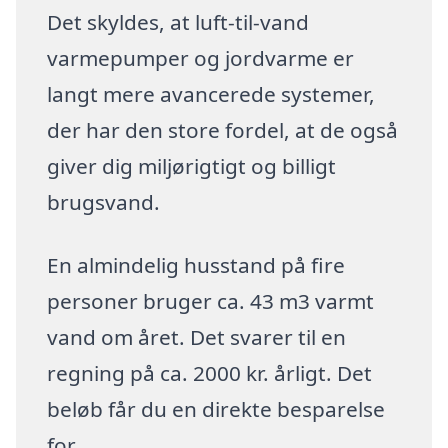
Det skyldes, at luft-til-vand
varmepumper og jordvarme er
langt mere avancerede systemer,
der har den store fordel, at de også
giver dig miljørigtigt og billigt
brugsvand.
En almindelig husstand på fire
personer bruger ca. 43 m3 varmt
vand om året. Det svarer til en
regning på ca. 2000 kr. årligt. Det
beløb får du en direkte besparelse
for.