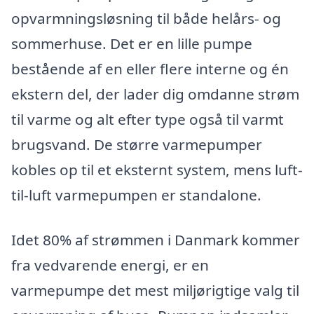
opvarmningsløsning til både helårs- og
sommerhuse. Det er en lille pumpe
bestående af en eller flere interne og én
ekstern del, der lader dig omdanne strøm
til varme og alt efter type også til varmt
brugsvand. De større varmepumper
kobles op til et eksternt system, mens luft-
til-luft varmepumpen er standalone.
Idet 80% af strømmen i Danmark kommer
fra vedvarende energi, er en
varmepumpe det mest miljørigtige valg til