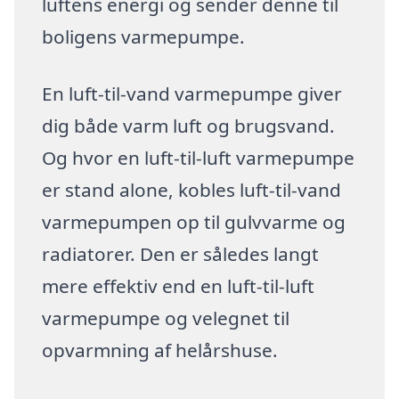
luftens energi og sender denne til
boligens varmepumpe.
En luft-til-vand varmepumpe giver
dig både varm luft og brugsvand.
Og hvor en luft-til-luft varmepumpe
er stand alone, kobles luft-til-vand
varmepumpen op til gulvvarme og
radiatorer. Den er således langt
mere effektiv end en luft-til-luft
varmepumpe og velegnet til
opvarmning af helårshuse.