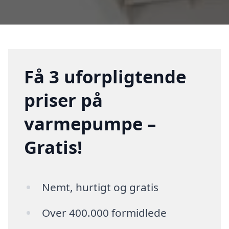
Få 3 uforpligtende
priser på
varmepumpe –
Gratis!
Nemt, hurtigt og gratis
Over 400.000 formidlede