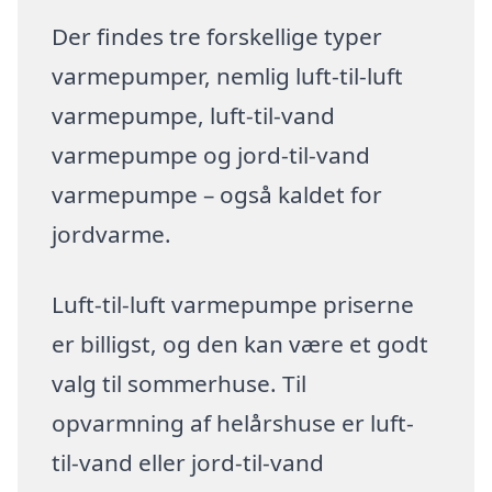
Der findes tre forskellige typer
varmepumper, nemlig luft-til-luft
varmepumpe, luft-til-vand
varmepumpe og jord-til-vand
varmepumpe – også kaldet for
jordvarme.
Luft-til-luft varmepumpe priserne
er billigst, og den kan være et godt
valg til sommerhuse. Til
opvarmning af helårshuse er luft-
til-vand eller jord-til-vand