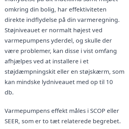
omkring din bolig, har effektiviteten
direkte indflydelse på din varmeregning.
Støjniveauet er normalt højest ved
varmepumpens yderdel, og skulle der
være problemer, kan disse i vist omfang
afhjælpes ved at installere i et
støjdæmpningskit eller en støjskærm, som
kan mindske lydniveauet med op til 10
db.
Varmepumpens effekt måles i SCOP eller
SEER, som er to tæt relaterede begrebet.