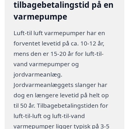
tilbagebetalingstid på en
varmepumpe
Luft-til luft varmepumper har en
forventet levetid på ca. 10-12 år,
mens den er 15-20 år for luft-til-
vand varmepumper og
jordvarmeanlæg.
Jordvarmeanlæggets slanger har
dog en længere levetid på helt op
til 50 år. Tilbagebetalingstiden for
luft-til-luft og luft-til-vand
varmepumper ligger typisk på 3-5