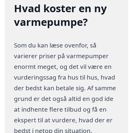
Hvad koster en ny
varmepumpe?
Som du kan læse ovenfor, så
varierer priser på varmepumper
enormt meget, og det vil være en
vurderingssag fra hus til hus, hvad
der bedst kan betale sig. Af samme
grund er det også altid en god ide
at indhente flere tilbud og få en
ekspert til at vurdere, hvad der er
bedst i netop din situation.