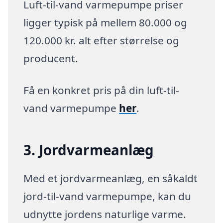
Luft-til-vand varmepumpe priser
ligger typisk på mellem 80.000 og
120.000 kr. alt efter størrelse og
producent.
Få en konkret pris på din luft-til-
vand varmepumpe
her
.
3. Jordvarmeanlæg
Med et jordvarmeanlæg, en såkaldt
jord-til-vand varmepumpe, kan du
udnytte jordens naturlige varme.