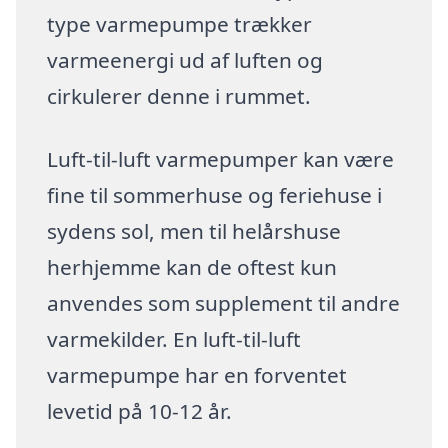
type varmepumpe trækker
varmeenergi ud af luften og
cirkulerer denne i rummet.
Luft-til-luft varmepumper kan være
fine til sommerhuse og feriehuse i
sydens sol, men til helårshuse
herhjemme kan de oftest kun
anvendes som supplement til andre
varmekilder. En luft-til-luft
varmepumpe har en forventet
levetid på 10-12 år.