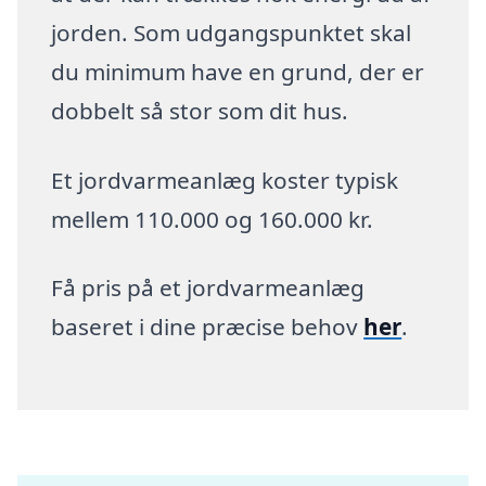
jorden. Som udgangspunktet skal
du minimum have en grund, der er
dobbelt så stor som dit hus.
Et jordvarmeanlæg koster typisk
mellem 110.000 og 160.000 kr.
Få pris på et jordvarmeanlæg
baseret i dine præcise behov
her
.