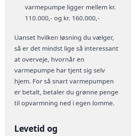
varmepumpe ligger mellem kr.
110.000,- og kr. 160.000,-
Uanset hvilken løsning du vælger,
så er det mindst lige så interessant
at overveje, hvornår en
varmepumpe har tjent sig selv
hjem. For så snart varmepumpen
er betalt, betaler du grønne penge
til opvarmning ned i egen lomme.
Levetid og