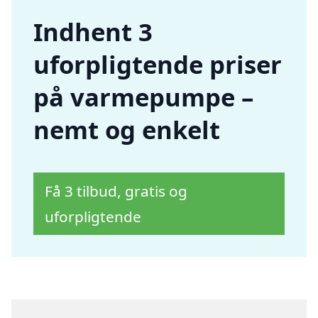
Indhent 3
uforpligtende priser
på varmepumpe –
nemt og enkelt
Få 3 tilbud, gratis og
uforpligtende