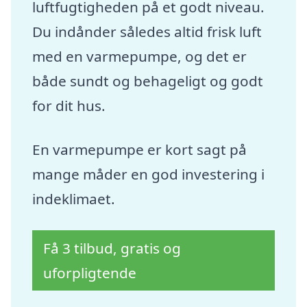
luftfugtigheden på et godt niveau.
Du indånder således altid frisk luft
med en varmepumpe, og det er
både sundt og behageligt og godt
for dit hus.
En varmepumpe er kort sagt på
mange måder en god investering i
indeklimaet.
Få 3 tilbud, gratis og
uforpligtende