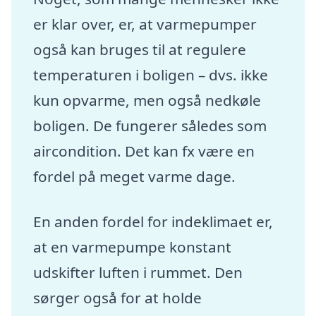
er klar over, er, at varmepumper
også kan bruges til at regulere
temperaturen i boligen – dvs. ikke
kun opvarme, men også nedkøle
boligen. De fungerer således som
aircondition. Det kan fx være en
fordel på meget varme dage.
En anden fordel for indeklimaet er,
at en varmepumpe konstant
udskifter luften i rummet. Den
sørger også for at holde