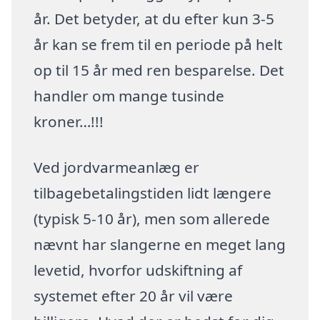
år. Det betyder, at du efter kun 3-5
år kan se frem til en periode på helt
op til 15 år med ren besparelse. Det
handler om mange tusinde
kroner…!!!
Ved jordvarmeanlæg er
tilbagebetalingstiden lidt længere
(typisk 5-10 år), men som allerede
nævnt har slangerne en meget lang
levetid, hvorfor udskiftning af
systemet efter 20 år vil være