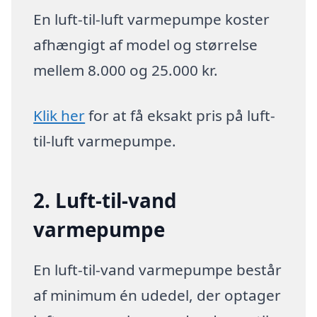
En luft-til-luft varmepumpe koster
afhængigt af model og størrelse
mellem 8.000 og 25.000 kr.
Klik her
for at få eksakt pris på luft-
til-luft varmepumpe.
2. Luft-til-vand
varmepumpe
En luft-til-vand varmepumpe består
af minimum én udedel, der optager