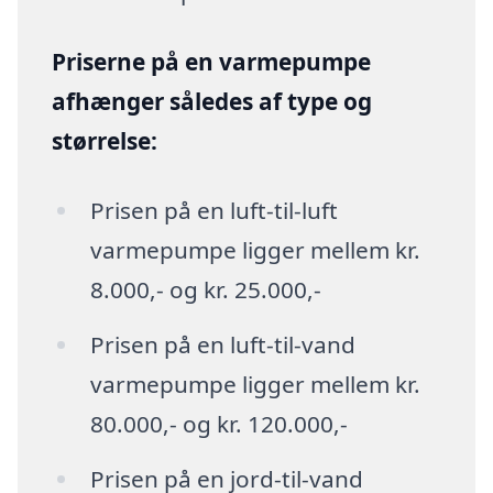
Priserne på en varmepumpe
afhænger således af type og
størrelse:
Prisen på en luft-til-luft
varmepumpe ligger mellem kr.
8.000,- og kr. 25.000,-
Prisen på en luft-til-vand
varmepumpe ligger mellem kr.
80.000,- og kr. 120.000,-
Prisen på en jord-til-vand