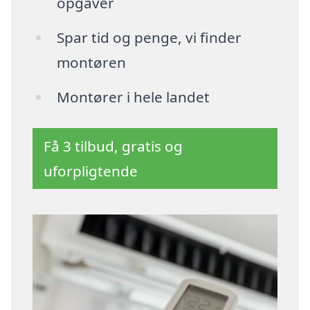
opgaver
Spar tid og penge, vi finder
montøren
Montører i hele landet
Få 3 tilbud, gratis og
uforpligtende