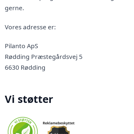
gerne.
Vores adresse er:
Pilanto ApS
Rødding Præstegårdsvej 5
6630 Rødding
Vi støtter