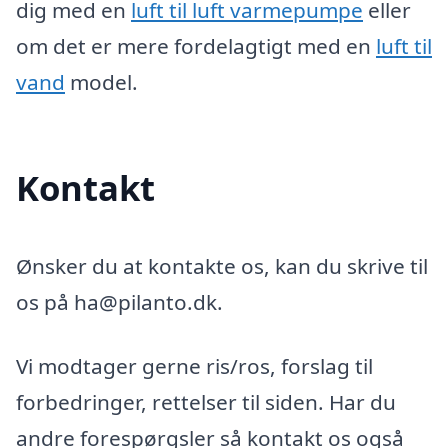
dig med en
luft til luft varmepumpe
eller
om det er mere fordelagtigt med en
luft til
vand
model.
Kontakt
Ønsker du at kontakte os, kan du skrive til
os på ha@pilanto.dk.
Vi modtager gerne ris/ros, forslag til
forbedringer, rettelser til siden. Har du
andre forespørgsler så kontakt os også