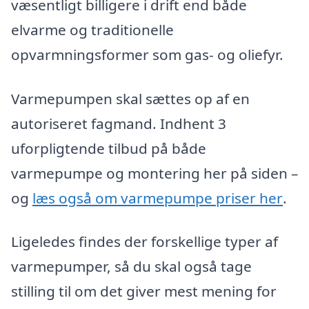
væsentligt billigere i drift end både
elvarme og traditionelle
opvarmningsformer som gas- og oliefyr.
Varmepumpen skal sættes op af en
autoriseret fagmand. Indhent 3
uforpligtende tilbud på både
varmepumpe og montering her på siden –
og
læs også om varmepumpe priser her
.
Ligeledes findes der forskellige typer af
varmepumper, så du skal også tage
stilling til om det giver mest mening for