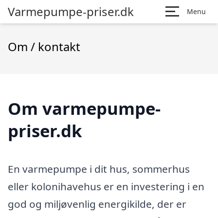
Varmepumpe-priser.dk
Menu
Om / kontakt
Om varmepumpe-
priser.dk
En varmepumpe i dit hus, sommerhus
eller kolonihavehus er en investering i en
god og miljøvenlig energikilde, der er