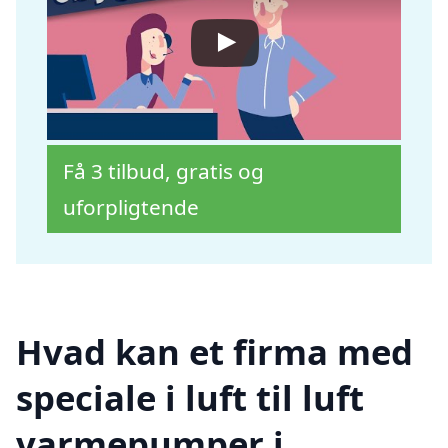
Få 3 tilbud, gratis og
uforpligtende
Hvad kan et firma med
speciale i luft til luft
varmepumper i