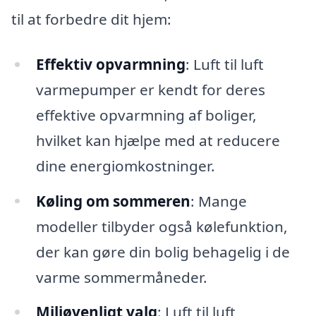
til at forbedre dit hjem:
Effektiv opvarmning
: Luft til luft
varmepumper er kendt for deres
effektive opvarmning af boliger,
hvilket kan hjælpe med at reducere
dine energiomkostninger.
Køling om sommeren
: Mange
modeller tilbyder også kølefunktion,
der kan gøre din bolig behagelig i de
varme sommermåneder.
Miljøvenligt valg
: Luft til luft