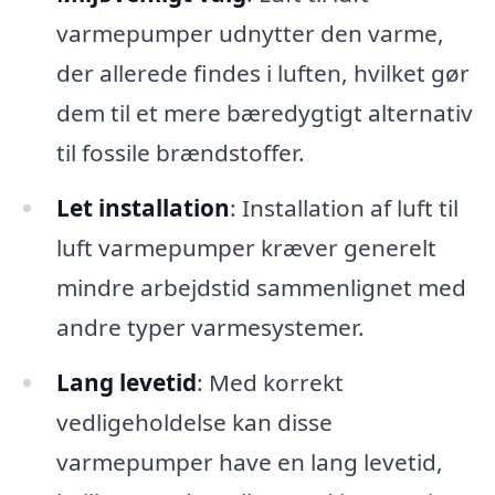
varmepumper udnytter den varme,
der allerede findes i luften, hvilket gør
dem til et mere bæredygtigt alternativ
til fossile brændstoffer.
Let installation
: Installation af luft til
luft varmepumper kræver generelt
mindre arbejdstid sammenlignet med
andre typer varmesystemer.
Lang levetid
: Med korrekt
vedligeholdelse kan disse
varmepumper have en lang levetid,