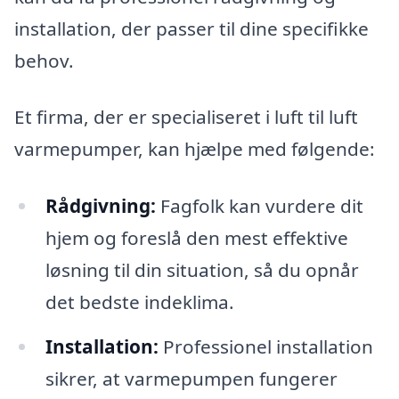
installation, der passer til dine specifikke
behov.
Et firma, der er specialiseret i luft til luft
varmepumper, kan hjælpe med følgende:
Rådgivning:
Fagfolk kan vurdere dit
hjem og foreslå den mest effektive
løsning til din situation, så du opnår
det bedste indeklima.
Installation:
Professionel installation
sikrer, at varmepumpen fungerer