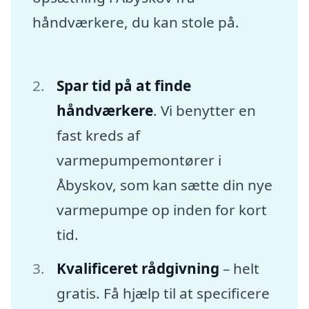
håndværkere, du kan stole på.
Spar tid på at finde
håndværkere
. Vi benytter en
fast kreds af
varmepumpemontører i
Åbyskov, som kan sætte din nye
varmepumpe op inden for kort
tid.
Kvalificeret rådgivning
– helt
gratis. Få hjælp til at specificere