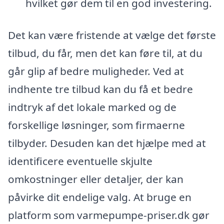
hvilket gør dem til en god investering.
Det kan være fristende at vælge det første
tilbud, du får, men det kan føre til, at du
går glip af bedre muligheder. Ved at
indhente tre tilbud kan du få et bedre
indtryk af det lokale marked og de
forskellige løsninger, som firmaerne
tilbyder. Desuden kan det hjælpe med at
identificere eventuelle skjulte
omkostninger eller detaljer, der kan
påvirke dit endelige valg. At bruge en
platform som varmepumpe-priser.dk gør