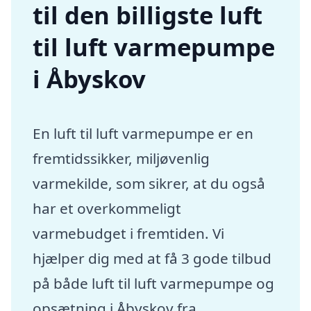
til den billigste luft
til luft varmepumpe
i Åbyskov
En luft til luft varmepumpe er en
fremtidssikker, miljøvenlig
varmekilde, som sikrer, at du også
har et overkommeligt
varmebudget i fremtiden. Vi
hjælper dig med at få 3 gode tilbud
på både luft til luft varmepumpe og
opsætning i Åbyskov fra