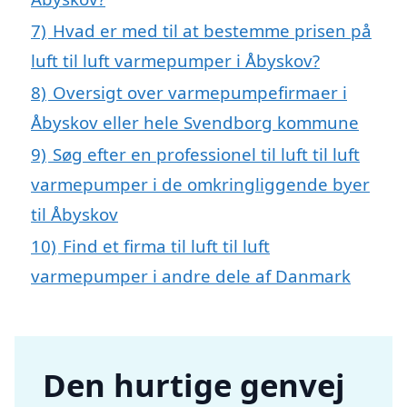
7)
Hvad er med til at bestemme prisen på
luft til luft varmepumper i Åbyskov?
8)
Oversigt over varmepumpefirmaer i
Åbyskov eller hele Svendborg kommune
9)
Søg efter en professionel til luft til luft
varmepumper i de omkringliggende byer
til Åbyskov
10)
Find et firma til luft til luft
varmepumper i andre dele af Danmark
Den hurtige genvej