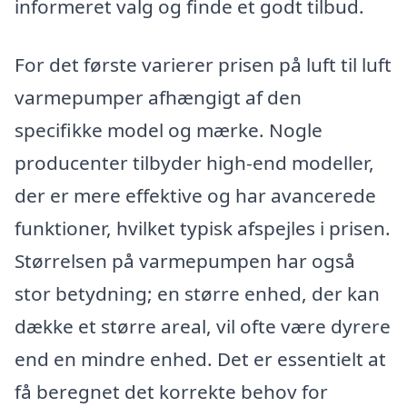
informeret valg og finde et godt tilbud.
For det første varierer prisen på luft til luft
varmepumper afhængigt af den
specifikke model og mærke. Nogle
producenter tilbyder high-end modeller,
der er mere effektive og har avancerede
funktioner, hvilket typisk afspejles i prisen.
Størrelsen på varmepumpen har også
stor betydning; en større enhed, der kan
dække et større areal, vil ofte være dyrere
end en mindre enhed. Det er essentielt at
få beregnet det korrekte behov for