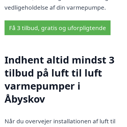
vedligeholdelse af din varmepumpe.
Få 3 tilbud, gratis og uforpligtende
Indhent altid mindst 3
tilbud på luft til luft
varmepumper i
Åbyskov
Når du overvejer installationen af luft til