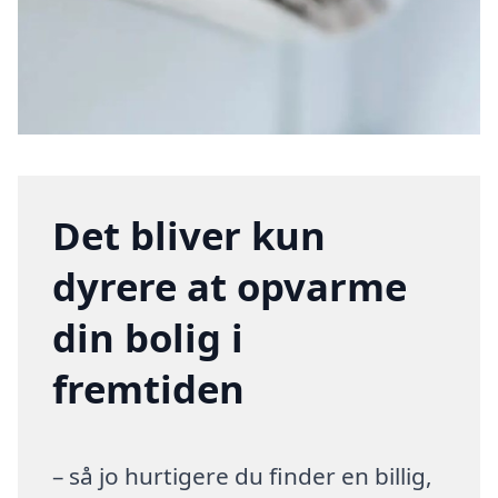
Det bliver kun
dyrere at opvarme
din bolig i
fremtiden
– så jo hurtigere du finder en billig,