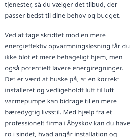
tjenester, så du vælger det tilbud, der
passer bedst til dine behov og budget.
Ved at tage skridtet mod en mere
energieffektiv opvarmningsløsning får du
ikke blot et mere behageligt hjem, men
også potentielt lavere energiregninger.
Det er værd at huske på, at en korrekt
installeret og vedligeholdt luft til luft
varmepumpe kan bidrage til en mere
bæredygtig livsstil. Med hjælp fra et
professionelt firma i Åbyskov kan du have
ro i sindet, hvad angår installation og