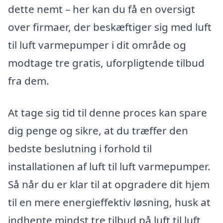
dette nemt – her kan du få en oversigt
over firmaer, der beskæftiger sig med luft
til luft varmepumper i dit område og
modtage tre gratis, uforpligtende tilbud
fra dem.
At tage sig tid til denne proces kan spare
dig penge og sikre, at du træffer den
bedste beslutning i forhold til
installationen af luft til luft varmepumper.
Så når du er klar til at opgradere dit hjem
til en mere energieffektiv løsning, husk at
indhente mindst tre tilbud på luft til luft