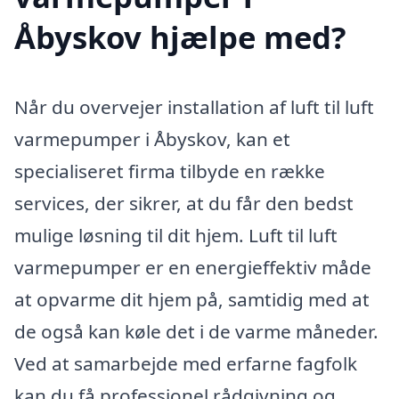
Åbyskov hjælpe med?
Når du overvejer installation af luft til luft
varmepumper i Åbyskov, kan et
specialiseret firma tilbyde en række
services, der sikrer, at du får den bedst
mulige løsning til dit hjem. Luft til luft
varmepumper er en energieffektiv måde
at opvarme dit hjem på, samtidig med at
de også kan køle det i de varme måneder.
Ved at samarbejde med erfarne fagfolk
kan du få professionel rådgivning og