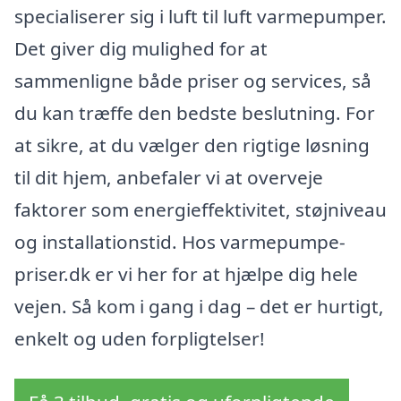
specialiserer sig i luft til luft varmepumper.
Det giver dig mulighed for at
sammenligne både priser og services, så
du kan træffe den bedste beslutning. For
at sikre, at du vælger den rigtige løsning
til dit hjem, anbefaler vi at overveje
faktorer som energieffektivitet, støjniveau
og installationstid. Hos varmepumpe-
priser.dk er vi her for at hjælpe dig hele
vejen. Så kom i gang i dag – det er hurtigt,
enkelt og uden forpligtelser!