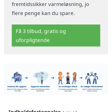
fremtidssikker varmeløsning, jo
flere penge kan du spare.
Få 3 tilbud, gratis og
uforpligtende