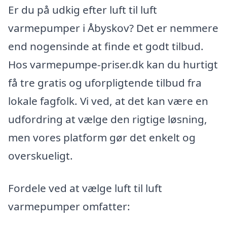
Er du på udkig efter luft til luft
varmepumper i Åbyskov? Det er nemmere
end nogensinde at finde et godt tilbud.
Hos varmepumpe-priser.dk kan du hurtigt
få tre gratis og uforpligtende tilbud fra
lokale fagfolk. Vi ved, at det kan være en
udfordring at vælge den rigtige løsning,
men vores platform gør det enkelt og
overskueligt.
Fordele ved at vælge luft til luft
varmepumper omfatter: