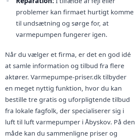
Reparation:
I tilfælde af fejl eller
problemer kan firmaet hurtigt komme
til undsætning og sørge for, at
varmepumpen fungerer igen.
Når du vælger et firma, er det en god idé
at samle information og tilbud fra flere
aktører. Varmepumpe-priser.dk tilbyder
en meget nyttig funktion, hvor du kan
bestille tre gratis og uforpligtende tilbud
fra lokale fagfolk, der specialiserer sig i
luft til luft varmepumper i Åbyskov. På den
måde kan du sammenligne priser og