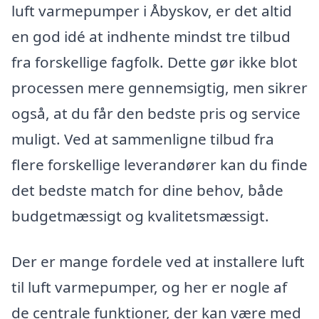
luft varmepumper i Åbyskov, er det altid
en god idé at indhente mindst tre tilbud
fra forskellige fagfolk. Dette gør ikke blot
processen mere gennemsigtig, men sikrer
også, at du får den bedste pris og service
muligt. Ved at sammenligne tilbud fra
flere forskellige leverandører kan du finde
det bedste match for dine behov, både
budgetmæssigt og kvalitetsmæssigt.
Der er mange fordele ved at installere luft
til luft varmepumper, og her er nogle af
de centrale funktioner, der kan være med