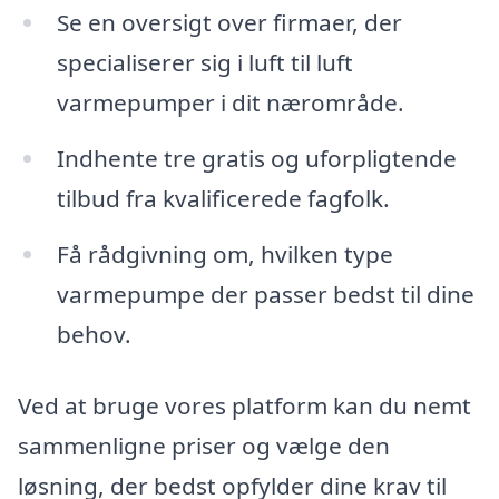
Se en oversigt over firmaer, der
specialiserer sig i luft til luft
varmepumper i dit nærområde.
Indhente tre gratis og uforpligtende
tilbud fra kvalificerede fagfolk.
Få rådgivning om, hvilken type
varmepumpe der passer bedst til dine
behov.
Ved at bruge vores platform kan du nemt
sammenligne priser og vælge den
løsning, der bedst opfylder dine krav til