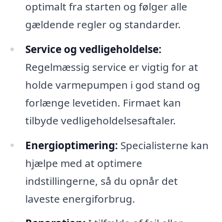
optimalt fra starten og følger alle
gældende regler og standarder.
Service og vedligeholdelse:
Regelmæssig service er vigtig for at
holde varmepumpen i god stand og
forlænge levetiden. Firmaet kan
tilbyde vedligeholdelsesaftaler.
Energioptimering:
Specialisterne kan
hjælpe med at optimere
indstillingerne, så du opnår det
laveste energiforbrug.