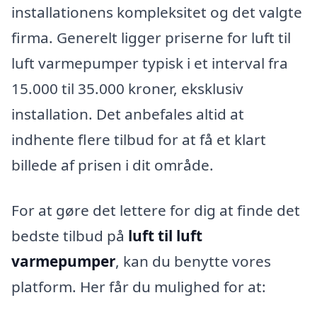
installationens kompleksitet og det valgte
firma. Generelt ligger priserne for luft til
luft varmepumper typisk i et interval fra
15.000 til 35.000 kroner, eksklusiv
installation. Det anbefales altid at
indhente flere tilbud for at få et klart
billede af prisen i dit område.
For at gøre det lettere for dig at finde det
bedste tilbud på
luft til luft
varmepumper
, kan du benytte vores
platform. Her får du mulighed for at: