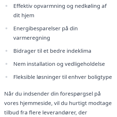
Effektiv opvarmning og nedkøling af
dit hjem
Energibesparelser på din
varmeregning
Bidrager til et bedre indeklima
Nem installation og vedligeholdelse
Fleksible løsninger til enhver boligtype
Når du indsender din forespørgsel på
vores hjemmeside, vil du hurtigt modtage
tilbud fra flere leverandører, der