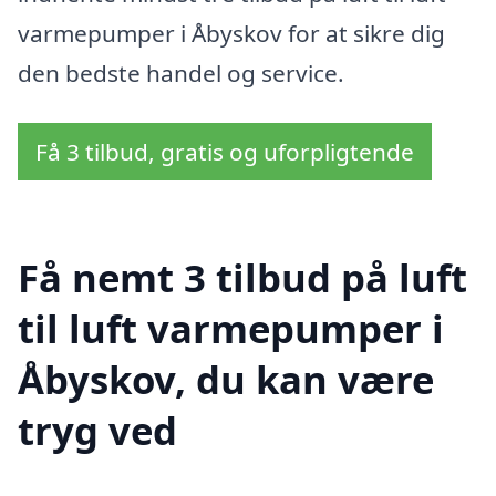
varmepumper i Åbyskov for at sikre dig
den bedste handel og service.
Få 3 tilbud, gratis og uforpligtende
Få nemt 3 tilbud på luft
til luft varmepumper i
Åbyskov, du kan være
tryg ved