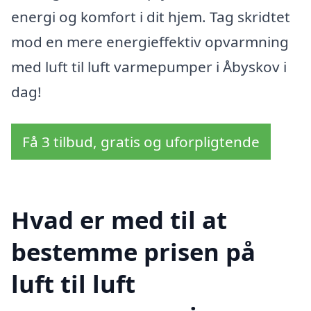
energi og komfort i dit hjem. Tag skridtet
mod en mere energieffektiv opvarmning
med luft til luft varmepumper i Åbyskov i
dag!
Få 3 tilbud, gratis og uforpligtende
Hvad er med til at
bestemme prisen på
luft til luft