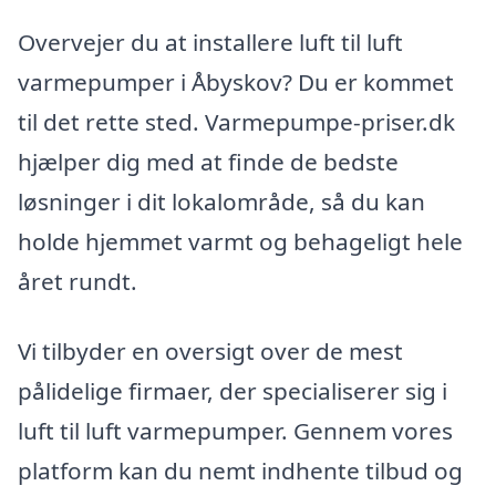
Overvejer du at installere luft til luft
varmepumper i Åbyskov? Du er kommet
til det rette sted. Varmepumpe-priser.dk
hjælper dig med at finde de bedste
løsninger i dit lokalområde, så du kan
holde hjemmet varmt og behageligt hele
året rundt.
Vi tilbyder en oversigt over de mest
pålidelige firmaer, der specialiserer sig i
luft til luft varmepumper. Gennem vores
platform kan du nemt indhente tilbud og