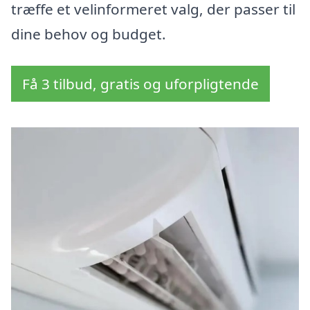
træffe et velinformeret valg, der passer til
dine behov og budget.
Få 3 tilbud, gratis og uforpligtende