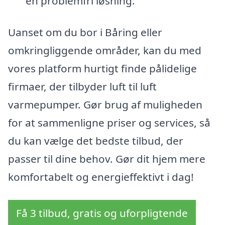
en problemfri løsning.
Uanset om du bor i Båring eller
omkringliggende områder, kan du med
vores platform hurtigt finde pålidelige
firmaer, der tilbyder luft til luft
varmepumper. Gør brug af muligheden
for at sammenligne priser og services, så
du kan vælge det bedste tilbud, der
passer til dine behov. Gør dit hjem mere
komfortabelt og energieffektivt i dag!
Få 3 tilbud, gratis og uforpligtende