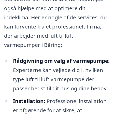
også hjælpe med at optimere dit
indeklima. Her er nogle af de services, du
kan forvente fra et professionelt firma,
der arbejder med luft til luft
varmepumper i Båring:
Rådgivning om valg af varmepumpe:
Experterne kan vejlede dig i, hvilken
type luft til luft varmepumpe der
passer bedst til dit hus og dine behov.
Installation:
Professionel installation
er afgørende for at sikre, at