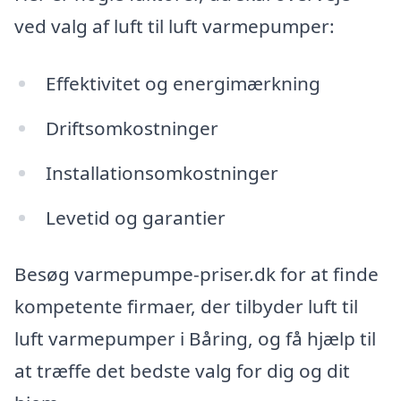
ved valg af luft til luft varmepumper:
Effektivitet og energimærkning
Driftsomkostninger
Installationsomkostninger
Levetid og garantier
Besøg varmepumpe-priser.dk for at finde
kompetente firmaer, der tilbyder luft til
luft varmepumper i Båring, og få hjælp til
at træffe det bedste valg for dig og dit