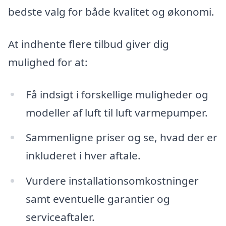
bedste valg for både kvalitet og økonomi.
At indhente flere tilbud giver dig
mulighed for at:
Få indsigt i forskellige muligheder og
modeller af luft til luft varmepumper.
Sammenligne priser og se, hvad der er
inkluderet i hver aftale.
Vurdere installationsomkostninger
samt eventuelle garantier og
serviceaftaler.