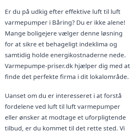
Er du på udkig efter effektive luft til luft
varmepumper i Båring? Du er ikke alene!
Mange boligejere vælger denne løsning
for at sikre et behageligt indeklima og
samtidig holde energikostnaderne nede.
Varmepumpe-priser.dk hjælper dig med at
finde det perfekte firma i dit lokalområde.
Uanset om du er interesseret i at forstå
fordelene ved luft til luft varmepumper
eller ønsker at modtage et uforpligtende
tilbud, er du kommet til det rette sted. Vi