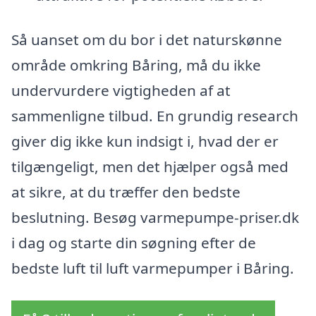
Så uanset om du bor i det naturskønne
område omkring Båring, må du ikke
undervurdere vigtigheden af at
sammenligne tilbud. En grundig research
giver dig ikke kun indsigt i, hvad der er
tilgængeligt, men det hjælper også med
at sikre, at du træffer den bedste
beslutning. Besøg varmepumpe-priser.dk
i dag og starte din søgning efter de
bedste luft til luft varmepumper i Båring.