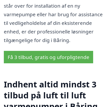
står over for installation af en ny
varmepumpe eller har brug for assistance
til vedligeholdelse af din eksisterende
enhed, er der professionelle løsninger
tilgængelige for dig i Båring.
Få 3 tilbud, gratis og uforpligtende
Indhent altid mindst 3
tilbud på luft til luft
varmepumper i Båring