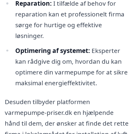
Reparation:
I tilfælde af behov for
reparation kan et professionelt firma
sørge for hurtige og effektive
løsninger.
Optimering af systemet:
Eksperter
kan rådgive dig om, hvordan du kan
optimere din varmepumpe for at sikre
maksimal energieffektivitet.
Desuden tilbyder platformen
varmepumpe-priser.dk en hjælpende
hånd til dem, der ønsker at finde det rette