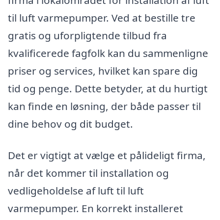
firma i lokalområdet for installation af luft
til luft varmepumper. Ved at bestille tre
gratis og uforpligtende tilbud fra
kvalificerede fagfolk kan du sammenligne
priser og services, hvilket kan spare dig
tid og penge. Dette betyder, at du hurtigt
kan finde en løsning, der både passer til
dine behov og dit budget.
Det er vigtigt at vælge et pålideligt firma,
når det kommer til installation og
vedligeholdelse af luft til luft
varmepumper. En korrekt installeret