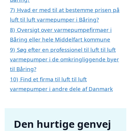
7)
Hvad er med til at bestemme prisen på
luft til luft varmepumper i Båring?
8)
Oversigt over varmepumpefirmaer i
Båring eller hele Middelfart kommune
9)
Søg efter en professionel til luft til luft
varmepumper i de omkringliggende byer
til Båring?
10)
Find et firma til luft til luft
varmepumper i andre dele af Danmark
Den hurtige genvej