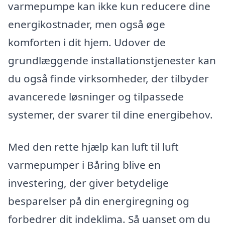
varmepumpe kan ikke kun reducere dine
energikostnader, men også øge
komforten i dit hjem. Udover de
grundlæggende installationstjenester kan
du også finde virksomheder, der tilbyder
avancerede løsninger og tilpassede
systemer, der svarer til dine energibehov.
Med den rette hjælp kan luft til luft
varmepumper i Båring blive en
investering, der giver betydelige
besparelser på din energiregning og
forbedrer dit indeklima. Så uanset om du