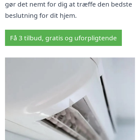
gør det nemt for dig at træffe den bedste
beslutning for dit hjem.
Få 3 tilbud, gratis og uforpligtende