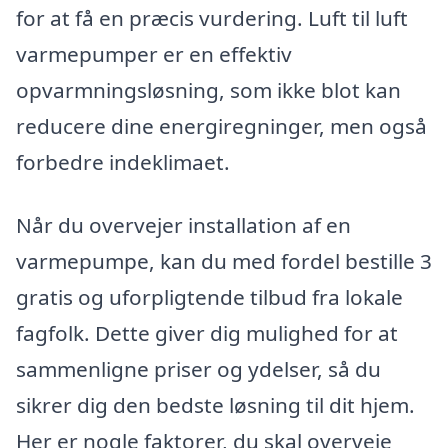
for at få en præcis vurdering. Luft til luft
varmepumper er en effektiv
opvarmningsløsning, som ikke blot kan
reducere dine energiregninger, men også
forbedre indeklimaet.
Når du overvejer installation af en
varmepumpe, kan du med fordel bestille 3
gratis og uforpligtende tilbud fra lokale
fagfolk. Dette giver dig mulighed for at
sammenligne priser og ydelser, så du
sikrer dig den bedste løsning til dit hjem.
Her er nogle faktorer, du skal overveje