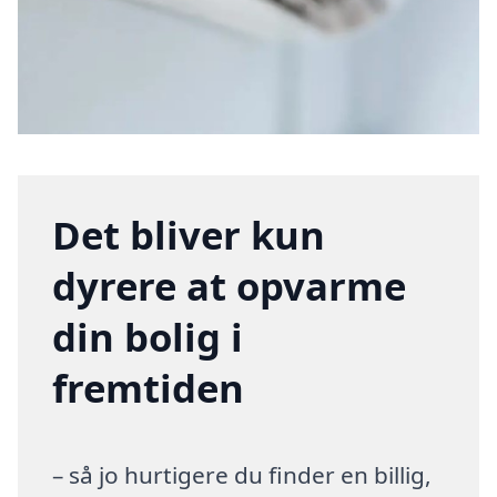
Det bliver kun
dyrere at opvarme
din bolig i
fremtiden
– så jo hurtigere du finder en billig,