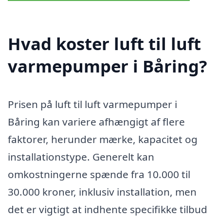
Hvad koster luft til luft
varmepumper i Båring?
Prisen på luft til luft varmepumper i
Båring kan variere afhængigt af flere
faktorer, herunder mærke, kapacitet og
installationstype. Generelt kan
omkostningerne spænde fra 10.000 til
30.000 kroner, inklusiv installation, men
det er vigtigt at indhente specifikke tilbud