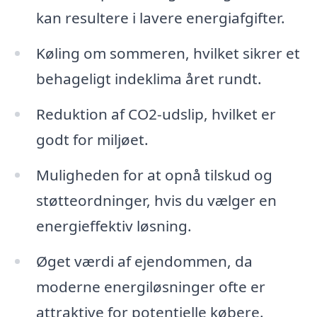
kan resultere i lavere energiafgifter.
Køling om sommeren, hvilket sikrer et
behageligt indeklima året rundt.
Reduktion af CO2-udslip, hvilket er
godt for miljøet.
Muligheden for at opnå tilskud og
støtteordninger, hvis du vælger en
energieffektiv løsning.
Øget værdi af ejendommen, da
moderne energiløsninger ofte er
attraktive for potentielle købere.