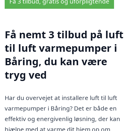
Få 3 tilbud, gratis og uforpligtende
Få nemt 3 tilbud på luft
til luft varmepumper i
Båring, du kan være
tryg ved
Har du overvejet at installere luft til luft
varmepumper i Båring? Det er både en
effektiv og energivenlig løsning, der kan
hjælpe med at varme dit hjem op om