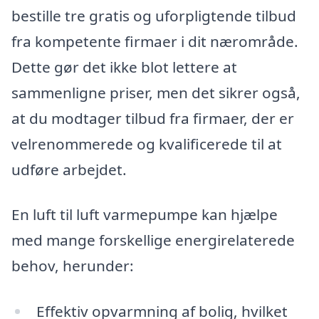
bestille tre gratis og uforpligtende tilbud
fra kompetente firmaer i dit nærområde.
Dette gør det ikke blot lettere at
sammenligne priser, men det sikrer også,
at du modtager tilbud fra firmaer, der er
velrenommerede og kvalificerede til at
udføre arbejdet.
En luft til luft varmepumpe kan hjælpe
med mange forskellige energirelaterede
behov, herunder:
Effektiv opvarmning af bolig, hvilket