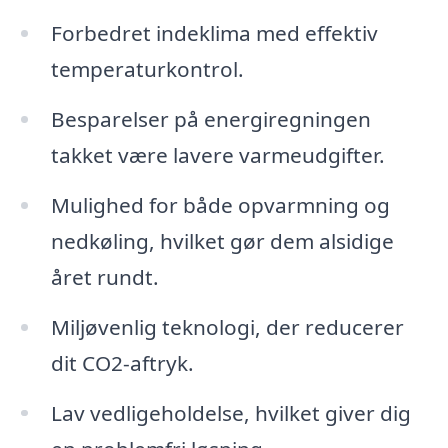
Forbedret indeklima med effektiv
temperaturkontrol.
Besparelser på energiregningen
takket være lavere varmeudgifter.
Mulighed for både opvarmning og
nedkøling, hvilket gør dem alsidige
året rundt.
Miljøvenlig teknologi, der reducerer
dit CO2-aftryk.
Lav vedligeholdelse, hvilket giver dig