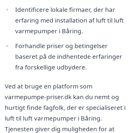
Identificere lokale firmaer, der har
erfaring med installation af luft til luft
varmepumper i Båring.
Forhandle priser og betingelser
baseret på de indhentede erfaringer
fra forskellige udbydere.
Ved at bruge en platform som
varmepumpe-priser.dk kan du nemt og
hurtigt finde fagfolk, der er specialiseret i
luft til luft varmepumper i Båring.
Tjenesten giver dig muligheden for at