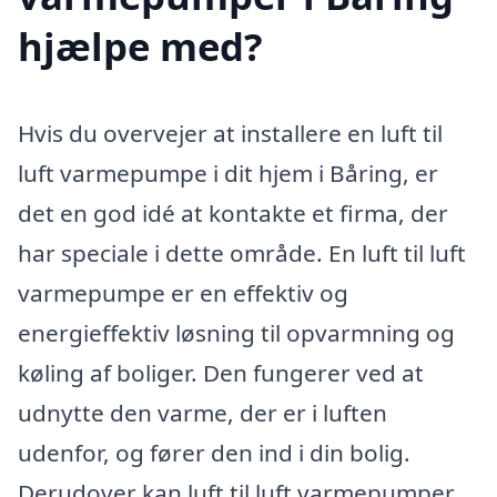
hjælpe med?
Hvis du overvejer at installere en luft til
luft varmepumpe i dit hjem i Båring, er
det en god idé at kontakte et firma, der
har speciale i dette område. En luft til luft
varmepumpe er en effektiv og
energieffektiv løsning til opvarmning og
køling af boliger. Den fungerer ved at
udnytte den varme, der er i luften
udenfor, og fører den ind i din bolig.
Derudover kan luft til luft varmepumper