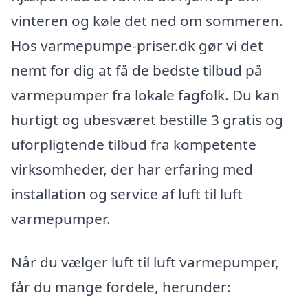
vinteren og køle det ned om sommeren.
Hos varmepumpe-priser.dk gør vi det
nemt for dig at få de bedste tilbud på
varmepumper fra lokale fagfolk. Du kan
hurtigt og ubesværet bestille 3 gratis og
uforpligtende tilbud fra kompetente
virksomheder, der har erfaring med
installation og service af luft til luft
varmepumper.
Når du vælger luft til luft varmepumper,
får du mange fordele, herunder: