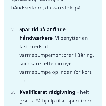
håndværkere, du kan stole på.
Spar tid på at finde
håndværkere
. Vi benytter en
fast kreds af
varmepumpemontører i Båring,
som kan sætte din nye
varmepumpe op inden for kort
tid.
Kvalificeret rådgivning
– helt
gratis. Få hjælp til at specificere