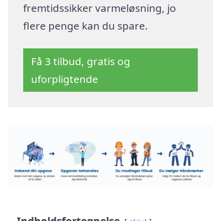
fremtidssikker varmeløsning, jo
flere penge kan du spare.
Få 3 tilbud, gratis og
uforpligtende