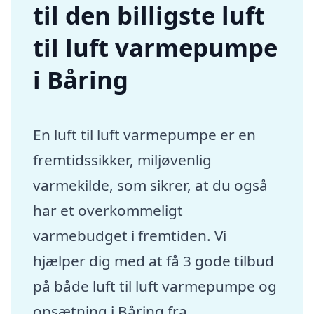
til den billigste luft
til luft varmepumpe
i Båring
En luft til luft varmepumpe er en
fremtidssikker, miljøvenlig
varmekilde, som sikrer, at du også
har et overkommeligt
varmebudget i fremtiden. Vi
hjælper dig med at få 3 gode tilbud
på både luft til luft varmepumpe og
opsætning i Båring fra