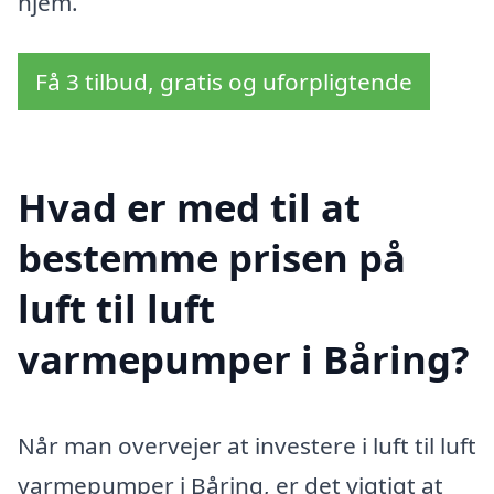
hjem.
Få 3 tilbud, gratis og uforpligtende
Hvad er med til at
bestemme prisen på
luft til luft
varmepumper i Båring?
Når man overvejer at investere i luft til luft
varmepumper i Båring, er det vigtigt at