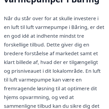
Når du står over for at skulle investere i
en luft til luft varmepumpe i Båring, er det
en god idé at indhente mindst tre
forskellige tilbud. Dette giver dig en
bredere forståelse af markedet samt et
klart billede af, hvad der er tilgængeligt
og prisniveauet i dit lokalområde. En luft
til luft varmepumpe kan være en
fremragende løsning til at optimere dit
hjems opvarmning, og ved at
sammenligne tilbud kan du sikre dig det