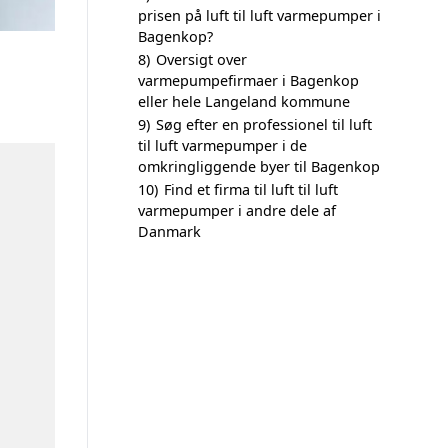
prisen på luft til luft varmepumper i
Bagenkop?
8)
Oversigt over
varmepumpefirmaer i Bagenkop
eller hele Langeland kommune
9)
Søg efter en professionel til luft
til luft varmepumper i de
omkringliggende byer til Bagenkop
10)
Find et firma til luft til luft
varmepumper i andre dele af
Danmark
n