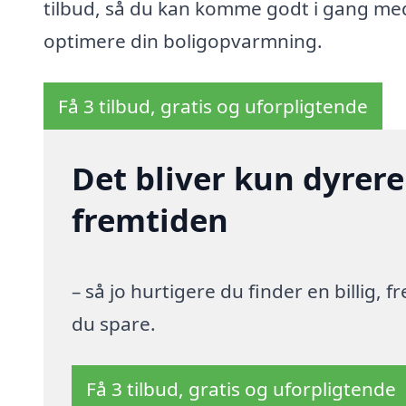
tilbud, så du kan komme godt i gang me
optimere din boligopvarmning.
Få 3 tilbud, gratis og uforpligtende
Det bliver kun dyrere
fremtiden
– så jo hurtigere du finder en billig,
du spare.
Få 3 tilbud, gratis og uforpligtende