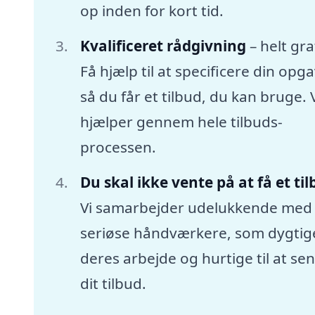
op inden for kort tid.
Kvalificeret rådgivning
– helt gra
Få hjælp til at specificere din opga
så du får et tilbud, du kan bruge. 
hjælper gennem hele tilbuds-
processen.
Du skal ikke vente på at få et ti
Vi samarbejder udelukkende med
seriøse håndværkere, som dygtige
deres arbejde og hurtige til at se
dit tilbud.