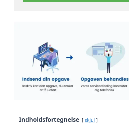
Indholdsfortegnelse
skjul