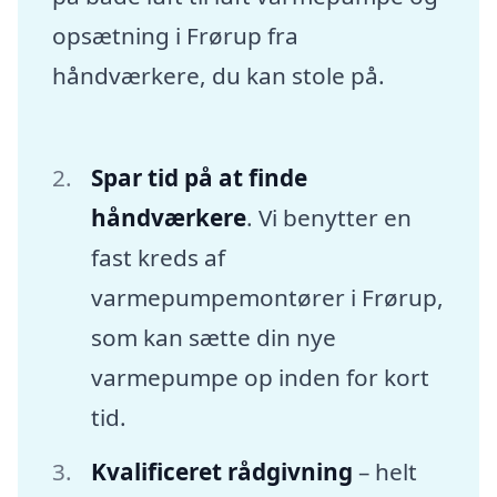
opsætning i Frørup fra
håndværkere, du kan stole på.
Spar tid på at finde
håndværkere
. Vi benytter en
fast kreds af
varmepumpemontører i Frørup,
som kan sætte din nye
varmepumpe op inden for kort
tid.
Kvalificeret rådgivning
– helt