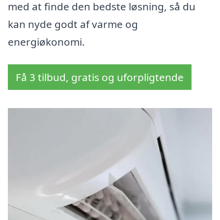
med at finde den bedste løsning, så du
kan nyde godt af varme og
energiøkonomi.
Få 3 tilbud, gratis og uforpligtende