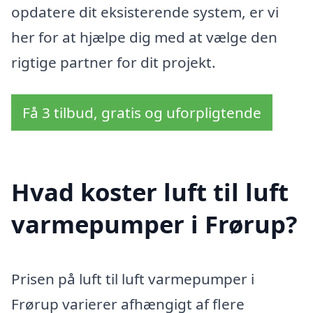
opdatere dit eksisterende system, er vi
her for at hjælpe dig med at vælge den
rigtige partner for dit projekt.
Få 3 tilbud, gratis og uforpligtende
Hvad koster luft til luft
varmepumper i Frørup?
Prisen på luft til luft varmepumper i
Frørup varierer afhængigt af flere