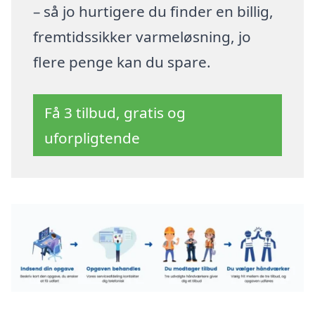
– så jo hurtigere du finder en billig,
fremtidssikker varmeløsning, jo
flere penge kan du spare.
Få 3 tilbud, gratis og
uforpligtende