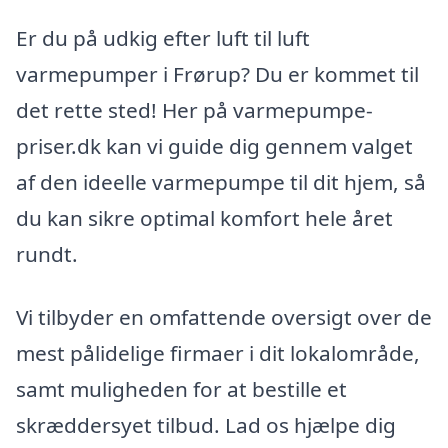
Er du på udkig efter luft til luft
varmepumper i Frørup? Du er kommet til
det rette sted! Her på varmepumpe-
priser.dk kan vi guide dig gennem valget
af den ideelle varmepumpe til dit hjem, så
du kan sikre optimal komfort hele året
rundt.
Vi tilbyder en omfattende oversigt over de
mest pålidelige firmaer i dit lokalområde,
samt muligheden for at bestille et
skræddersyet tilbud. Lad os hjælpe dig