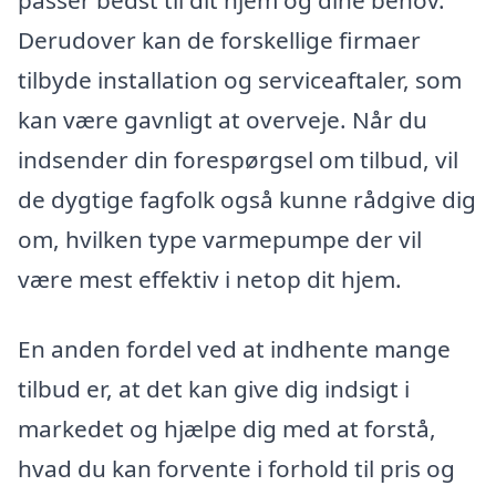
Derudover kan de forskellige firmaer
tilbyde installation og serviceaftaler, som
kan være gavnligt at overveje. Når du
indsender din forespørgsel om tilbud, vil
de dygtige fagfolk også kunne rådgive dig
om, hvilken type varmepumpe der vil
være mest effektiv i netop dit hjem.
En anden fordel ved at indhente mange
tilbud er, at det kan give dig indsigt i
markedet og hjælpe dig med at forstå,
hvad du kan forvente i forhold til pris og