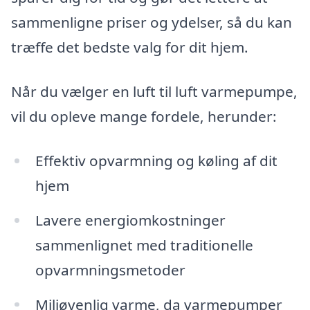
sammenligne priser og ydelser, så du kan
træffe det bedste valg for dit hjem.
Når du vælger en luft til luft varmepumpe,
vil du opleve mange fordele, herunder:
Effektiv opvarmning og køling af dit
hjem
Lavere energiomkostninger
sammenlignet med traditionelle
opvarmningsmetoder
Miljøvenlig varme, da varmepumper