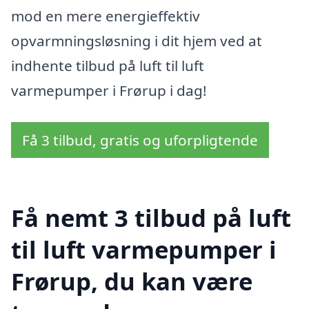
mod en mere energieffektiv
opvarmningsløsning i dit hjem ved at
indhente tilbud på luft til luft
varmepumper i Frørup i dag!
Få 3 tilbud, gratis og uforpligtende
Få nemt 3 tilbud på luft
til luft varmepumper i
Frørup, du kan være