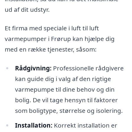
ud af dit udstyr.
Et firma med speciale i luft til luft
varmepumper i Frørup kan hjælpe dig
med en række tjenester, såsom:
Rådgivning:
Professionelle rådgivere
kan guide dig i valg af den rigtige
varmepumpe til dine behov og din
bolig. De vil tage hensyn til faktorer
som boligtype, størrelse og isolering.
Installation:
Korrekt installation er