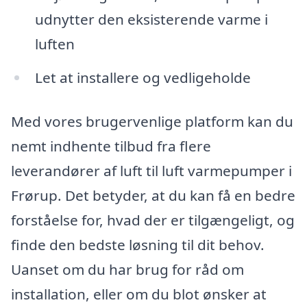
udnytter den eksisterende varme i
luften
Let at installere og vedligeholde
Med vores brugervenlige platform kan du
nemt indhente tilbud fra flere
leverandører af luft til luft varmepumper i
Frørup. Det betyder, at du kan få en bedre
forståelse for, hvad der er tilgængeligt, og
finde den bedste løsning til dit behov.
Uanset om du har brug for råd om
installation, eller om du blot ønsker at