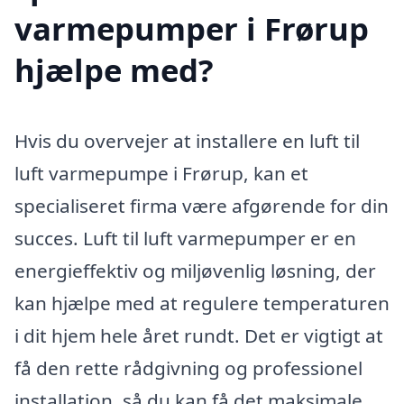
varmepumper i Frørup
hjælpe med?
Hvis du overvejer at installere en luft til
luft varmepumpe i Frørup, kan et
specialiseret firma være afgørende for din
succes. Luft til luft varmepumper er en
energieffektiv og miljøvenlig løsning, der
kan hjælpe med at regulere temperaturen
i dit hjem hele året rundt. Det er vigtigt at
få den rette rådgivning og professionel
installation, så du kan få det maksimale