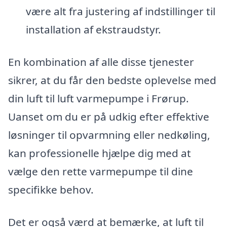
være alt fra justering af indstillinger til
installation af ekstraudstyr.
En kombination af alle disse tjenester
sikrer, at du får den bedste oplevelse med
din luft til luft varmepumpe i Frørup.
Uanset om du er på udkig efter effektive
løsninger til opvarmning eller nedkøling,
kan professionelle hjælpe dig med at
vælge den rette varmepumpe til dine
specifikke behov.
Det er også værd at bemærke, at luft til