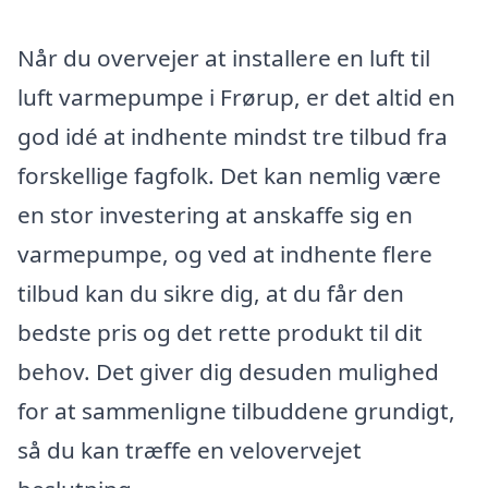
Når du overvejer at installere en luft til
luft varmepumpe i Frørup, er det altid en
god idé at indhente mindst tre tilbud fra
forskellige fagfolk. Det kan nemlig være
en stor investering at anskaffe sig en
varmepumpe, og ved at indhente flere
tilbud kan du sikre dig, at du får den
bedste pris og det rette produkt til dit
behov. Det giver dig desuden mulighed
for at sammenligne tilbuddene grundigt,
så du kan træffe en velovervejet