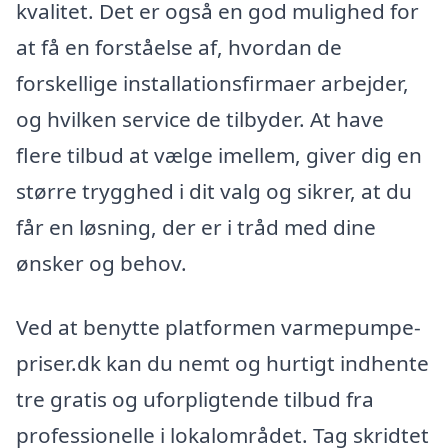
kvalitet. Det er også en god mulighed for
at få en forståelse af, hvordan de
forskellige installationsfirmaer arbejder,
og hvilken service de tilbyder. At have
flere tilbud at vælge imellem, giver dig en
større trygghed i dit valg og sikrer, at du
får en løsning, der er i tråd med dine
ønsker og behov.
Ved at benytte platformen varmepumpe-
priser.dk kan du nemt og hurtigt indhente
tre gratis og uforpligtende tilbud fra
professionelle i lokalområdet. Tag skridtet