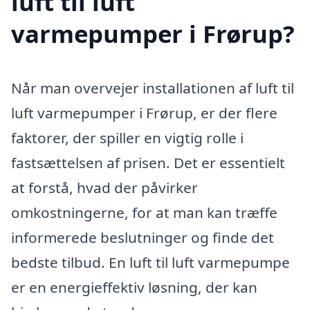
luft til luft
varmepumper i Frørup?
Når man overvejer installationen af luft til
luft varmepumper i Frørup, er der flere
faktorer, der spiller en vigtig rolle i
fastsættelsen af prisen. Det er essentielt
at forstå, hvad der påvirker
omkostningerne, for at man kan træffe
informerede beslutninger og finde det
bedste tilbud. En luft til luft varmepumpe
er en energieffektiv løsning, der kan