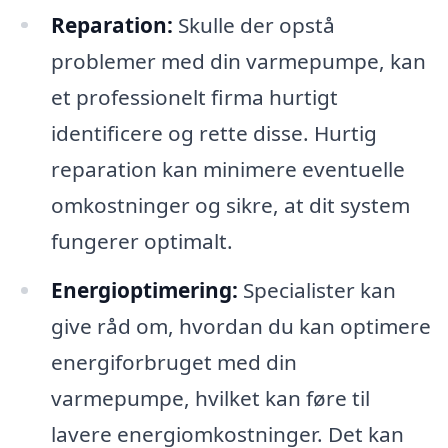
Reparation:
Skulle der opstå
problemer med din varmepumpe, kan
et professionelt firma hurtigt
identificere og rette disse. Hurtig
reparation kan minimere eventuelle
omkostninger og sikre, at dit system
fungerer optimalt.
Energioptimering:
Specialister kan
give råd om, hvordan du kan optimere
energiforbruget med din
varmepumpe, hvilket kan føre til
lavere energiomkostninger. Det kan