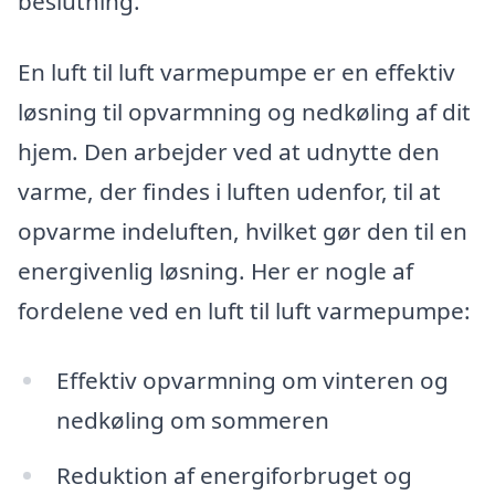
beslutning.
En luft til luft varmepumpe er en effektiv
løsning til opvarmning og nedkøling af dit
hjem. Den arbejder ved at udnytte den
varme, der findes i luften udenfor, til at
opvarme indeluften, hvilket gør den til en
energivenlig løsning. Her er nogle af
fordelene ved en luft til luft varmepumpe:
Effektiv opvarmning om vinteren og
nedkøling om sommeren
Reduktion af energiforbruget og