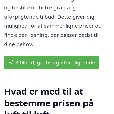
og bestille op til tre gratis og
uforpligtende tilbud. Dette giver dig
mulighed for at sammenligne priser og
finde den løsning, der passer bedst til
dine behov.
Få 3 tilbud, gratis og uforpligtende
Hvad er med til at
bestemme prisen på