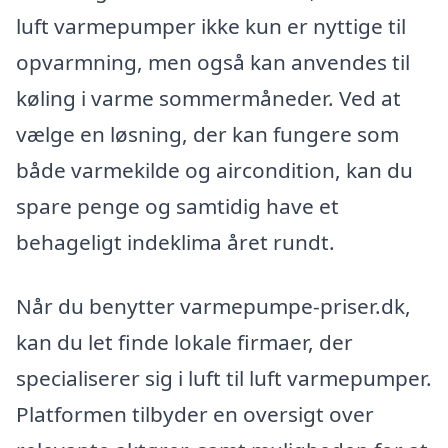
luft varmepumper ikke kun er nyttige til
opvarmning, men også kan anvendes til
køling i varme sommermåneder. Ved at
vælge en løsning, der kan fungere som
både varmekilde og aircondition, kan du
spare penge og samtidig have et
behageligt indeklima året rundt.
Når du benytter varmepumpe-priser.dk,
kan du let finde lokale firmaer, der
specialiserer sig i luft til luft varmepumper.
Platformen tilbyder en oversigt over