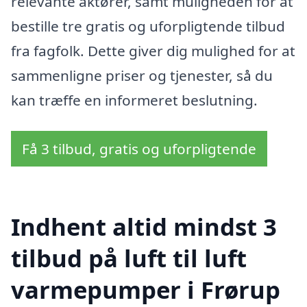
relevante aktører, samt muligheden for at
bestille tre gratis og uforpligtende tilbud
fra fagfolk. Dette giver dig mulighed for at
sammenligne priser og tjenester, så du
kan træffe en informeret beslutning.
Få 3 tilbud, gratis og uforpligtende
Indhent altid mindst 3
tilbud på luft til luft
varmepumper i Frørup