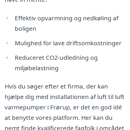
Effektiv opvarmning og nedkøling af
boligen
Mulighed for lave driftsomkostninger
Reduceret CO2-udledning og
miljøbelastning
Hvis du søger efter et firma, der kan
hjælpe dig med installationen af luft til luft
varmepumper i Frørup, er det en god idé
at benytte vores platform. Her kan du
nemt finde kvalificerede fagfolk i området