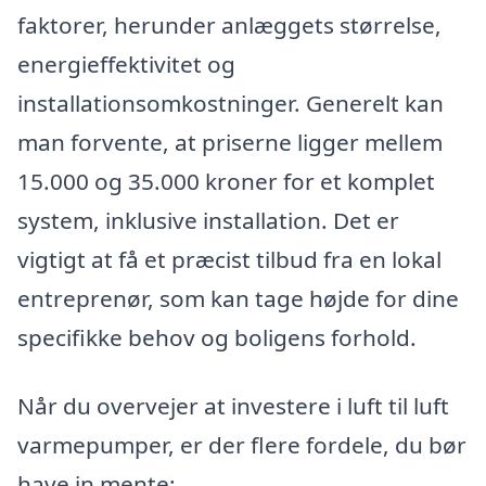
faktorer, herunder anlæggets størrelse,
energieffektivitet og
installationsomkostninger. Generelt kan
man forvente, at priserne ligger mellem
15.000 og 35.000 kroner for et komplet
system, inklusive installation. Det er
vigtigt at få et præcist tilbud fra en lokal
entreprenør, som kan tage højde for dine
specifikke behov og boligens forhold.
Når du overvejer at investere i luft til luft
varmepumper, er der flere fordele, du bør
have in mente: