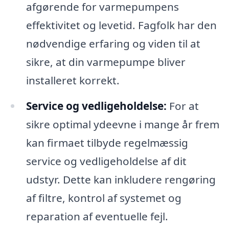
afgørende for varmepumpens
effektivitet og levetid. Fagfolk har den
nødvendige erfaring og viden til at
sikre, at din varmepumpe bliver
installeret korrekt.
Service og vedligeholdelse:
For at
sikre optimal ydeevne i mange år frem
kan firmaet tilbyde regelmæssig
service og vedligeholdelse af dit
udstyr. Dette kan inkludere rengøring
af filtre, kontrol af systemet og
reparation af eventuelle fejl.