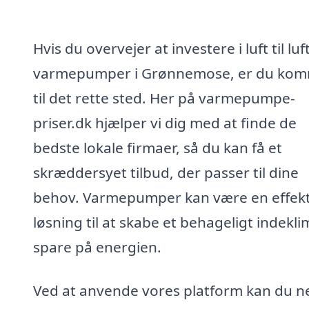
Hvis du overvejer at investere i luft til luf
varmepumper i Grønnemose, er du ko
til det rette sted. Her på varmepumpe-
priser.dk hjælper vi dig med at finde de
bedste lokale firmaer, så du kan få et
skræddersyet tilbud, der passer til dine
behov. Varmepumper kan være en effekt
løsning til at skabe et behageligt indekl
spare på energien.
Ved at anvende vores platform kan du 