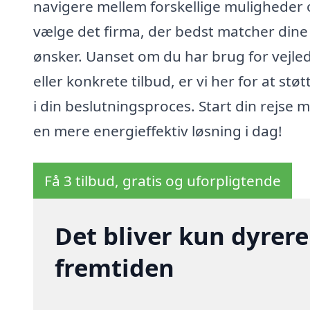
navigere mellem forskellige muligheder
vælge det firma, der bedst matcher dine
ønsker. Uanset om du har brug for vejle
eller konkrete tilbud, er vi her for at støt
i din beslutningsproces. Start din rejse 
en mere energieffektiv løsning i dag!
Få 3 tilbud, gratis og uforpligtende
Det bliver kun dyrere
fremtiden