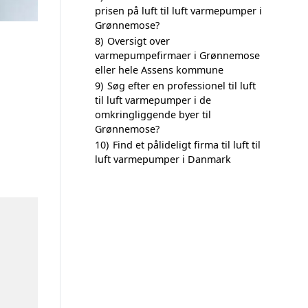
prisen på luft til luft varmepumper i
Grønnemose?
8)
Oversigt over
varmepumpefirmaer i Grønnemose
eller hele Assens kommune
9)
Søg efter en professionel til luft
til luft varmepumper i de
omkringliggende byer til
Grønnemose?
10)
Find et pålideligt firma til luft til
luft varmepumper i Danmark