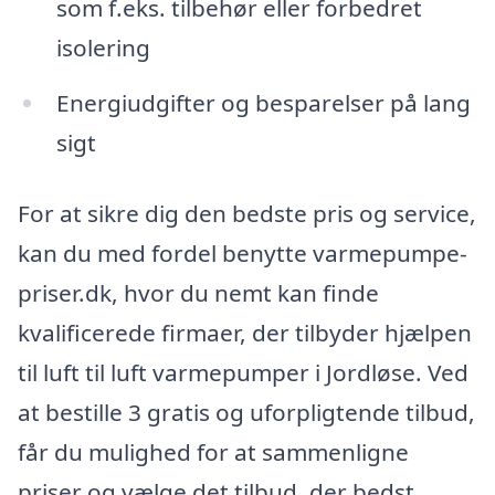
som f.eks. tilbehør eller forbedret
isolering
Energiudgifter og besparelser på lang
sigt
For at sikre dig den bedste pris og service,
kan du med fordel benytte varmepumpe-
priser.dk, hvor du nemt kan finde
kvalificerede firmaer, der tilbyder hjælpen
til luft til luft varmepumper i Jordløse. Ved
at bestille 3 gratis og uforpligtende tilbud,
får du mulighed for at sammenligne
priser og vælge det tilbud, der bedst