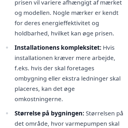
prisen vil variere afhængigt af mærket
og modellen. Nogle mærker er kendt
for deres energieffektivitet og
holdbarhed, hvilket kan øge prisen.
Installationens kompleksitet:
Hvis
installationen kræver mere arbejde,
f.eks. hvis der skal foretages
ombygning eller ekstra ledninger skal
placeres, kan det øge
omkostningerne.
Størrelse på bygningen:
Størrelsen på
det område, hvor varmepumpen skal