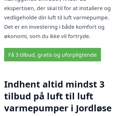
ekspertisen, der skal til for at installere og
vedligeholde din luft til luft varmepumpe.
Det er en investering i både komfort og
økonomi, som du ikke vil fortryde.
Få 3 tilbud, gratis og uforpligtende
Indhent altid mindst 3
tilbud på luft til luft
varmepumper i Jordløse