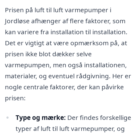
Prisen på luft til luft varmepumper i
Jordløse afhænger af flere faktorer, som
kan variere fra installation til installation.
Det er vigtigt at være opmærksom på, at
prisen ikke blot dækker selve
varmepumpen, men også installationen,
materialer, og eventuel rådgivning. Her er
nogle centrale faktorer, der kan påvirke
prisen:
Type og mærke:
Der findes forskellige
typer af luft til luft varmepumper, og