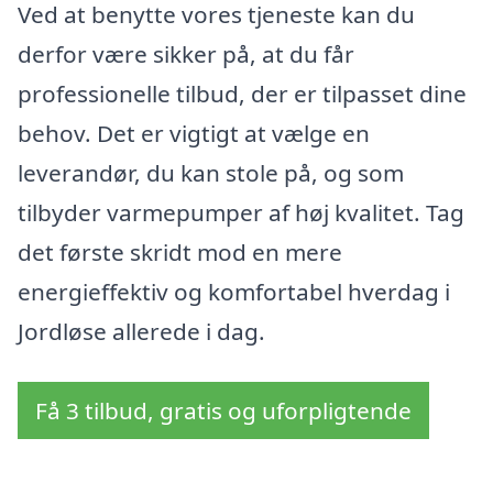
Ved at benytte vores tjeneste kan du
derfor være sikker på, at du får
professionelle tilbud, der er tilpasset dine
behov. Det er vigtigt at vælge en
leverandør, du kan stole på, og som
tilbyder varmepumper af høj kvalitet. Tag
det første skridt mod en mere
energieffektiv og komfortabel hverdag i
Jordløse allerede i dag.
Få 3 tilbud, gratis og uforpligtende