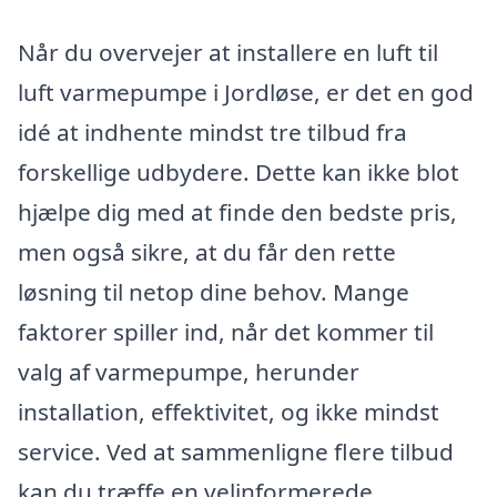
Når du overvejer at installere en luft til
luft varmepumpe i Jordløse, er det en god
idé at indhente mindst tre tilbud fra
forskellige udbydere. Dette kan ikke blot
hjælpe dig med at finde den bedste pris,
men også sikre, at du får den rette
løsning til netop dine behov. Mange
faktorer spiller ind, når det kommer til
valg af varmepumpe, herunder
installation, effektivitet, og ikke mindst
service. Ved at sammenligne flere tilbud
kan du træffe en velinformerede