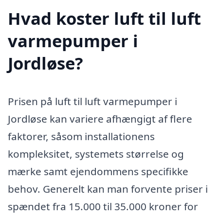
Hvad koster luft til luft
varmepumper i
Jordløse?
Prisen på luft til luft varmepumper i
Jordløse kan variere afhængigt af flere
faktorer, såsom installationens
kompleksitet, systemets størrelse og
mærke samt ejendommens specifikke
behov. Generelt kan man forvente priser i
spændet fra 15.000 til 35.000 kroner for