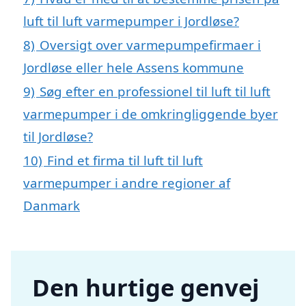
luft til luft varmepumper i Jordløse?
8)
Oversigt over varmepumpefirmaer i
Jordløse eller hele Assens kommune
9)
Søg efter en professionel til luft til luft
varmepumper i de omkringliggende byer
til Jordløse?
10)
Find et firma til luft til luft
varmepumper i andre regioner af
Danmark
Den hurtige genvej