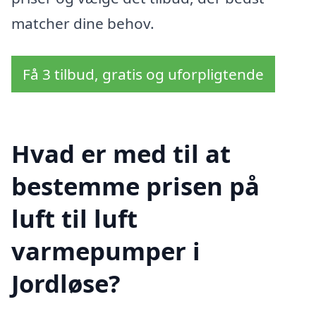
matcher dine behov.
Få 3 tilbud, gratis og uforpligtende
Hvad er med til at
bestemme prisen på
luft til luft
varmepumper i
Jordløse?