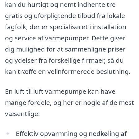
kan du hurtigt og nemt indhente tre
gratis og uforpligtende tilbud fra lokale
fagfolk, der er specialiseret i installation
og service af varmepumper. Dette giver
dig mulighed for at sammenligne priser
og ydelser fra forskellige firmaer, så du
kan træffe en velinformerede beslutning.
En luft til luft varmepumpe kan have
mange fordele, og her er nogle af de mest
væsentlige:
Effektiv opvarmning og nedkøling af