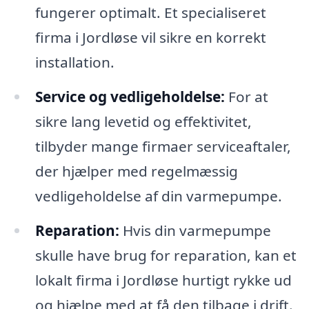
fungerer optimalt. Et specialiseret
firma i Jordløse vil sikre en korrekt
installation.
Service og vedligeholdelse:
For at
sikre lang levetid og effektivitet,
tilbyder mange firmaer serviceaftaler,
der hjælper med regelmæssig
vedligeholdelse af din varmepumpe.
Reparation:
Hvis din varmepumpe
skulle have brug for reparation, kan et
lokalt firma i Jordløse hurtigt rykke ud
og hjælpe med at få den tilbage i drift.