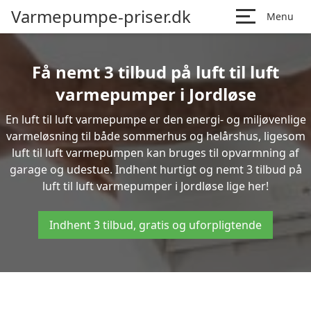
Varmepumpe-priser.dk
Menu
Få nemt 3 tilbud på luft til luft
varmepumper i Jordløse
En luft til luft varmepumpe er den energi- og miljøvenlige
varmeløsning til både sommerhus og helårshus, ligesom
luft til luft varmepumpen kan bruges til opvarmning af
garage og udestue. Indhent hurtigt og nemt 3 tilbud på
luft til luft varmepumper i Jordløse lige her!
Indhent 3 tilbud, gratis og uforpligtende