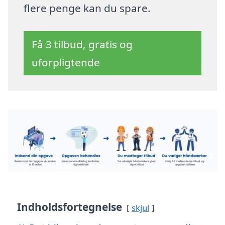
flere penge kan du spare.
Få 3 tilbud, gratis og
uforpligtende
Indholdsfortegnelse
skjul