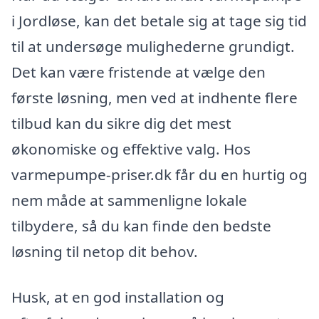
i Jordløse, kan det betale sig at tage sig tid
til at undersøge mulighederne grundigt.
Det kan være fristende at vælge den
første løsning, men ved at indhente flere
tilbud kan du sikre dig det mest
økonomiske og effektive valg. Hos
varmepumpe-priser.dk får du en hurtig og
nem måde at sammenligne lokale
tilbydere, så du kan finde den bedste
løsning til netop dit behov.
Husk, at en god installation og