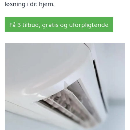
løsning i dit hjem.
Få 3 tilbud, gratis og uforpligtende