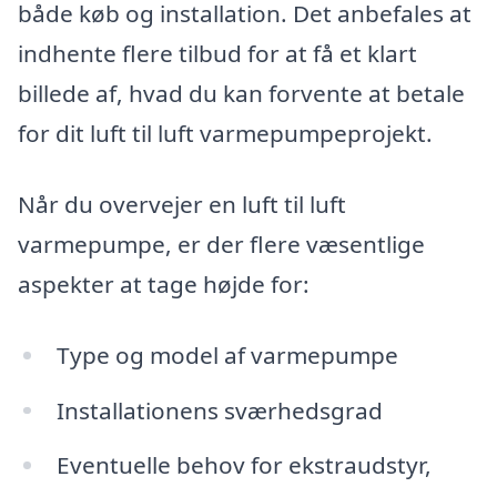
både køb og installation. Det anbefales at
indhente flere tilbud for at få et klart
billede af, hvad du kan forvente at betale
for dit luft til luft varmepumpeprojekt.
Når du overvejer en luft til luft
varmepumpe, er der flere væsentlige
aspekter at tage højde for:
Type og model af varmepumpe
Installationens sværhedsgrad
Eventuelle behov for ekstraudstyr,