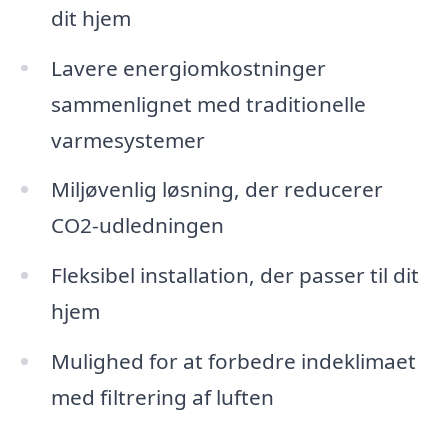
dit hjem
Lavere energiomkostninger
sammenlignet med traditionelle
varmesystemer
Miljøvenlig løsning, der reducerer
CO2-udledningen
Fleksibel installation, der passer til dit
hjem
Mulighed for at forbedre indeklimaet
med filtrering af luften