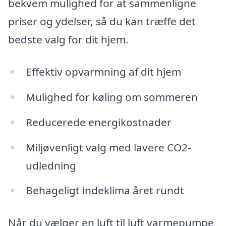
bekvem mulighed for at sammenligne
priser og ydelser, så du kan træffe det
bedste valg for dit hjem.
Effektiv opvarmning af dit hjem
Mulighed for køling om sommeren
Reducerede energikostnader
Miljøvenligt valg med lavere CO2-
udledning
Behageligt indeklima året rundt
Når du vælger en luft til luft varmepumpe