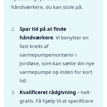
håndværkere, du kan stole på.
Spar tid på at finde
håndværkere
. Vi benytter en
fast kreds af
varmepumpemontører i
Jordløse, som kan sætte din nye
varmepumpe op inden for kort
tid.
Kvalificeret rådgivning
– helt
gratis. Få hjælp til at specificere