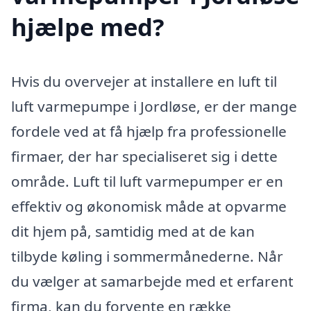
hjælpe med?
Hvis du overvejer at installere en luft til
luft varmepumpe i Jordløse, er der mange
fordele ved at få hjælp fra professionelle
firmaer, der har specialiseret sig i dette
område. Luft til luft varmepumper er en
effektiv og økonomisk måde at opvarme
dit hjem på, samtidig med at de kan
tilbyde køling i sommermånederne. Når
du vælger at samarbejde med et erfarent
firma, kan du forvente en række