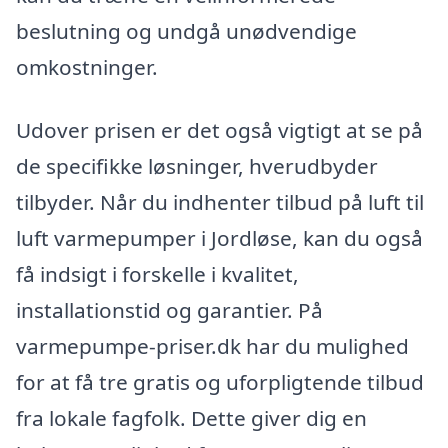
beslutning og undgå unødvendige
omkostninger.
Udover prisen er det også vigtigt at se på
de specifikke løsninger, hverudbyder
tilbyder. Når du indhenter tilbud på luft til
luft varmepumper i Jordløse, kan du også
få indsigt i forskelle i kvalitet,
installationstid og garantier. På
varmepumpe-priser.dk har du mulighed
for at få tre gratis og uforpligtende tilbud
fra lokale fagfolk. Dette giver dig en