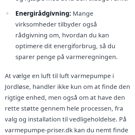
Energirådgivning:
Mange
virksomheder tilbyder også
rådgivning om, hvordan du kan
optimere dit energiforbrug, så du
sparer penge på varmeregningen.
At vælge en luft til luft varmepumpe i
Jordløse, handler ikke kun om at finde den
rigtige enhed, men også om at have den
rette støtte gennem hele processen, fra
valg og installation til vedligeholdelse. På
varmepumpe-priser.dk kan du nemt finde