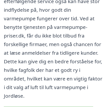
efterfølgende service også kan have stor
indflydelse på, hvor godt din
varmepumpe fungerer over tid. Ved at
benytte tjenesten på varmepumpe-
priser.dk, får du ikke blot tilbud fra
forskellige firmaer, men også chancen for
at læse anmeldelser fra tidligere kunder.
Dette kan give dig en bedre forståelse for,
hvilke fagfolk der har et godt ry i
området, hvilket kan være en vigtig faktor
i dit valg af luft til luft varmepumpe i
Jordløse.