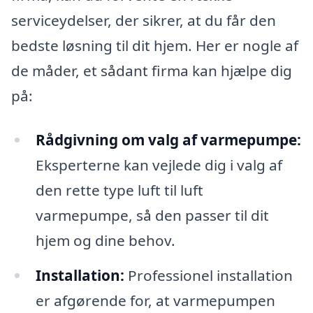
serviceydelser, der sikrer, at du får den
bedste løsning til dit hjem. Her er nogle af
de måder, et sådant firma kan hjælpe dig
på:
Rådgivning om valg af varmepumpe:
Eksperterne kan vejlede dig i valg af
den rette type luft til luft
varmepumpe, så den passer til dit
hjem og dine behov.
Installation:
Professionel installation
er afgørende for, at varmepumpen