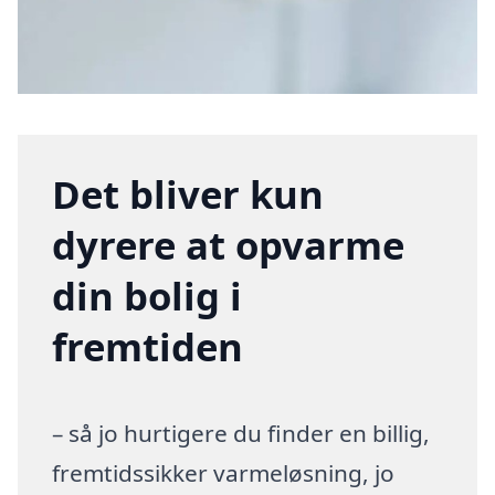
Det bliver kun
dyrere at opvarme
din bolig i
fremtiden
– så jo hurtigere du finder en billig,
fremtidssikker varmeløsning, jo