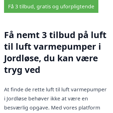
Få 3 tilbud, gratis og uforpligtende
Få nemt 3 tilbud på luft
til luft varmepumper i
Jordløse, du kan være
tryg ved
At finde de rette luft til luft varmepumper
i Jordløse behøver ikke at være en
besværlig opgave. Med vores platform