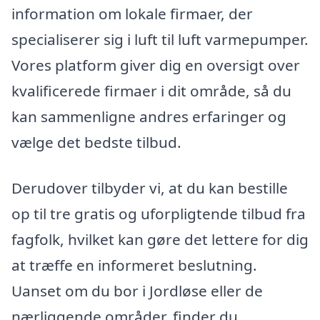
information om lokale firmaer, der
specialiserer sig i luft til luft varmepumper.
Vores platform giver dig en oversigt over
kvalificerede firmaer i dit område, så du
kan sammenligne andres erfaringer og
vælge det bedste tilbud.
Derudover tilbyder vi, at du kan bestille
op til tre gratis og uforpligtende tilbud fra
fagfolk, hvilket kan gøre det lettere for dig
at træffe en informeret beslutning.
Uanset om du bor i Jordløse eller de
nærliggende områder, finder du