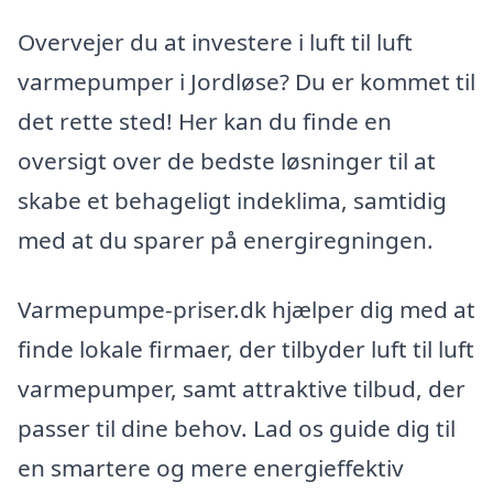
Overvejer du at investere i luft til luft
varmepumper i Jordløse? Du er kommet til
det rette sted! Her kan du finde en
oversigt over de bedste løsninger til at
skabe et behageligt indeklima, samtidig
med at du sparer på energiregningen.
Varmepumpe-priser.dk hjælper dig med at
finde lokale firmaer, der tilbyder luft til luft
varmepumper, samt attraktive tilbud, der
passer til dine behov. Lad os guide dig til
en smartere og mere energieffektiv