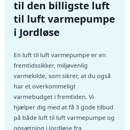
til den billigste luft
til luft varmepumpe
i Jordløse
En luft til luft varmepumpe er en
fremtidssikker, miljøvenlig
varmekilde, som sikrer, at du også
har et overkommeligt
varmebudget i fremtiden. Vi
hjælper dig med at få 3 gode tilbud
på både luft til luft varmepumpe og
opsætning i Jordløse fra