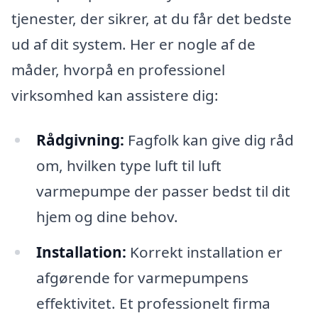
tjenester, der sikrer, at du får det bedste
ud af dit system. Her er nogle af de
måder, hvorpå en professionel
virksomhed kan assistere dig:
Rådgivning:
Fagfolk kan give dig råd
om, hvilken type luft til luft
varmepumpe der passer bedst til dit
hjem og dine behov.
Installation:
Korrekt installation er
afgørende for varmepumpens
effektivitet. Et professionelt firma