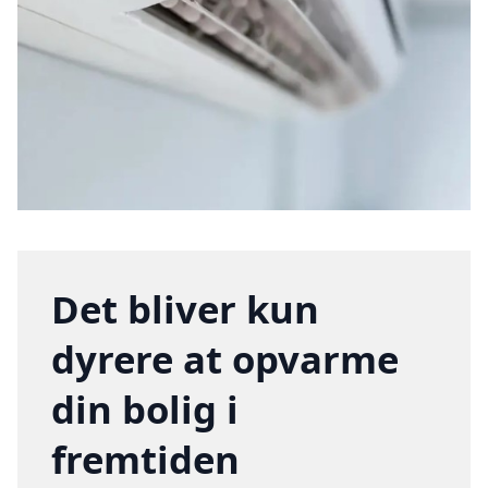
Det bliver kun
dyrere at opvarme
din bolig i
fremtiden