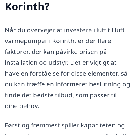
Korinth?
Når du overvejer at investere i luft til luft
varmepumper i Korinth, er der flere
faktorer, der kan påvirke prisen på
installation og udstyr. Det er vigtigt at
have en forståelse for disse elementer, så
du kan træffe en informeret beslutning og
finde det bedste tilbud, som passer til
dine behov.
Først og fremmest spiller kapaciteten og