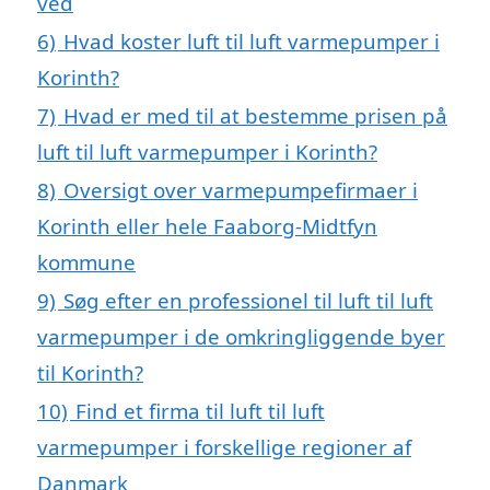
ved
6)
Hvad koster luft til luft varmepumper i
Korinth?
7)
Hvad er med til at bestemme prisen på
luft til luft varmepumper i Korinth?
8)
Oversigt over varmepumpefirmaer i
Korinth eller hele Faaborg-Midtfyn
kommune
9)
Søg efter en professionel til luft til luft
varmepumper i de omkringliggende byer
til Korinth?
10)
Find et firma til luft til luft
varmepumper i forskellige regioner af
Danmark