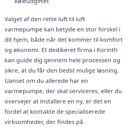
køleudgifter.
Valget af den rette luft til luft
varmepumpe kan betyde en stor forskel i
dit hjem, både når det kommer til komfort
og økonomi. Et dedikeret firma i Korinth
kan guide dig gennem hele processen og
sikre, at du får den bedst mulige løsning.
Uanset om du allerede har en
varmepumpe, der skal serviceres, eller du
overvejer at installere en ny, er det en
fordel at kontakte de specialiserede
virksomheder, der findes på