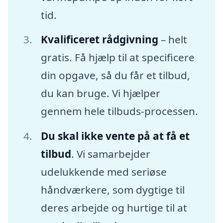
tid.
Kvalificeret rådgivning
– helt
gratis. Få hjælp til at specificere
din opgave, så du får et tilbud,
du kan bruge. Vi hjælper
gennem hele tilbuds-processen.
Du skal ikke vente på at få et
tilbud
. Vi samarbejder
udelukkende med seriøse
håndværkere, som dygtige til
deres arbejde og hurtige til at