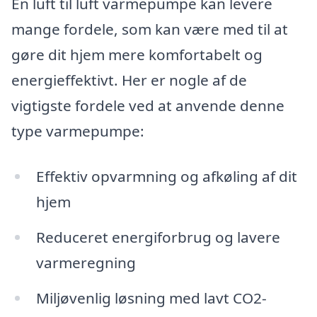
En luft til luft varmepumpe kan levere
mange fordele, som kan være med til at
gøre dit hjem mere komfortabelt og
energieffektivt. Her er nogle af de
vigtigste fordele ved at anvende denne
type varmepumpe:
Effektiv opvarmning og afkøling af dit
hjem
Reduceret energiforbrug og lavere
varmeregning
Miljøvenlig løsning med lavt CO2-