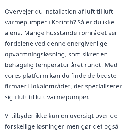
Overvejer du installation af luft til luft
varmepumper i Korinth? Så er du ikke
alene. Mange husstande i området ser
fordelene ved denne energivenlige
opvarmningsløsning, som sikrer en
behagelig temperatur året rundt. Med
vores platform kan du finde de bedste
firmaer i lokalområdet, der specialiserer
sig i luft til luft varmepumper.
Vi tilbyder ikke kun en oversigt over de
forskellige løsninger, men gør det også