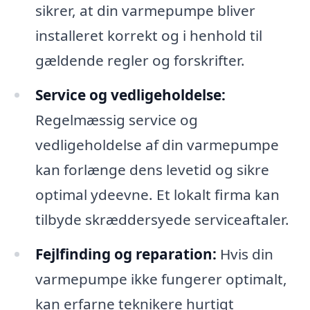
sikrer, at din varmepumpe bliver
installeret korrekt og i henhold til
gældende regler og forskrifter.
Service og vedligeholdelse:
Regelmæssig service og
vedligeholdelse af din varmepumpe
kan forlænge dens levetid og sikre
optimal ydeevne. Et lokalt firma kan
tilbyde skræddersyede serviceaftaler.
Fejlfinding og reparation:
Hvis din
varmepumpe ikke fungerer optimalt,
kan erfarne teknikere hurtigt