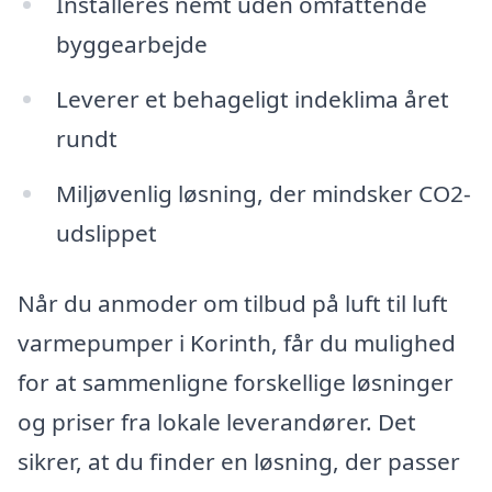
Installeres nemt uden omfattende
byggearbejde
Leverer et behageligt indeklima året
rundt
Miljøvenlig løsning, der mindsker CO2-
udslippet
Når du anmoder om tilbud på luft til luft
varmepumper i Korinth, får du mulighed
for at sammenligne forskellige løsninger
og priser fra lokale leverandører. Det
sikrer, at du finder en løsning, der passer