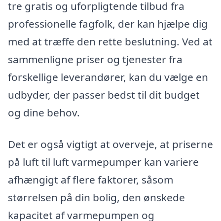
tre gratis og uforpligtende tilbud fra
professionelle fagfolk, der kan hjælpe dig
med at træffe den rette beslutning. Ved at
sammenligne priser og tjenester fra
forskellige leverandører, kan du vælge en
udbyder, der passer bedst til dit budget
og dine behov.
Det er også vigtigt at overveje, at priserne
på luft til luft varmepumper kan variere
afhængigt af flere faktorer, såsom
størrelsen på din bolig, den ønskede
kapacitet af varmepumpen og