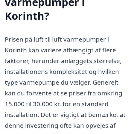
varmepumper i
Korinth?
Prisen på luft til luft varmepumper i
Korinth kan variere afhængigt af flere
faktorer, herunder anlæggets størrelse,
installationens kompleksitet og hvilken
type varmepumpe du vælger. Generelt
kan du forvente at se priser fra omkring
15.000 til 30.000 kr. for en standard
installation. Det er vigtigt at bemærke, at
denne investering ofte kan opvejes af