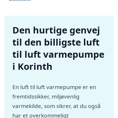
Den hurtige genvej
til den billigste luft
til luft varmepumpe
i Korinth
En luft til luft varmepumpe er en
fremtidssikker, miljøvenlig
varmekilde, som sikrer, at du også
har et overkommeligt