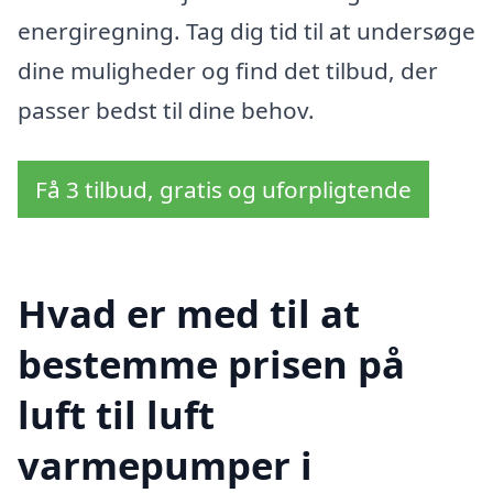
energiregning. Tag dig tid til at undersøge
dine muligheder og find det tilbud, der
passer bedst til dine behov.
Få 3 tilbud, gratis og uforpligtende
Hvad er med til at
bestemme prisen på
luft til luft
varmepumper i