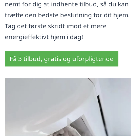
nemt for dig at indhente tilbud, så du kan
træffe den bedste beslutning for dit hjem.
Tag det første skridt imod et mere
energieffektivt hjem i dag!
Få 3 tilbud, gratis og uforpligtende