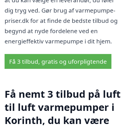
dig tryg ved. Gør brug af varmepumpe-
priser.dk for at finde de bedste tilbud og
begynd at nyde fordelene ved en
energieffektiv varmepumpe i dit hjem.
Få 3 tilbud, gratis og uforpligtende
Få nemt 3 tilbud på luft
til luft varmepumper i
Korinth, du kan være