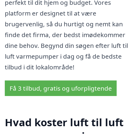
perfekt til dit hjem og budget. Vores
platform er designet til at være
brugervenlig, så du hurtigt og nemt kan
finde det firma, der bedst imødekommer
dine behov. Begynd din søgen efter luft til
luft varmepumper i dag og få de bedste
tilbud i dit lokalområde!
Få 3 tilbud, gratis og uforpligtende
Hvad koster luft til luft