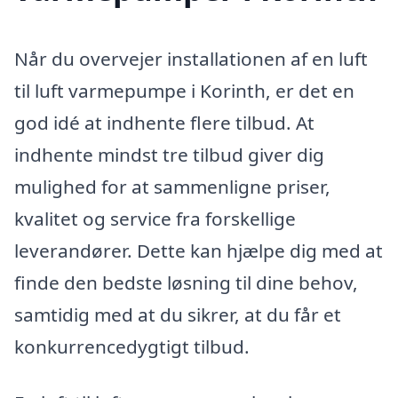
Når du overvejer installationen af en luft
til luft varmepumpe i Korinth, er det en
god idé at indhente flere tilbud. At
indhente mindst tre tilbud giver dig
mulighed for at sammenligne priser,
kvalitet og service fra forskellige
leverandører. Dette kan hjælpe dig med at
finde den bedste løsning til dine behov,
samtidig med at du sikrer, at du får et
konkurrencedygtigt tilbud.