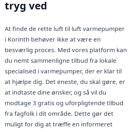
tryg ved
At finde de rette luft til luft varmepumper
i Korinth behøver ikke at være en
besværlig proces. Med vores platform kan
du nemt sammenligne tilbud fra lokale
specialised i varmepumper, der er klar til
at hjælpe dig. Det eneste, du skal gøre, er
at indtaste dine ønsker, og så vil du
modtage 3 gratis og uforpligtende tilbud
fra fagfolk i dit område. Dette gør det
muligt for dig at træffe en informeret