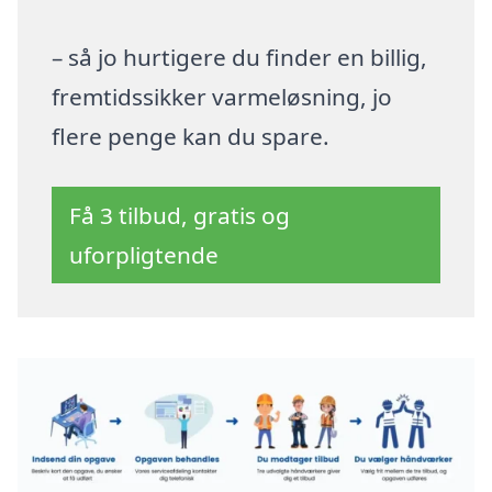
– så jo hurtigere du finder en billig,
fremtidssikker varmeløsning, jo
flere penge kan du spare.
Få 3 tilbud, gratis og
uforpligtende