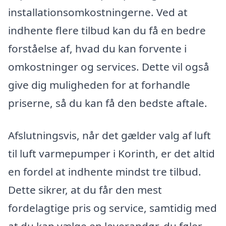
installationsomkostningerne. Ved at
indhente flere tilbud kan du få en bedre
forståelse af, hvad du kan forvente i
omkostninger og services. Dette vil også
give dig muligheden for at forhandle
priserne, så du kan få den bedste aftale.
Afslutningsvis, når det gælder valg af luft
til luft varmepumper i Korinth, er det altid
en fordel at indhente mindst tre tilbud.
Dette sikrer, at du får den mest
fordelagtige pris og service, samtidig med
at du kan vælge en leverandør, du føler