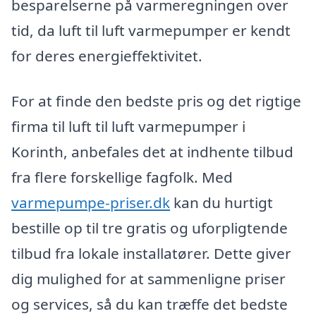
besparelserne på varmeregningen over
tid, da luft til luft varmepumper er kendt
for deres energieffektivitet.
For at finde den bedste pris og det rigtige
firma til luft til luft varmepumper i
Korinth, anbefales det at indhente tilbud
fra flere forskellige fagfolk. Med
varmepumpe-priser.dk
kan du hurtigt
bestille op til tre gratis og uforpligtende
tilbud fra lokale installatører. Dette giver
dig mulighed for at sammenligne priser
og services, så du kan træffe det bedste