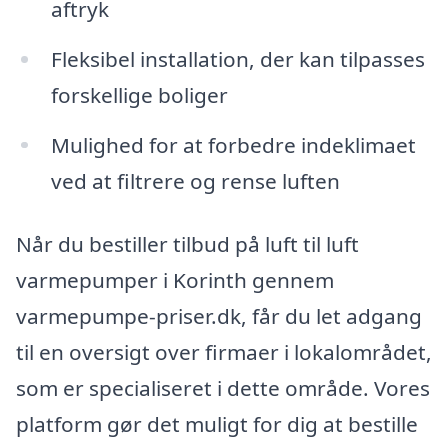
aftryk
Fleksibel installation, der kan tilpasses
forskellige boliger
Mulighed for at forbedre indeklimaet
ved at filtrere og rense luften
Når du bestiller tilbud på luft til luft
varmepumper i Korinth gennem
varmepumpe-priser.dk, får du let adgang
til en oversigt over firmaer i lokalområdet,
som er specialiseret i dette område. Vores
platform gør det muligt for dig at bestille