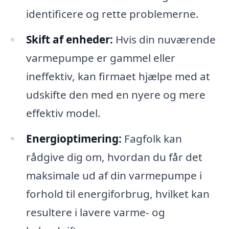
identificere og rette problemerne.
Skift af enheder:
Hvis din nuværende
varmepumpe er gammel eller
ineffektiv, kan firmaet hjælpe med at
udskifte den med en nyere og mere
effektiv model.
Energioptimering:
Fagfolk kan
rådgive dig om, hvordan du får det
maksimale ud af din varmepumpe i
forhold til energiforbrug, hvilket kan
resultere i lavere varme- og