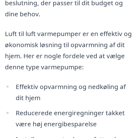
beslutning, der passer til dit budget og
dine behov.
Luft til luft varmepumper er en effektiv og
økonomisk løsning til opvarmning af dit
hjem. Her er nogle fordele ved at vælge
denne type varmepumpe:
Effektiv opvarmning og nedkøling af
dit hjem
Reducerede energiregninger takket
være høj energibesparelse