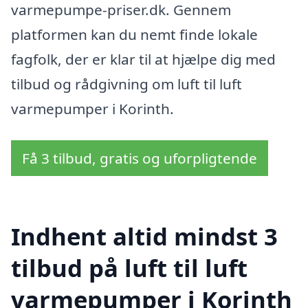
varmepumpe-priser.dk. Gennem
platformen kan du nemt finde lokale
fagfolk, der er klar til at hjælpe dig med
tilbud og rådgivning om luft til luft
varmepumper i Korinth.
Få 3 tilbud, gratis og uforpligtende
Indhent altid mindst 3
tilbud på luft til luft
varmepumper i Korinth