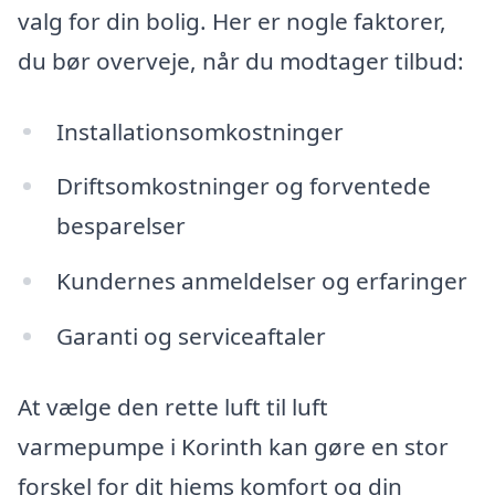
valg for din bolig. Her er nogle faktorer,
du bør overveje, når du modtager tilbud:
Installationsomkostninger
Driftsomkostninger og forventede
besparelser
Kundernes anmeldelser og erfaringer
Garanti og serviceaftaler
At vælge den rette luft til luft
varmepumpe i Korinth kan gøre en stor
forskel for dit hjems komfort og din