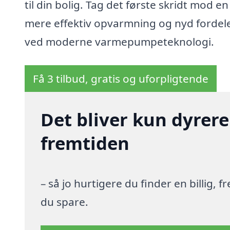
til din bolig. Tag det første skridt mod en
mere effektiv opvarmning og nyd fordel
ved moderne varmepumpeteknologi.
Få 3 tilbud, gratis og uforpligtende
Det bliver kun dyrere
fremtiden
– så jo hurtigere du finder en billig,
du spare.