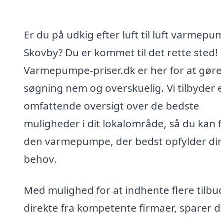
Er du på udkig efter luft til luft varmepu
Skovby? Du er kommet til det rette sted!
Varmepumpe-priser.dk er her for at gøre
søgning nem og overskuelig. Vi tilbyder 
omfattende oversigt over de bedste
muligheder i dit lokalområde, så du kan 
den varmepumpe, der bedst opfylder di
behov.
Med mulighed for at indhente flere tilbu
direkte fra kompetente firmaer, sparer d