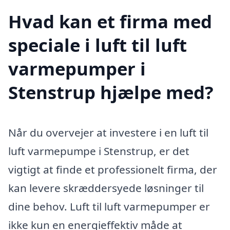
Hvad kan et firma med
speciale i luft til luft
varmepumper i
Stenstrup hjælpe med?
Når du overvejer at investere i en luft til
luft varmepumpe i Stenstrup, er det
vigtigt at finde et professionelt firma, der
kan levere skræddersyede løsninger til
dine behov. Luft til luft varmepumper er
ikke kun en energieffektiv måde at