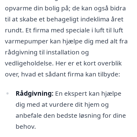
opvarme din bolig på; de kan også bidra
til at skabe et behageligt indeklima året
rundt. Et firma med speciale i luft til luft
varmepumper kan hjælpe dig med alt fra
rådgivning til installation og
vedligeholdelse. Her er et kort overblik
over, hvad et sådant firma kan tilbyde:
Rådgivning:
En ekspert kan hjælpe
dig med at vurdere dit hjem og
anbefale den bedste løsning for dine
behov.