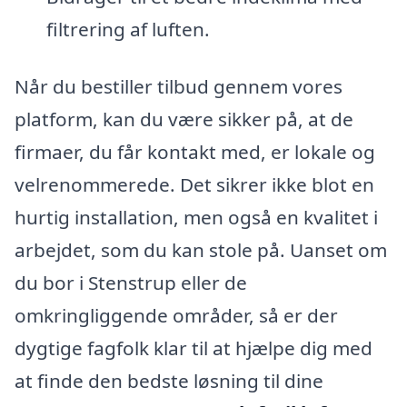
filtrering af luften.
Når du bestiller tilbud gennem vores
platform, kan du være sikker på, at de
firmaer, du får kontakt med, er lokale og
velrenommerede. Det sikrer ikke blot en
hurtig installation, men også en kvalitet i
arbejdet, som du kan stole på. Uanset om
du bor i Stenstrup eller de
omkringliggende områder, så er der
dygtige fagfolk klar til at hjælpe dig med
at finde den bedste løsning til dine