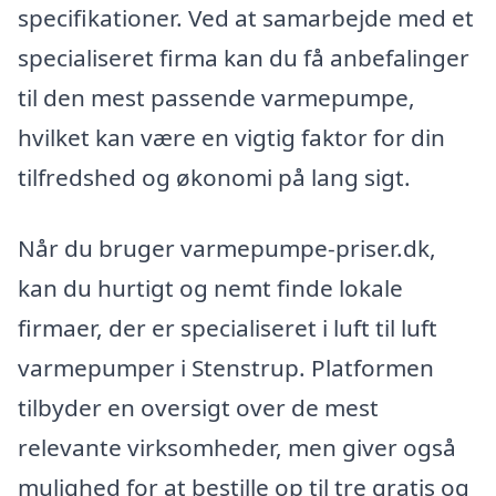
specifikationer. Ved at samarbejde med et
specialiseret firma kan du få anbefalinger
til den mest passende varmepumpe,
hvilket kan være en vigtig faktor for din
tilfredshed og økonomi på lang sigt.
Når du bruger varmepumpe-priser.dk,
kan du hurtigt og nemt finde lokale
firmaer, der er specialiseret i luft til luft
varmepumper i Stenstrup. Platformen
tilbyder en oversigt over de mest
relevante virksomheder, men giver også
mulighed for at bestille op til tre gratis og