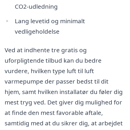
CO2-udledning
Lang levetid og minimalt
vedligeholdelse
Ved at indhente tre gratis og
uforpligtende tilbud kan du bedre
vurdere, hvilken type luft til luft
varmepumpe der passer bedst til dit
hjem, samt hvilken installatør du føler dig
mest tryg ved. Det giver dig mulighed for
at finde den mest favorable aftale,
samtidig med at du sikrer dig, at arbejdet