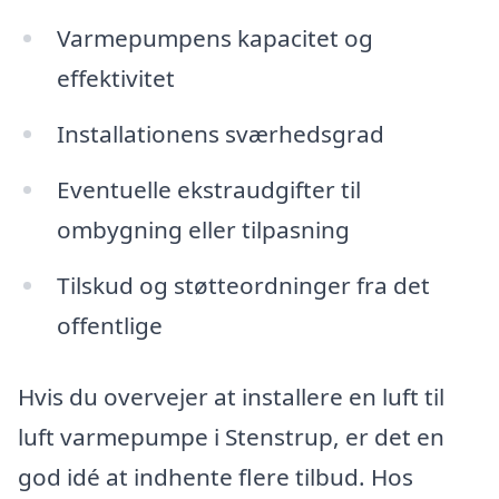
Varmepumpens kapacitet og
effektivitet
Installationens sværhedsgrad
Eventuelle ekstraudgifter til
ombygning eller tilpasning
Tilskud og støtteordninger fra det
offentlige
Hvis du overvejer at installere en luft til
luft varmepumpe i Stenstrup, er det en
god idé at indhente flere tilbud. Hos