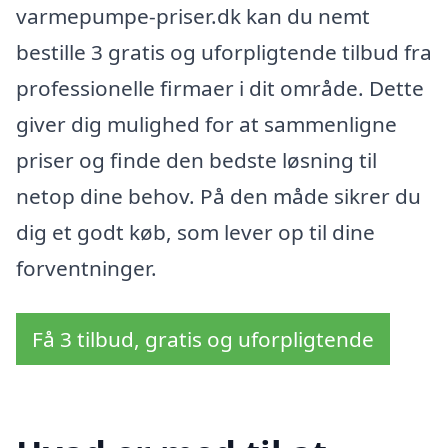
varmepumpe-priser.dk kan du nemt
bestille 3 gratis og uforpligtende tilbud fra
professionelle firmaer i dit område. Dette
giver dig mulighed for at sammenligne
priser og finde den bedste løsning til
netop dine behov. På den måde sikrer du
dig et godt køb, som lever op til dine
forventninger.
Få 3 tilbud, gratis og uforpligtende