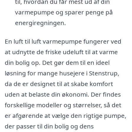
til, hvordan du får mest ud af din
varmepumpe og sparer penge på
energiregningen.
En luft til luft varmepumpe fungerer ved
at udnytte de friske udeluft til at varme
din bolig op. Det gør dem til en ideel
løsning for mange husejere i Stenstrup,
da de er designet til at skabe komfort
uden at belaste din økonomi. Der findes
forskellige modeller og størrelser, så det
er afgørende at vælge den rigtige pumpe,
der passer til din bolig og dens