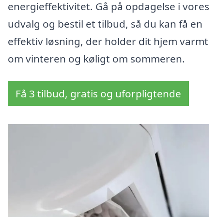
energieffektivitet. Gå på opdagelse i vores
udvalg og bestil et tilbud, så du kan få en
effektiv løsning, der holder dit hjem varmt
om vinteren og køligt om sommeren.
Få 3 tilbud, gratis og uforpligtende