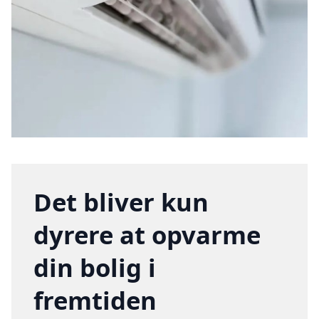
Det bliver kun
dyrere at opvarme
din bolig i
fremtiden