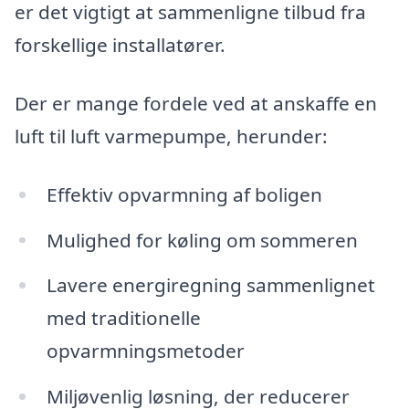
er det vigtigt at sammenligne tilbud fra
forskellige installatører.
Der er mange fordele ved at anskaffe en
luft til luft varmepumpe, herunder:
Effektiv opvarmning af boligen
Mulighed for køling om sommeren
Lavere energiregning sammenlignet
med traditionelle
opvarmningsmetoder
Miljøvenlig løsning, der reducerer