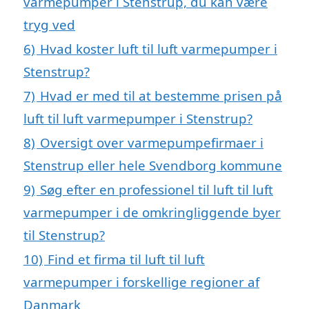
varmepumper i Stenstrup, du kan være
tryg ved
6)
Hvad koster luft til luft varmepumper i
Stenstrup?
7)
Hvad er med til at bestemme prisen på
luft til luft varmepumper i Stenstrup?
8)
Oversigt over varmepumpefirmaer i
Stenstrup eller hele Svendborg kommune
9)
Søg efter en professionel til luft til luft
varmepumper i de omkringliggende byer
til Stenstrup?
10)
Find et firma til luft til luft
varmepumper i forskellige regioner af
Danmark