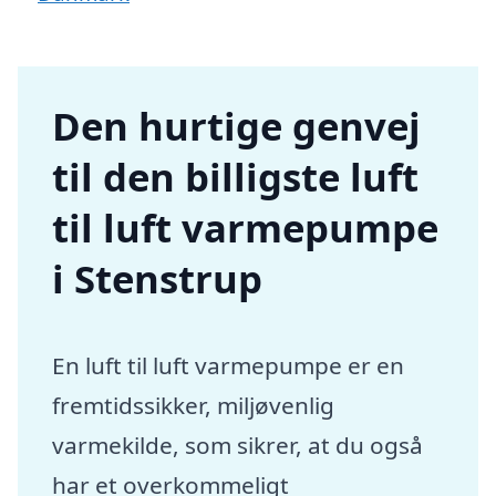
Den hurtige genvej
til den billigste luft
til luft varmepumpe
i Stenstrup
En luft til luft varmepumpe er en
fremtidssikker, miljøvenlig
varmekilde, som sikrer, at du også
har et overkommeligt