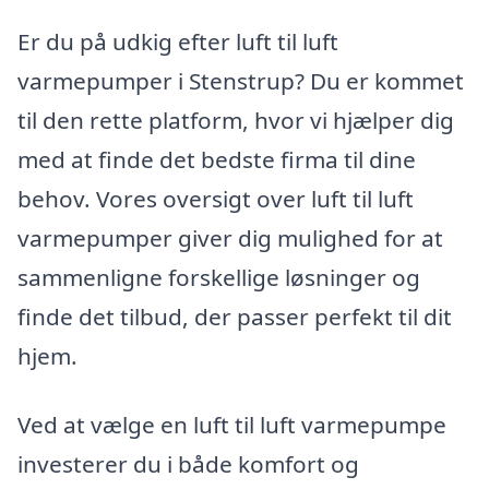
Er du på udkig efter luft til luft
varmepumper i Stenstrup? Du er kommet
til den rette platform, hvor vi hjælper dig
med at finde det bedste firma til dine
behov. Vores oversigt over luft til luft
varmepumper giver dig mulighed for at
sammenligne forskellige løsninger og
finde det tilbud, der passer perfekt til dit
hjem.
Ved at vælge en luft til luft varmepumpe
investerer du i både komfort og