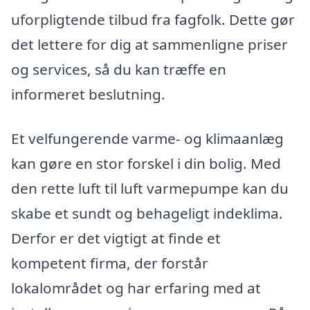
uforpligtende tilbud fra fagfolk. Dette gør
det lettere for dig at sammenligne priser
og services, så du kan træffe en
informeret beslutning.
Et velfungerende varme- og klimaanlæg
kan gøre en stor forskel i din bolig. Med
den rette luft til luft varmepumpe kan du
skabe et sundt og behageligt indeklima.
Derfor er det vigtigt at finde et
kompetent firma, der forstår
lokalområdet og har erfaring med at