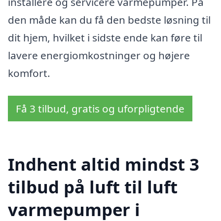
installere og servicere varmepumper. På
den måde kan du få den bedste løsning til
dit hjem, hvilket i sidste ende kan føre til
lavere energiomkostninger og højere
komfort.
Få 3 tilbud, gratis og uforpligtende
Indhent altid mindst 3
tilbud på luft til luft
varmepumper i