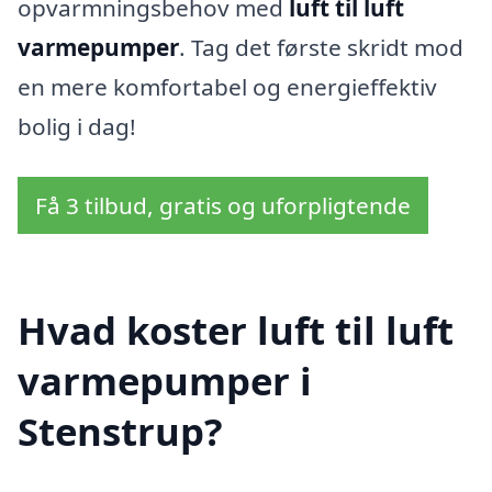
opvarmningsbehov med
luft til luft
varmepumper
. Tag det første skridt mod
en mere komfortabel og energieffektiv
bolig i dag!
Få 3 tilbud, gratis og uforpligtende
Hvad koster luft til luft
varmepumper i
Stenstrup?