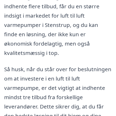
indhente flere tilbud, får du en større
indsigt i markedet for luft til luft
varmepumper i Stenstrup, og du kan
finde en løsning, der ikke kun er
økonomisk fordelagtig, men også
kvalitetsmæssig i top.
Så husk, når du står over for beslutningen
om at investere i en luft til luft
varmepumpe, er det vigtigt at indhente
mindst tre tilbud fra forskellige
leverandører. Dette sikrer dig, at du får
den bedste løsning til dit hjem og dine