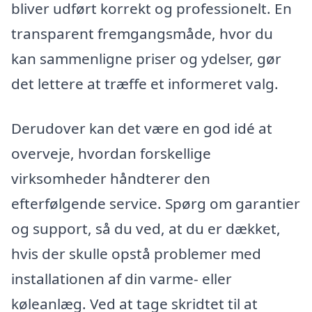
bliver udført korrekt og professionelt. En
transparent fremgangsmåde, hvor du
kan sammenligne priser og ydelser, gør
det lettere at træffe et informeret valg.
Derudover kan det være en god idé at
overveje, hvordan forskellige
virksomheder håndterer den
efterfølgende service. Spørg om garantier
og support, så du ved, at du er dækket,
hvis der skulle opstå problemer med
installationen af din varme- eller
køleanlæg. Ved at tage skridtet til at