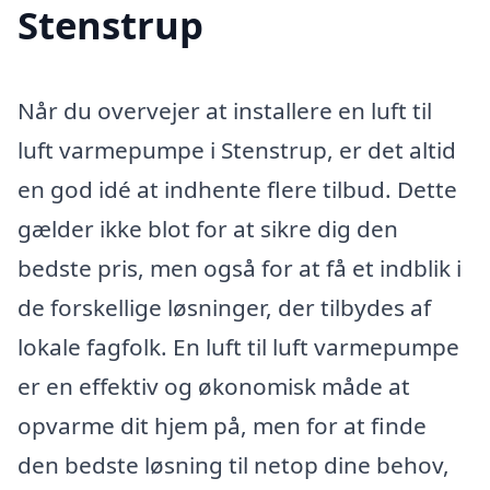
Stenstrup
Når du overvejer at installere en luft til
luft varmepumpe i Stenstrup, er det altid
en god idé at indhente flere tilbud. Dette
gælder ikke blot for at sikre dig den
bedste pris, men også for at få et indblik i
de forskellige løsninger, der tilbydes af
lokale fagfolk. En luft til luft varmepumpe
er en effektiv og økonomisk måde at
opvarme dit hjem på, men for at finde
den bedste løsning til netop dine behov,