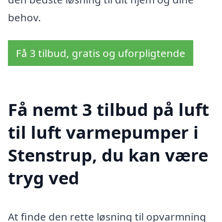
behov.
Få 3 tilbud, gratis og uforpligtende
Få nemt 3 tilbud på luft
til luft varmepumper i
Stenstrup, du kan være
tryg ved
At finde den rette løsning til opvarmning