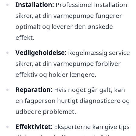
Installation:
Professionel installation
sikrer, at din varmepumpe fungerer
optimalt og leverer den ønskede
effekt.
Vedligeholdelse:
Regelmæssig service
sikrer, at din varmepumpe forbliver
effektiv og holder længere.
Reparation:
Hvis noget går galt, kan
en fagperson hurtigt diagnosticere og
udbedre problemet.
Effektivitet:
Eksperterne kan give tips