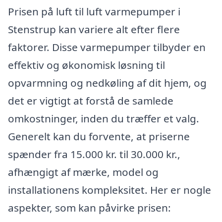
Prisen på luft til luft varmepumper i
Stenstrup kan variere alt efter flere
faktorer. Disse varmepumper tilbyder en
effektiv og økonomisk løsning til
opvarmning og nedkøling af dit hjem, og
det er vigtigt at forstå de samlede
omkostninger, inden du træffer et valg.
Generelt kan du forvente, at priserne
spænder fra 15.000 kr. til 30.000 kr.,
afhængigt af mærke, model og
installationens kompleksitet. Her er nogle
aspekter, som kan påvirke prisen: