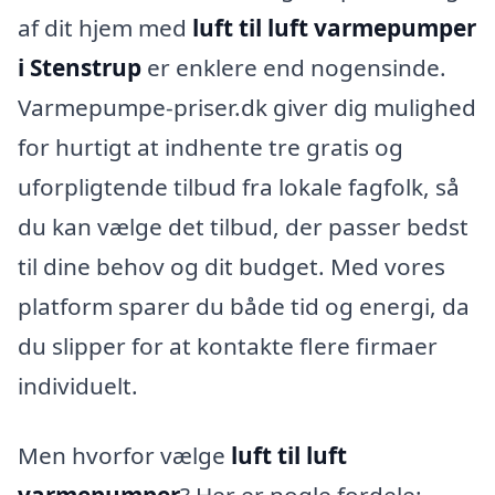
af dit hjem med
luft til luft varmepumper
i Stenstrup
er enklere end nogensinde.
Varmepumpe-priser.dk giver dig mulighed
for hurtigt at indhente tre gratis og
uforpligtende tilbud fra lokale fagfolk, så
du kan vælge det tilbud, der passer bedst
til dine behov og dit budget. Med vores
platform sparer du både tid og energi, da
du slipper for at kontakte flere firmaer
individuelt.
Men hvorfor vælge
luft til luft