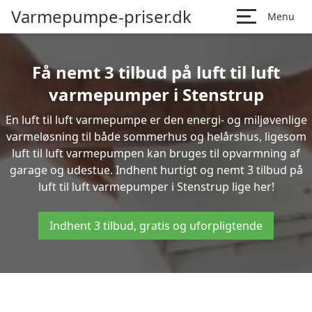
Varmepumpe-priser.dk
Menu
Få nemt 3 tilbud på luft til luft
varmepumper i Stenstrup
En luft til luft varmepumpe er den energi- og miljøvenlige
varmeløsning til både sommerhus og helårshus, ligesom
luft til luft varmepumpen kan bruges til opvarmning af
garage og udestue. Indhent hurtigt og nemt 3 tilbud på
luft til luft varmepumper i Stenstrup lige her!
Indhent 3 tilbud, gratis og uforpligtende