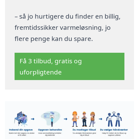
– så jo hurtigere du finder en billig,
fremtidssikker varmeløsning, jo
flere penge kan du spare.
Få 3 tilbud, gratis og
uforpligtende