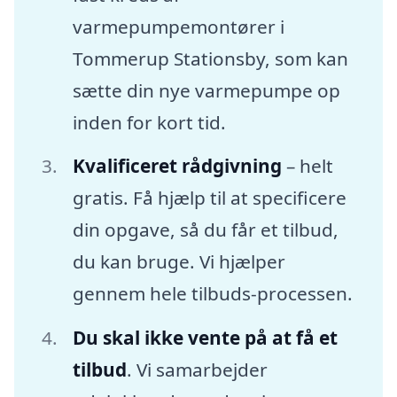
varmepumpemontører i
Tommerup Stationsby, som kan
sætte din nye varmepumpe op
inden for kort tid.
Kvalificeret rådgivning
– helt
gratis. Få hjælp til at specificere
din opgave, så du får et tilbud,
du kan bruge. Vi hjælper
gennem hele tilbuds-processen.
Du skal ikke vente på at få et
tilbud
. Vi samarbejder