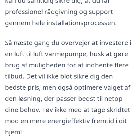
kan du samtidig sikre dig, at du får
professionel rådgivning og support
gennem hele installationsprocessen.
Så næste gang du overvejer at investere i
en luft til luft varmepumpe, husk at gøre
brug af muligheden for at indhente flere
tilbud. Det vil ikke blot sikre dig den
bedste pris, men også optimere valget af
den løsning, der passer bedst til netop
dine behov. Tøv ikke med at tage skridtet
mod en mere energieffektiv fremtid i dit
hjem!