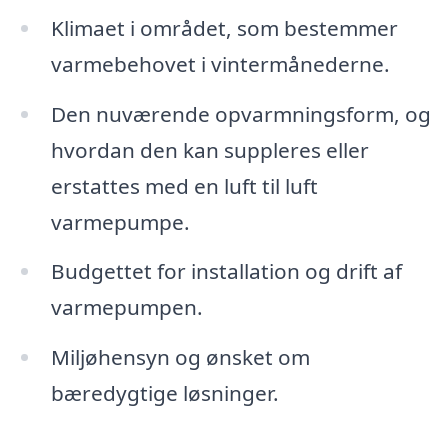
Klimaet i området, som bestemmer
varmebehovet i vintermånederne.
Den nuværende opvarmningsform, og
hvordan den kan suppleres eller
erstattes med en luft til luft
varmepumpe.
Budgettet for installation og drift af
varmepumpen.
Miljøhensyn og ønsket om
bæredygtige løsninger.