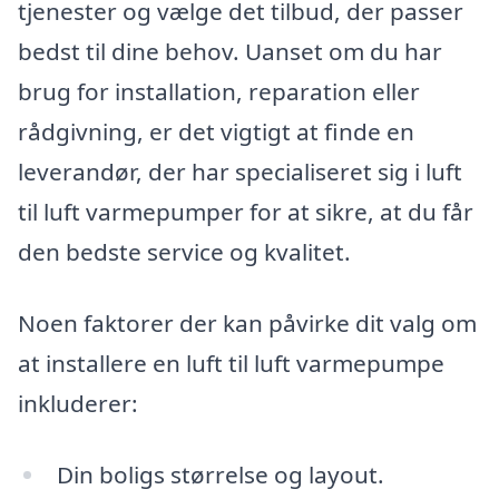
tjenester og vælge det tilbud, der passer
bedst til dine behov. Uanset om du har
brug for installation, reparation eller
rådgivning, er det vigtigt at finde en
leverandør, der har specialiseret sig i luft
til luft varmepumper for at sikre, at du får
den bedste service og kvalitet.
Noen faktorer der kan påvirke dit valg om
at installere en luft til luft varmepumpe
inkluderer:
Din boligs størrelse og layout.