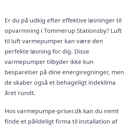
Er du på udkig efter effektive løsninger til
opvarmning i Tommerup Stationsby? Luft
til luft varmepumper kan være den
perfekte løsning for dig. Disse
varmepumper tilbyder ikke kun
besparelser på dine energiregninger, men
de skaber også et behageligt indeklima
året rundt.
Hos varmepumpe-priser.dk kan du nemt
finde et pålideligt firma til installation af