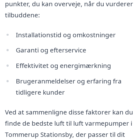
punkter, du kan overveje, når du vurderer
tilbuddene:
Installationstid og omkostninger
Garanti og efterservice
Effektivitet og energimærkning
Brugeranmeldelser og erfaring fra
tidligere kunder
Ved at sammenligne disse faktorer kan du
finde de bedste luft til luft varmepumper i
Tommerup Stationsby, der passer til dit