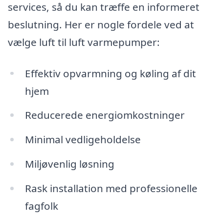
services, så du kan træffe en informeret
beslutning. Her er nogle fordele ved at
vælge luft til luft varmepumper:
Effektiv opvarmning og køling af dit
hjem
Reducerede energiomkostninger
Minimal vedligeholdelse
Miljøvenlig løsning
Rask installation med professionelle
fagfolk