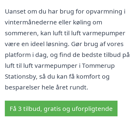
Uanset om du har brug for opvarmning i
vintermånederne eller køling om
sommeren, kan luft til luft varmepumper
være en ideel løsning. Gør brug af vores
platform i dag, og find de bedste tilbud på
luft til luft varmepumper i Tommerup
Stationsby, så du kan få komfort og
besparelser hele året rundt.
Få 3 tilbud, gratis og uforpligtende