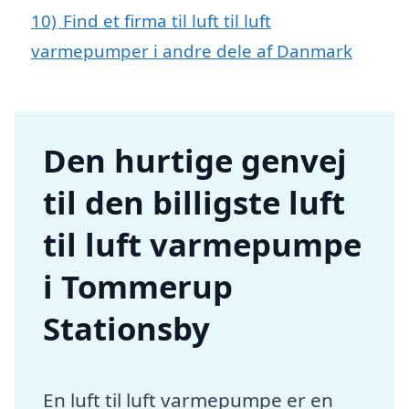
10)
Find et firma til luft til luft
varmepumper i andre dele af Danmark
Den hurtige genvej
til den billigste luft
til luft varmepumpe
i Tommerup
Stationsby
En luft til luft varmepumpe er en