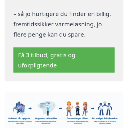
– så jo hurtigere du finder en billig,
fremtidssikker varmeløsning, jo
flere penge kan du spare.
Få 3 tilbud, gratis og
uforpligtende