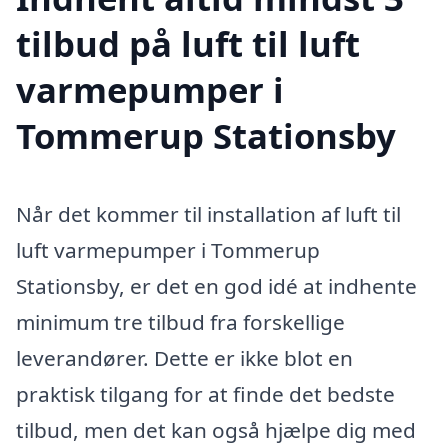
tilbud på luft til luft
varmepumper i
Tommerup Stationsby
Når det kommer til installation af luft til
luft varmepumper i Tommerup
Stationsby, er det en god idé at indhente
minimum tre tilbud fra forskellige
leverandører. Dette er ikke blot en
praktisk tilgang for at finde det bedste
tilbud, men det kan også hjælpe dig med