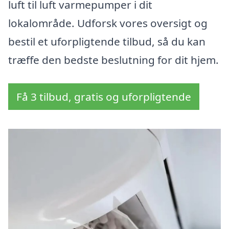
luft til luft varmepumper i dit
lokalområde. Udforsk vores oversigt og
bestil et uforpligtende tilbud, så du kan
træffe den bedste beslutning for dit hjem.
Få 3 tilbud, gratis og uforpligtende