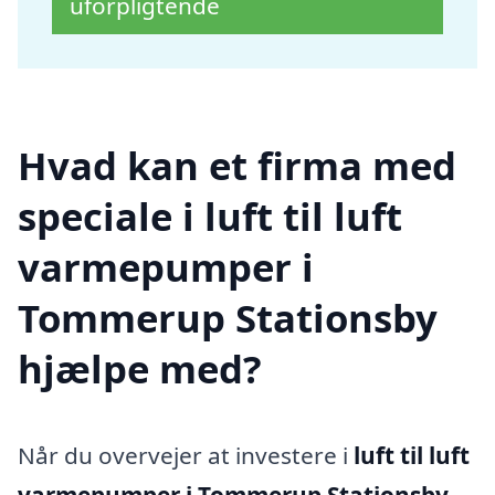
uforpligtende
Hvad kan et firma med
speciale i luft til luft
varmepumper i
Tommerup Stationsby
hjælpe med?
Når du overvejer at investere i
luft til luft
varmepumper i Tommerup Stationsby
,