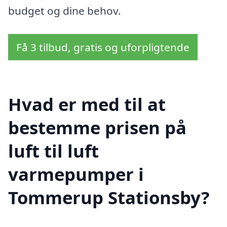
budget og dine behov.
Få 3 tilbud, gratis og uforpligtende
Hvad er med til at
bestemme prisen på
luft til luft
varmepumper i
Tommerup Stationsby?