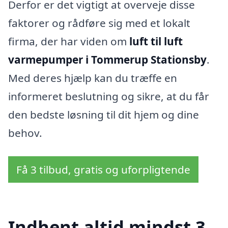
Derfor er det vigtigt at overveje disse
faktorer og rådføre sig med et lokalt
firma, der har viden om
luft til luft
varmepumper i Tommerup Stationsby
.
Med deres hjælp kan du træffe en
informeret beslutning og sikre, at du får
den bedste løsning til dit hjem og dine
behov.
Få 3 tilbud, gratis og uforpligtende
Indhent altid mindst 3