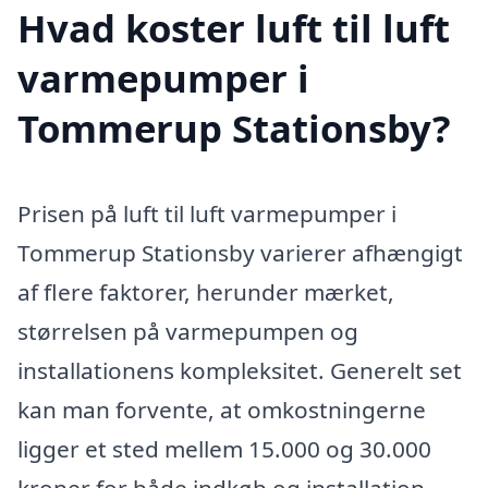
Hvad koster luft til luft
varmepumper i
Tommerup Stationsby?
Prisen på luft til luft varmepumper i
Tommerup Stationsby varierer afhængigt
af flere faktorer, herunder mærket,
størrelsen på varmepumpen og
installationens kompleksitet. Generelt set
kan man forvente, at omkostningerne
ligger et sted mellem 15.000 og 30.000