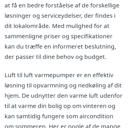
at få en bedre forståelse af de forskellige
løsninger og serviceydelser, der findes i
dit lokalområde. Med mulighed for at
sammenligne priser og specifikationer
kan du træffe en informeret beslutning,
der passer til dine behov og budget.
Luft til luft varmepumper er en effektiv
løsning til opvarmning og nedkøling af dit
hjem. De udnytter den varme luft udenfor
til at varme din bolig op om vinteren og
kan samtidig fungere som aircondition
om sommeren. Her er nogle af de mange