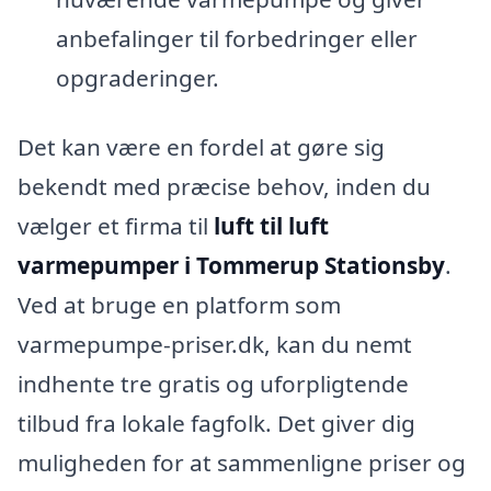
anbefalinger til forbedringer eller
opgraderinger.
Det kan være en fordel at gøre sig
bekendt med præcise behov, inden du
vælger et firma til
luft til luft
varmepumper i Tommerup Stationsby
.
Ved at bruge en platform som
varmepumpe-priser.dk, kan du nemt
indhente tre gratis og uforpligtende
tilbud fra lokale fagfolk. Det giver dig
muligheden for at sammenligne priser og