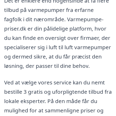
Det er enklere end nogensinde at få flere
tilbud på varmepumper fra erfarne
fagfolk i dit nærområde. Varmepumpe-
priser.dk er din pålidelige platform, hvor
du kan finde en oversigt over firmaer, der
specialiserer sig i luft til luft varmepumper
og dermed sikre, at du får præcist den
løsning, der passer til dine behov.
Ved at vælge vores service kan du nemt
bestille 3 gratis og uforpligtende tilbud fra
lokale eksperter. På den måde får du
mulighed for at sammenligne priser og