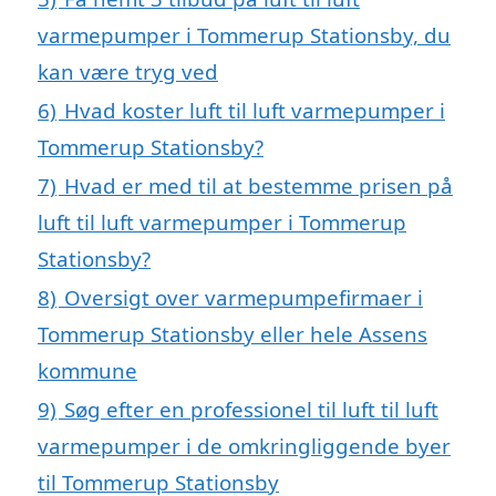
varmepumper i Tommerup Stationsby, du
kan være tryg ved
6)
Hvad koster luft til luft varmepumper i
Tommerup Stationsby?
7)
Hvad er med til at bestemme prisen på
luft til luft varmepumper i Tommerup
Stationsby?
8)
Oversigt over varmepumpefirmaer i
Tommerup Stationsby eller hele Assens
kommune
9)
Søg efter en professionel til luft til luft
varmepumper i de omkringliggende byer
til Tommerup Stationsby