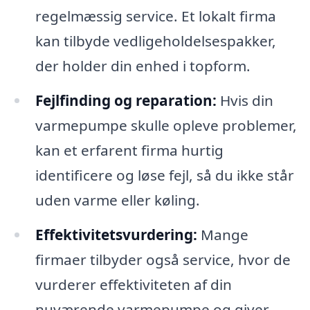
regelmæssig service. Et lokalt firma
kan tilbyde vedligeholdelsespakker,
der holder din enhed i topform.
Fejlfinding og reparation:
Hvis din
varmepumpe skulle opleve problemer,
kan et erfarent firma hurtig
identificere og løse fejl, så du ikke står
uden varme eller køling.
Effektivitetsvurdering:
Mange
firmaer tilbyder også service, hvor de
vurderer effektiviteten af din
nuværende varmepumpe og giver