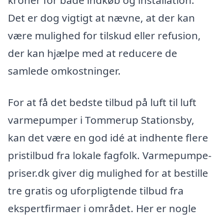
kroner for både indkøb og installation.
Det er dog vigtigt at nævne, at der kan
være mulighed for tilskud eller refusion,
der kan hjælpe med at reducere de
samlede omkostninger.
For at få det bedste tilbud på luft til luft
varmepumper i Tommerup Stationsby,
kan det være en god idé at indhente flere
pristilbud fra lokale fagfolk. Varmepumpe-
priser.dk giver dig mulighed for at bestille
tre gratis og uforpligtende tilbud fra
ekspertfirmaer i området. Her er nogle