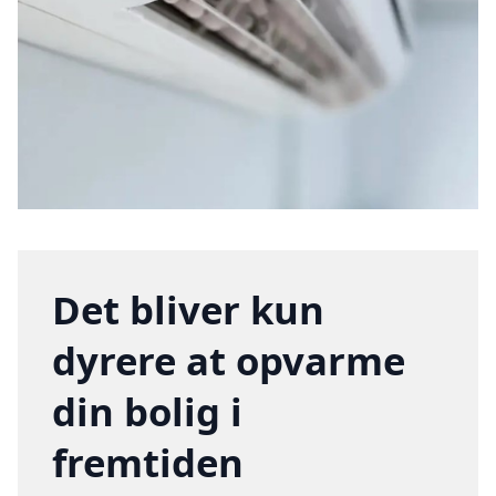
Det bliver kun
dyrere at opvarme
din bolig i
fremtiden