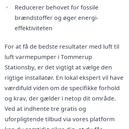
Reducerer behovet for fossile
brændstoffer og øger energi-
effektiviteten
For at få de bedste resultater med luft til
luft varmepumper i Tommerup
Stationsby, er det vigtigt at vælge den
rigtige installatør. En lokal ekspert vil have
værdifuld viden om de specifikke forhold
og krav, der gælder i netop dit område.
Ved at indhente tre gratis og
uforpligtende tilbud via vores platform