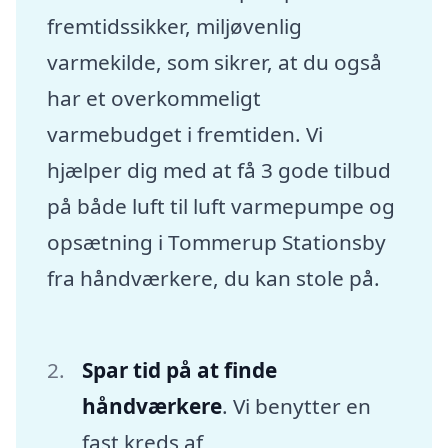
fremtidssikker, miljøvenlig
varmekilde, som sikrer, at du også
har et overkommeligt
varmebudget i fremtiden. Vi
hjælper dig med at få 3 gode tilbud
på både luft til luft varmepumpe og
opsætning i Tommerup Stationsby
fra håndværkere, du kan stole på.
Spar tid på at finde
håndværkere
. Vi benytter en
fast kreds af