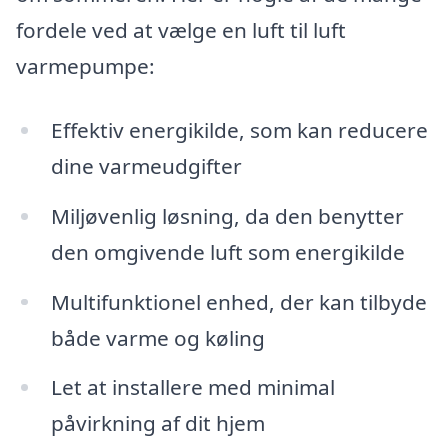
fordele ved at vælge en luft til luft
varmepumpe:
Effektiv energikilde, som kan reducere
dine varmeudgifter
Miljøvenlig løsning, da den benytter
den omgivende luft som energikilde
Multifunktionel enhed, der kan tilbyde
både varme og køling
Let at installere med minimal
påvirkning af dit hjem