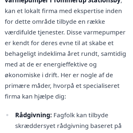
kan et lokalt firma med ekspertise inden
for dette område tilbyde en række
værdifulde tjenester. Disse varmepumper
er kendt for deres evne til at skabe et
behageligt indeklima året rundt, samtidig
med at de er energieffektive og
økonomiske i drift. Her er nogle af de
primære måder, hvorpå et specialiseret
firma kan hjælpe dig:
Rådgivning:
Fagfolk kan tilbyde
skræddersyet rådgivning baseret på