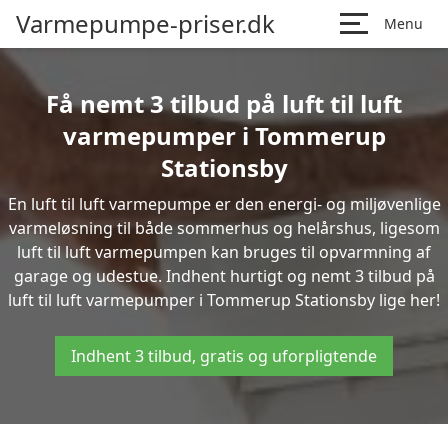
Varmepumpe-priser.dk
Menu
Få nemt 3 tilbud på luft til luft
varmepumper i Tommerup
Stationsby
En luft til luft varmepumpe er den energi- og miljøvenlige
varmeløsning til både sommerhus og helårshus, ligesom
luft til luft varmepumpen kan bruges til opvarmning af
garage og udestue. Indhent hurtigt og nemt 3 tilbud på
luft til luft varmepumper i Tommerup Stationsby lige her!
Indhent 3 tilbud, gratis og uforpligtende