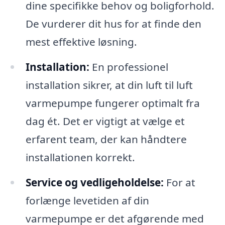
dine specifikke behov og boligforhold.
De vurderer dit hus for at finde den
mest effektive løsning.
Installation:
En professionel
installation sikrer, at din luft til luft
varmepumpe fungerer optimalt fra
dag ét. Det er vigtigt at vælge et
erfarent team, der kan håndtere
installationen korrekt.
Service og vedligeholdelse:
For at
forlænge levetiden af din
varmepumpe er det afgørende med