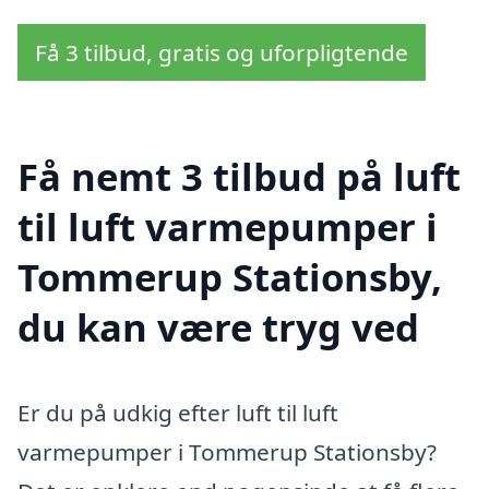
Få 3 tilbud, gratis og uforpligtende
Få nemt 3 tilbud på luft
til luft varmepumper i
Tommerup Stationsby,
du kan være tryg ved
Er du på udkig efter luft til luft
varmepumper i Tommerup Stationsby?