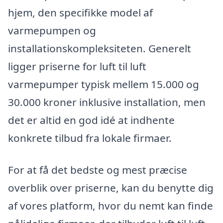
hjem, den specifikke model af
varmepumpen og
installationskompleksiteten. Generelt
ligger priserne for luft til luft
varmepumper typisk mellem 15.000 og
30.000 kroner inklusive installation, men
det er altid en god idé at indhente
konkrete tilbud fra lokale firmaer.
For at få det bedste og mest præcise
overblik over priserne, kan du benytte dig
af vores platform, hvor du nemt kan finde