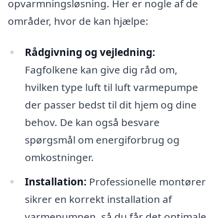
opvarmningsløsning. Her er nogle af de
områder, hvor de kan hjælpe:
Rådgivning og vejledning:
Fagfolkene kan give dig råd om,
hvilken type luft til luft varmepumpe
der passer bedst til dit hjem og dine
behov. De kan også besvare
spørgsmål om energiforbrug og
omkostninger.
Installation:
Professionelle montører
sikrer en korrekt installation af
varmepumpen, så du får det optimale