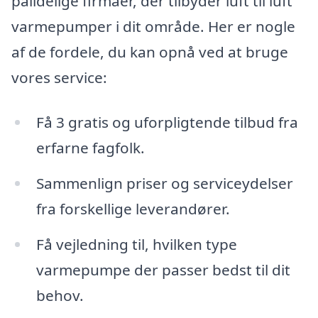
pålidelige firmaer, der tilbyder luft til luft
varmepumper i dit område. Her er nogle
af de fordele, du kan opnå ved at bruge
vores service:
Få 3 gratis og uforpligtende tilbud fra
erfarne fagfolk.
Sammenlign priser og serviceydelser
fra forskellige leverandører.
Få vejledning til, hvilken type
varmepumpe der passer bedst til dit
behov.