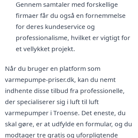
Gennem samtaler med forskellige
firmaer får du også en fornemmelse
for deres kundeservice og
professionalisme, hvilket er vigtigt for
et vellykket projekt.
Når du bruger en platform som
varmepumpe-priser.dk, kan du nemt
indhente disse tilbud fra professionelle,
der specialiserer sig i luft til luft
varmepumper i Troense. Det eneste, du
skal gøre, er at udfylde en formular, og du
modtager tre gratis og uforpligtende