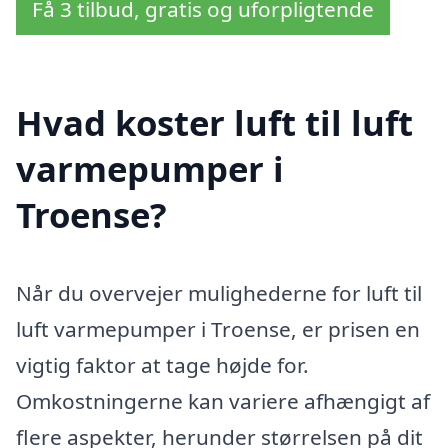
Få 3 tilbud, gratis og uforpligtende
Hvad koster luft til luft
varmepumper i
Troense?
Når du overvejer mulighederne for luft til
luft varmepumper i Troense, er prisen en
vigtig faktor at tage højde for.
Omkostningerne kan variere afhængigt af
flere aspekter, herunder størrelsen på dit