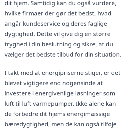
dit hjem. Samtidig kan du også vurdere,
hvilke firmaer der gør det bedst, hvad
angår kundeservice og deres faglige
dygtighed. Dette vil give dig en større
tryghed i din beslutning og sikre, at du
vælger det bedste tilbud for din situation.
I takt med at energipriserne stiger, er det
blevet vigtigere end nogensinde at
investere i energivenlige løsninger som
luft til luft varmepumper. Ikke alene kan
de forbedre dit hjems energimæssige
bæredygtighed, men de kan også tilføje