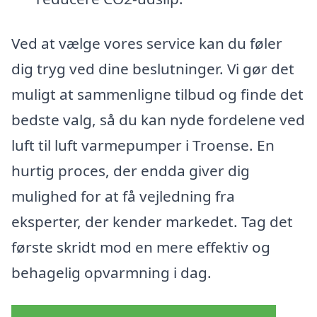
Ved at vælge vores service kan du føler
dig tryg ved dine beslutninger. Vi gør det
muligt at sammenligne tilbud og finde det
bedste valg, så du kan nyde fordelene ved
luft til luft varmepumper i Troense. En
hurtig proces, der endda giver dig
mulighed for at få vejledning fra
eksperter, der kender markedet. Tag det
første skridt mod en mere effektiv og
behagelig opvarmning i dag.