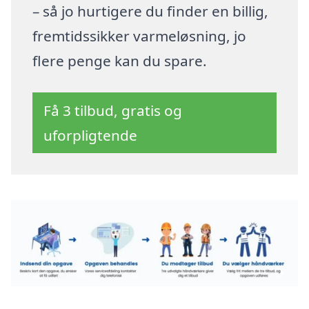
– så jo hurtigere du finder en billig,
fremtidssikker varmeløsning, jo
flere penge kan du spare.
Få 3 tilbud, gratis og
uforpligtende