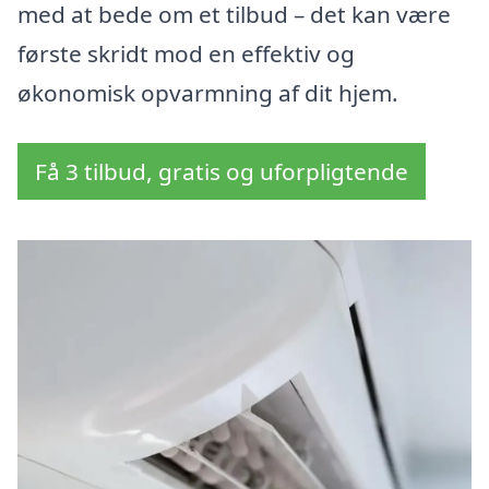
med at bede om et tilbud – det kan være
første skridt mod en effektiv og
økonomisk opvarmning af dit hjem.
Få 3 tilbud, gratis og uforpligtende