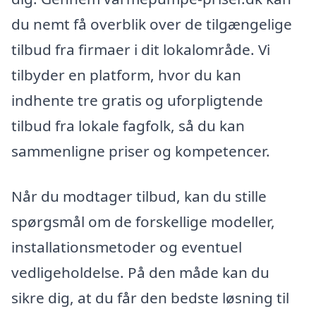
du nemt få overblik over de tilgængelige
tilbud fra firmaer i dit lokalområde. Vi
tilbyder en platform, hvor du kan
indhente tre gratis og uforpligtende
tilbud fra lokale fagfolk, så du kan
sammenligne priser og kompetencer.
Når du modtager tilbud, kan du stille
spørgsmål om de forskellige modeller,
installationsmetoder og eventuel
vedligeholdelse. På den måde kan du
sikre dig, at du får den bedste løsning til