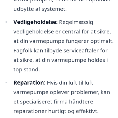
udbytte af systemet.
Vedligeholdelse:
Regelmæssig
vedligeholdelse er central for at sikre,
at din varmepumpe fungerer optimalt.
Fagfolk kan tilbyde serviceaftaler for
at sikre, at din varmepumpe holdes i
top stand.
Reparation:
Hvis din luft til luft
varmepumpe oplever problemer, kan
et specialiseret firma håndtere
reparationer hurtigt og effektivt.