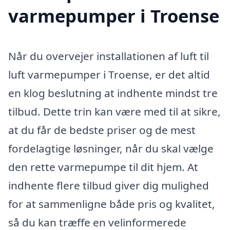
varmepumper i Troense
Når du overvejer installationen af luft til
luft varmepumper i Troense, er det altid
en klog beslutning at indhente mindst tre
tilbud. Dette trin kan være med til at sikre,
at du får de bedste priser og de mest
fordelagtige løsninger, når du skal vælge
den rette varmepumpe til dit hjem. At
indhente flere tilbud giver dig mulighed
for at sammenligne både pris og kvalitet,
så du kan træffe en velinformerede