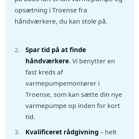
opsætning i Troense fra
håndværkere, du kan stole på.
Spar tid på at finde
håndværkere
. Vi benytter en
fast kreds af
varmepumpemontører i
Troense, som kan sætte din nye
varmepumpe op inden for kort
tid.
Kvalificeret rådgivning
– helt