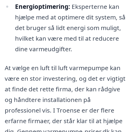
Energioptimering:
Eksperterne kan
hjælpe med at optimere dit system, så
det bruger så lidt energi som muligt,
hvilket kan være med til at reducere
dine varmeudgifter.
At vælge en luft til luft varmepumpe kan
være en stor investering, og det er vigtigt
at finde det rette firma, der kan rådgive
og håndtere installationen på
professionel vis. I Troense er der flere
erfarne firmaer, der står klar til at hjælpe
dig. Gennem varmepumpe-priser.dk kan