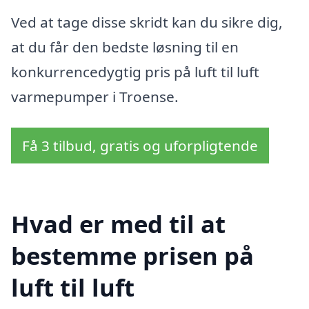
Ved at tage disse skridt kan du sikre dig,
at du får den bedste løsning til en
konkurrencedygtig pris på luft til luft
varmepumper i Troense.
Få 3 tilbud, gratis og uforpligtende
Hvad er med til at
bestemme prisen på
luft til luft