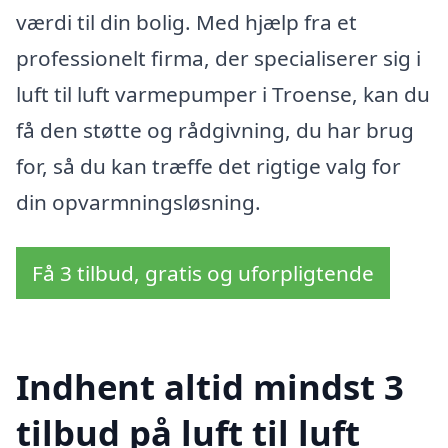
værdi til din bolig. Med hjælp fra et
professionelt firma, der specialiserer sig i
luft til luft varmepumper i Troense, kan du
få den støtte og rådgivning, du har brug
for, så du kan træffe det rigtige valg for
din opvarmningsløsning.
Få 3 tilbud, gratis og uforpligtende
Indhent altid mindst 3
tilbud på luft til luft