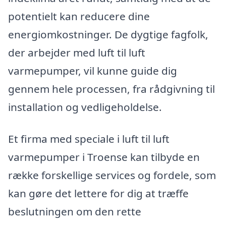
potentielt kan reducere dine
energiomkostninger. De dygtige fagfolk,
der arbejder med luft til luft
varmepumper, vil kunne guide dig
gennem hele processen, fra rådgivning til
installation og vedligeholdelse.
Et firma med speciale i luft til luft
varmepumper i Troense kan tilbyde en
række forskellige services og fordele, som
kan gøre det lettere for dig at træffe
beslutningen om den rette