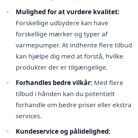
Mulighed for at vurdere kvalitet:
Forskellige udbydere kan have
forskellige mærker og typer af
varmepumper. At indhente flere tilbud
kan hjælpe dig med at forstå, hvilke
produkter der er tilgængelige.
Forhandles bedre vilkår:
Med flere
tilbud i hånden kan du potentielt
forhandle om bedre priser eller ekstra
services.
Kundeservice og pålidelighed: