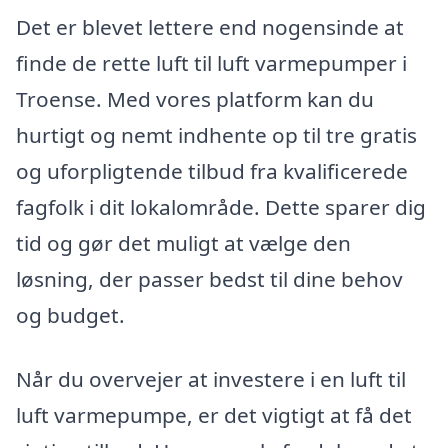
Det er blevet lettere end nogensinde at
finde de rette luft til luft varmepumper i
Troense. Med vores platform kan du
hurtigt og nemt indhente op til tre gratis
og uforpligtende tilbud fra kvalificerede
fagfolk i dit lokalområde. Dette sparer dig
tid og gør det muligt at vælge den
løsning, der passer bedst til dine behov
og budget.
Når du overvejer at investere i en luft til
luft varmepumpe, er det vigtigt at få det