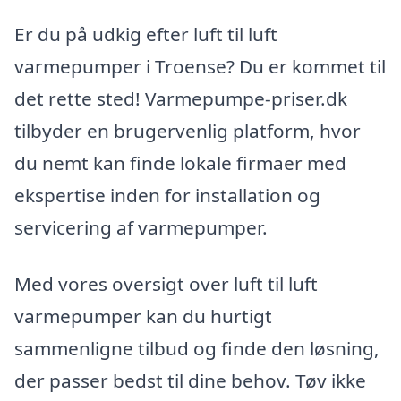
Er du på udkig efter luft til luft
varmepumper i Troense? Du er kommet til
det rette sted! Varmepumpe-priser.dk
tilbyder en brugervenlig platform, hvor
du nemt kan finde lokale firmaer med
ekspertise inden for installation og
servicering af varmepumper.
Med vores oversigt over luft til luft
varmepumper kan du hurtigt
sammenligne tilbud og finde den løsning,
der passer bedst til dine behov. Tøv ikke