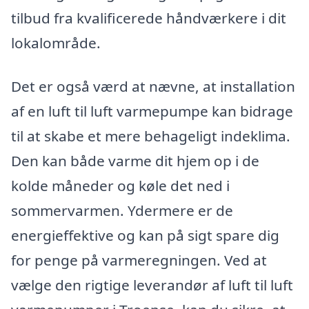
tilbud fra kvalificerede håndværkere i dit
lokalområde.
Det er også værd at nævne, at installation
af en luft til luft varmepumpe kan bidrage
til at skabe et mere behageligt indeklima.
Den kan både varme dit hjem op i de
kolde måneder og køle det ned i
sommervarmen. Ydermere er de
energieffektive og kan på sigt spare dig
for penge på varmeregningen. Ved at
vælge den rigtige leverandør af luft til luft