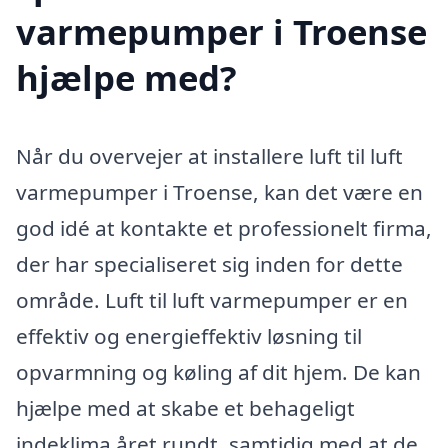
varmepumper i Troense
hjælpe med?
Når du overvejer at installere luft til luft
varmepumper i Troense, kan det være en
god idé at kontakte et professionelt firma,
der har specialiseret sig inden for dette
område. Luft til luft varmepumper er en
effektiv og energieffektiv løsning til
opvarmning og køling af dit hjem. De kan
hjælpe med at skabe et behageligt
indeklima året rundt, samtidig med at de