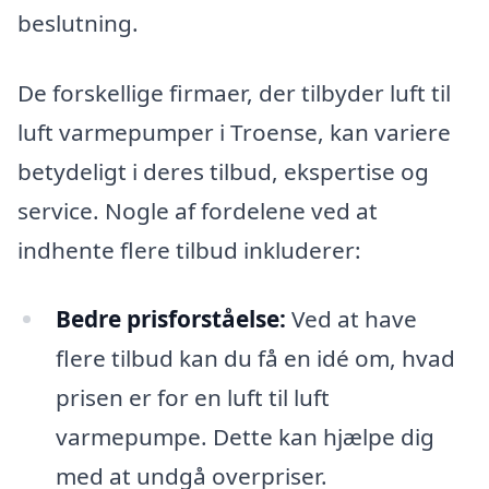
beslutning.
De forskellige firmaer, der tilbyder luft til
luft varmepumper i Troense, kan variere
betydeligt i deres tilbud, ekspertise og
service. Nogle af fordelene ved at
indhente flere tilbud inkluderer:
Bedre prisforståelse:
Ved at have
flere tilbud kan du få en idé om, hvad
prisen er for en luft til luft
varmepumpe. Dette kan hjælpe dig
med at undgå overpriser.