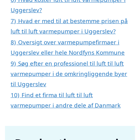
Uggerslev?
7)
Hvad er med til at bestemme prisen på
luft til luft varmepumper i Uggerslev?
8)
Oversigt over varmepumpefirmaer i
Uggerslev eller hele Nordfyns Kommune
9)
Søg efter en professionel til luft til luft
varmepumper i de omkringliggende byer
til Uggerslev
10)
Find et firma til luft til luft
varmepumper i andre dele af Danmark