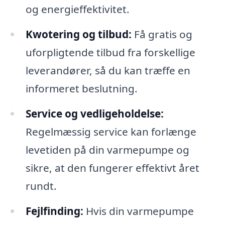
og energieffektivitet.
Kwotering og tilbud:
Få gratis og
uforpligtende tilbud fra forskellige
leverandører, så du kan træffe en
informeret beslutning.
Service og vedligeholdelse:
Regelmæssig service kan forlænge
levetiden på din varmepumpe og
sikre, at den fungerer effektivt året
rundt.
Fejlfinding:
Hvis din varmepumpe