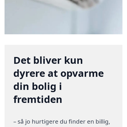
Det bliver kun
dyrere at opvarme
din bolig i
fremtiden
– så jo hurtigere du finder en billig,