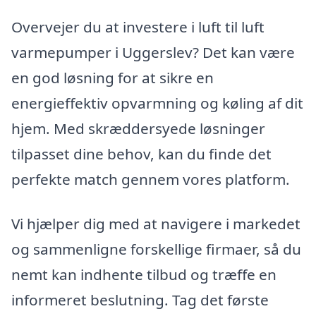
Overvejer du at investere i luft til luft
varmepumper i Uggerslev? Det kan være
en god løsning for at sikre en
energieffektiv opvarmning og køling af dit
hjem. Med skræddersyede løsninger
tilpasset dine behov, kan du finde det
perfekte match gennem vores platform.
Vi hjælper dig med at navigere i markedet
og sammenligne forskellige firmaer, så du
nemt kan indhente tilbud og træffe en
informeret beslutning. Tag det første