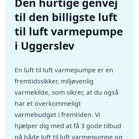
Den hurtige genvej
til den billigste luft
til luft varmepumpe
i Uggerslev
En luft til luft varmepumpe er en
fremtidssikker, miljøvenlig
varmekilde, som sikrer, at du også
har et overkommeligt
varmebudget i fremtiden. Vi
hjælper dig med at få 3 gode tilbud
på både luft til luft varmepumpe og