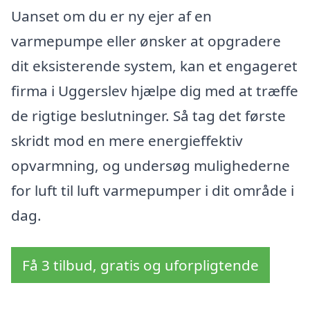
Uanset om du er ny ejer af en
varmepumpe eller ønsker at opgradere
dit eksisterende system, kan et engageret
firma i Uggerslev hjælpe dig med at træffe
de rigtige beslutninger. Så tag det første
skridt mod en mere energieffektiv
opvarmning, og undersøg mulighederne
for luft til luft varmepumper i dit område i
dag.
Få 3 tilbud, gratis og uforpligtende