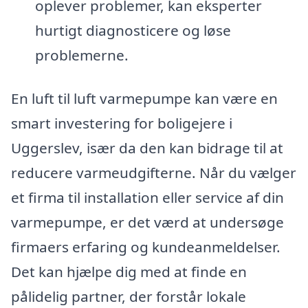
oplever problemer, kan eksperter
hurtigt diagnosticere og løse
problemerne.
En luft til luft varmepumpe kan være en
smart investering for boligejere i
Uggerslev, især da den kan bidrage til at
reducere varmeudgifterne. Når du vælger
et firma til installation eller service af din
varmepumpe, er det værd at undersøge
firmaers erfaring og kundeanmeldelser.
Det kan hjælpe dig med at finde en
pålidelig partner, der forstår lokale