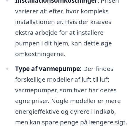
Installationsomkostninger:
Prisen
varierer alt efter, hvor kompleks
installationen er. Hvis der kræves
ekstra arbejde for at installere
pumpen i dit hjem, kan dette øge
omkostningerne.
Type af varmepumpe:
Der findes
forskellige modeller af luft til luft
varmepumper, som hver har deres
egne priser. Nogle modeller er mere
energieffektive og dyrere i indkøb,
men kan spare penge på længere sigt.