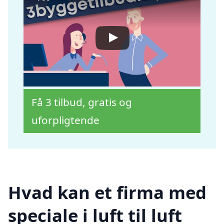
Få 3 tilbud, gratis og
uforpligtende
Hvad kan et firma med
speciale i luft til luft