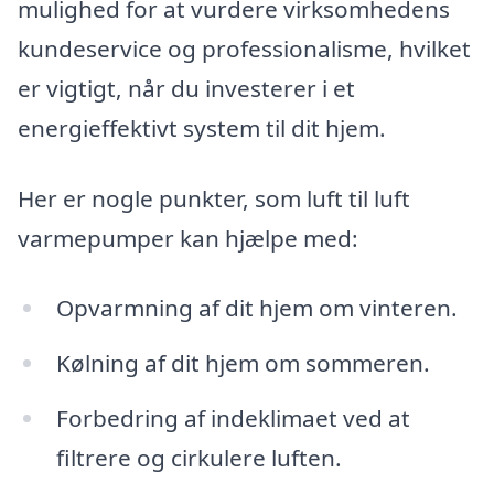
mulighed for at vurdere virksomhedens
kundeservice og professionalisme, hvilket
er vigtigt, når du investerer i et
energieffektivt system til dit hjem.
Her er nogle punkter, som luft til luft
varmepumper kan hjælpe med:
Opvarmning af dit hjem om vinteren.
Kølning af dit hjem om sommeren.
Forbedring af indeklimaet ved at
filtrere og cirkulere luften.