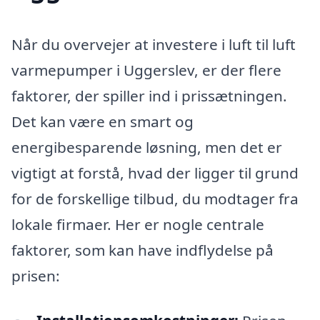
Når du overvejer at investere i luft til luft
varmepumper i Uggerslev, er der flere
faktorer, der spiller ind i prissætningen.
Det kan være en smart og
energibesparende løsning, men det er
vigtigt at forstå, hvad der ligger til grund
for de forskellige tilbud, du modtager fra
lokale firmaer. Her er nogle centrale
faktorer, som kan have indflydelse på
prisen: