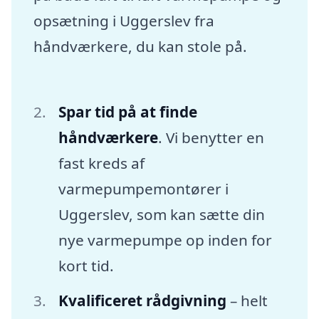
opsætning i Uggerslev fra
håndværkere, du kan stole på.
Spar tid på at finde
håndværkere
. Vi benytter en
fast kreds af
varmepumpemontører i
Uggerslev, som kan sætte din
nye varmepumpe op inden for
kort tid.
Kvalificeret rådgivning
– helt