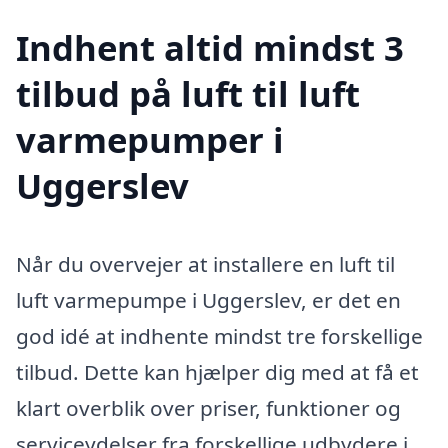
Indhent altid mindst 3
tilbud på luft til luft
varmepumper i
Uggerslev
Når du overvejer at installere en luft til
luft varmepumpe i Uggerslev, er det en
god idé at indhente mindst tre forskellige
tilbud. Dette kan hjælper dig med at få et
klart overblik over priser, funktioner og
serviceydelser fra forskellige udbydere i