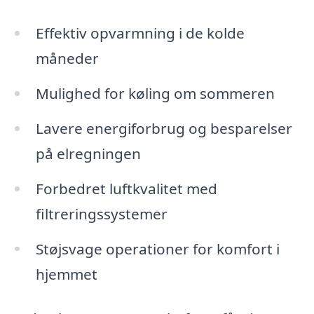
Effektiv opvarmning i de kolde
måneder
Mulighed for køling om sommeren
Lavere energiforbrug og besparelser
på elregningen
Forbedret luftkvalitet med
filtreringssystemer
Støjsvage operationer for komfort i
hjemmet