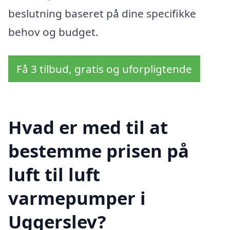
beslutning baseret på dine specifikke
behov og budget.
Få 3 tilbud, gratis og uforpligtende
Hvad er med til at
bestemme prisen på
luft til luft
varmepumper i
Uggerslev?