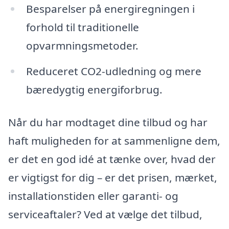
Besparelser på energiregningen i
forhold til traditionelle
opvarmningsmetoder.
Reduceret CO2-udledning og mere
bæredygtig energiforbrug.
Når du har modtaget dine tilbud og har
haft muligheden for at sammenligne dem,
er det en god idé at tænke over, hvad der
er vigtigst for dig – er det prisen, mærket,
installationstiden eller garanti- og
serviceaftaler? Ved at vælge det tilbud,