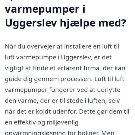
varmepumper i
Uggerslev hjælpe med?
Når du overvejer at installere en luft til
luft varmepumpe i Uggerslev, er det
vigtigt at finde et erfarent firma, der kan
guide dig gennem processen. Luft til luft
varmepumper fungerer ved at udnytte
den varme, der er til stede i luften, selv
når det er koldt udenfor. Dette gør dem til
en effektiv og miljøvenlig
opvarmningsløsning for boliger. Men