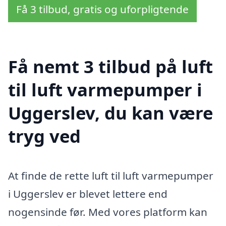
Få 3 tilbud, gratis og uforpligtende
Få nemt 3 tilbud på luft
til luft varmepumper i
Uggerslev, du kan være
tryg ved
At finde de rette luft til luft varmepumper
i Uggerslev er blevet lettere end
nogensinde før. Med vores platform kan