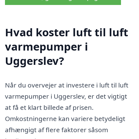
Hvad koster luft til luft
varmepumper i
Uggerslev?
Når du overvejer at investere i luft til luft
varmepumper i Uggerslev, er det vigtigt
at få et klart billede af prisen.
Omkostningerne kan variere betydeligt
afhængigt af flere faktorer såsom