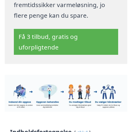
fremtidssikker varmeløsning, jo
flere penge kan du spare.
Få 3 tilbud, gratis og
uforpligtende