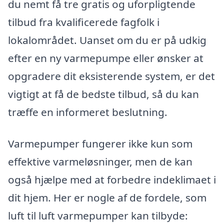
du nemt få tre gratis og uforpligtende
tilbud fra kvalificerede fagfolk i
lokalområdet. Uanset om du er på udkig
efter en ny varmepumpe eller ønsker at
opgradere dit eksisterende system, er det
vigtigt at få de bedste tilbud, så du kan
træffe en informeret beslutning.
Varmepumper fungerer ikke kun som
effektive varmeløsninger, men de kan
også hjælpe med at forbedre indeklimaet i
dit hjem. Her er nogle af de fordele, som
luft til luft varmepumper kan tilbyde: