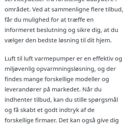
området. Ved at sammenligne flere tilbud,
får du mulighed for at træffe en
informeret beslutning og sikre dig, at du
vælger den bedste løsning til dit hjem.
Luft til luft varmepumper er en effektiv og
miljøvenlig opvarmningsløsning, og der
findes mange forskellige modeller og
leverandører på markedet. Når du
indhenter tilbud, kan du stille spørgsmål
og få skabt et godt indtryk af de
forskellige firmaer. Det kan også give dig