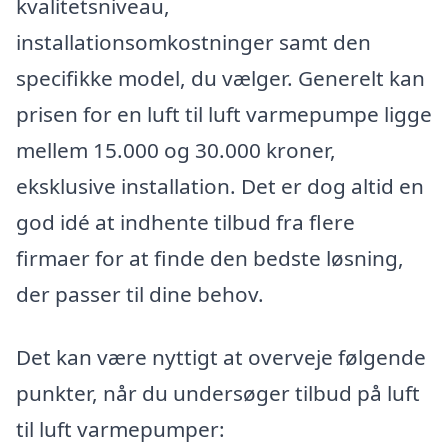
kvalitetsniveau,
installationsomkostninger samt den
specifikke model, du vælger. Generelt kan
prisen for en luft til luft varmepumpe ligge
mellem 15.000 og 30.000 kroner,
eksklusive installation. Det er dog altid en
god idé at indhente tilbud fra flere
firmaer for at finde den bedste løsning,
der passer til dine behov.
Det kan være nyttigt at overveje følgende
punkter, når du undersøger tilbud på luft
til luft varmepumper: