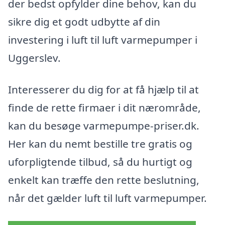
der bedst opfylder dine behov, kan du
sikre dig et godt udbytte af din
investering i luft til luft varmepumper i
Uggerslev.
Interesserer du dig for at få hjælp til at
finde de rette firmaer i dit nærområde,
kan du besøge varmepumpe-priser.dk.
Her kan du nemt bestille tre gratis og
uforpligtende tilbud, så du hurtigt og
enkelt kan træffe den rette beslutning,
når det gælder luft til luft varmepumper.