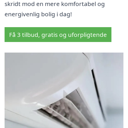
skridt mod en mere komfortabel og
energivenlig bolig i dag!
Få 3 tilbud, gratis og uforpligtende