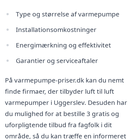
Type og størrelse af varmepumpe
Installationsomkostninger
Energimærkning og effektivitet
Garantier og serviceaftaler
På varmepumpe-priser.dk kan du nemt
finde firmaer, der tilbyder luft til luft
varmepumper i Uggerslev. Desuden har
du mulighed for at bestille 3 gratis og
uforpligtende tilbud fra fagfolk i dit
område, så du kan træffe en informeret