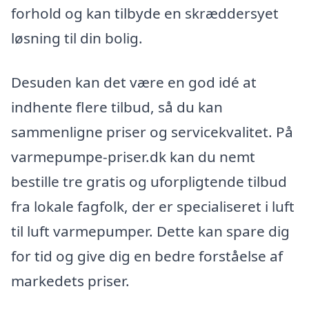
forhold og kan tilbyde en skræddersyet
løsning til din bolig.
Desuden kan det være en god idé at
indhente flere tilbud, så du kan
sammenligne priser og servicekvalitet. På
varmepumpe-priser.dk kan du nemt
bestille tre gratis og uforpligtende tilbud
fra lokale fagfolk, der er specialiseret i luft
til luft varmepumper. Dette kan spare dig
for tid og give dig en bedre forståelse af
markedets priser.