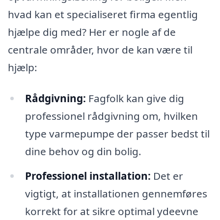
hvad kan et specialiseret firma egentlig
hjælpe dig med? Her er nogle af de
centrale områder, hvor de kan være til
hjælp:
Rådgivning:
Fagfolk kan give dig
professionel rådgivning om, hvilken
type varmepumpe der passer bedst til
dine behov og din bolig.
Professionel installation:
Det er
vigtigt, at installationen gennemføres
korrekt for at sikre optimal ydeevne