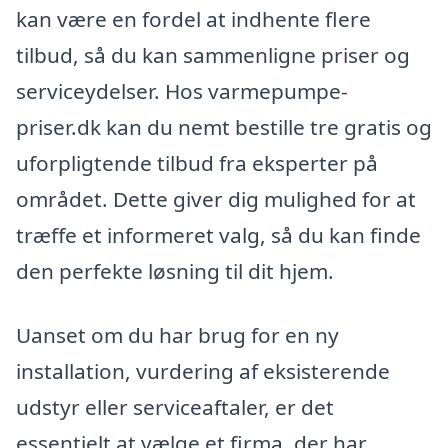
kan være en fordel at indhente flere
tilbud, så du kan sammenligne priser og
serviceydelser. Hos varmepumpe-
priser.dk kan du nemt bestille tre gratis og
uforpligtende tilbud fra eksperter på
området. Dette giver dig mulighed for at
træffe et informeret valg, så du kan finde
den perfekte løsning til dit hjem.
Uanset om du har brug for en ny
installation, vurdering af eksisterende
udstyr eller serviceaftaler, er det
essentielt at vælge et firma, der har