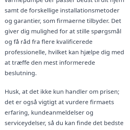
samt de forskellige installationsmetoder
og garantier, som firmaerne tilbyder. Det
giver dig mulighed for at stille spørgsmål
og få råd fra flere kvalificerede
professionelle, hvilket kan hjælpe dig med
at træffe den mest informerede
beslutning.
Husk, at det ikke kun handler om prisen;
det er også vigtigt at vurdere firmaets
erfaring, kundeanmeldelser og
serviceydelser, så du kan finde det bedste