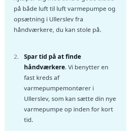
på både luft til luft varmepumpe og
opsætning i Ullerslev fra
håndværkere, du kan stole på.
Spar tid på at finde
håndværkere
. Vi benytter en
fast kreds af
varmepumpemontører i
Ullerslev, som kan sætte din nye
varmepumpe op inden for kort
tid.