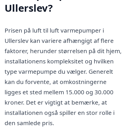
Ullerslev?
Prisen på luft til luft varmepumper i
Ullerslev kan variere afhængigt af flere
faktorer, herunder størrelsen på dit hjem,
installationens kompleksitet og hvilken
type varmepumpe du vælger. Generelt
kan du forvente, at omkostningerne
ligges et sted mellem 15.000 og 30.000
kroner. Det er vigtigt at bemærke, at
installationen også spiller en stor rolle i
den samlede pris.