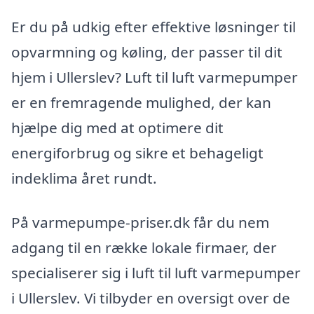
Er du på udkig efter effektive løsninger til
opvarmning og køling, der passer til dit
hjem i Ullerslev? Luft til luft varmepumper
er en fremragende mulighed, der kan
hjælpe dig med at optimere dit
energiforbrug og sikre et behageligt
indeklima året rundt.
På varmepumpe-priser.dk får du nem
adgang til en række lokale firmaer, der
specialiserer sig i luft til luft varmepumper
i Ullerslev. Vi tilbyder en oversigt over de