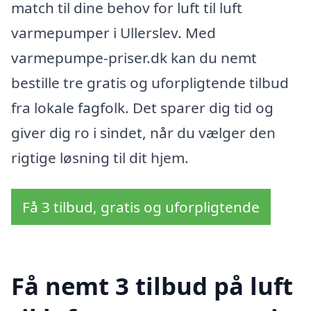
match til dine behov for luft til luft
varmepumper i Ullerslev. Med
varmepumpe-priser.dk kan du nemt
bestille tre gratis og uforpligtende tilbud
fra lokale fagfolk. Det sparer dig tid og
giver dig ro i sindet, når du vælger den
rigtige løsning til dit hjem.
Få 3 tilbud, gratis og uforpligtende
Få nemt 3 tilbud på luft