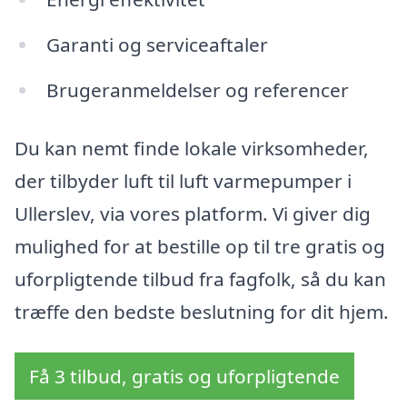
Garanti og serviceaftaler
Brugeranmeldelser og referencer
Du kan nemt finde lokale virksomheder,
der tilbyder luft til luft varmepumper i
Ullerslev, via vores platform. Vi giver dig
mulighed for at bestille op til tre gratis og
uforpligtende tilbud fra fagfolk, så du kan
træffe den bedste beslutning for dit hjem.
Få 3 tilbud, gratis og uforpligtende