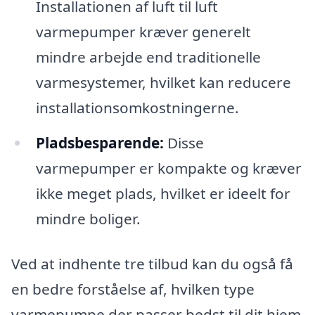
Installationen af luft til luft
varmepumper kræver generelt
mindre arbejde end traditionelle
varmesystemer, hvilket kan reducere
installationsomkostningerne.
Pladsbesparende:
Disse
varmepumper er kompakte og kræver
ikke meget plads, hvilket er ideelt for
mindre boliger.
Ved at indhente tre tilbud kan du også få
en bedre forståelse af, hvilken type
varmepumpe der passer bedst til dit hjem