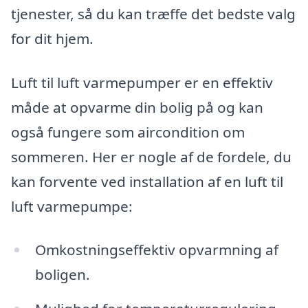
tjenester, så du kan træffe det bedste valg
for dit hjem.
Luft til luft varmepumper er en effektiv
måde at opvarme din bolig på og kan
også fungere som aircondition om
sommeren. Her er nogle af de fordele, du
kan forvente ved installation af en luft til
luft varmepumpe:
Omkostningseffektiv opvarmning af
boligen.