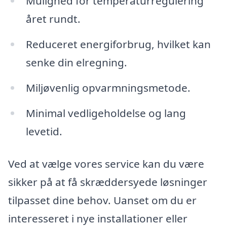
Mulighed for temperaturregulering
året rundt.
Reduceret energiforbrug, hvilket kan
senke din elregning.
Miljøvenlig opvarmningsmetode.
Minimal vedligeholdelse og lang
levetid.
Ved at vælge vores service kan du være
sikker på at få skræddersyede løsninger
tilpasset dine behov. Uanset om du er
interesseret i nye installationer eller