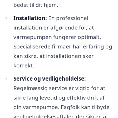
bedst til dit hjem.
Installation:
En professionel
installation er afgørende for, at
varmepumpen fungerer optimalt.
Specialiserede firmaer har erfaring og
kan sikre, at installationen sker
korrekt.
Service og vedligeholdelse:
Regelmæssig service er vigtig for at
sikre lang levetid og effektiv drift af
din varmepumpe. Fagfolk kan tilbyde
vedligeholdelsesaftaler, der sikrer, at