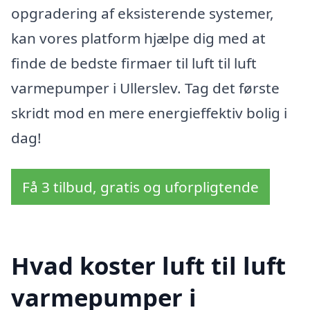
opgradering af eksisterende systemer,
kan vores platform hjælpe dig med at
finde de bedste firmaer til luft til luft
varmepumper i Ullerslev. Tag det første
skridt mod en mere energieffektiv bolig i
dag!
Få 3 tilbud, gratis og uforpligtende
Hvad koster luft til luft
varmepumper i