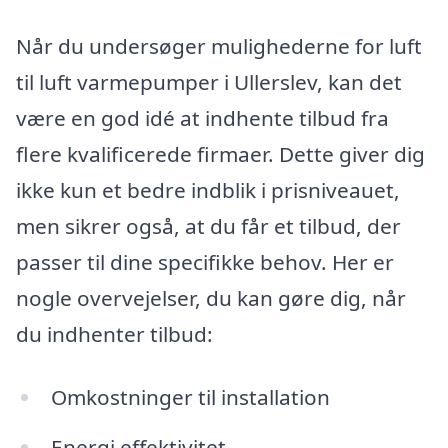
Når du undersøger mulighederne for luft
til luft varmepumper i Ullerslev, kan det
være en god idé at indhente tilbud fra
flere kvalificerede firmaer. Dette giver dig
ikke kun et bedre indblik i prisniveauet,
men sikrer også, at du får et tilbud, der
passer til dine specifikke behov. Her er
nogle overvejelser, du kan gøre dig, når
du indhenter tilbud:
Omkostninger til installation
Energi effektivitet