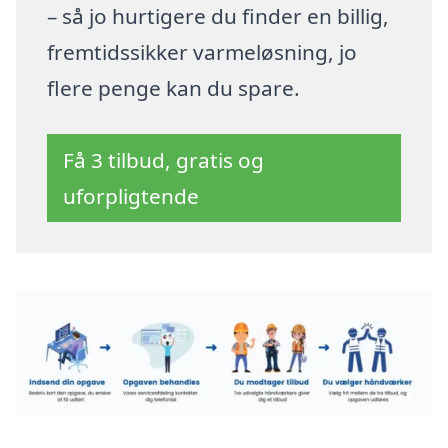
– så jo hurtigere du finder en billig,
fremtidssikker varmeløsning, jo
flere penge kan du spare.
Få 3 tilbud, gratis og
uforpligtende