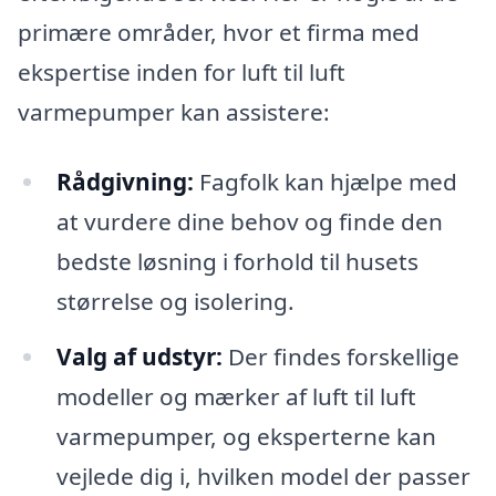
primære områder, hvor et firma med
ekspertise inden for luft til luft
varmepumper kan assistere:
Rådgivning:
Fagfolk kan hjælpe med
at vurdere dine behov og finde den
bedste løsning i forhold til husets
størrelse og isolering.
Valg af udstyr:
Der findes forskellige
modeller og mærker af luft til luft
varmepumper, og eksperterne kan
vejlede dig i, hvilken model der passer