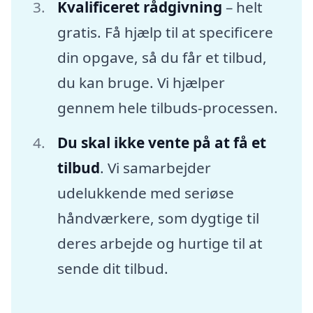
Kvalificeret rådgivning
– helt
gratis. Få hjælp til at specificere
din opgave, så du får et tilbud,
du kan bruge. Vi hjælper
gennem hele tilbuds-processen.
Du skal ikke vente på at få et
tilbud
. Vi samarbejder
udelukkende med seriøse
håndværkere, som dygtige til
deres arbejde og hurtige til at
sende dit tilbud.