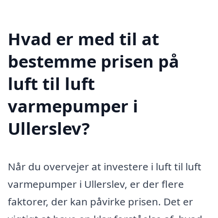
Hvad er med til at
bestemme prisen på
luft til luft
varmepumper i
Ullerslev?
Når du overvejer at investere i luft til luft
varmepumper i Ullerslev, er der flere
faktorer, der kan påvirke prisen. Det er