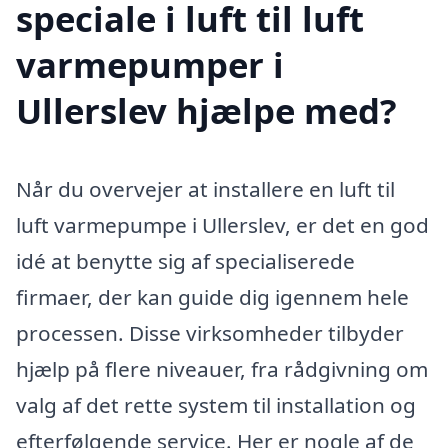
speciale i luft til luft
varmepumper i
Ullerslev hjælpe med?
Når du overvejer at installere en luft til
luft varmepumpe i Ullerslev, er det en god
idé at benytte sig af specialiserede
firmaer, der kan guide dig igennem hele
processen. Disse virksomheder tilbyder
hjælp på flere niveauer, fra rådgivning om
valg af det rette system til installation og
efterfølgende service. Her er nogle af de