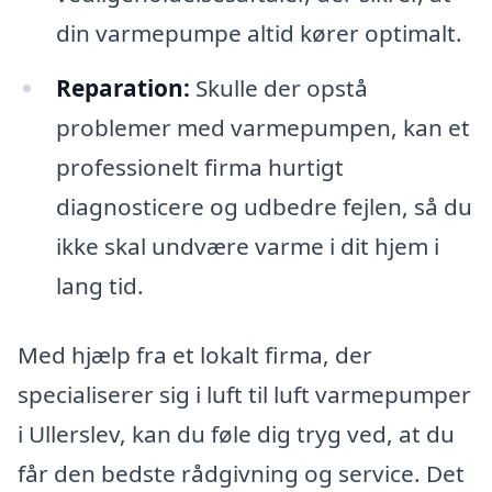
din varmepumpe altid kører optimalt.
Reparation:
Skulle der opstå
problemer med varmepumpen, kan et
professionelt firma hurtigt
diagnosticere og udbedre fejlen, så du
ikke skal undvære varme i dit hjem i
lang tid.
Med hjælp fra et lokalt firma, der
specialiserer sig i luft til luft varmepumper
i Ullerslev, kan du føle dig tryg ved, at du
får den bedste rådgivning og service. Det