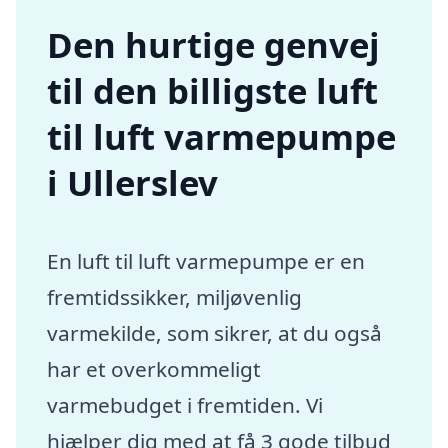
Den hurtige genvej
til den billigste luft
til luft varmepumpe
i Ullerslev
En luft til luft varmepumpe er en
fremtidssikker, miljøvenlig
varmekilde, som sikrer, at du også
har et overkommeligt
varmebudget i fremtiden. Vi
hjælper dig med at få 3 gode tilbud