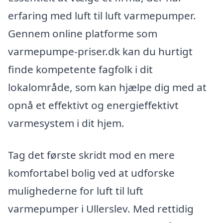
erfaring med luft til luft varmepumper.
Gennem online platforme som
varmepumpe-priser.dk kan du hurtigt
finde kompetente fagfolk i dit
lokalområde, som kan hjælpe dig med at
opnå et effektivt og energieffektivt
varmesystem i dit hjem.
Tag det første skridt mod en mere
komfortabel bolig ved at udforske
mulighederne for luft til luft
varmepumper i Ullerslev. Med rettidig