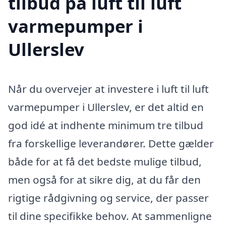
tilbud på luft til luft
varmepumper i
Ullerslev
Når du overvejer at investere i luft til luft
varmepumper i Ullerslev, er det altid en
god idé at indhente minimum tre tilbud
fra forskellige leverandører. Dette gælder
både for at få det bedste mulige tilbud,
men også for at sikre dig, at du får den
rigtige rådgivning og service, der passer
til dine specifikke behov. At sammenligne