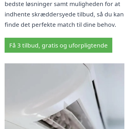
bedste løsninger samt muligheden for at
indhente skræddersyede tilbud, så du kan
finde det perfekte match til dine behov.
Få 3 tilbud, gratis og uforpligtende