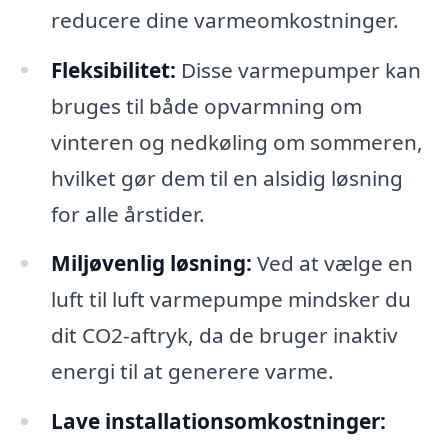
reducere dine varmeomkostninger.
Fleksibilitet:
Disse varmepumper kan
bruges til både opvarmning om
vinteren og nedkøling om sommeren,
hvilket gør dem til en alsidig løsning
for alle årstider.
Miljøvenlig løsning:
Ved at vælge en
luft til luft varmepumpe mindsker du
dit CO2-aftryk, da de bruger inaktiv
energi til at generere varme.
Lave installationsomkostninger: