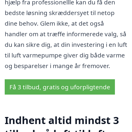
hjælp fra professionellle kan du få den
bedste løsning skræddersyet til netop
dine behov. Glem ikke, at det også
handler om at træffe informerede valg, så
du kan sikre dig, at din investering i en luft
til luft varmepumpe giver dig både varme
og besparelser i mange år fremover.
Få 3 tilbud, gratis og uforpligtende
Indhent altid mindst 3