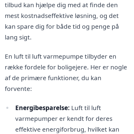
tilbud kan hjælpe dig med at finde den
mest kostnadseffektive løsning, og det
kan spare dig for både tid og penge på
lang sigt.
En luft til luft varmepumpe tilbyder en
række fordele for boligejere. Her er nogle
af de primære funktioner, du kan
forvente:
Energibesparelse:
Luft til luft
varmepumper er kendt for deres
effektive energiforbrug, hvilket kan