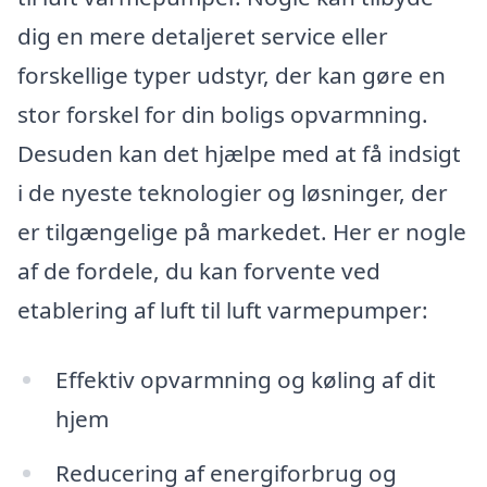
dig en mere detaljeret service eller
forskellige typer udstyr, der kan gøre en
stor forskel for din boligs opvarmning.
Desuden kan det hjælpe med at få indsigt
i de nyeste teknologier og løsninger, der
er tilgængelige på markedet. Her er nogle
af de fordele, du kan forvente ved
etablering af luft til luft varmepumper:
Effektiv opvarmning og køling af dit
hjem
Reducering af energiforbrug og