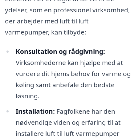
ydelser, som en professionel virksomhed,
der arbejder med luft til luft
varmepumper, kan tilbyde:
Konsultation og rådgivning:
Virksomhederne kan hjælpe med at
vurdere dit hjems behov for varme og
køling samt anbefale den bedste
løsning.
Installation:
Fagfolkene har den
nødvendige viden og erfaring til at
installere luft til luft varmepumper