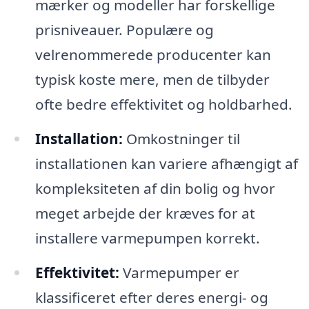
mærker og modeller har forskellige
prisniveauer. Populære og
velrenommerede producenter kan
typisk koste mere, men de tilbyder
ofte bedre effektivitet og holdbarhed.
Installation:
Omkostninger til
installationen kan variere afhængigt af
kompleksiteten af din bolig og hvor
meget arbejde der kræves for at
installere varmepumpen korrekt.
Effektivitet:
Varmepumper er
klassificeret efter deres energi- og