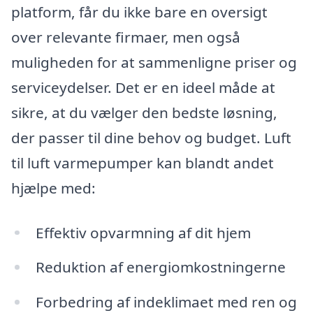
platform, får du ikke bare en oversigt
over relevante firmaer, men også
muligheden for at sammenligne priser og
serviceydelser. Det er en ideel måde at
sikre, at du vælger den bedste løsning,
der passer til dine behov og budget. Luft
til luft varmepumper kan blandt andet
hjælpe med:
Effektiv opvarmning af dit hjem
Reduktion af energiomkostningerne
Forbedring af indeklimaet med ren og