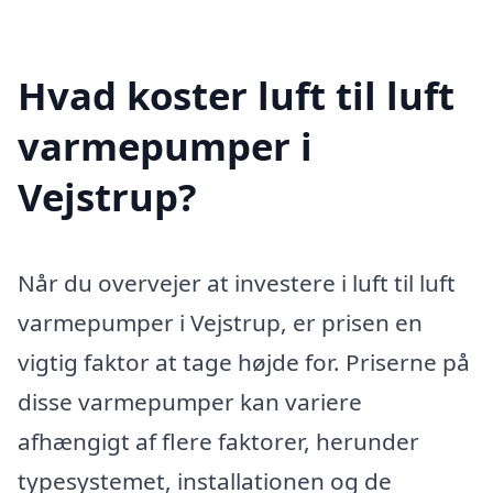
Hvad koster luft til luft
varmepumper i
Vejstrup?
Når du overvejer at investere i luft til luft
varmepumper i Vejstrup, er prisen en
vigtig faktor at tage højde for. Priserne på
disse varmepumper kan variere
afhængigt af flere faktorer, herunder
typesystemet, installationen og de