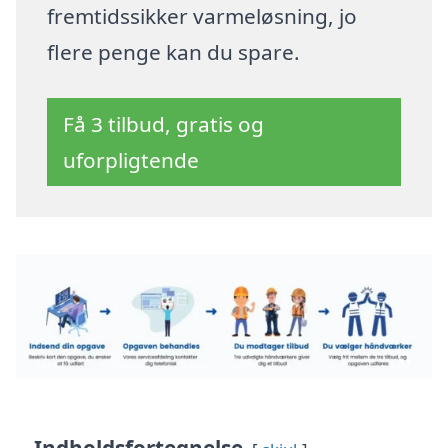
fremtidssikker varmeløsning, jo
flere penge kan du spare.
Få 3 tilbud, gratis og
uforpligtende