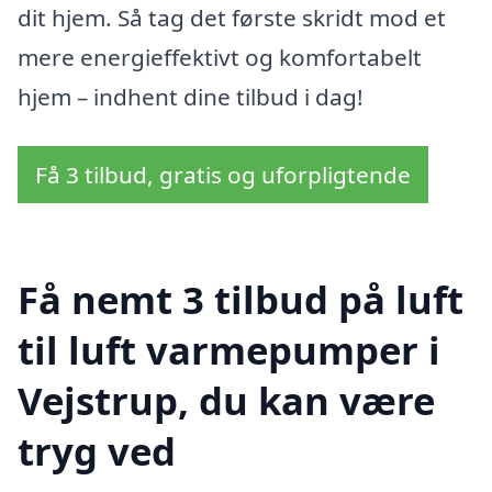
dit hjem. Så tag det første skridt mod et
mere energieffektivt og komfortabelt
hjem – indhent dine tilbud i dag!
Få 3 tilbud, gratis og uforpligtende
Få nemt 3 tilbud på luft
til luft varmepumper i
Vejstrup, du kan være
tryg ved