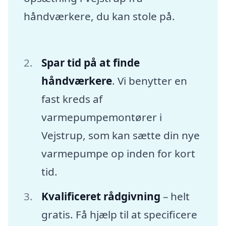
håndværkere, du kan stole på.
Spar tid på at finde
håndværkere
. Vi benytter en
fast kreds af
varmepumpemontører i
Vejstrup, som kan sætte din nye
varmepumpe op inden for kort
tid.
Kvalificeret rådgivning
– helt
gratis. Få hjælp til at specificere