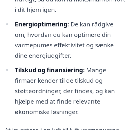
i dit hjem igen.
Energioptimering:
De kan rådgive
om, hvordan du kan optimere din
varmepumes effektivitet og sænke
dine energiudgifter.
Tilskud og finansiering:
Mange
firmaer kender til de tilskud og
støtteordninger, der findes, og kan
hjælpe med at finde relevante
økonomiske løsninger.