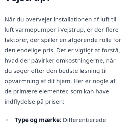
Når du overvejer installationen af luft til
luft varmepumper i Vejstrup, er der flere
faktorer, der spiller en afgørende rolle for
den endelige pris. Det er vigtigt at forstå,
hvad der påvirker omkostningerne, når
du søger efter den bedste løsning til
opvarmning af dit hjem. Her er nogle af
de primære elementer, som kan have
indflydelse på prisen:
Type og mærke:
Differentierede