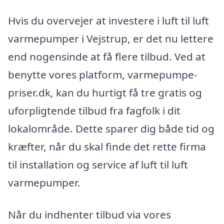
Hvis du overvejer at investere i luft til luft
varmepumper i Vejstrup, er det nu lettere
end nogensinde at få flere tilbud. Ved at
benytte vores platform, varmepumpe-
priser.dk, kan du hurtigt få tre gratis og
uforpligtende tilbud fra fagfolk i dit
lokalområde. Dette sparer dig både tid og
kræfter, når du skal finde det rette firma
til installation og service af luft til luft
varmepumper.
Når du indhenter tilbud via vores