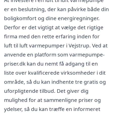
At investere i en luft til luft varmepumpe
er en beslutning, der kan påvirke både din
boligkomfort og dine energiregninger.
Derfor er det vigtigt at vælge det rigtige
firma med den rette erfaring inden for
luft til luft varmepumper i Vejstrup. Ved at
anvende en platform som varmepumpe-
priser.dk kan du nemt få adgang til en
liste over kvalificerede virksomheder i dit
område, så du kan indhente tre gratis og
uforpligtende tilbud. Det giver dig
mulighed for at sammenligne priser og
ydelser, så du kan træffe en informeret