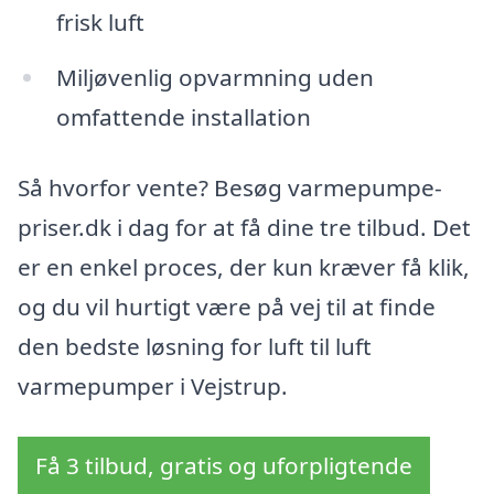
frisk luft
Miljøvenlig opvarmning uden
omfattende installation
Så hvorfor vente? Besøg varmepumpe-
priser.dk i dag for at få dine tre tilbud. Det
er en enkel proces, der kun kræver få klik,
og du vil hurtigt være på vej til at finde
den bedste løsning for luft til luft
varmepumper i Vejstrup.
Få 3 tilbud, gratis og uforpligtende