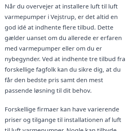
Når du overvejer at installere luft til luft
varmepumper i Vejstrup, er det altid en
god idé at indhente flere tilbud. Dette
gælder uanset om du allerede er erfaren
med varmepumper eller om du er
nybegynder. Ved at indhente tre tilbud fra
forskellige fagfolk kan du sikre dig, at du
får den bedste pris samt den mest
passende løsning til dit behov.
Forskellige firmaer kan have varierende
priser og tilgange til installationen af luft
til luft varmepumper. Nogle kan tilbyde