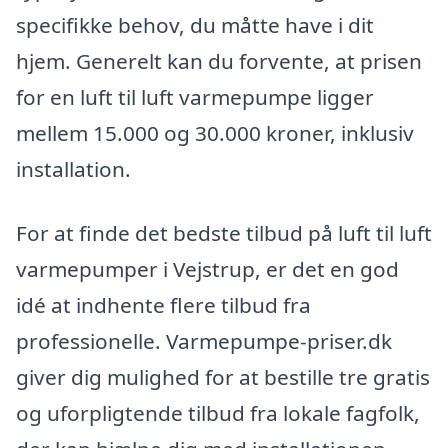
specifikke behov, du måtte have i dit
hjem. Generelt kan du forvente, at prisen
for en luft til luft varmepumpe ligger
mellem 15.000 og 30.000 kroner, inklusiv
installation.
For at finde det bedste tilbud på luft til luft
varmepumper i Vejstrup, er det en god
idé at indhente flere tilbud fra
professionelle. Varmepumpe-priser.dk
giver dig mulighed for at bestille tre gratis
og uforpligtende tilbud fra lokale fagfolk,