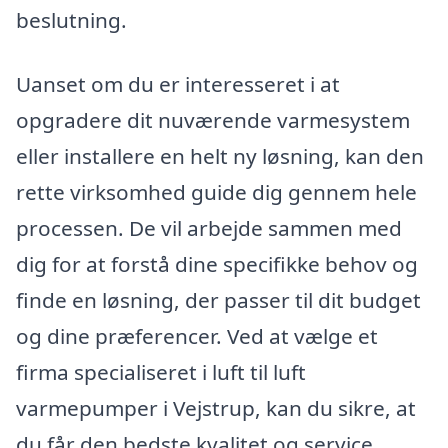
beslutning.
Uanset om du er interesseret i at
opgradere dit nuværende varmesystem
eller installere en helt ny løsning, kan den
rette virksomhed guide dig gennem hele
processen. De vil arbejde sammen med
dig for at forstå dine specifikke behov og
finde en løsning, der passer til dit budget
og dine præferencer. Ved at vælge et
firma specialiseret i luft til luft
varmepumper i Vejstrup, kan du sikre, at
du får den bedste kvalitet og service,