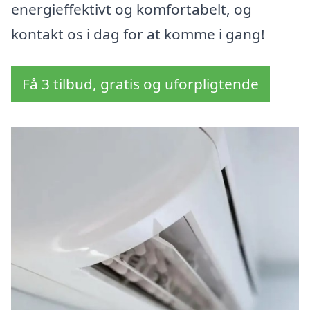
energieffektivt og komfortabelt, og
kontakt os i dag for at komme i gang!
Få 3 tilbud, gratis og uforpligtende