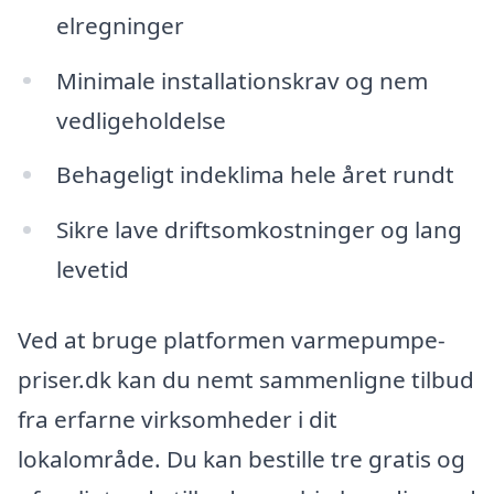
elregninger
Minimale installationskrav og nem
vedligeholdelse
Behageligt indeklima hele året rundt
Sikre lave driftsomkostninger og lang
levetid
Ved at bruge platformen varmepumpe-
priser.dk kan du nemt sammenligne tilbud
fra erfarne virksomheder i dit
lokalområde. Du kan bestille tre gratis og