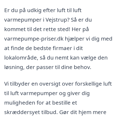
Er du på udkig efter luft til luft
varmepumper i Vejstrup? Så er du
kommet til det rette sted! Her på
varmepumpe-priser.dk hjælper vi dig med
at finde de bedste firmaer i dit
lokalområde, så du nemt kan vælge den
løsning, der passer til dine behov.
Vi tilbyder en oversigt over forskellige luft
til luft varmepumper og giver dig
muligheden for at bestille et
skræddersyet tilbud. Gør dit hjem mere