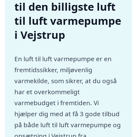
til den billigste luft
til luft varmepumpe
i Vejstrup
En luft til luft varmepumpe er en
fremtidssikker, miljøvenlig
varmekilde, som sikrer, at du også
har et overkommeligt
varmebudget i fremtiden. Vi
hjælper dig med at få 3 gode tilbud
på både luft til luft varmepumpe og
opsætning i Vejstrup fra