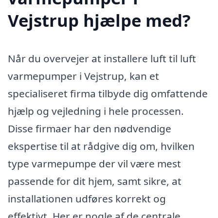
Vejstrup hjælpe med?
Når du overvejer at installere luft til luft
varmepumper i Vejstrup, kan et
specialiseret firma tilbyde dig omfattende
hjælp og vejledning i hele processen.
Disse firmaer har den nødvendige
ekspertise til at rådgive dig om, hvilken
type varmepumpe der vil være mest
passende for dit hjem, samt sikre, at
installationen udføres korrekt og
effektivt. Her er nogle af de centrale