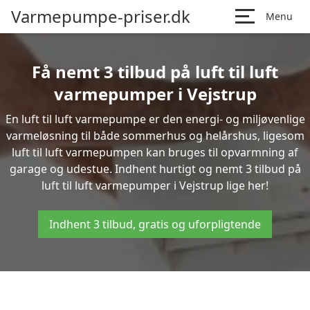
Varmepumpe-priser.dk
Menu
Få nemt 3 tilbud på luft til luft
varmepumper i Vejstrup
En luft til luft varmepumpe er den energi- og miljøvenlige
varmeløsning til både sommerhus og helårshus, ligesom
luft til luft varmepumpen kan bruges til opvarmning af
garage og udestue. Indhent hurtigt og nemt 3 tilbud på
luft til luft varmepumper i Vejstrup lige her!
Indhent 3 tilbud, gratis og uforpligtende