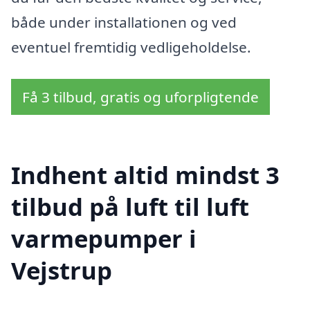
både under installationen og ved
eventuel fremtidig vedligeholdelse.
Få 3 tilbud, gratis og uforpligtende
Indhent altid mindst 3
tilbud på luft til luft
varmepumper i
Vejstrup