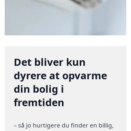
Det bliver kun
dyrere at opvarme
din bolig i
fremtiden
– så jo hurtigere du finder en billig,