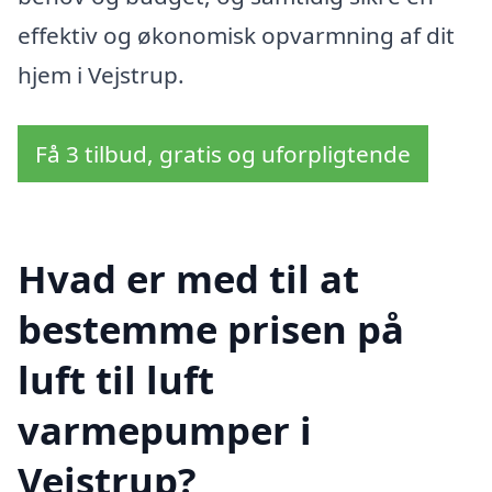
effektiv og økonomisk opvarmning af dit
hjem i Vejstrup.
Få 3 tilbud, gratis og uforpligtende
Hvad er med til at
bestemme prisen på
luft til luft
varmepumper i
Vejstrup?