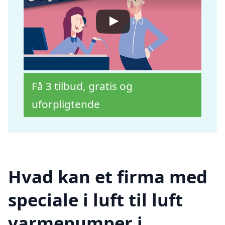
Få 3 tilbud, gratis og
uforpligtende
Hvad kan et firma med
speciale i luft til luft
varmepumper i