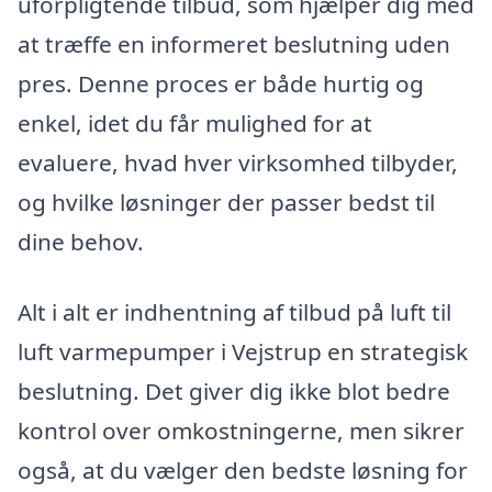
uforpligtende tilbud, som hjælper dig med
at træffe en informeret beslutning uden
pres. Denne proces er både hurtig og
enkel, idet du får mulighed for at
evaluere, hvad hver virksomhed tilbyder,
og hvilke løsninger der passer bedst til
dine behov.
Alt i alt er indhentning af tilbud på luft til
luft varmepumper i Vejstrup en strategisk
beslutning. Det giver dig ikke blot bedre
kontrol over omkostningerne, men sikrer
også, at du vælger den bedste løsning for