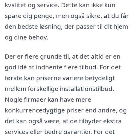
kvalitet og service. Dette kan ikke kun
spare dig penge, men også sikre, at du får
den bedste løsning, der passer til dit hjem
og dine behov.
Der er flere grunde til, at det altid er en
god idé at indhente flere tilbud. For det
første kan priserne variere betydeligt
mellem forskellige installationstilbud.
Nogle firmaer kan have mere
konkurrencedygtige priser end andre, og
det kan også være, at de tilbyder ekstra
services eller bedre garantier. For det