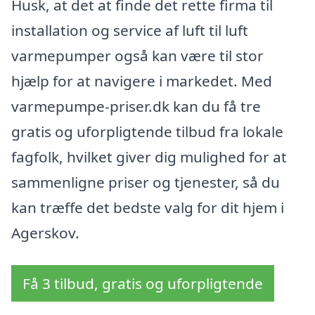
Husk, at det at finde det rette firma til
installation og service af luft til luft
varmepumper også kan være til stor
hjælp for at navigere i markedet. Med
varmepumpe-priser.dk kan du få tre
gratis og uforpligtende tilbud fra lokale
fagfolk, hvilket giver dig mulighed for at
sammenligne priser og tjenester, så du
kan træffe det bedste valg for dit hjem i
Agerskov.
Få 3 tilbud, gratis og uforpligtende