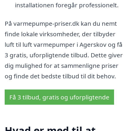
installationen foregår professionelt.
På varmepumpe-priser.dk kan du nemt
finde lokale virksomheder, der tilbyder
luft til luft varmepumper i Agerskov og få
3 gratis, uforpligtende tilbud. Dette giver
dig mulighed for at sammenligne priser
og finde det bedste tilbud til dit behov.
Få 3 tilbud, gratis og uforpligtende
Hvad er med til at