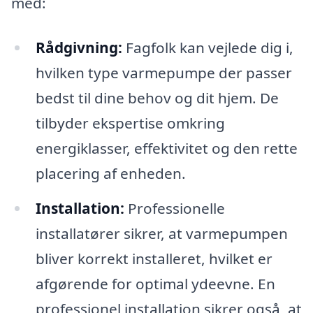
med:
Rådgivning:
Fagfolk kan vejlede dig i,
hvilken type varmepumpe der passer
bedst til dine behov og dit hjem. De
tilbyder ekspertise omkring
energiklasser, effektivitet og den rette
placering af enheden.
Installation:
Professionelle
installatører sikrer, at varmepumpen
bliver korrekt installeret, hvilket er
afgørende for optimal ydeevne. En
professionel installation sikrer også, at