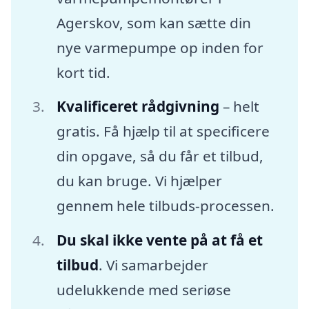
Agerskov, som kan sætte din
nye varmepumpe op inden for
kort tid.
Kvalificeret rådgivning
– helt
gratis. Få hjælp til at specificere
din opgave, så du får et tilbud,
du kan bruge. Vi hjælper
gennem hele tilbuds-processen.
Du skal ikke vente på at få et
tilbud
. Vi samarbejder
udelukkende med seriøse