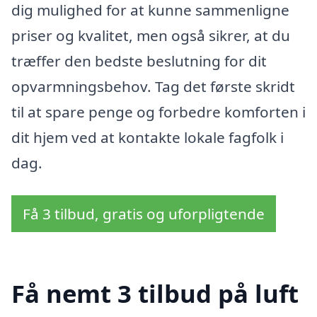
dig mulighed for at kunne sammenligne
priser og kvalitet, men også sikrer, at du
træffer den bedste beslutning for dit
opvarmningsbehov. Tag det første skridt
til at spare penge og forbedre komforten i
dit hjem ved at kontakte lokale fagfolk i
dag.
Få 3 tilbud, gratis og uforpligtende
Få nemt 3 tilbud på luft