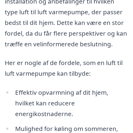
installation og anbefalinger til hvilken
type luft til luft varmepumpe, der passer
bedst til dit hjem. Dette kan være en stor
fordel, da du får flere perspektiver og kan
træffe en velinformerede beslutning.
Her er nogle af de fordele, som en luft til
luft varmepumpe kan tilbyde:
Effektiv opvarmning af dit hjem,
hvilket kan reducere
energikostnaderne.
Mulighed for køling om sommeren,