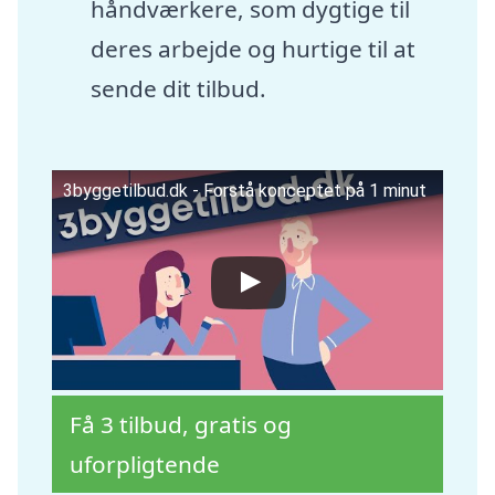
håndværkere, som dygtige til
deres arbejde og hurtige til at
sende dit tilbud.
3byggetilbud.dk - Forstå konceptet på 1 minut
Få 3 tilbud, gratis og
uforpligtende