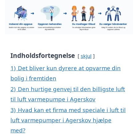
Indholdsfortegnelse
skjul
1)
Det bliver kun dyrere at opvarme din
bolig i fremtiden
2)
Den hurtige genvej til den billigste luft
til luft varmepumpe i Agerskov
3)
Hvad kan et firma med speciale i luft til
luft varmepumper i Agerskov hjælpe
med?