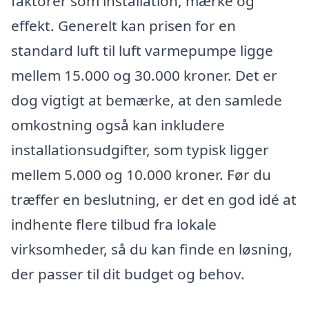
faktorer som installation, mærke og
effekt. Generelt kan prisen for en
standard luft til luft varmepumpe ligge
mellem 15.000 og 30.000 kroner. Det er
dog vigtigt at bemærke, at den samlede
omkostning også kan inkludere
installationsudgifter, som typisk ligger
mellem 5.000 og 10.000 kroner. Før du
træffer en beslutning, er det en god idé at
indhente flere tilbud fra lokale
virksomheder, så du kan finde en løsning,
der passer til dit budget og behov.