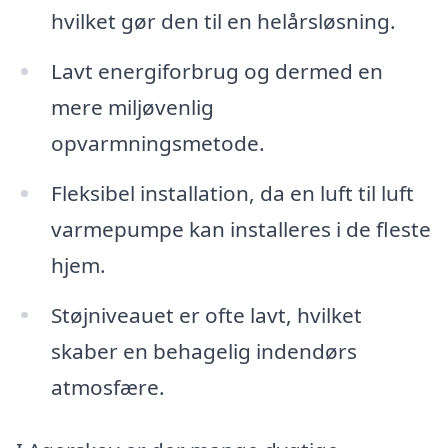
hvilket gør den til en helårsløsning.
Lavt energiforbrug og dermed en
mere miljøvenlig
opvarmningsmetode.
Fleksibel installation, da en luft til luft
varmepumpe kan installeres i de fleste
hjem.
Støjniveauet er ofte lavt, hvilket
skaber en behagelig indendørs
atmosfære.