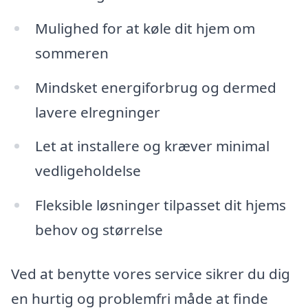
Mulighed for at køle dit hjem om
sommeren
Mindsket energiforbrug og dermed
lavere elregninger
Let at installere og kræver minimal
vedligeholdelse
Fleksible løsninger tilpasset dit hjems
behov og størrelse
Ved at benytte vores service sikrer du dig
en hurtig og problemfri måde at finde