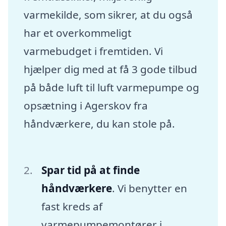
varmekilde, som sikrer, at du også
har et overkommeligt
varmebudget i fremtiden. Vi
hjælper dig med at få 3 gode tilbud
på både luft til luft varmepumpe og
opsætning i Agerskov fra
håndværkere, du kan stole på.
Spar tid på at finde
håndværkere
. Vi benytter en
fast kreds af
varmepumpemontører i