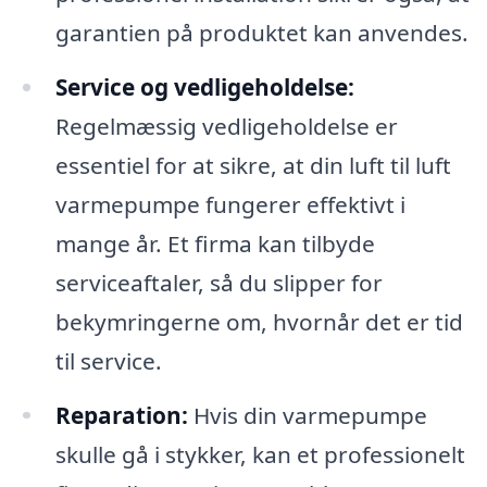
garantien på produktet kan anvendes.
Service og vedligeholdelse:
Regelmæssig vedligeholdelse er
essentiel for at sikre, at din luft til luft
varmepumpe fungerer effektivt i
mange år. Et firma kan tilbyde
serviceaftaler, så du slipper for
bekymringerne om, hvornår det er tid
til service.
Reparation:
Hvis din varmepumpe
skulle gå i stykker, kan et professionelt