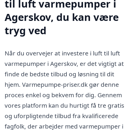
til luft varmepumper i
Agerskov, du kan være
tryg ved
Når du overvejer at investere i luft til luft
varmepumper i Agerskov, er det vigtigt at
finde de bedste tilbud og løsning til dit
hjem. Varmepumpe-priser.dk gør denne
proces enkel og bekvem for dig. Gennem
vores platform kan du hurtigt få tre gratis
og uforpligtende tilbud fra kvalificerede
fagfolk, der arbejder med varmepumper i