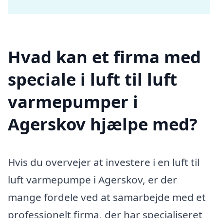
Hvad kan et firma med
speciale i luft til luft
varmepumper i
Agerskov hjælpe med?
Hvis du overvejer at investere i en luft til
luft varmepumpe i Agerskov, er der
mange fordele ved at samarbejde med et
professionelt firma, der har specialiseret