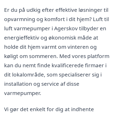
Er du på udkig efter effektive løsninger til
opvarmning og komfort i dit hjem? Luft til
luft varmepumper i Agerskov tilbyder en
energieffektiv og økonomisk måde at
holde dit hjem varmt om vinteren og
køligt om sommeren. Med vores platform
kan du nemt finde kvalificerede firmaer i
dit lokalområde, som specialiserer sig i
installation og service af disse
varmepumper.
Vi gør det enkelt for dig at indhente