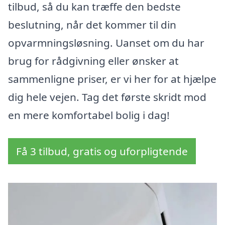
tilbud, så du kan træffe den bedste
beslutning, når det kommer til din
opvarmningsløsning. Uanset om du har
brug for rådgivning eller ønsker at
sammenligne priser, er vi her for at hjælpe
dig hele vejen. Tag det første skridt mod
en mere komfortabel bolig i dag!
Få 3 tilbud, gratis og uforpligtende