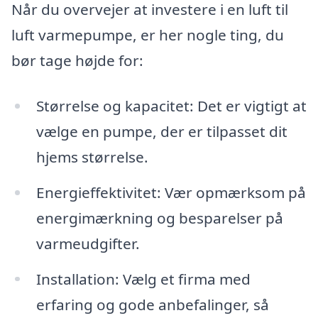
Når du overvejer at investere i en luft til
luft varmepumpe, er her nogle ting, du
bør tage højde for:
Størrelse og kapacitet: Det er vigtigt at
vælge en pumpe, der er tilpasset dit
hjems størrelse.
Energieffektivitet: Vær opmærksom på
energimærkning og besparelser på
varmeudgifter.
Installation: Vælg et firma med
erfaring og gode anbefalinger, så