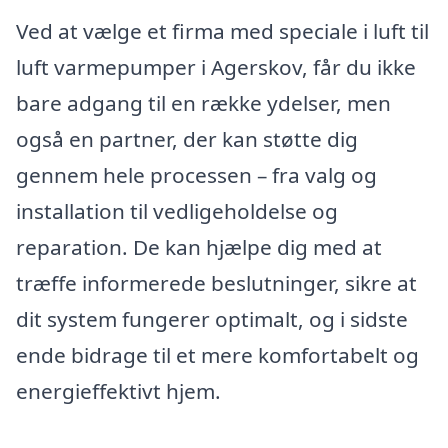
Ved at vælge et firma med speciale i luft til
luft varmepumper i Agerskov, får du ikke
bare adgang til en række ydelser, men
også en partner, der kan støtte dig
gennem hele processen – fra valg og
installation til vedligeholdelse og
reparation. De kan hjælpe dig med at
træffe informerede beslutninger, sikre at
dit system fungerer optimalt, og i sidste
ende bidrage til et mere komfortabelt og
energieffektivt hjem.