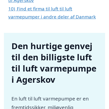
til Agerskov
10)
Find et firma til luft til luft
varmepumper i andre deler af Danmark
Den hurtige genvej
til den billigste luft
til luft varmepumpe
i Agerskov
En luft til luft varmepumpe er en
fremtidssikker, miljøvenlig