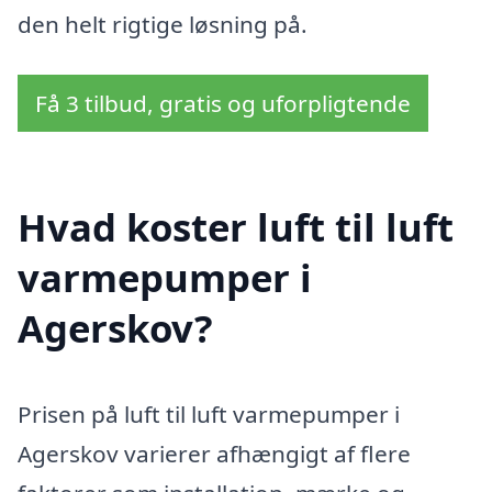
den helt rigtige løsning på.
Få 3 tilbud, gratis og uforpligtende
Hvad koster luft til luft
varmepumper i
Agerskov?
Prisen på luft til luft varmepumper i
Agerskov varierer afhængigt af flere