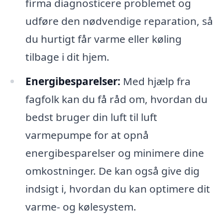
firma diagnosticere problemet og
udføre den nødvendige reparation, så
du hurtigt får varme eller køling
tilbage i dit hjem.
Energibesparelser:
Med hjælp fra
fagfolk kan du få råd om, hvordan du
bedst bruger din luft til luft
varmepumpe for at opnå
energibesparelser og minimere dine
omkostninger. De kan også give dig
indsigt i, hvordan du kan optimere dit
varme- og kølesystem.