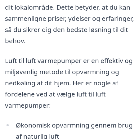
dit lokalområde. Dette betyder, at du kan
sammenligne priser, ydelser og erfaringer,
så du sikrer dig den bedste løsning til dit
behov.
Luft til luft varmepumper er en effektiv og
miljøvenlig metode til opvarmning og
nedkøling af dit hjem. Her er nogle af
fordelene ved at vælge luft til luft
varmepumper:
Økonomisk opvarmning gennem brug
af naturlig luft