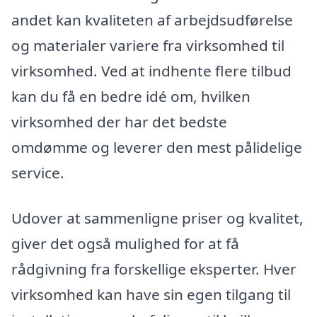
andet kan kvaliteten af arbejdsudførelse
og materialer variere fra virksomhed til
virksomhed. Ved at indhente flere tilbud
kan du få en bedre idé om, hvilken
virksomhed der har det bedste
omdømme og leverer den mest pålidelige
service.
Udover at sammenligne priser og kvalitet,
giver det også mulighed for at få
rådgivning fra forskellige eksperter. Hver
virksomhed kan have sin egen tilgang til