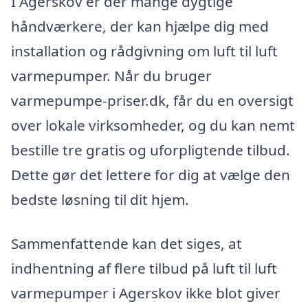
I Agerskov er der mange dygtige
håndværkere, der kan hjælpe dig med
installation og rådgivning om luft til luft
varmepumper. Når du bruger
varmepumpe-priser.dk, får du en oversigt
over lokale virksomheder, og du kan nemt
bestille tre gratis og uforpligtende tilbud.
Dette gør det lettere for dig at vælge den
bedste løsning til dit hjem.
Sammenfattende kan det siges, at
indhentning af flere tilbud på luft til luft
varmepumper i Agerskov ikke blot giver