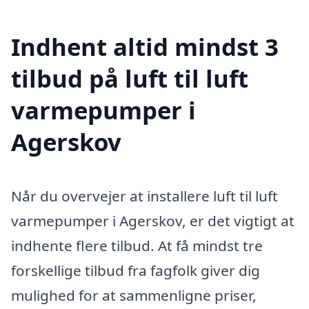
Indhent altid mindst 3
tilbud på luft til luft
varmepumper i
Agerskov
Når du overvejer at installere luft til luft
varmepumper i Agerskov, er det vigtigt at
indhente flere tilbud. At få mindst tre
forskellige tilbud fra fagfolk giver dig
mulighed for at sammenligne priser,