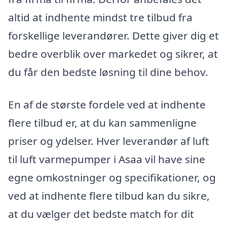
altid at indhente mindst tre tilbud fra
forskellige leverandører. Dette giver dig et
bedre overblik over markedet og sikrer, at
du får den bedste løsning til dine behov.
En af de største fordele ved at indhente
flere tilbud er, at du kan sammenligne
priser og ydelser. Hver leverandør af luft
til luft varmepumper i Asaa vil have sine
egne omkostninger og specifikationer, og
ved at indhente flere tilbud kan du sikre,
at du vælger det bedste match for dit