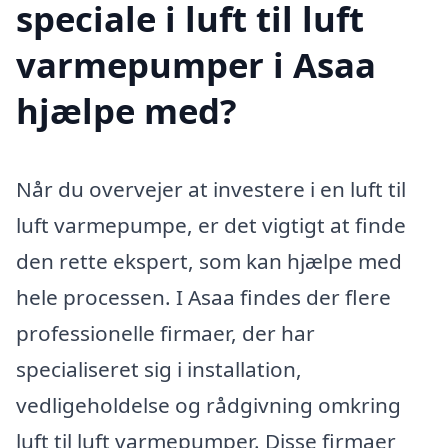
speciale i luft til luft
varmepumper i Asaa
hjælpe med?
Når du overvejer at investere i en luft til
luft varmepumpe, er det vigtigt at finde
den rette ekspert, som kan hjælpe med
hele processen. I Asaa findes der flere
professionelle firmaer, der har
specialiseret sig i installation,
vedligeholdelse og rådgivning omkring
luft til luft varmepumper. Disse firmaer