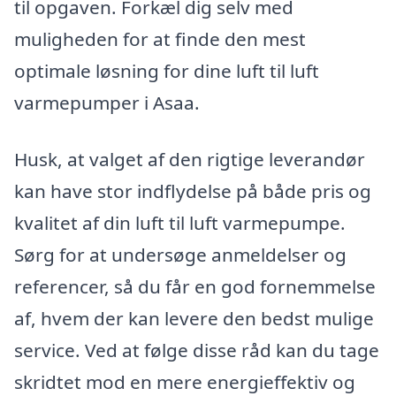
til opgaven. Forkæl dig selv med
muligheden for at finde den mest
optimale løsning for dine luft til luft
varmepumper i Asaa.
Husk, at valget af den rigtige leverandør
kan have stor indflydelse på både pris og
kvalitet af din luft til luft varmepumpe.
Sørg for at undersøge anmeldelser og
referencer, så du får en god fornemmelse
af, hvem der kan levere den bedst mulige
service. Ved at følge disse råd kan du tage
skridtet mod en mere energieffektiv og