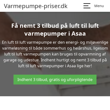
Varmepumpe-priser.dk
Menu
Få nemt 3 tilbud på luft til luft
varmepumper i Asaa
En luft til luft varmepumpe er den energi- og miljøvenlige
varmeløsning til både sommerhus og helårshus, ligesom
luft til luft varmepumpen kan bruges til opvarmning af
garage og udestue. Indhent hurtigt og nemt 3 tilbud på
luft til luft varmepumper i Asaa lige her!
Indhent 3 tilbud, gratis og uforpligtende