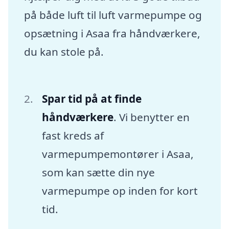
på både luft til luft varmepumpe og
opsætning i Asaa fra håndværkere,
du kan stole på.
Spar tid på at finde
håndværkere
. Vi benytter en
fast kreds af
varmepumpemontører i Asaa,
som kan sætte din nye
varmepumpe op inden for kort
tid.