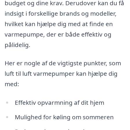
budget og dine krav. Derudover kan du få
indsigt i forskellige brands og modeller,
hvilket kan hjælpe dig med at finde en
varmepumpe, der er både effektiv og
pålidelig.
Her er nogle af de vigtigste punkter, som
luft til luft varmepumper kan hjælpe dig
med:
Effektiv opvarmning af dit hjem
Mulighed for køling om sommeren