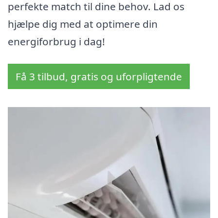
perfekte match til dine behov. Lad os
hjælpe dig med at optimere din
energiforbrug i dag!
Få 3 tilbud, gratis og uforpligtende