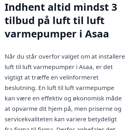
Indhent altid mindst 3
tilbud på luft til luft
varmepumper i Asaa
Når du står overfor valget om at installere
luft til luft varmepumper i Asaa, er det
vigtigt at træffe en velinformeret
beslutning. En luft til luft varmepumpe
kan være en effektiv og økonomisk måde
at opvarme dit hjem på, men priserne og
servicekvaliteten kan variere betydeligt
fra firma til firma. Derfor anbefales det