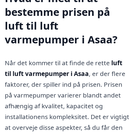
bestemme prisen på
luft til luft
varmepumper i Asaa?
Når det kommer til at finde de rette
luft
til luft varmepumper i Asaa
, er der flere
faktorer, der spiller ind på prisen. Prisen
på varmepumper varierer blandt andet
afhængig af kvalitet, kapacitet og
installationens kompleksitet. Det er vigtigt
at overveje disse aspekter, så du får den