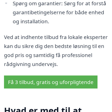
Spørg om garantier: Sørg for at forstå
garantibetingelserne for både enhed
og installation.
Ved at indhente tilbud fra lokale eksperter
kan du sikre dig den bedste løsning til en
god pris og samtidig få professionel
rådgivning undervejs.
Få 3 tilbud, gratis og uforpligtende
Hvad er med til at