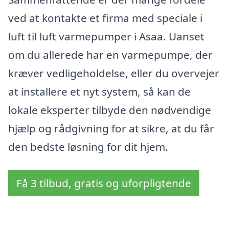
ved at kontakte et firma med speciale i
luft til luft varmepumper i Asaa. Uanset
om du allerede har en varmepumpe, der
kræver vedligeholdelse, eller du overvejer
at installere et nyt system, så kan de
lokale eksperter tilbyde den nødvendige
hjælp og rådgivning for at sikre, at du får
den bedste løsning for dit hjem.
Få 3 tilbud, gratis og uforpligtende