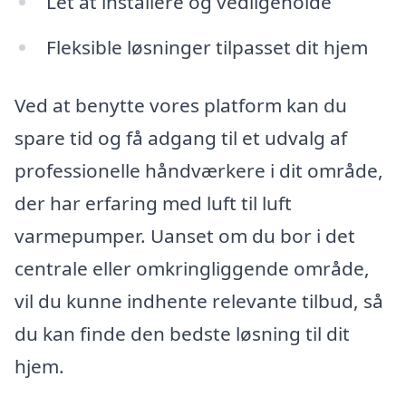
Let at installere og vedligeholde
Fleksible løsninger tilpasset dit hjem
Ved at benytte vores platform kan du
spare tid og få adgang til et udvalg af
professionelle håndværkere i dit område,
der har erfaring med luft til luft
varmepumper. Uanset om du bor i det
centrale eller omkringliggende område,
vil du kunne indhente relevante tilbud, så
du kan finde den bedste løsning til dit
hjem.