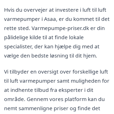
Hvis du overvejer at investere i luft til luft
varmepumper i Asaa, er du kommet til det
rette sted. Varmepumpe-priser.dk er din
pålidelige kilde til at finde lokale
specialister, der kan hjælpe dig med at
vælge den bedste løsning til dit hjem.
Vi tilbyder en oversigt over forskellige luft
til luft varmepumper samt muligheden for
at indhente tilbud fra eksperter i dit
område. Gennem vores platform kan du
nemt sammenligne priser og finde det