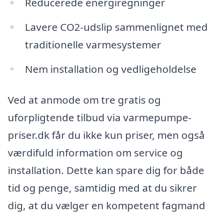
Reducerede energiregninger
Lavere CO2-udslip sammenlignet med
traditionelle varmesystemer
Nem installation og vedligeholdelse
Ved at anmode om tre gratis og
uforpligtende tilbud via varmepumpe-
priser.dk får du ikke kun priser, men også
værdifuld information om service og
installation. Dette kan spare dig for både
tid og penge, samtidig med at du sikrer
dig, at du vælger en kompetent fagmand