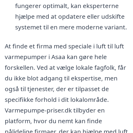
fungerer optimalt, kan eksperterne
hjælpe med at opdatere eller udskifte
systemet til en mere moderne variant.
At finde et firma med speciale i luft til luft
varmepumper i Asaa kan gøre hele
forskellen. Ved at vælge lokale fagfolk, får
du ikke blot adgang til ekspertise, men
også til tjenester, der er tilpasset de
specifikke forhold i dit lokalområde.
Varmepumpe-priser.dk tilbyder en
platform, hvor du nemt kan finde
pålidelige firmaer, der kan hjælpe med luft