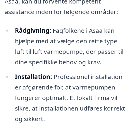
Asaa, kan du forvente kompetent
assistance inden for følgende områder:
Rådgivning:
Fagfolkene i Asaa kan
hjælpe med at vælge den rette type
luft til luft varmepumpe, der passer til
dine specifikke behov og krav.
Installation:
Professionel installation
er afgørende for, at varmepumpen
fungerer optimalt. Et lokalt firma vil
sikre, at installationen udføres korrekt
og sikkert.