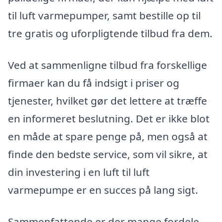
til luft varmepumper, samt bestille op til
tre gratis og uforpligtende tilbud fra dem.
Ved at sammenligne tilbud fra forskellige
firmaer kan du få indsigt i priser og
tjenester, hvilket gør det lettere at træffe
en informeret beslutning. Det er ikke blot
en måde at spare penge på, men også at
finde den bedste service, som vil sikre, at
din investering i en luft til luft
varmepumpe er en succes på lang sigt.
Sammenfattende er der mange fordele