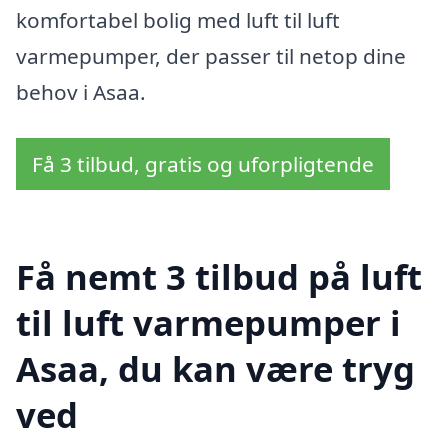
komfortabel bolig med luft til luft
varmepumper, der passer til netop dine
behov i Asaa.
Få 3 tilbud, gratis og uforpligtende
Få nemt 3 tilbud på luft
til luft varmepumper i
Asaa, du kan være tryg
ved