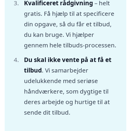
Kvalificeret rådgivning
– helt
gratis. Få hjælp til at specificere
din opgave, så du får et tilbud,
du kan bruge. Vi hjælper
gennem hele tilbuds-processen.
Du skal ikke vente på at få et
tilbud
. Vi samarbejder
udelukkende med seriøse
håndværkere, som dygtige til
deres arbejde og hurtige til at
sende dit tilbud.