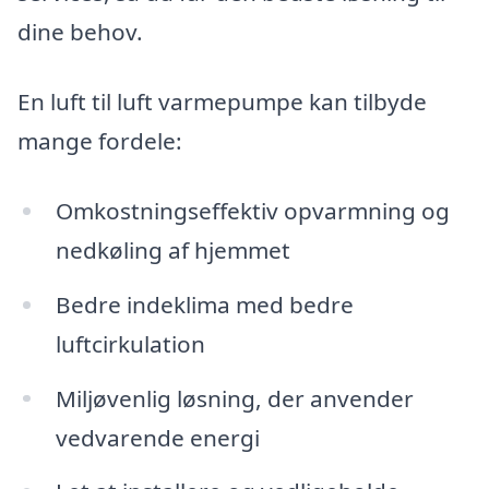
dine behov.
En luft til luft varmepumpe kan tilbyde
mange fordele:
Omkostningseffektiv opvarmning og
nedkøling af hjemmet
Bedre indeklima med bedre
luftcirkulation
Miljøvenlig løsning, der anvender
vedvarende energi