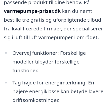
passende produkt til dine behov. På
varmepumpe-priser.dk
kan du nemt
bestille tre gratis og uforpligtende tilbud
fra kvalificerede firmaer, der specialiserer
sig i luft til luft varmepumper i området.
Overvej funktioner: Forskellige
modeller tilbyder forskellige
funktioner.
Tag højde for energimærkning: En
højere energiklasse kan betyde lavere
driftsomkostninger.