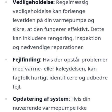
Vedligeholdelse:
Regelmæssig
vedligeholdelse kan forlænge
levetiden på din varmepumpe og
sikre, at den fungerer effektivt. Dette
kan inkludere rengøring, inspektion
og nødvendige reparationer.
Fejlfinding:
Hvis der opstår problemer
med varme- eller køleydelsen, kan
fagfolk hurtigt identificere og udbedre
fejl.
Opdatering af system:
Hvis din
nuværende varmepumpe ikke