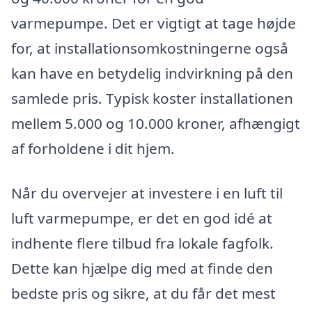
varmepumpe. Det er vigtigt at tage højde
for, at installationsomkostningerne også
kan have en betydelig indvirkning på den
samlede pris. Typisk koster installationen
mellem 5.000 og 10.000 kroner, afhængigt
af forholdene i dit hjem.
Når du overvejer at investere i en luft til
luft varmepumpe, er det en god idé at
indhente flere tilbud fra lokale fagfolk.
Dette kan hjælpe dig med at finde den
bedste pris og sikre, at du får det mest