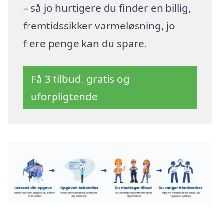
– så jo hurtigere du finder en billig,
fremtidssikker varmeløsning, jo
flere penge kan du spare.
Få 3 tilbud, gratis og
uforpligtende