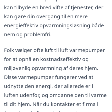
kan tilbyde en bred vifte af tjenester, der
kan gøre din overgang til en mere
energieffektiv opvarmningsløsning både
nem og problemfri.
Folk vælger ofte luft til luft varmepumper
for at opnå en kostnadseffektiv og
miljøvenlig opvarmning af deres hjem.
Disse varmepumper fungerer ved at
udnytte den energi, der allerede er i
luften udenfor, og omdanne den til varme
til dit hjem. Når du kontakter et firma i