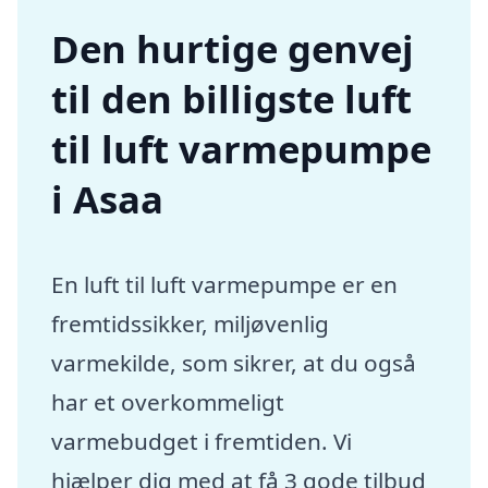
Den hurtige genvej
til den billigste luft
til luft varmepumpe
i Asaa
En luft til luft varmepumpe er en
fremtidssikker, miljøvenlig
varmekilde, som sikrer, at du også
har et overkommeligt
varmebudget i fremtiden. Vi
hjælper dig med at få 3 gode tilbud