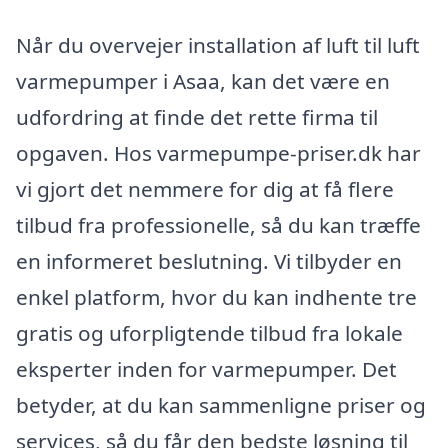
Når du overvejer installation af luft til luft
varmepumper i Asaa, kan det være en
udfordring at finde det rette firma til
opgaven. Hos varmepumpe-priser.dk har
vi gjort det nemmere for dig at få flere
tilbud fra professionelle, så du kan træffe
en informeret beslutning. Vi tilbyder en
enkel platform, hvor du kan indhente tre
gratis og uforpligtende tilbud fra lokale
eksperter inden for varmepumper. Det
betyder, at du kan sammenligne priser og
services, så du får den bedste løsning til