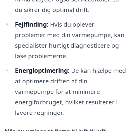
du sikrer dig optimal drift.
Fejlfinding:
Hvis du oplever
problemer med din varmepumpe, kan
specialister hurtigt diagnosticere og
løse problemerne.
Energioptimering:
De kan hjælpe med
at optimere driften af din
varmepumpe for at minimere
energiforbruget, hvilket resulterer i
lavere regninger.