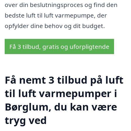
over din beslutningsproces og find den
bedste luft til luft varmepumpe, der
opfylder dine behov og dit budget.
Få 3 tilbud, gratis og uforpligtende
Få nemt 3 tilbud på luft
til luft varmepumper i
Børglum, du kan være
tryg ved