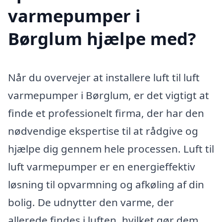
varmepumper i
Børglum hjælpe med?
Når du overvejer at installere luft til luft
varmepumper i Børglum, er det vigtigt at
finde et professionelt firma, der har den
nødvendige ekspertise til at rådgive og
hjælpe dig gennem hele processen. Luft til
luft varmepumper er en energieffektiv
løsning til opvarmning og afkøling af din
bolig. De udnytter den varme, der
allerede findes i luften, hvilket gør dem