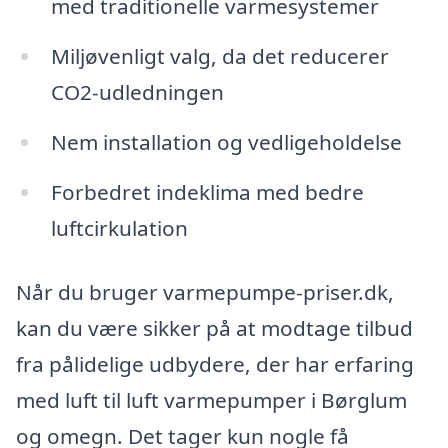
med traditionelle varmesystemer
Miljøvenligt valg, da det reducerer
CO2-udledningen
Nem installation og vedligeholdelse
Forbedret indeklima med bedre
luftcirkulation
Når du bruger varmepumpe-priser.dk,
kan du være sikker på at modtage tilbud
fra pålidelige udbydere, der har erfaring
med luft til luft varmepumper i Børglum
og omegn. Det tager kun nogle få