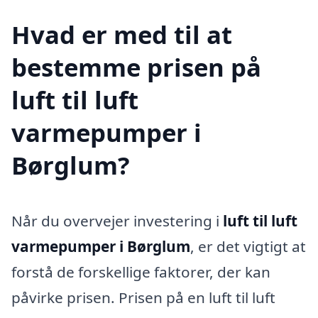
Hvad er med til at
bestemme prisen på
luft til luft
varmepumper i
Børglum?
Når du overvejer investering i
luft til luft
varmepumper i Børglum
, er det vigtigt at
forstå de forskellige faktorer, der kan
påvirke prisen. Prisen på en luft til luft