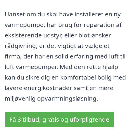
Uanset om du skal have installeret en ny
varmepumpe, har brug for reparation af
eksisterende udstyr, eller blot ønsker
rådgivning, er det vigtigt at vælge et
firma, der har en solid erfaring med luft til
luft varmepumper. Med den rette hjælp
kan du sikre dig en komfortabel bolig med
lavere energikostnader samt en mere
miljøvenlig opvarmningsløsning.
Få 3 tilbud, gratis og uforpligtende