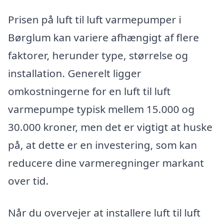
Prisen på luft til luft varmepumper i
Børglum kan variere afhængigt af flere
faktorer, herunder type, størrelse og
installation. Generelt ligger
omkostningerne for en luft til luft
varmepumpe typisk mellem 15.000 og
30.000 kroner, men det er vigtigt at huske
på, at dette er en investering, som kan
reducere dine varmeregninger markant
over tid.
Når du overvejer at installere luft til luft