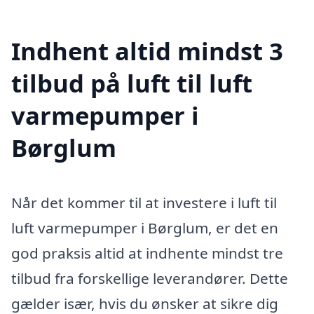
Indhent altid mindst 3
tilbud på luft til luft
varmepumper i
Børglum
Når det kommer til at investere i luft til
luft varmepumper i Børglum, er det en
god praksis altid at indhente mindst tre
tilbud fra forskellige leverandører. Dette
gælder især, hvis du ønsker at sikre dig