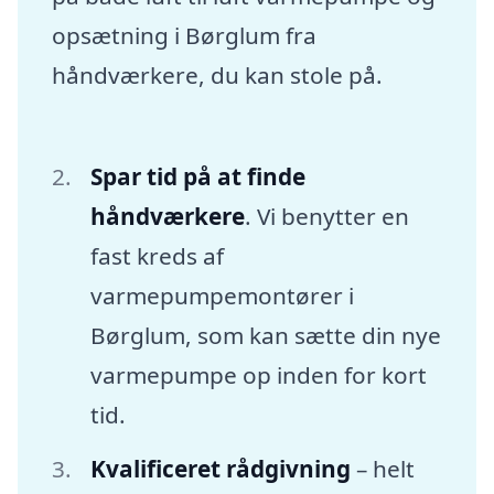
opsætning i Børglum fra
håndværkere, du kan stole på.
Spar tid på at finde
håndværkere
. Vi benytter en
fast kreds af
varmepumpemontører i
Børglum, som kan sætte din nye
varmepumpe op inden for kort
tid.
Kvalificeret rådgivning
– helt