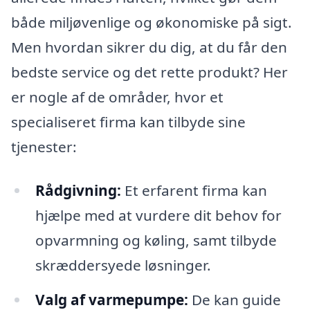
både miljøvenlige og økonomiske på sigt.
Men hvordan sikrer du dig, at du får den
bedste service og det rette produkt? Her
er nogle af de områder, hvor et
specialiseret firma kan tilbyde sine
tjenester:
Rådgivning:
Et erfarent firma kan
hjælpe med at vurdere dit behov for
opvarmning og køling, samt tilbyde
skræddersyede løsninger.
Valg af varmepumpe:
De kan guide