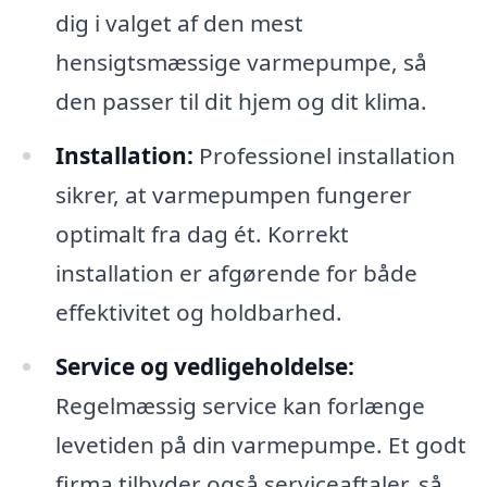
dig i valget af den mest
hensigtsmæssige varmepumpe, så
den passer til dit hjem og dit klima.
Installation:
Professionel installation
sikrer, at varmepumpen fungerer
optimalt fra dag ét. Korrekt
installation er afgørende for både
effektivitet og holdbarhed.
Service og vedligeholdelse:
Regelmæssig service kan forlænge
levetiden på din varmepumpe. Et godt
firma tilbyder også serviceaftaler, så