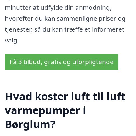
minutter at udfylde din anmodning,
hvorefter du kan sammenligne priser og
tjenester, så du kan træffe et informeret
valg.
Få 3 tilbud, gratis og uforpligtende
Hvad koster luft til luft
varmepumper i
Børglum?