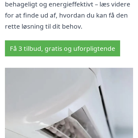
behageligt og energieffektivt – læs videre
for at finde ud af, hvordan du kan få den
rette løsning til dit behov.
Få 3 tilbud, gratis og uforpligtende