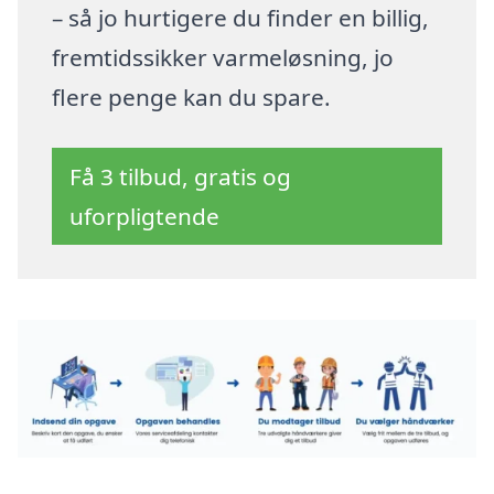
– så jo hurtigere du finder en billig,
fremtidssikker varmeløsning, jo
flere penge kan du spare.
Få 3 tilbud, gratis og
uforpligtende