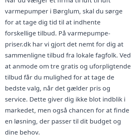
Når du vælger et firma til luft til luft
varmepumper i Børglum, skal du sørge
for at tage dig tid til at indhente
forskellige tilbud. På varmepumpe-
priser.dk har vi gjort det nemt for dig at
sammenligne tilbud fra lokale fagfolk. Ved
at anmode om tre gratis og uforpligtende
tilbud får du mulighed for at tage de
bedste valg, når det gælder pris og
service. Dette giver dig ikke blot indblik i
markedet, men også chancen for at finde
en løsning, der passer til dit budget og
dine behov.