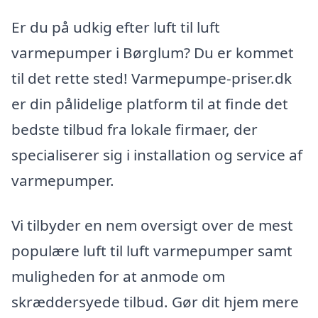
Er du på udkig efter luft til luft
varmepumper i Børglum? Du er kommet
til det rette sted! Varmepumpe-priser.dk
er din pålidelige platform til at finde det
bedste tilbud fra lokale firmaer, der
specialiserer sig i installation og service af
varmepumper.
Vi tilbyder en nem oversigt over de mest
populære luft til luft varmepumper samt
muligheden for at anmode om
skræddersyede tilbud. Gør dit hjem mere