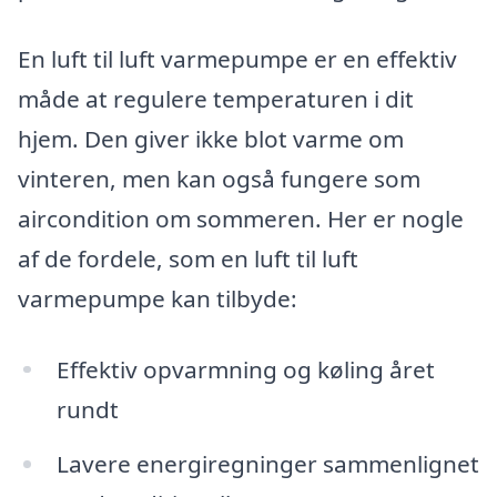
En luft til luft varmepumpe er en effektiv
måde at regulere temperaturen i dit
hjem. Den giver ikke blot varme om
vinteren, men kan også fungere som
aircondition om sommeren. Her er nogle
af de fordele, som en luft til luft
varmepumpe kan tilbyde:
Effektiv opvarmning og køling året
rundt
Lavere energiregninger sammenlignet