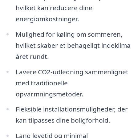
hvilket kan reducere dine
energiomkostninger.
Mulighed for køling om sommeren,
hvilket skaber et behageligt indeklima
året rundt.
Lavere CO2-udledning sammenlignet
med traditionelle
opvarmningsmetoder.
Fleksible installationsmuligheder, der
kan tilpasses dine boligforhold.
Lang levetid og minimal