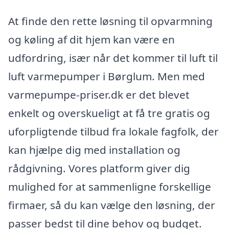
At finde den rette løsning til opvarmning
og køling af dit hjem kan være en
udfordring, især når det kommer til luft til
luft varmepumper i Børglum. Men med
varmepumpe-priser.dk er det blevet
enkelt og overskueligt at få tre gratis og
uforpligtende tilbud fra lokale fagfolk, der
kan hjælpe dig med installation og
rådgivning. Vores platform giver dig
mulighed for at sammenligne forskellige
firmaer, så du kan vælge den løsning, der
passer bedst til dine behov og budget.