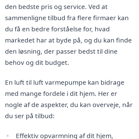
den bedste pris og service. Ved at
sammenligne tilbud fra flere firmaer kan
du få en bedre forståelse for, hvad
markedet har at byde på, og du kan finde
den løsning, der passer bedst til dine
behov og dit budget.
En luft til luft varmepumpe kan bidrage
med mange fordele i dit hjem. Her er
nogle af de aspekter, du kan overveje, når
du ser på tilbud:
Effektiv opvarmning af dit hjem,