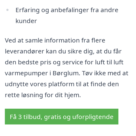
Erfaring og anbefalinger fra andre
kunder
Ved at samle information fra flere
leverandører kan du sikre dig, at du får
den bedste pris og service for luft til luft
varmepumper i Børglum. Tøv ikke med at
udnytte vores platform til at finde den
rette løsning for dit hjem.
Få 3 tilbud, gratis og uforpligtende