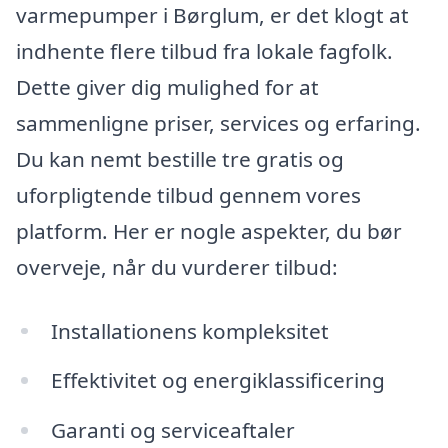
varmepumper i Børglum, er det klogt at
indhente flere tilbud fra lokale fagfolk.
Dette giver dig mulighed for at
sammenligne priser, services og erfaring.
Du kan nemt bestille tre gratis og
uforpligtende tilbud gennem vores
platform. Her er nogle aspekter, du bør
overveje, når du vurderer tilbud:
Installationens kompleksitet
Effektivitet og energiklassificering
Garanti og serviceaftaler