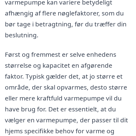
varmepumpe kan variere betydeligt
afhængig af flere nøglefaktorer, som du
bør tage i betragtning, før du træffer din
beslutning.
Først og fremmest er selve enhedens
størrelse og kapacitet en afgørende
faktor. Typisk gælder det, at jo større et
område, der skal opvarmes, desto større
eller mere kraftfuld varmepumpe vil du
have brug for. Det er essentielt, at du
vælger en varmepumpe, der passer til dit
hjems specifikke behov for varme og