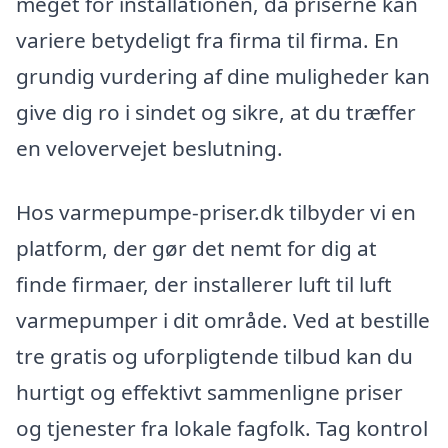
meget for installationen, da priserne kan
variere betydeligt fra firma til firma. En
grundig vurdering af dine muligheder kan
give dig ro i sindet og sikre, at du træffer
en velovervejet beslutning.
Hos varmepumpe-priser.dk tilbyder vi en
platform, der gør det nemt for dig at
finde firmaer, der installerer luft til luft
varmepumper i dit område. Ved at bestille
tre gratis og uforpligtende tilbud kan du
hurtigt og effektivt sammenligne priser
og tjenester fra lokale fagfolk. Tag kontrol