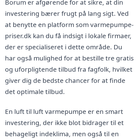
Borum er afgørende for at sikre, at din
investering bærer frugt på lang sigt. Ved
at benytte en platform som varmepumpe-
priser.dk kan du få indsigt i lokale firmaer,
der er specialiseret i dette område. Du
har også mulighed for at bestille tre gratis
og uforpligtende tilbud fra fagfolk, hvilket
giver dig de bedste chancer for at finde
det optimale tilbud.
En luft til luft varmepumpe er en smart
investering, der ikke blot bidrager til et
behageligt indeklima, men også til en