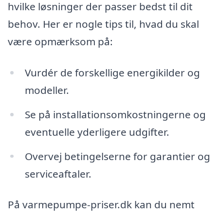
hvilke løsninger der passer bedst til dit
behov. Her er nogle tips til, hvad du skal
være opmærksom på:
Vurdér de forskellige energikilder og
modeller.
Se på installationsomkostningerne og
eventuelle yderligere udgifter.
Overvej betingelserne for garantier og
serviceaftaler.
På varmepumpe-priser.dk kan du nemt