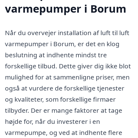
varmepumper i Borum
Når du overvejer installation af luft til luft
varmepumper i Borum, er det en klog
beslutning at indhente mindst tre
forskellige tilbud. Dette giver dig ikke blot
mulighed for at sammenligne priser, men
også at vurdere de forskellige tjenester
og kvaliteter, som forskellige firmaer
tilbyder. Der er mange faktorer at tage
højde for, når du investerer i en
varmepumpe, og ved at indhente flere