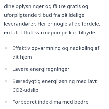
dine oplysninger og få tre gratis og
uforpligtende tilbud fra pålidelige
leverandører. Her er nogle af de fordele,
en luft til luft varmepumpe kan tilbyde:
Effektiv opvarmning og nedkøling af
dit hjem
Lavere energiregninger
Bæredygtig energiløsning med lavt
CO2-udslip
Forbedret indeklima med bedre