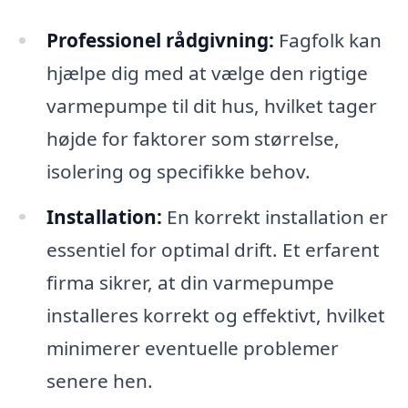
Professionel rådgivning:
Fagfolk kan
hjælpe dig med at vælge den rigtige
varmepumpe til dit hus, hvilket tager
højde for faktorer som størrelse,
isolering og specifikke behov.
Installation:
En korrekt installation er
essentiel for optimal drift. Et erfarent
firma sikrer, at din varmepumpe
installeres korrekt og effektivt, hvilket
minimerer eventuelle problemer
senere hen.