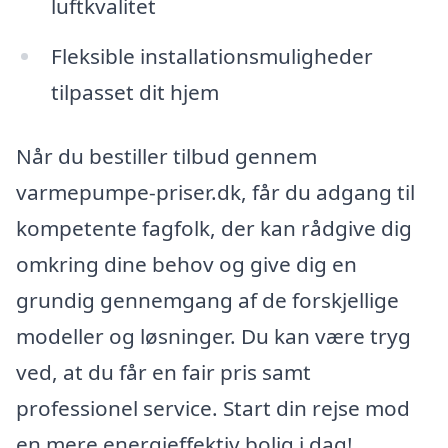
luftkvalitet
Fleksible installationsmuligheder
tilpasset dit hjem
Når du bestiller tilbud gennem
varmepumpe-priser.dk, får du adgang til
kompetente fagfolk, der kan rådgive dig
omkring dine behov og give dig en
grundig gennemgang af de forskjellige
modeller og løsninger. Du kan være tryg
ved, at du får en fair pris samt
professionel service. Start din rejse mod
en mere energieffektiv bolig i dag!