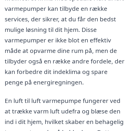
varmepumper kan tilbyde en række
services, der sikrer, at du får den bedst
mulige løsning til dit hjem. Disse
varmepumper er ikke blot en effektiv
måde at opvarme dine rum på, men de
tilbyder også en række andre fordele, der
kan forbedre dit indeklima og spare
penge på energiregningen.
En luft til luft varmepumpe fungerer ved
at trække varm luft udefra og blæse den
ind i dit hjem, hvilket skaber en behagelig