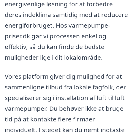
energivenlige løsning for at forbedre
deres indeklima samtidig med at reducere
energiforbruget. Hos varmepumpe-
priser.dk gør vi processen enkel og
effektiv, så du kan finde de bedste
muligheder lige i dit lokalområde.
Vores platform giver dig mulighed for at
sammenligne tilbud fra lokale fagfolk, der
specialiserer sig i installation af luft til luft
varmepumper. Du behøver ikke at bruge
tid på at kontakte flere firmaer
individuelt. I stedet kan du nemt indtaste