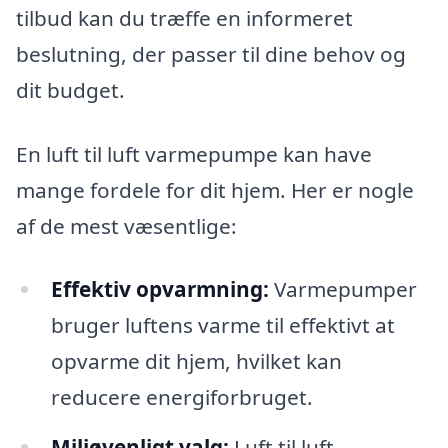
tilbud kan du træffe en informeret
beslutning, der passer til dine behov og
dit budget.
En luft til luft varmepumpe kan have
mange fordele for dit hjem. Her er nogle
af de mest væsentlige:
Effektiv opvarmning:
Varmepumper
bruger luftens varme til effektivt at
opvarme dit hjem, hvilket kan
reducere energiforbruget.
Miljøvenligt valg:
Luft til luft