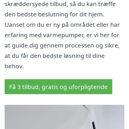
skræddersyede tilbud, så du kan træffe
den bedste beslutning for dit hjem.
Uanset om du er ny på området eller har
erfaring med varmepumper, er vi her for
at guide dig gennem processen og sikre,
at du får den bedste løsning til dine
behov.
Få 3 tilbud, gratis og uforpligtende