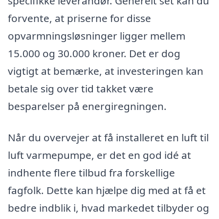
specifikke leverandør. Generelt set kan du
forvente, at priserne for disse
opvarmningsløsninger ligger mellem
15.000 og 30.000 kroner. Det er dog
vigtigt at bemærke, at investeringen kan
betale sig over tid takket være
besparelser på energiregningen.
Når du overvejer at få installeret en luft til
luft varmepumpe, er det en god idé at
indhente flere tilbud fra forskellige
fagfolk. Dette kan hjælpe dig med at få et
bedre indblik i, hvad markedet tilbyder og