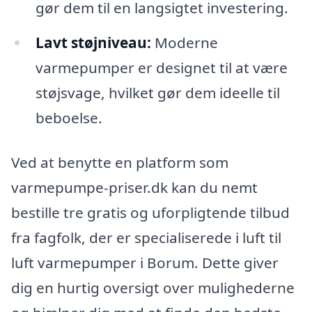
gør dem til en langsigtet investering.
Lavt støjniveau:
Moderne
varmepumper er designet til at være
støjsvage, hvilket gør dem ideelle til
beboelse.
Ved at benytte en platform som
varmepumpe-priser.dk kan du nemt
bestille tre gratis og uforpligtende tilbud
fra fagfolk, der er specialiserede i luft til
luft varmepumper i Borum. Dette giver
dig en hurtig oversigt over mulighederne