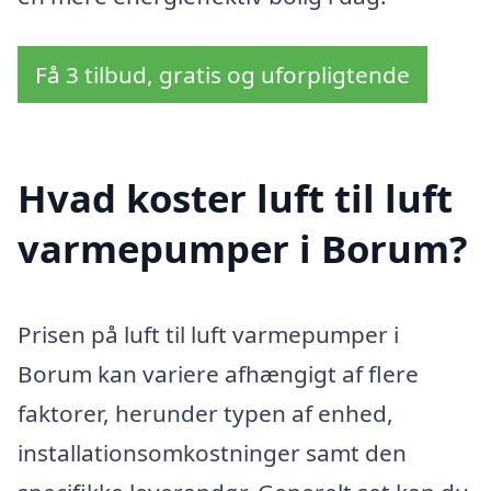
Få 3 tilbud, gratis og uforpligtende
Hvad koster luft til luft
varmepumper i Borum?
Prisen på luft til luft varmepumper i
Borum kan variere afhængigt af flere
faktorer, herunder typen af enhed,
installationsomkostninger samt den