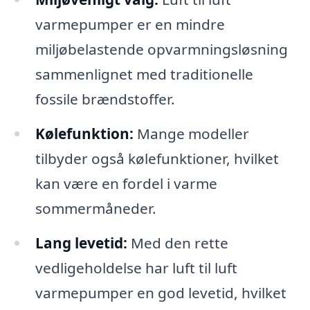
varmepumper er en mindre
miljøbelastende opvarmningsløsning
sammenlignet med traditionelle
fossile brændstoffer.
Kølefunktion:
Mange modeller
tilbyder også kølefunktioner, hvilket
kan være en fordel i varme
sommermåneder.
Lang levetid:
Med den rette
vedligeholdelse har luft til luft
varmepumper en god levetid, hvilket