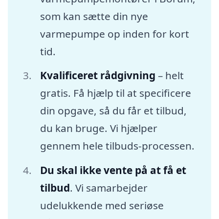
som kan sætte din nye
varmepumpe op inden for kort
tid.
Kvalificeret rådgivning
– helt
gratis. Få hjælp til at specificere
din opgave, så du får et tilbud,
du kan bruge. Vi hjælper
gennem hele tilbuds-processen.
Du skal ikke vente på at få et
tilbud
. Vi samarbejder
udelukkende med seriøse