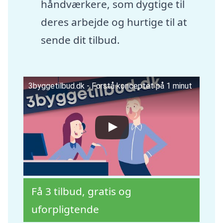
håndværkere, som dygtige til
deres arbejde og hurtige til at
sende dit tilbud.
3byggetilbud.dk - Forstå konceptet på 1 minut
Få 3 tilbud, gratis og
uforpligtende