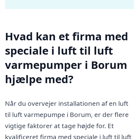
Hvad kan et firma med
speciale i luft til luft
varmepumper i Borum
hjælpe med?
Når du overvejer installationen af en luft
til luft varmepumpe i Borum, er der flere
vigtige faktorer at tage højde for. Et
kvalificeret firma med speciale i luft til luft