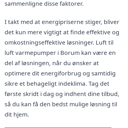
sammenligne disse faktorer.
I takt med at energipriserne stiger, bliver
det kun mere vigtigt at finde effektive og
omkostningseffektive løsninger. Luft til
luft varmepumper i Borum kan være en
del af løsningen, når du ønsker at
optimere dit energiforbrug og samtidig
sikre et behageligt indeklima. Tag det
første skridt i dag og indhent dine tilbud,
så du kan få den bedst mulige løsning til
dit hjem.