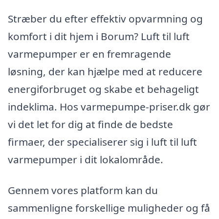
Stræber du efter effektiv opvarmning og
komfort i dit hjem i Borum? Luft til luft
varmepumper er en fremragende
løsning, der kan hjælpe med at reducere
energiforbruget og skabe et behageligt
indeklima. Hos varmepumpe-priser.dk gør
vi det let for dig at finde de bedste
firmaer, der specialiserer sig i luft til luft
varmepumper i dit lokalområde.
Gennem vores platform kan du
sammenligne forskellige muligheder og få