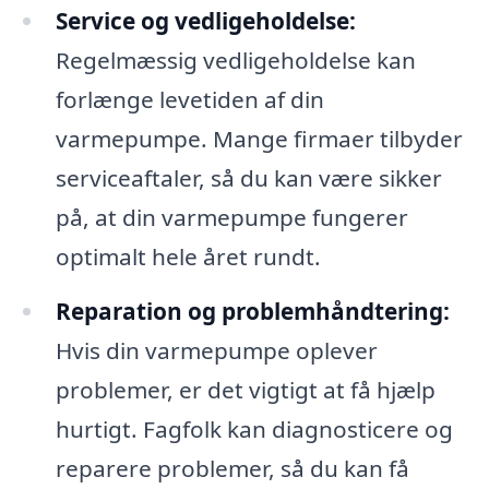
Service og vedligeholdelse:
Regelmæssig vedligeholdelse kan
forlænge levetiden af din
varmepumpe. Mange firmaer tilbyder
serviceaftaler, så du kan være sikker
på, at din varmepumpe fungerer
optimalt hele året rundt.
Reparation og problemhåndtering:
Hvis din varmepumpe oplever
problemer, er det vigtigt at få hjælp
hurtigt. Fagfolk kan diagnosticere og
reparere problemer, så du kan få