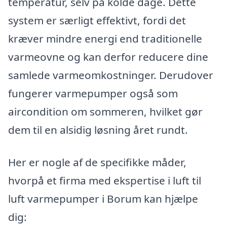
temperatur, selv på kolde dage. Dette
system er særligt effektivt, fordi det
kræver mindre energi end traditionelle
varmeovne og kan derfor reducere dine
samlede varmeomkostninger. Derudover
fungerer varmepumper også som
aircondition om sommeren, hvilket gør
dem til en alsidig løsning året rundt.
Her er nogle af de specifikke måder,
hvorpå et firma med ekspertise i luft til
luft varmepumper i Borum kan hjælpe
dig: