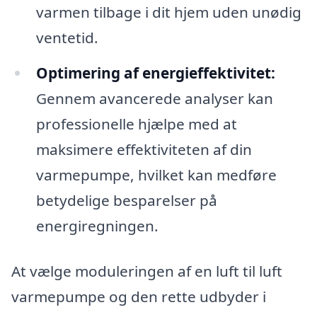
varmen tilbage i dit hjem uden unødig
ventetid.
Optimering af energieffektivitet:
Gennem avancerede analyser kan
professionelle hjælpe med at
maksimere effektiviteten af din
varmepumpe, hvilket kan medføre
betydelige besparelser på
energiregningen.
At vælge moduleringen af en luft til luft
varmepumpe og den rette udbyder i