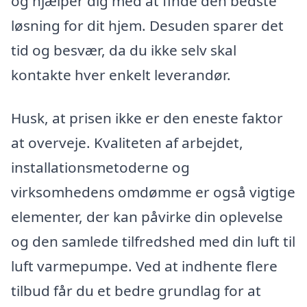
og hjælper dig med at finde den bedste
løsning for dit hjem. Desuden sparer det
tid og besvær, da du ikke selv skal
kontakte hver enkelt leverandør.
Husk, at prisen ikke er den eneste faktor
at overveje. Kvaliteten af arbejdet,
installationsmetoderne og
virksomhedens omdømme er også vigtige
elementer, der kan påvirke din oplevelse
og den samlede tilfredshed med din luft til
luft varmepumpe. Ved at indhente flere
tilbud får du et bedre grundlag for at