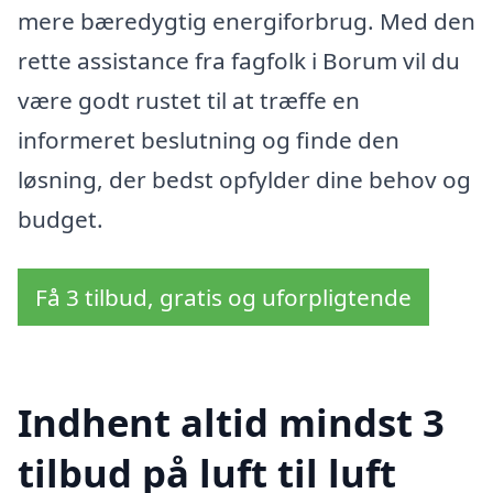
mere bæredygtig energiforbrug. Med den
rette assistance fra fagfolk i Borum vil du
være godt rustet til at træffe en
informeret beslutning og finde den
løsning, der bedst opfylder dine behov og
budget.
Få 3 tilbud, gratis og uforpligtende
Indhent altid mindst 3
tilbud på luft til luft