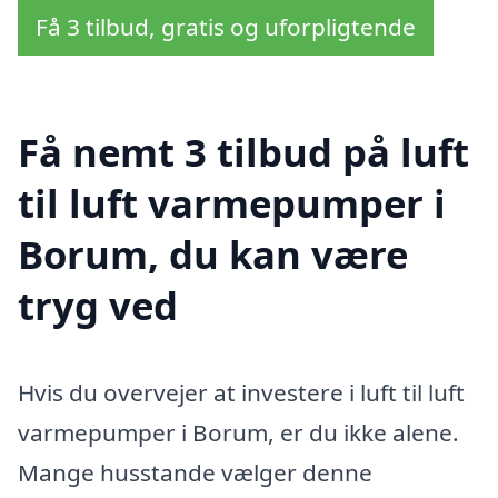
Få 3 tilbud, gratis og uforpligtende
Få nemt 3 tilbud på luft
til luft varmepumper i
Borum, du kan være
tryg ved
Hvis du overvejer at investere i luft til luft
varmepumper i Borum, er du ikke alene.
Mange husstande vælger denne