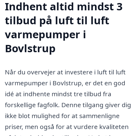
Indhent altid mindst 3
tilbud på luft til luft
varmepumper i
Bovlstrup
Når du overvejer at investere i luft til luft
varmepumper i Bovlstrup, er det en god
idé at indhente mindst tre tilbud fra
forskellige fagfolk. Denne tilgang giver dig
ikke blot mulighed for at sammenligne
priser, men også for at vurdere kvaliteten