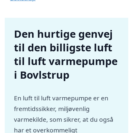
Den hurtige genvej
til den billigste luft
til luft varmepumpe
i Bovlstrup
En luft til luft varmepumpe er en
fremtidssikker, miljøvenlig
varmekilde, som sikrer, at du også
har et overkommeligt