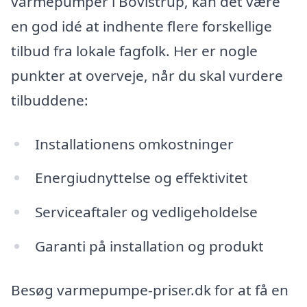
varmepumper i Bovlstrup, kan det være
en god idé at indhente flere forskellige
tilbud fra lokale fagfolk. Her er nogle
punkter at overveje, når du skal vurdere
tilbuddene:
Installationens omkostninger
Energiudnyttelse og effektivitet
Serviceaftaler og vedligeholdelse
Garanti på installation og produkt
Besøg varmepumpe-priser.dk for at få en