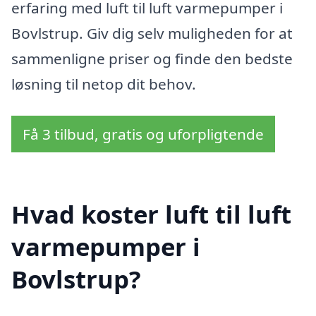
erfaring med luft til luft varmepumper i
Bovlstrup. Giv dig selv muligheden for at
sammenligne priser og finde den bedste
løsning til netop dit behov.
Få 3 tilbud, gratis og uforpligtende
Hvad koster luft til luft
varmepumper i
Bovlstrup?