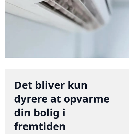
Det bliver kun
dyrere at opvarme
din bolig i
fremtiden