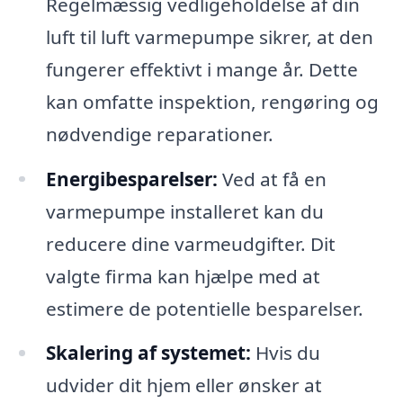
Regelmæssig vedligeholdelse af din
luft til luft varmepumpe sikrer, at den
fungerer effektivt i mange år. Dette
kan omfatte inspektion, rengøring og
nødvendige reparationer.
Energibesparelser:
Ved at få en
varmepumpe installeret kan du
reducere dine varmeudgifter. Dit
valgte firma kan hjælpe med at
estimere de potentielle besparelser.
Skalering af systemet:
Hvis du
udvider dit hjem eller ønsker at