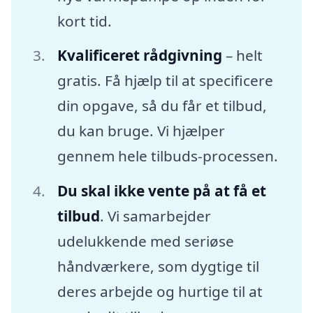
kort tid.
Kvalificeret rådgivning
– helt
gratis. Få hjælp til at specificere
din opgave, så du får et tilbud,
du kan bruge. Vi hjælper
gennem hele tilbuds-processen.
Du skal ikke vente på at få et
tilbud
. Vi samarbejder
udelukkende med seriøse
håndværkere, som dygtige til
deres arbejde og hurtige til at