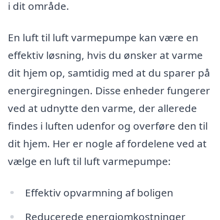
i dit område.
En luft til luft varmepumpe kan være en
effektiv løsning, hvis du ønsker at varme
dit hjem op, samtidig med at du sparer på
energiregningen. Disse enheder fungerer
ved at udnytte den varme, der allerede
findes i luften udenfor og overføre den til
dit hjem. Her er nogle af fordelene ved at
vælge en luft til luft varmepumpe:
Effektiv opvarmning af boligen
Reducerede energiomkostninger