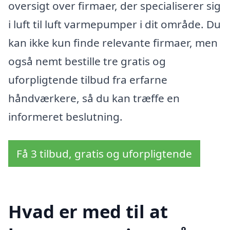
oversigt over firmaer, der specialiserer sig
i luft til luft varmepumper i dit område. Du
kan ikke kun finde relevante firmaer, men
også nemt bestille tre gratis og
uforpligtende tilbud fra erfarne
håndværkere, så du kan træffe en
informeret beslutning.
Få 3 tilbud, gratis og uforpligtende
Hvad er med til at