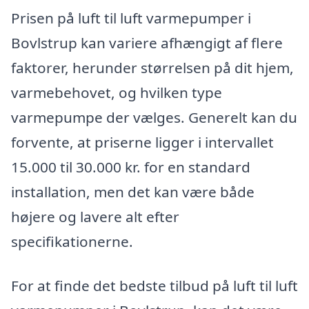
Prisen på luft til luft varmepumper i
Bovlstrup kan variere afhængigt af flere
faktorer, herunder størrelsen på dit hjem,
varmebehovet, og hvilken type
varmepumpe der vælges. Generelt kan du
forvente, at priserne ligger i intervallet
15.000 til 30.000 kr. for en standard
installation, men det kan være både
højere og lavere alt efter
specifikationerne.
For at finde det bedste tilbud på luft til luft