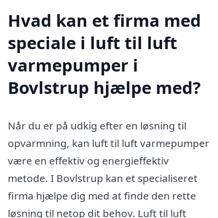
Hvad kan et firma med
speciale i luft til luft
varmepumper i
Bovlstrup hjælpe med?
Når du er på udkig efter en løsning til
opvarmning, kan luft til luft varmepumper
være en effektiv og energieffektiv
metode. I Bovlstrup kan et specialiseret
firma hjælpe dig med at finde den rette
løsning til netop dit behov. Luft til luft