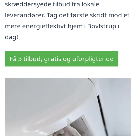
skræddersyede tilbud fra lokale
leverandører. Tag det første skridt mod et
mere energieffektivt hjem i Bovlstrup i
dag!
Få 3 tilbud, gratis og uforpligtende