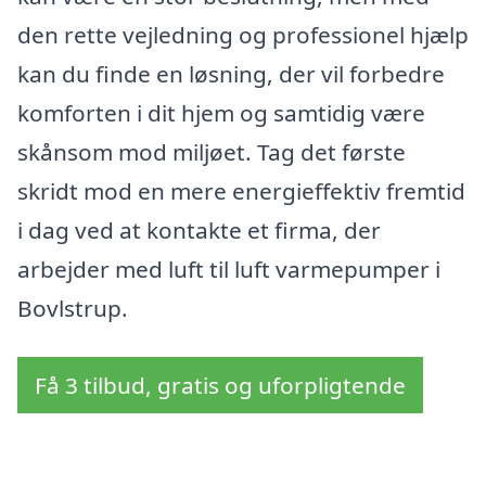
den rette vejledning og professionel hjælp
kan du finde en løsning, der vil forbedre
komforten i dit hjem og samtidig være
skånsom mod miljøet. Tag det første
skridt mod en mere energieffektiv fremtid
i dag ved at kontakte et firma, der
arbejder med luft til luft varmepumper i
Bovlstrup.
Få 3 tilbud, gratis og uforpligtende