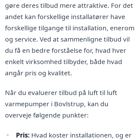
gøre deres tilbud mere attraktive. For det
andet kan forskellige installatører have
forskellige tilgange til installation, enerom
og service. Ved at sammenligne tilbud vil
du få en bedre forståelse for, hvad hver
enkelt virksomhed tilbyder, både hvad
angår pris og kvalitet.
Når du evaluerer tilbud på luft til luft
varmepumper i Bovlstrup, kan du
overveje følgende punkter:
Pris:
Hvad koster installationen, og er