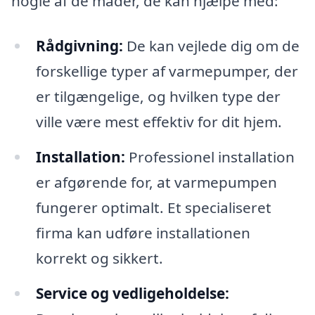
nogle af de måder, de kan hjælpe med:
Rådgivning:
De kan vejlede dig om de
forskellige typer af varmepumper, der
er tilgængelige, og hvilken type der
ville være mest effektiv for dit hjem.
Installation:
Professionel installation
er afgørende for, at varmepumpen
fungerer optimalt. Et specialiseret
firma kan udføre installationen
korrekt og sikkert.
Service og vedligeholdelse: