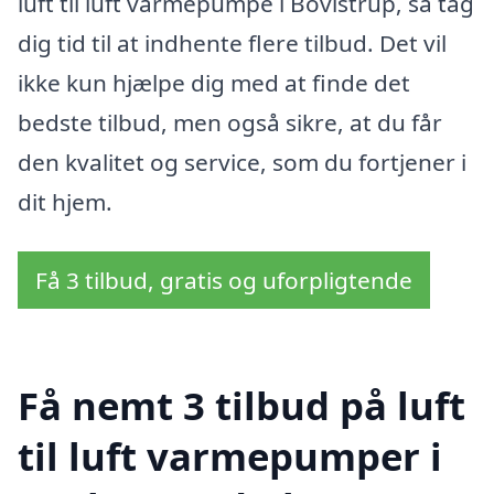
luft til luft varmepumpe i Bovlstrup, så tag
dig tid til at indhente flere tilbud. Det vil
ikke kun hjælpe dig med at finde det
bedste tilbud, men også sikre, at du får
den kvalitet og service, som du fortjener i
dit hjem.
Få 3 tilbud, gratis og uforpligtende
Få nemt 3 tilbud på luft
til luft varmepumper i