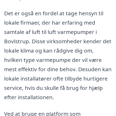
Det er også en fordel at tage hensyn til
lokale firmaer, der har erfaring med
samtale af luft til luft varmepumper i
Bovlstrup. Disse virksomheder kender det
lokale klima og kan rådgive dig om,
hvilken type varmepumpe der vil være
mest effektiv for dine behov. Desuden kan
lokale installatører ofte tilbyde hurtigere
service, hvis du skulle få brug for hjælp
efter installationen.
Ved at bruge en platform som