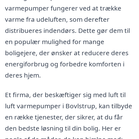
varmepumper fungerer ved at trække
varme fra udeluften, som derefter
distribueres indendørs. Dette gør dem til
en populær mulighed for mange
boligejere, der ønsker at reducere deres
energiforbrug og forbedre komforten i
deres hjem.
Et firma, der beskæftiger sig med luft til
luft varmepumper i Bovlstrup, kan tilbyde
en række tjenester, der sikrer, at du får
den bedste løsning til din bolig. Her er