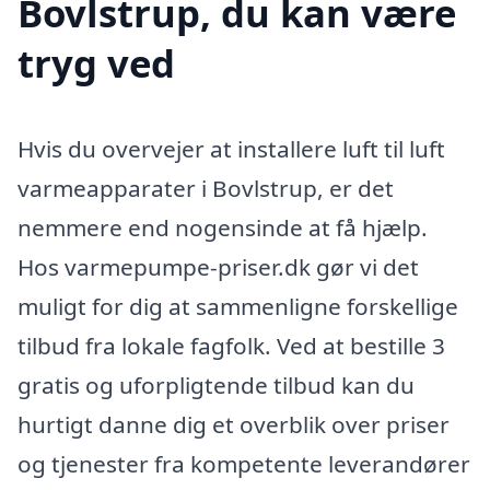
Bovlstrup, du kan være
tryg ved
Hvis du overvejer at installere luft til luft
varmeapparater i Bovlstrup, er det
nemmere end nogensinde at få hjælp.
Hos varmepumpe-priser.dk gør vi det
muligt for dig at sammenligne forskellige
tilbud fra lokale fagfolk. Ved at bestille 3
gratis og uforpligtende tilbud kan du
hurtigt danne dig et overblik over priser
og tjenester fra kompetente leverandører