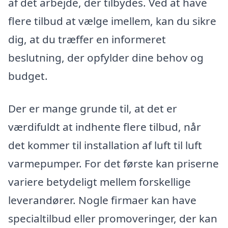
af det arbejde, der tilbydes. Ved at have
flere tilbud at vælge imellem, kan du sikre
dig, at du træffer en informeret
beslutning, der opfylder dine behov og
budget.
Der er mange grunde til, at det er
værdifuldt at indhente flere tilbud, når
det kommer til installation af luft til luft
varmepumper. For det første kan priserne
variere betydeligt mellem forskellige
leverandører. Nogle firmaer kan have
specialtilbud eller promoveringer, der kan