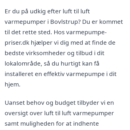
Er du på udkig efter luft til luft
varmepumper i Bovlstrup? Du er kommet
til det rette sted. Hos varmepumpe-
priser.dk hjælper vi dig med at finde de
bedste virksomheder og tilbud i dit
lokalområde, så du hurtigt kan få
installeret en effektiv varmepumpe i dit
hjem.
Uanset behov og budget tilbyder vi en
oversigt over luft til luft varmepumper
samt muligheden for at indhente