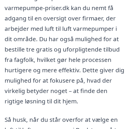
varmepumpe-priser.dk kan du nemt få
adgang til en oversigt over firmaer, der
arbejder med luft til luft varmepumper i
dit område. Du har også mulighed for at
bestille tre gratis og uforpligtende tilbud
fra fagfolk, hvilket gør hele processen
hurtigere og mere effektiv. Dette giver dig
mulighed for at fokusere på, hvad der
virkelig betyder noget – at finde den
rigtige løsning til dit hjem.
Så husk, når du står overfor at vælge en