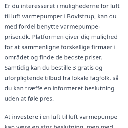
Er du interesseret i mulighederne for luft
til luft varmepumper i Bovlstrup, kan du
med fordel benytte varmepumpe-
priser.dk. Platformen giver dig mulighed
for at sammenligne forskellige firmaer i
området og finde de bedste priser.
Samtidig kan du bestille 3 gratis og
uforpligtende tilbud fra lokale fagfolk, så
du kan træffe en informeret beslutning
uden at føle pres.
At investere i en luft til luft varmepumpe
kan være en stor beslutning, men med