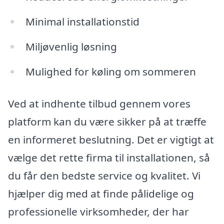
Minimal installationstid
Miljøvenlig løsning
Mulighed for køling om sommeren
Ved at indhente tilbud gennem vores
platform kan du være sikker på at træffe
en informeret beslutning. Det er vigtigt at
vælge det rette firma til installationen, så
du får den bedste service og kvalitet. Vi
hjælper dig med at finde pålidelige og
professionelle virksomheder, der har