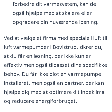
forbedre dit varmesystem, kan de
også hjælpe med at skalere eller
opgradere din nuværende løsning.
Ved at vælge et firma med speciale i luft til
luft varmepumper i Bovlstrup, sikrer du,
at du får en løsning, der ikke kun er
effektiv men også tilpasset dine specifikke
behov. Du får ikke blot en varmepumpe
installeret, men også en partner, der kan
hjælpe dig med at optimere dit indeklima
og reducere energiforbruget.