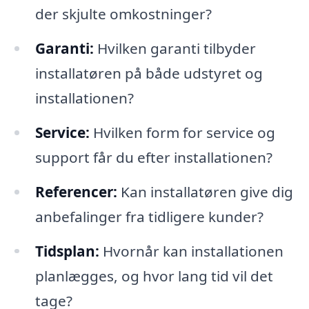
der skjulte omkostninger?
Garanti:
Hvilken garanti tilbyder
installatøren på både udstyret og
installationen?
Service:
Hvilken form for service og
support får du efter installationen?
Referencer:
Kan installatøren give dig
anbefalinger fra tidligere kunder?
Tidsplan:
Hvornår kan installationen
planlægges, og hvor lang tid vil det
tage?