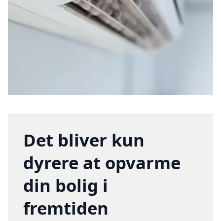
Det bliver kun
dyrere at opvarme
din bolig i
fremtiden