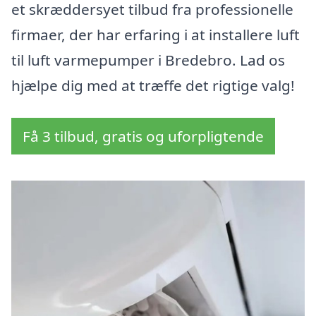
et skræddersyet tilbud fra professionelle
firmaer, der har erfaring i at installere luft
til luft varmepumper i Bredebro. Lad os
hjælpe dig med at træffe det rigtige valg!
Få 3 tilbud, gratis og uforpligtende