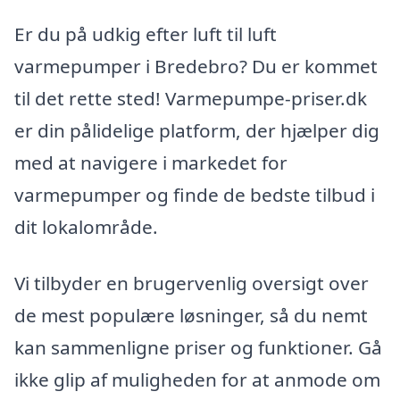
Er du på udkig efter luft til luft
varmepumper i Bredebro? Du er kommet
til det rette sted! Varmepumpe-priser.dk
er din pålidelige platform, der hjælper dig
med at navigere i markedet for
varmepumper og finde de bedste tilbud i
dit lokalområde.
Vi tilbyder en brugervenlig oversigt over
de mest populære løsninger, så du nemt
kan sammenligne priser og funktioner. Gå
ikke glip af muligheden for at anmode om