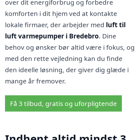
over dit energiforbrug og forbedre
komforten i dit hjem ved at kontakte
lokale firmaer, der arbejder med
luft til
luft varmepumper i Bredebro
. Dine
behov og ønsker bør altid være i fokus, og
med den rette vejledning kan du finde
den ideelle løsning, der giver dig glæde i
mange år fremover.
Få 3 tilbud, gratis og uforpligtende
Indhent altid mindst 3