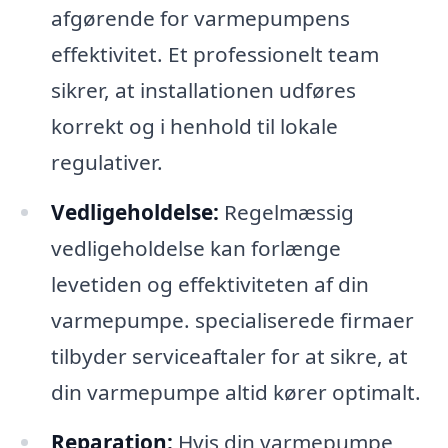
afgørende for varmepumpens
effektivitet. Et professionelt team
sikrer, at installationen udføres
korrekt og i henhold til lokale
regulativer.
Vedligeholdelse:
Regelmæssig
vedligeholdelse kan forlænge
levetiden og effektiviteten af din
varmepumpe. specialiserede firmaer
tilbyder serviceaftaler for at sikre, at
din varmepumpe altid kører optimalt.
Reparation:
Hvis din varmepumpe