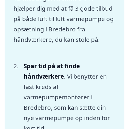
hjælper dig med at få 3 gode tilbud
på både luft til luft varmepumpe og
opsætning i Bredebro fra
håndværkere, du kan stole på.
Spar tid på at finde
håndværkere
. Vi benytter en
fast kreds af
varmepumpemontører i
Bredebro, som kan sætte din
nye varmepumpe op inden for
kort tid.