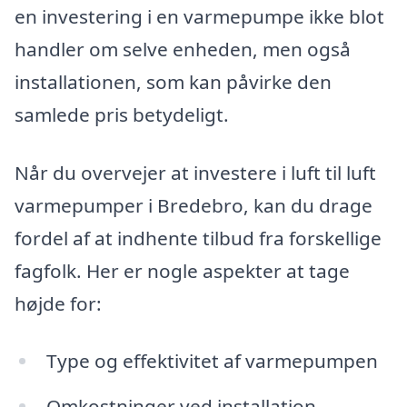
en investering i en varmepumpe ikke blot
handler om selve enheden, men også
installationen, som kan påvirke den
samlede pris betydeligt.
Når du overvejer at investere i luft til luft
varmepumper i Bredebro, kan du drage
fordel af at indhente tilbud fra forskellige
fagfolk. Her er nogle aspekter at tage
højde for:
Type og effektivitet af varmepumpen
Omkostninger ved installation