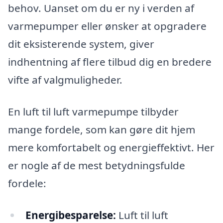
behov. Uanset om du er ny i verden af
varmepumper eller ønsker at opgradere
dit eksisterende system, giver
indhentning af flere tilbud dig en bredere
vifte af valgmuligheder.
En luft til luft varmepumpe tilbyder
mange fordele, som kan gøre dit hjem
mere komfortabelt og energieffektivt. Her
er nogle af de mest betydningsfulde
fordele:
Energibesparelse:
Luft til luft