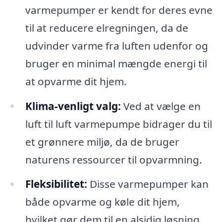
varmepumper er kendt for deres evne
til at reducere elregningen, da de
udvinder varme fra luften udenfor og
bruger en minimal mængde energi til
at opvarme dit hjem.
Klima-venligt valg:
Ved at vælge en
luft til luft varmepumpe bidrager du til
et grønnere miljø, da de bruger
naturens ressourcer til opvarmning.
Fleksibilitet:
Disse varmepumper kan
både opvarme og køle dit hjem,
hvilket gør dem til en alsidig løsning