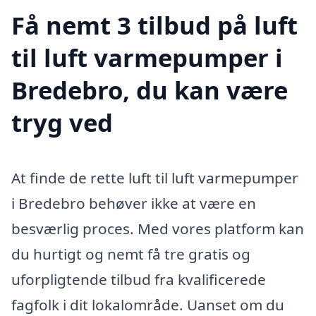
Få nemt 3 tilbud på luft
til luft varmepumper i
Bredebro, du kan være
tryg ved
At finde de rette luft til luft varmepumper
i Bredebro behøver ikke at være en
besværlig proces. Med vores platform kan
du hurtigt og nemt få tre gratis og
uforpligtende tilbud fra kvalificerede
fagfolk i dit lokalområde. Uanset om du