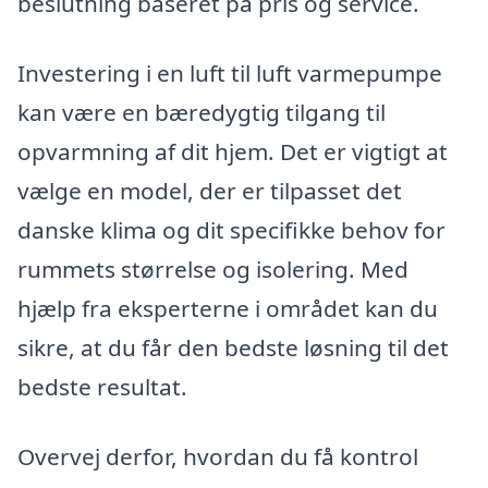
beslutning baseret på pris og service.
Investering i en luft til luft varmepumpe
kan være en bæredygtig tilgang til
opvarmning af dit hjem. Det er vigtigt at
vælge en model, der er tilpasset det
danske klima og dit specifikke behov for
rummets størrelse og isolering. Med
hjælp fra eksperterne i området kan du
sikre, at du får den bedste løsning til det
bedste resultat.
Overvej derfor, hvordan du få kontrol