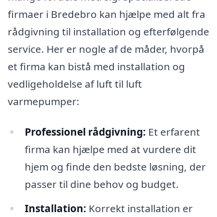
firmaer i Bredebro kan hjælpe med alt fra
rådgivning til installation og efterfølgende
service. Her er nogle af de måder, hvorpå
et firma kan bistå med installation og
vedligeholdelse af luft til luft
varmepumper:
Professionel rådgivning:
Et erfarent
firma kan hjælpe med at vurdere dit
hjem og finde den bedste løsning, der
passer til dine behov og budget.
Installation:
Korrekt installation er