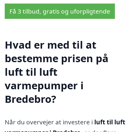
Få 3 tilbud, gratis og uforpligtende
Hvad er med til at
bestemme prisen på
luft til luft
varmepumper i
Bredebro?
Når du overvejer at investere i
luft til luft