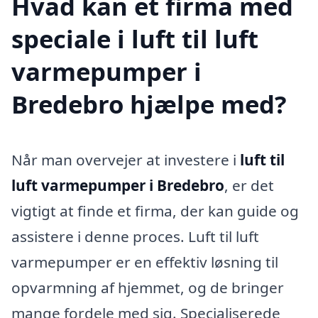
Hvad kan et firma med
speciale i luft til luft
varmepumper i
Bredebro hjælpe med?
Når man overvejer at investere i
luft til
luft varmepumper i Bredebro
, er det
vigtigt at finde et firma, der kan guide og
assistere i denne proces. Luft til luft
varmepumper er en effektiv løsning til
opvarmning af hjemmet, og de bringer
mange fordele med sig. Specialiserede