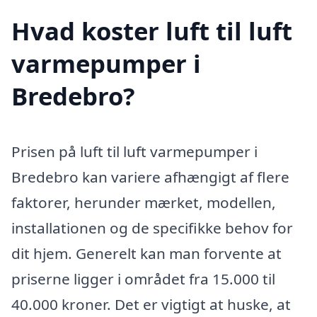
Hvad koster luft til luft
varmepumper i
Bredebro?
Prisen på luft til luft varmepumper i
Bredebro kan variere afhængigt af flere
faktorer, herunder mærket, modellen,
installationen og de specifikke behov for
dit hjem. Generelt kan man forvente at
priserne ligger i området fra 15.000 til
40.000 kroner. Det er vigtigt at huske, at