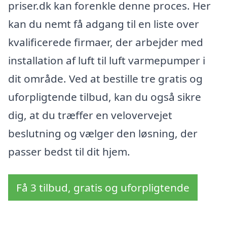
priser.dk kan forenkle denne proces. Her
kan du nemt få adgang til en liste over
kvalificerede firmaer, der arbejder med
installation af luft til luft varmepumper i
dit område. Ved at bestille tre gratis og
uforpligtende tilbud, kan du også sikre
dig, at du træffer en velovervejet
beslutning og vælger den løsning, der
passer bedst til dit hjem.
Få 3 tilbud, gratis og uforpligtende