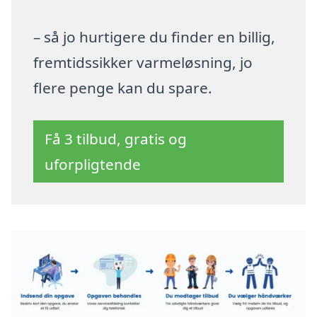
– så jo hurtigere du finder en billig,
fremtidssikker varmeløsning, jo
flere penge kan du spare.
Få 3 tilbud, gratis og
uforpligtende