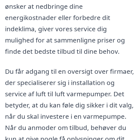
ønsker at nedbringe dine
energikostnader eller forbedre dit
indeklima, giver vores service dig
mulighed for at sammenligne priser og
finde det bedste tilbud til dine behov.
Du får adgang til en oversigt over firmaer,
der specialiserer sig i installation og
service af luft til luft varmepumper. Det
betyder, at du kan føle dig sikker i dit valg,
når du skal investere i en varmepumpe.
Når du anmoder om tilbud, behøver du
kun at give nogle få oplysninger om dit