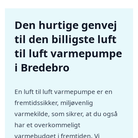
Den hurtige genvej
til den billigste luft
til luft varmepumpe
i Bredebro
En luft til luft varmepumpe er en
fremtidssikker, miljøvenlig
varmekilde, som sikrer, at du også
har et overkommeligt
varmebudget i fremtiden. Vi