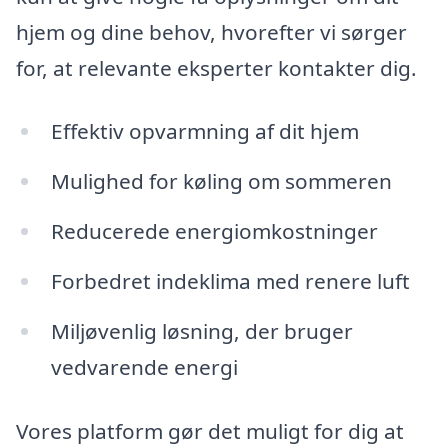
hjem og dine behov, hvorefter vi sørger
for, at relevante eksperter kontakter dig.
Effektiv opvarmning af dit hjem
Mulighed for køling om sommeren
Reducerede energiomkostninger
Forbedret indeklima med renere luft
Miljøvenlig løsning, der bruger
vedvarende energi
Vores platform gør det muligt for dig at