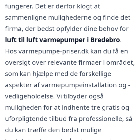
fungerer. Det er derfor klogt at
sammenligne mulighederne og finde det
firma, der bedst opfylder dine behov for
luft til luft varmepumper i Bredebro
.
Hos varmepumpe-priser.dk kan du få en
oversigt over relevante firmaer i området,
som kan hjælpe med de forskellige
aspekter af varmepumpeinstallation og -
vedligeholdelse. Vi tilbyder også
muligheden for at indhente tre gratis og
uforpligtende tilbud fra professionelle, så
du kan træffe den bedst mulige