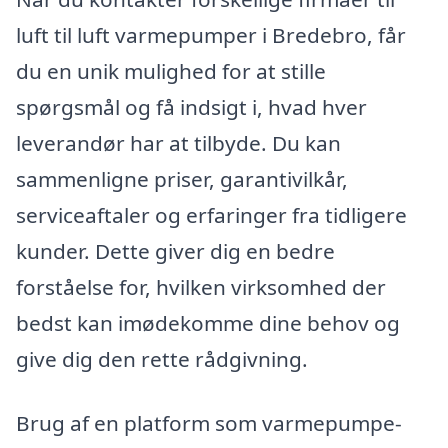
luft til luft varmepumper i Bredebro, får
du en unik mulighed for at stille
spørgsmål og få indsigt i, hvad hver
leverandør har at tilbyde. Du kan
sammenligne priser, garantivilkår,
serviceaftaler og erfaringer fra tidligere
kunder. Dette giver dig en bedre
forståelse for, hvilken virksomhed der
bedst kan imødekomme dine behov og
give dig den rette rådgivning.
Brug af en platform som varmepumpe-