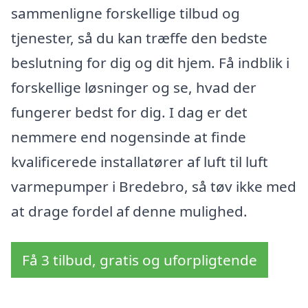
sammenligne forskellige tilbud og
tjenester, så du kan træffe den bedste
beslutning for dig og dit hjem. Få indblik i
forskellige løsninger og se, hvad der
fungerer bedst for dig. I dag er det
nemmere end nogensinde at finde
kvalificerede installatører af luft til luft
varmepumper i Bredebro, så tøv ikke med
at drage fordel af denne mulighed.
Få 3 tilbud, gratis og uforpligtende