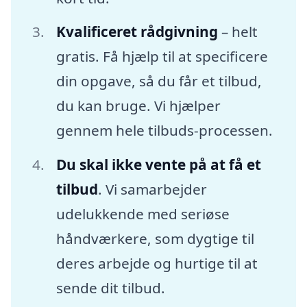
Kvalificeret rådgivning
– helt
gratis. Få hjælp til at specificere
din opgave, så du får et tilbud,
du kan bruge. Vi hjælper
gennem hele tilbuds-processen.
Du skal ikke vente på at få et
tilbud
. Vi samarbejder
udelukkende med seriøse
håndværkere, som dygtige til
deres arbejde og hurtige til at
sende dit tilbud.