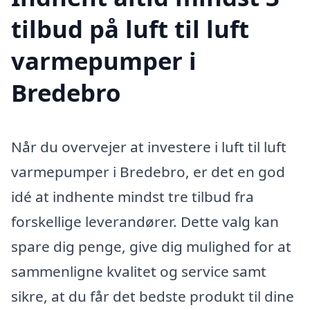
tilbud på luft til luft
varmepumper i
Bredebro
Når du overvejer at investere i luft til luft
varmepumper i Bredebro, er det en god
idé at indhente mindst tre tilbud fra
forskellige leverandører. Dette valg kan
spare dig penge, give dig mulighed for at
sammenligne kvalitet og service samt
sikre, at du får det bedste produkt til dine