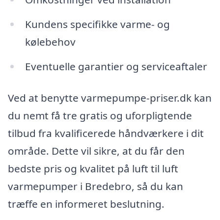
Kundens specifikke varme- og
kølebehov
Eventuelle garantier og serviceaftaler
Ved at benytte varmepumpe-priser.dk kan
du nemt få tre gratis og uforpligtende
tilbud fra kvalificerede håndværkere i dit
område. Dette vil sikre, at du får den
bedste pris og kvalitet på luft til luft
varmepumper i Bredebro, så du kan
træffe en informeret beslutning.