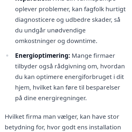
oplever problemer, kan fagfolk hurtigt
diagnosticere og udbedre skader, så
du undgår unødvendige
omkostninger og downtime.
Energioptimering:
Mange firmaer
tilbyder også rådgivning om, hvordan
du kan optimere energiforbruget i dit
hjem, hvilket kan føre til besparelser
på dine energiregninger.
Hvilket firma man vælger, kan have stor
betydning for, hvor godt ens installation