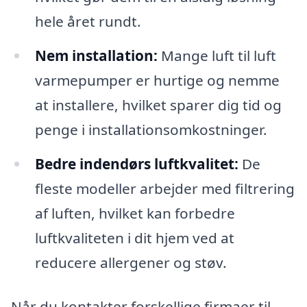
hele året rundt.
Nem installation:
Mange luft til luft
varmepumper er hurtige og nemme
at installere, hvilket sparer dig tid og
penge i installationsomkostninger.
Bedre indendørs luftkvalitet:
De
fleste modeller arbejder med filtrering
af luften, hvilket kan forbedre
luftkvaliteten i dit hjem ved at
reducere allergener og støv.
Når du kontakter forskellige firmaer til