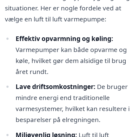
situationer. Her er nogle fordele ved at
vælge en luft til luft varmepumpe:
Effektiv opvarmning og køling:
Varmepumper kan både opvarme og
køle, hvilket gør dem alsidige til brug
året rundt.
Lave driftsomkostninger:
De bruger
mindre energi end traditionelle
varmesystemer, hvilket kan resultere i
besparelser på elregningen.
Miljøvenlig løsning:
Luft til luft