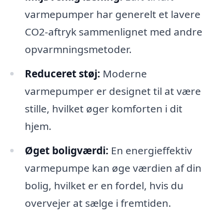
varmepumper har generelt et lavere
CO2-aftryk sammenlignet med andre
opvarmningsmetoder.
Reduceret støj:
Moderne
varmepumper er designet til at være
stille, hvilket øger komforten i dit
hjem.
Øget boligværdi:
En energieffektiv
varmepumpe kan øge værdien af din
bolig, hvilket er en fordel, hvis du
overvejer at sælge i fremtiden.