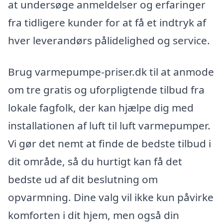
at undersøge anmeldelser og erfaringer
fra tidligere kunder for at få et indtryk af
hver leverandørs pålidelighed og service.
Brug varmepumpe-priser.dk til at anmode
om tre gratis og uforpligtende tilbud fra
lokale fagfolk, der kan hjælpe dig med
installationen af luft til luft varmepumper.
Vi gør det nemt at finde de bedste tilbud i
dit område, så du hurtigt kan få det
bedste ud af dit beslutning om
opvarmning. Dine valg vil ikke kun påvirke
komforten i dit hjem, men også din