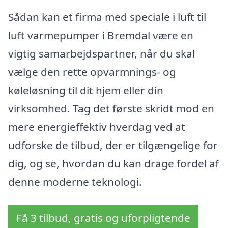
Sådan kan et firma med speciale i luft til
luft varmepumper i Bremdal være en
vigtig samarbejdspartner, når du skal
vælge den rette opvarmnings- og
køleløsning til dit hjem eller din
virksomhed. Tag det første skridt mod en
mere energieffektiv hverdag ved at
udforske de tilbud, der er tilgængelige for
dig, og se, hvordan du kan drage fordel af
denne moderne teknologi.
Få 3 tilbud, gratis og uforpligtende