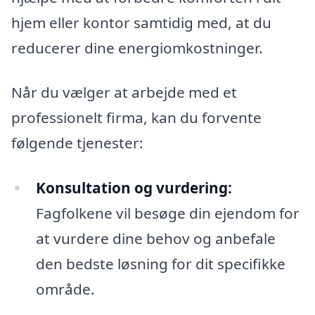
hjem eller kontor samtidig med, at du
reducerer dine energiomkostninger.
Når du vælger at arbejde med et
professionelt firma, kan du forvente
følgende tjenester:
Konsultation og vurdering:
Fagfolkene vil besøge din ejendom for
at vurdere dine behov og anbefale
den bedste løsning for dit specifikke
område.