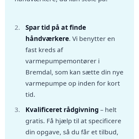
Spar tid på at finde
håndværkere
. Vi benytter en
fast kreds af
varmepumpemontører i
Bremdal, som kan sætte din nye
varmepumpe op inden for kort
tid.
Kvalificeret rådgivning
– helt
gratis. Få hjælp til at specificere
din opgave, så du får et tilbud,