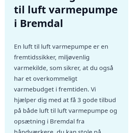
til luft varmepumpe
i Bremdal
En luft til luft varmepumpe er en
fremtidssikker, miljøvenlig
varmekilde, som sikrer, at du også
har et overkommeligt
varmebudget i fremtiden. Vi
hjælper dig med at få 3 gode tilbud
på både luft til luft varmepumpe og
opsætning i Bremdal fra
håndværkere, du kan stole på.