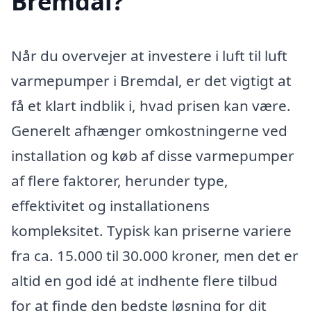
Bremdal?
Når du overvejer at investere i luft til luft
varmepumper i Bremdal, er det vigtigt at
få et klart indblik i, hvad prisen kan være.
Generelt afhænger omkostningerne ved
installation og køb af disse varmepumper
af flere faktorer, herunder type,
effektivitet og installationens
kompleksitet. Typisk kan priserne variere
fra ca. 15.000 til 30.000 kroner, men det er
altid en god idé at indhente flere tilbud
for at finde den bedste løsning for dit