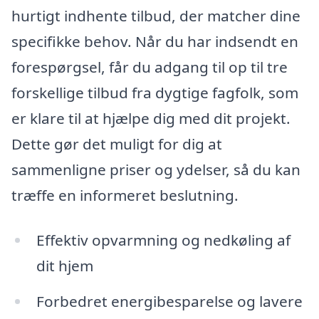
hurtigt indhente tilbud, der matcher dine
specifikke behov. Når du har indsendt en
forespørgsel, får du adgang til op til tre
forskellige tilbud fra dygtige fagfolk, som
er klare til at hjælpe dig med dit projekt.
Dette gør det muligt for dig at
sammenligne priser og ydelser, så du kan
træffe en informeret beslutning.
Effektiv opvarmning og nedkøling af
dit hjem
Forbedret energibesparelse og lavere