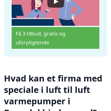
Få 3 tilbud, gratis og
uforpligtende
Hvad kan et firma med
speciale i luft til luft
varmepumper i