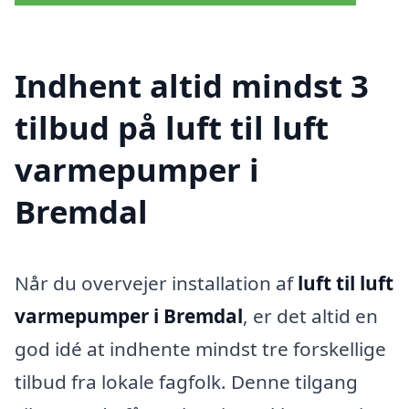
Indhent altid mindst 3
tilbud på luft til luft
varmepumper i
Bremdal
Når du overvejer installation af
luft til luft
varmepumper i Bremdal
, er det altid en
god idé at indhente mindst tre forskellige
tilbud fra lokale fagfolk. Denne tilgang