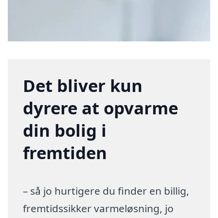
Det bliver kun
dyrere at opvarme
din bolig i
fremtiden
– så jo hurtigere du finder en billig,
fremtidssikker varmeløsning, jo