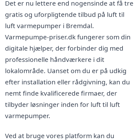
Det er nu lettere end nogensinde at få tre
gratis og uforpligtende tilbud på luft til
luft varmepumper i Bremdal.
Varmepumpe-priser.dk fungerer som din
digitale hjælper, der forbinder dig med
professionelle håndværkere i dit
lokalområde. Uanset om du er på udkig
efter installation eller rådgivning, kan du
nemt finde kvalificerede firmaer, der
tilbyder løsninger inden for luft til luft
varmepumper.
Ved at bruge vores platform kan du