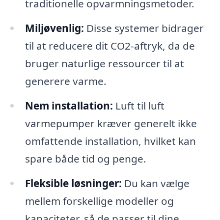
traditionelle opvarmningsmetoder.
Miljøvenlig:
Disse systemer bidrager
til at reducere dit CO2-aftryk, da de
bruger naturlige ressourcer til at
generere varme.
Nem installation:
Luft til luft
varmepumper kræver generelt ikke
omfattende installation, hvilket kan
spare både tid og penge.
Fleksible løsninger:
Du kan vælge
mellem forskellige modeller og
kapaciteter, så de passer til dine