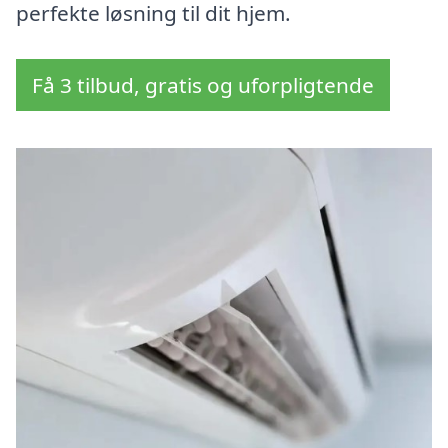
perfekte løsning til dit hjem.
Få 3 tilbud, gratis og uforpligtende