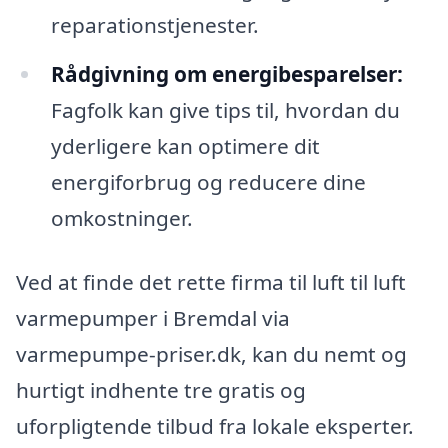
reparationstjenester.
Rådgivning om energibesparelser:
Fagfolk kan give tips til, hvordan du
yderligere kan optimere dit
energiforbrug og reducere dine
omkostninger.
Ved at finde det rette firma til luft til luft
varmepumper i Bremdal via
varmepumpe-priser.dk, kan du nemt og
hurtigt indhente tre gratis og
uforpligtende tilbud fra lokale eksperter.