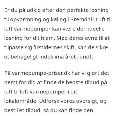
Er du på udkig efter den perfekte løsning
til opvarmning og køling i Bremdal? Luft til
luft varmepumper kan være den ideelle
løsning for dit hjem. Med deres evne til at
tilpasse sig årstidernes skift, kan de sikre
et behageligt indeklima året rundt.
På varmepumpe-priser.dk har vi gjort det
nemt for dig at finde de bedste tilbud på
luft til luft varmepumper i dit
lokalområde. Udforsk vores oversigt, og
bestil et tilbud, så du kan finde den