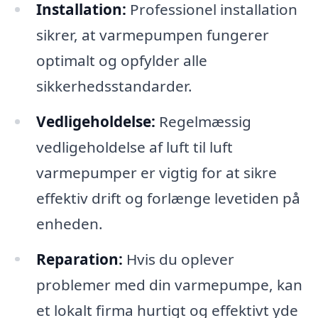
Installation:
Professionel installation
sikrer, at varmepumpen fungerer
optimalt og opfylder alle
sikkerhedsstandarder.
Vedligeholdelse:
Regelmæssig
vedligeholdelse af luft til luft
varmepumper er vigtig for at sikre
effektiv drift og forlænge levetiden på
enheden.
Reparation:
Hvis du oplever
problemer med din varmepumpe, kan
et lokalt firma hurtigt og effektivt yde