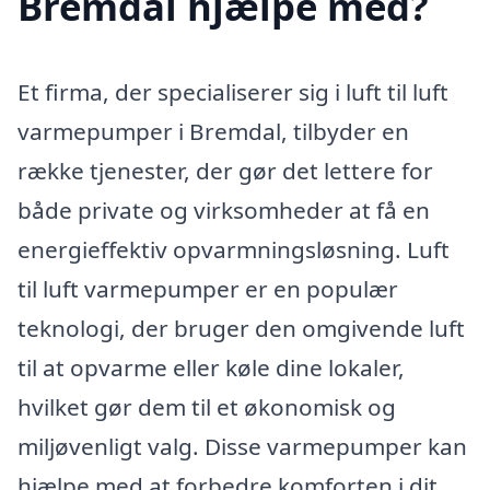
Bremdal hjælpe med?
Et firma, der specialiserer sig i luft til luft
varmepumper i Bremdal, tilbyder en
række tjenester, der gør det lettere for
både private og virksomheder at få en
energieffektiv opvarmningsløsning. Luft
til luft varmepumper er en populær
teknologi, der bruger den omgivende luft
til at opvarme eller køle dine lokaler,
hvilket gør dem til et økonomisk og
miljøvenligt valg. Disse varmepumper kan
hjælpe med at forbedre komforten i dit