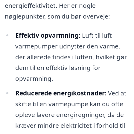
energieffektivitet. Her er nogle
nøglepunkter, som du bør overveje:
Effektiv opvarmning:
Luft til luft
varmepumper udnytter den varme,
der allerede findes i luften, hvilket gør
dem til en effektiv løsning for
opvarmning.
Reducerede energikostnader:
Ved at
skifte til en varmepumpe kan du ofte
opleve lavere energiregninger, da de
kræver mindre elektricitet i forhold til