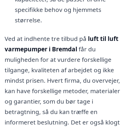
specifikke behov og hjemmets
størrelse.
Ved at indhente tre tilbud på
luft til luft
varmepumper i Bremdal
får du
muligheden for at vurdere forskellige
tilgange, kvaliteten af arbejdet og ikke
mindst prisen. Hvert firma, du overvejer,
kan have forskellige metoder, materialer
og garantier, som du bør tage i
betragtning, så du kan træffe en
informeret beslutning. Det er også klogt