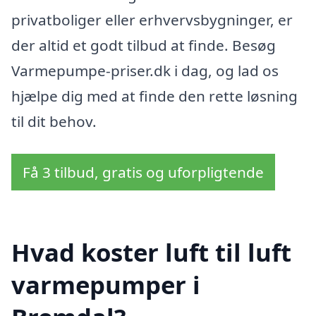
privatboliger eller erhvervsbygninger, er
der altid et godt tilbud at finde. Besøg
Varmepumpe-priser.dk i dag, og lad os
hjælpe dig med at finde den rette løsning
til dit behov.
Få 3 tilbud, gratis og uforpligtende
Hvad koster luft til luft
varmepumper i