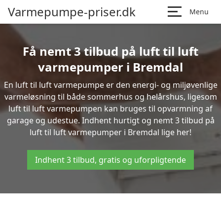
Varmepumpe-priser.dk
Menu
Få nemt 3 tilbud på luft til luft
varmepumper i Bremdal
En luft til luft varmepumpe er den energi- og miljøvenlige
varmeløsning til både sommerhus og helårshus, ligesom
luft til luft varmepumpen kan bruges til opvarmning af
garage og udestue. Indhent hurtigt og nemt 3 tilbud på
luft til luft varmepumper i Bremdal lige her!
Indhent 3 tilbud, gratis og uforpligtende