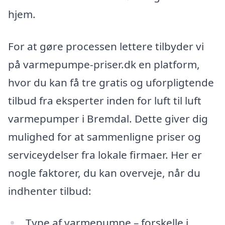
hjem.
For at gøre processen lettere tilbyder vi
på varmepumpe-priser.dk en platform,
hvor du kan få tre gratis og uforpligtende
tilbud fra eksperter inden for luft til luft
varmepumper i Bremdal. Dette giver dig
mulighed for at sammenligne priser og
serviceydelser fra lokale firmaer. Her er
nogle faktorer, du kan overveje, når du
indhenter tilbud:
Type af varmepumpe – forskelle i