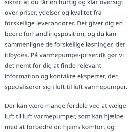
sikrer, at du får en hurtig og klar oversigt
over priser, ydelser og kvalitet fra
forskellige leverandører. Det giver dig en
bedre forhandlingsposition, og du kan
sammenligne de forskellige løsninger, der
tilbydes. På varmepumpe-priser.dk gør vi
det nemt for dig at finde relevant
information og kontakte eksperter, der
specialiserer sig i luft til luft varmepumper.
Der kan være mange fordele ved at vælge
luft til luft varmepumper, som kan hjælpe
med at forbedre dit hjems komfort og