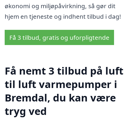
økonomi og miljøpåvirkning, så gør dit
hjem en tjeneste og indhent tilbud i dag!
Få 3 tilbud, gratis og uforpligtende
Få nemt 3 tilbud på luft
til luft varmepumper i
Bremdal, du kan være
tryg ved