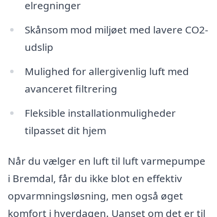
elregninger
Skånsom mod miljøet med lavere CO2-
udslip
Mulighed for allergivenlig luft med
avanceret filtrering
Fleksible installationmuligheder
tilpasset dit hjem
Når du vælger en luft til luft varmepumpe
i Bremdal, får du ikke blot en effektiv
opvarmningsløsning, men også øget
komfort i hverdagen. Uanset om det er til