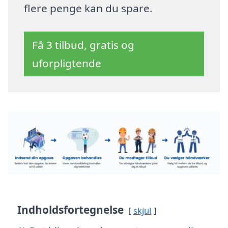
flere penge kan du spare.
Få 3 tilbud, gratis og
uforpligtende
Indholdsfortegnelse
skjul