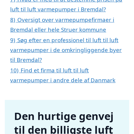
luft til luft varmepumper i Bremdal?
8)
Oversigt over varmepumpefirmaer i
Bremdal eller hele Struer kommune
9)
Søg efter en professionel til luft til luft
varmepumper i de omkringliggende byer
til Bremdal?
10)
Find et firma til luft til luft
varmepumper i andre dele af Danmark
Den hurtige genvej
til den billigste luft