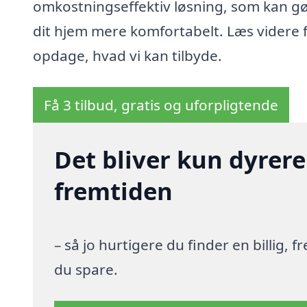
omkostningseffektiv løsning, som kan g
dit hjem mere komfortabelt. Læs videre f
opdage, hvad vi kan tilbyde.
Få 3 tilbud, gratis og uforpligtende
Det bliver kun dyrere
fremtiden
– så jo hurtigere du finder en billig,
du spare.