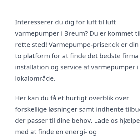
Interesserer du dig for luft til luft
varmepumper i Breum? Du er kommet til
rette sted! Varmepumpe-priser.dk er din
to platform for at finde det bedste firma 
installation og service af varmepumper i 
lokalområde.
Her kan du få et hurtigt overblik over
forskellige løsninger samt indhente tilbu
der passer til dine behov. Lade os hjælpe
med at finde en energi- og