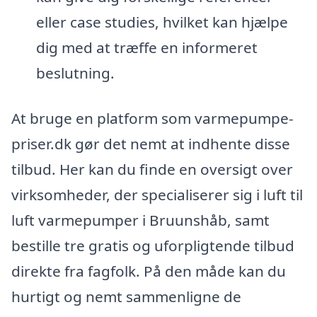
eller case studies, hvilket kan hjælpe
dig med at træffe en informeret
beslutning.
At bruge en platform som varmepumpe-
priser.dk gør det nemt at indhente disse
tilbud. Her kan du finde en oversigt over
virksomheder, der specialiserer sig i luft til
luft varmepumper i Bruunshåb, samt
bestille tre gratis og uforpligtende tilbud
direkte fra fagfolk. På den måde kan du
hurtigt og nemt sammenligne de