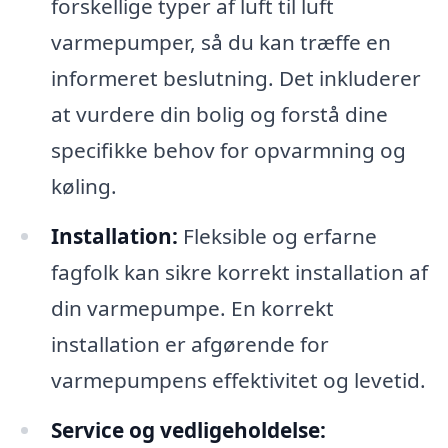
forskellige typer af luft til luft
varmepumper, så du kan træffe en
informeret beslutning. Det inkluderer
at vurdere din bolig og forstå dine
specifikke behov for opvarmning og
køling.
Installation:
Fleksible og erfarne
fagfolk kan sikre korrekt installation af
din varmepumpe. En korrekt
installation er afgørende for
varmepumpens effektivitet og levetid.
Service og vedligeholdelse: