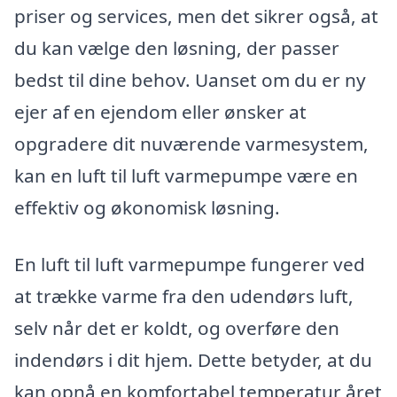
priser og services, men det sikrer også, at
du kan vælge den løsning, der passer
bedst til dine behov. Uanset om du er ny
ejer af en ejendom eller ønsker at
opgradere dit nuværende varmesystem,
kan en luft til luft varmepumpe være en
effektiv og økonomisk løsning.
En luft til luft varmepumpe fungerer ved
at trække varme fra den udendørs luft,
selv når det er koldt, og overføre den
indendørs i dit hjem. Dette betyder, at du
kan opnå en komfortabel temperatur året