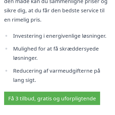
den måde kan du sammenligne priser og
sikre dig, at du får den bedste service til
en rimelig pris.
Investering i energivenlige løsninger.
Mulighed for at få skræddersyede
løsninger.
Reducering af varmeudgifterne på
lang sigt.
Få 3 tilbud, gratis og uforpligtende