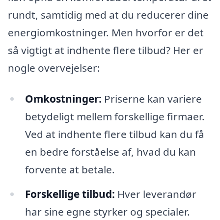
rundt, samtidig med at du reducerer dine
energiomkostninger. Men hvorfor er det
så vigtigt at indhente flere tilbud? Her er
nogle overvejelser:
Omkostninger:
Priserne kan variere
betydeligt mellem forskellige firmaer.
Ved at indhente flere tilbud kan du få
en bedre forståelse af, hvad du kan
forvente at betale.
Forskellige tilbud:
Hver leverandør
har sine egne styrker og specialer.