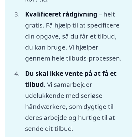
Kvalificeret rådgivning
– helt
gratis. Få hjælp til at specificere
din opgave, så du får et tilbud,
du kan bruge. Vi hjælper
gennem hele tilbuds-processen.
Du skal ikke vente på at få et
tilbud
. Vi samarbejder
udelukkende med seriøse
håndværkere, som dygtige til
deres arbejde og hurtige til at
sende dit tilbud.