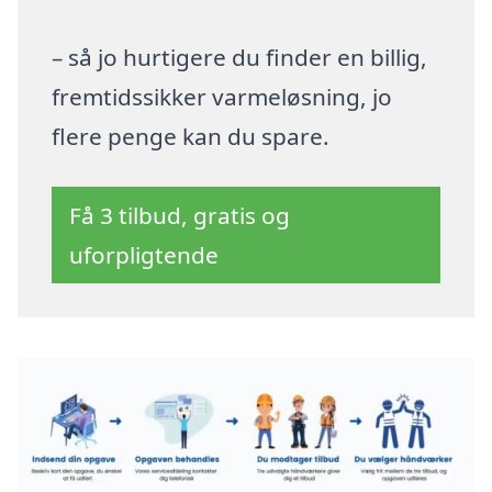
– så jo hurtigere du finder en billig,
fremtidssikker varmeløsning, jo
flere penge kan du spare.
Få 3 tilbud, gratis og
uforpligtende