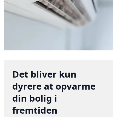
Det bliver kun
dyrere at opvarme
din bolig i
fremtiden