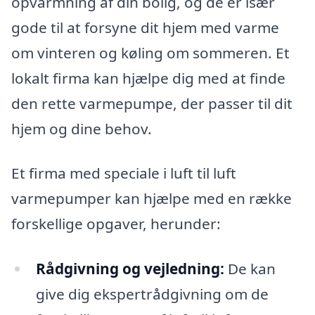
opvarmning af din bolig, og de er især
gode til at forsyne dit hjem med varme
om vinteren og køling om sommeren. Et
lokalt firma kan hjælpe dig med at finde
den rette varmepumpe, der passer til dit
hjem og dine behov.
Et firma med speciale i luft til luft
varmepumper kan hjælpe med en række
forskellige opgaver, herunder:
Rådgivning og vejledning:
De kan
give dig ekspertrådgivning om de