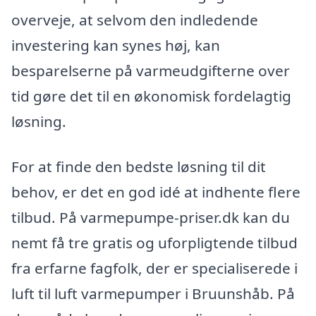
overveje, at selvom den indledende
investering kan synes høj, kan
besparelserne på varmeudgifterne over
tid gøre det til en økonomisk fordelagtig
løsning.
For at finde den bedste løsning til dit
behov, er det en god idé at indhente flere
tilbud. På varmepumpe-priser.dk kan du
nemt få tre gratis og uforpligtende tilbud
fra erfarne fagfolk, der er specialiserede i
luft til luft varmepumper i Bruunshåb. På