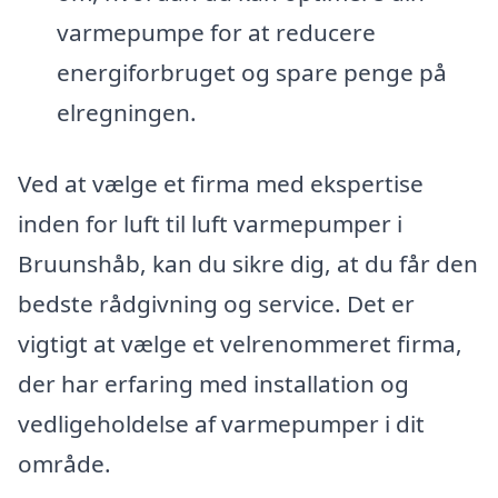
varmepumpe for at reducere
energiforbruget og spare penge på
elregningen.
Ved at vælge et firma med ekspertise
inden for luft til luft varmepumper i
Bruunshåb, kan du sikre dig, at du får den
bedste rådgivning og service. Det er
vigtigt at vælge et velrenommeret firma,
der har erfaring med installation og
vedligeholdelse af varmepumper i dit
område.