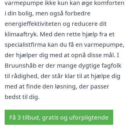
varmepumpe ikke kun kan øge komforten
i din bolig, men også forbedre
energieffektiviteten og reducere dit
klimaaftryk. Med den rette hjælp fra et
specialistfirma kan du få en varmepumpe,
der hjælper dig med at opnå disse mål. I
Bruunshåb er der mange dygtige fagfolk
til rådighed, der står klar til at hjælpe dig
med at finde den løsning, der passer
bedst til dig.
Få 3 tilbud, gratis og uforpligtende