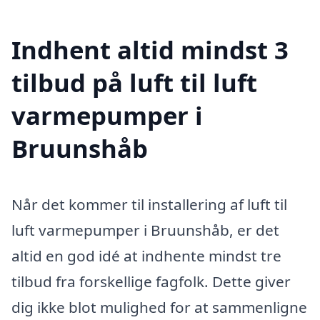
Indhent altid mindst 3
tilbud på luft til luft
varmepumper i
Bruunshåb
Når det kommer til installering af luft til
luft varmepumper i Bruunshåb, er det
altid en god idé at indhente mindst tre
tilbud fra forskellige fagfolk. Dette giver
dig ikke blot mulighed for at sammenligne