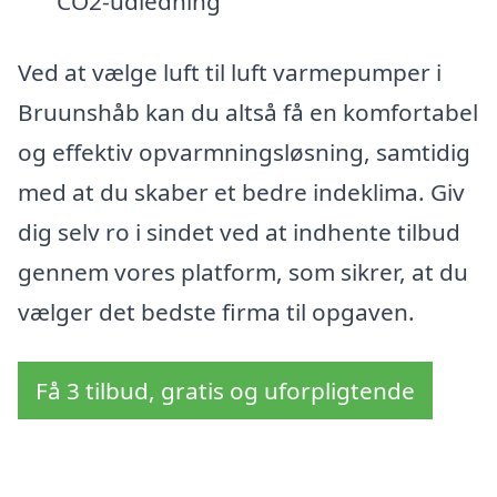
CO2-udledning
Ved at vælge luft til luft varmepumper i
Bruunshåb kan du altså få en komfortabel
og effektiv opvarmningsløsning, samtidig
med at du skaber et bedre indeklima. Giv
dig selv ro i sindet ved at indhente tilbud
gennem vores platform, som sikrer, at du
vælger det bedste firma til opgaven.
Få 3 tilbud, gratis og uforpligtende