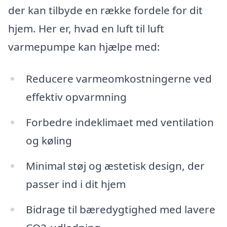
der kan tilbyde en række fordele for dit
hjem. Her er, hvad en luft til luft
varmepumpe kan hjælpe med:
Reducere varmeomkostningerne ved
effektiv opvarmning
Forbedre indeklimaet med ventilation
og køling
Minimal støj og æstetisk design, der
passer ind i dit hjem
Bidrage til bæredygtighed med lavere