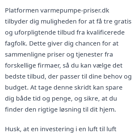
Platformen varmepumpe-priser.dk
tilbyder dig muligheden for at få tre gratis
og uforpligtende tilbud fra kvalificerede
fagfolk. Dette giver dig chancen for at
sammenligne priser og tjenester fra
forskellige firmaer, så du kan vælge det
bedste tilbud, der passer til dine behov og
budget. At tage denne skridt kan spare
dig både tid og penge, og sikre, at du
finder den rigtige løsning til dit hjem.
Husk, at en investering i en luft til luft