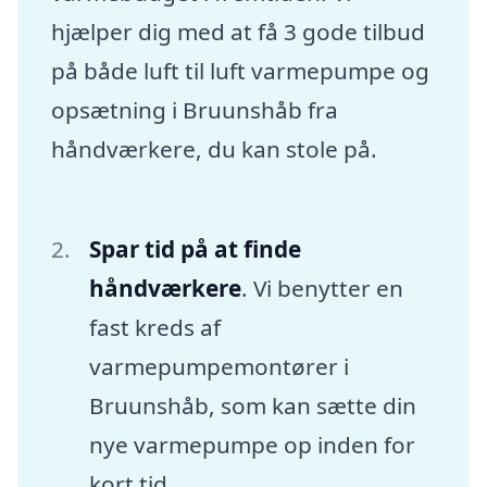
hjælper dig med at få 3 gode tilbud
på både luft til luft varmepumpe og
opsætning i Bruunshåb fra
håndværkere, du kan stole på.
Spar tid på at finde
håndværkere
. Vi benytter en
fast kreds af
varmepumpemontører i
Bruunshåb, som kan sætte din
nye varmepumpe op inden for
kort tid.