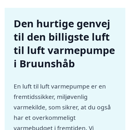
Den hurtige genvej
til den billigste luft
til luft varmepumpe
i Bruunshåb
En luft til luft varmepumpe er en
fremtidssikker, miljøvenlig
varmekilde, som sikrer, at du også
har et overkommeligt
varmebudget i fremtiden. Vi