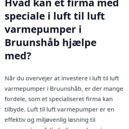
Hvad kan et firma med
speciale i luft til luft
varmepumper i
Bruunshåb hjælpe
med?
Når du overvejer at investere i luft til luft
varmepumper i Bruunshåb, er der mange
fordele, som et specialiseret firma kan
tilbyde. Luft til luft varmepumper er en
effektiv og miljøvenlig løsning til