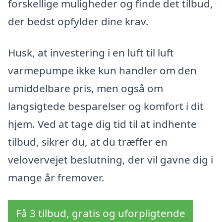
forskellige muligheder og finde det tilbud,
der bedst opfylder dine krav.
Husk, at investering i en luft til luft
varmepumpe ikke kun handler om den
umiddelbare pris, men også om
langsigtede besparelser og komfort i dit
hjem. Ved at tage dig tid til at indhente
tilbud, sikrer du, at du træffer en
velovervejet beslutning, der vil gavne dig i
mange år fremover.
Få 3 tilbud, gratis og uforpligtende