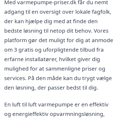
Med varmepumpe-priser.dk får du nemt
adgang til en oversigt over lokale fagfolk,
der kan hjælpe dig med at finde den
bedste løsning til netop dit behov. Vores
platform gør det muligt for dig at anmode
om 3 gratis og uforpligtende tilbud fra
erfarne installatører, hvilket giver dig
mulighed for at sammenligne priser og
services. På den måde kan du trygt vælge
den løsning, der passer bedst til dig.
En luft til luft varmepumpe er en effektiv
og energieffektiv opvarmningsløsning,