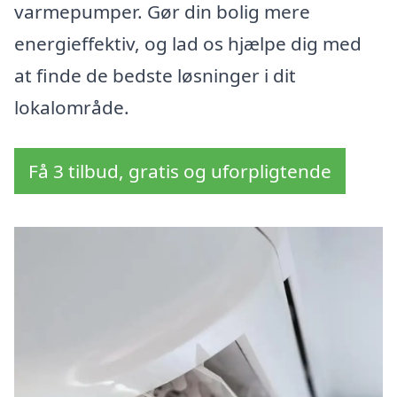
varmepumper. Gør din bolig mere
energieffektiv, og lad os hjælpe dig med
at finde de bedste løsninger i dit
lokalområde.
Få 3 tilbud, gratis og uforpligtende