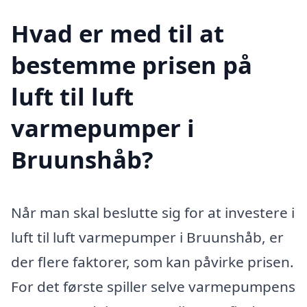
Hvad er med til at
bestemme prisen på
luft til luft
varmepumper i
Bruunshåb?
Når man skal beslutte sig for at investere i
luft til luft varmepumper i Bruunshåb, er
der flere faktorer, som kan påvirke prisen.
For det første spiller selve varmepumpens