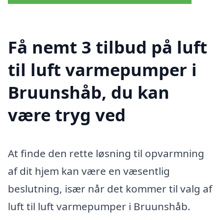
Få nemt 3 tilbud på luft
til luft varmepumper i
Bruunshåb, du kan
være tryg ved
At finde den rette løsning til opvarmning
af dit hjem kan være en væsentlig
beslutning, især når det kommer til valg af
luft til luft varmepumper i Bruunshåb.