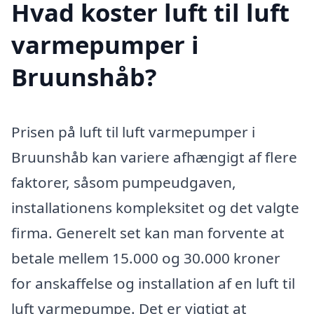
Hvad koster luft til luft
varmepumper i
Bruunshåb?
Prisen på luft til luft varmepumper i
Bruunshåb kan variere afhængigt af flere
faktorer, såsom pumpeudgaven,
installationens kompleksitet og det valgte
firma. Generelt set kan man forvente at
betale mellem 15.000 og 30.000 kroner
for anskaffelse og installation af en luft til
luft varmepumpe. Det er vigtigt at