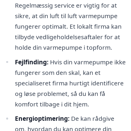
Regelmæssig service er vigtig for at
sikre, at din luft til luft varmepumpe
fungerer optimalt. Et lokalt firma kan
tilbyde vedligeholdelsesaftaler for at
holde din varmepumpe i topform.
Fejlfinding:
Hvis din varmepumpe ikke
fungerer som den skal, kan et
specialiseret firma hurtigt identificere
og løse problemet, så du kan få
komfort tilbage i dit hjem.
Energioptimering:
De kan rådgive
om, hvordan du kan optimere din