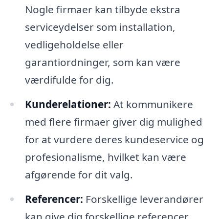
Nogle firmaer kan tilbyde ekstra
serviceydelser som installation,
vedligeholdelse eller
garantiordninger, som kan være
værdifulde for dig.
Kunderelationer:
At kommunikere
med flere firmaer giver dig mulighed
for at vurdere deres kundeservice og
profesionalisme, hvilket kan være
afgørende for dit valg.
Referencer:
Forskellige leverandører
kan give dig forskellige referencer