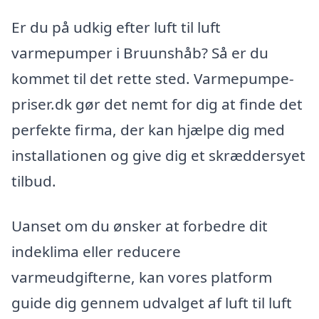
Er du på udkig efter luft til luft
varmepumper i Bruunshåb? Så er du
kommet til det rette sted. Varmepumpe-
priser.dk gør det nemt for dig at finde det
perfekte firma, der kan hjælpe dig med
installationen og give dig et skræddersyet
tilbud.
Uanset om du ønsker at forbedre dit
indeklima eller reducere
varmeudgifterne, kan vores platform
guide dig gennem udvalget af luft til luft