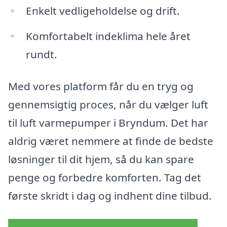
Enkelt vedligeholdelse og drift.
Komfortabelt indeklima hele året
rundt.
Med vores platform får du en tryg og
gennemsigtig proces, når du vælger luft
til luft varmepumper i Bryndum. Det har
aldrig været nemmere at finde de bedste
løsninger til dit hjem, så du kan spare
penge og forbedre komforten. Tag det
første skridt i dag og indhent dine tilbud.