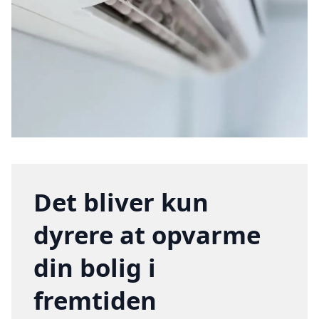
Det bliver kun
dyrere at opvarme
din bolig i
fremtiden