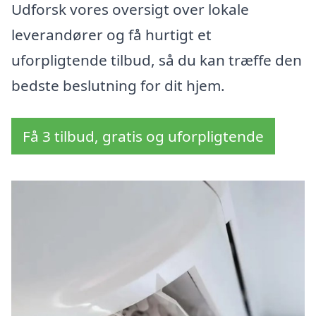
Udforsk vores oversigt over lokale
leverandører og få hurtigt et
uforpligtende tilbud, så du kan træffe den
bedste beslutning for dit hjem.
Få 3 tilbud, gratis og uforpligtende