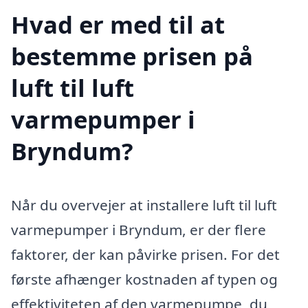
Hvad er med til at
bestemme prisen på
luft til luft
varmepumper i
Bryndum?
Når du overvejer at installere luft til luft
varmepumper i Bryndum, er der flere
faktorer, der kan påvirke prisen. For det
første afhænger kostnaden af typen og
effektiviteten af den varmepumpe, du