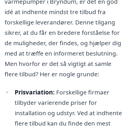
varmepumper i Bryndum, er det en god
idé at indhente mindst tre tilbud fra
forskellige leverandører. Denne tilgang
sikrer, at du får en bredere forståelse for
de muligheder, der findes, og hjælper dig
med at træffe en informeret beslutning.
Men hvorfor er det så vigtigt at samle
flere tilbud? Her er nogle grunde:
Prisvariation:
Forskellige firmaer
tilbyder varierende priser for
installation og udstyr. Ved at indhente
flere tilbud kan du finde den mest