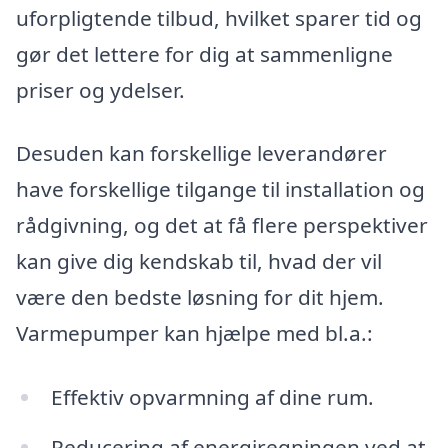
uforpligtende tilbud, hvilket sparer tid og
gør det lettere for dig at sammenligne
priser og ydelser.
Desuden kan forskellige leverandører
have forskellige tilgange til installation og
rådgivning, og det at få flere perspektiver
kan give dig kendskab til, hvad der vil
være den bedste løsning for dit hjem.
Varmepumper kan hjælpe med bl.a.:
Effektiv opvarmning af dine rum.
Reducering af energiregningen ved at