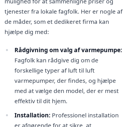
mulighed for at sammenligne priser og
tjenester fra lokale fagfolk. Her er nogle af
de måder, som et dedikeret firma kan
hjælpe dig med:
Rådgivning om valg af varmepumpe:
Fagfolk kan rådgive dig om de
forskellige typer af luft til luft
varmepumper, der findes, og hjælpe
med at vælge den model, der er mest
effektiv til dit hjem.
Installation:
Professionel installation
er afgørende for at sikre, at