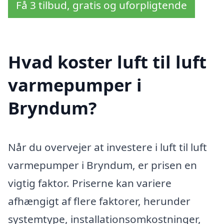
Få 3 tilbud, gratis og uforpligtende
Hvad koster luft til luft
varmepumper i
Bryndum?
Når du overvejer at investere i luft til luft
varmepumper i Bryndum, er prisen en
vigtig faktor. Priserne kan variere
afhængigt af flere faktorer, herunder
systemtype, installationsomkostninger,