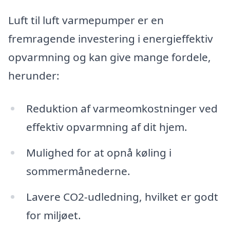
Luft til luft varmepumper er en
fremragende investering i energieffektiv
opvarmning og kan give mange fordele,
herunder:
Reduktion af varmeomkostninger ved
effektiv opvarmning af dit hjem.
Mulighed for at opnå køling i
sommermånederne.
Lavere CO2-udledning, hvilket er godt
for miljøet.