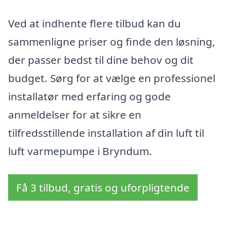
Ved at indhente flere tilbud kan du
sammenligne priser og finde den løsning,
der passer bedst til dine behov og dit
budget. Sørg for at vælge en professionel
installatør med erfaring og gode
anmeldelser for at sikre en
tilfredsstillende installation af din luft til
luft varmepumpe i Bryndum.
Få 3 tilbud, gratis og uforpligtende