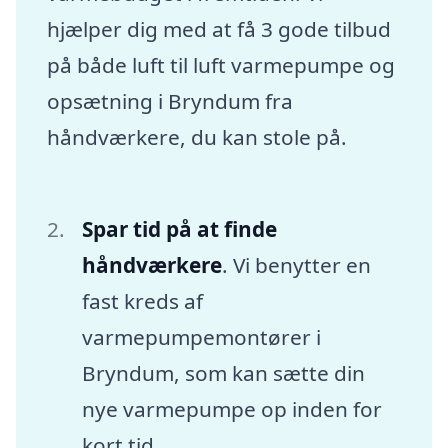
hjælper dig med at få 3 gode tilbud
på både luft til luft varmepumpe og
opsætning i Bryndum fra
håndværkere, du kan stole på.
Spar tid på at finde
håndværkere
. Vi benytter en
fast kreds af
varmepumpemontører i
Bryndum, som kan sætte din
nye varmepumpe op inden for
kort tid.