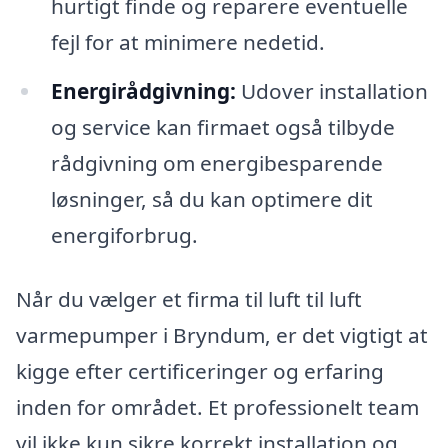
hurtigt finde og reparere eventuelle
fejl for at minimere nedetid.
Energirådgivning:
Udover installation
og service kan firmaet også tilbyde
rådgivning om energibesparende
løsninger, så du kan optimere dit
energiforbrug.
Når du vælger et firma til luft til luft
varmepumper i Bryndum, er det vigtigt at
kigge efter certificeringer og erfaring
inden for området. Et professionelt team
vil ikke kun sikre korrekt installation og