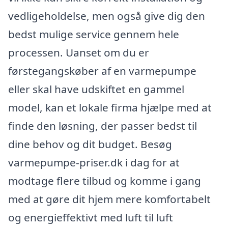
vedligeholdelse, men også give dig den
bedst mulige service gennem hele
processen. Uanset om du er
førstegangskøber af en varmepumpe
eller skal have udskiftet en gammel
model, kan et lokale firma hjælpe med at
finde den løsning, der passer bedst til
dine behov og dit budget. Besøg
varmepumpe-priser.dk i dag for at
modtage flere tilbud og komme i gang
med at gøre dit hjem mere komfortabelt
og energieffektivt med luft til luft