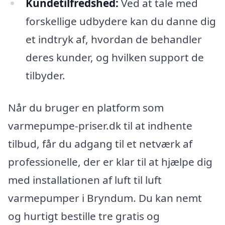
Kundetilfredshed:
Ved at tale med
forskellige udbydere kan du danne dig
et indtryk af, hvordan de behandler
deres kunder, og hvilken support de
tilbyder.
Når du bruger en platform som
varmepumpe-priser.dk til at indhente
tilbud, får du adgang til et netværk af
professionelle, der er klar til at hjælpe dig
med installationen af luft til luft
varmepumper i Bryndum. Du kan nemt
og hurtigt bestille tre gratis og