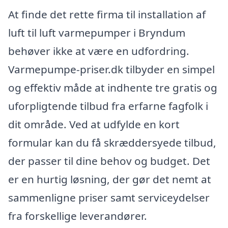
At finde det rette firma til installation af
luft til luft varmepumper i Bryndum
behøver ikke at være en udfordring.
Varmepumpe-priser.dk tilbyder en simpel
og effektiv måde at indhente tre gratis og
uforpligtende tilbud fra erfarne fagfolk i
dit område. Ved at udfylde en kort
formular kan du få skræddersyede tilbud,
der passer til dine behov og budget. Det
er en hurtig løsning, der gør det nemt at
sammenligne priser samt serviceydelser
fra forskellige leverandører.