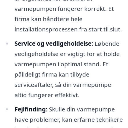
varmepumpen fungerer korrekt. Et
firma kan håndtere hele
installationsprocessen fra start til slut.
Service og vedligeholdelse:
Løbende
vedligeholdelse er vigtigt for at holde
varmepumpen i optimal stand. Et
pålideligt firma kan tilbyde
serviceaftaler, så din varmepumpe
altid fungerer effektivt.
Fejlfinding:
Skulle din varmepumpe
have problemer, kan erfarne teknikere