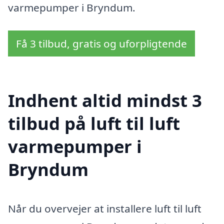
varmepumper i Bryndum.
Få 3 tilbud, gratis og uforpligtende
Indhent altid mindst 3
tilbud på luft til luft
varmepumper i
Bryndum
Når du overvejer at installere luft til luft