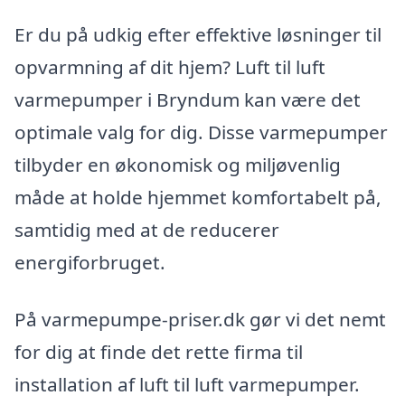
Er du på udkig efter effektive løsninger til
opvarmning af dit hjem? Luft til luft
varmepumper i Bryndum kan være det
optimale valg for dig. Disse varmepumper
tilbyder en økonomisk og miljøvenlig
måde at holde hjemmet komfortabelt på,
samtidig med at de reducerer
energiforbruget.
På varmepumpe-priser.dk gør vi det nemt
for dig at finde det rette firma til
installation af luft til luft varmepumper.