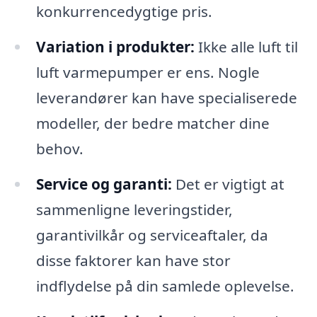
konkurrencedygtige pris.
Variation i produkter:
Ikke alle luft til
luft varmepumper er ens. Nogle
leverandører kan have specialiserede
modeller, der bedre matcher dine
behov.
Service og garanti:
Det er vigtigt at
sammenligne leveringstider,
garantivilkår og serviceaftaler, da
disse faktorer kan have stor
indflydelse på din samlede oplevelse.