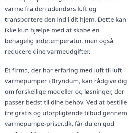
varme fra den udendørs luft og
transportere den ind i dit hjem. Dette kan
ikke kun hjælpe med at skabe en
behagelig indetemperatur, men også
reducere dine varmeudgifter.
Et firma, der har erfaring med luft til luft
varmepumper i Bryndum, kan rådgive dig
om forskellige modeller og løsninger, der
passer bedst til dine behov. Ved at bestille
tre gratis og uforpligtende tilbud gennem
varmepumpe-priser.dk, får du en god