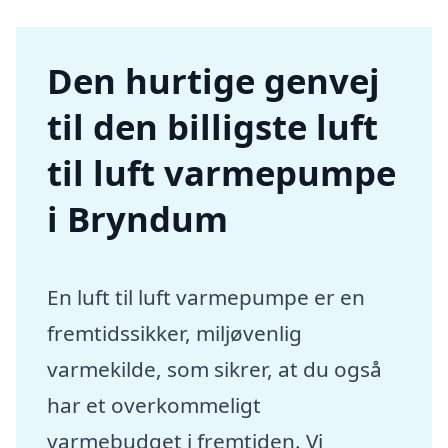
Den hurtige genvej
til den billigste luft
til luft varmepumpe
i Bryndum
En luft til luft varmepumpe er en
fremtidssikker, miljøvenlig
varmekilde, som sikrer, at du også
har et overkommeligt
varmebudget i fremtiden. Vi