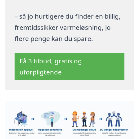
– så jo hurtigere du finder en billig,
fremtidssikker varmeløsning, jo
flere penge kan du spare.
Få 3 tilbud, gratis og
uforpligtende