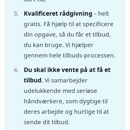
Kvalificeret rådgivning
– helt
gratis. Få hjælp til at specificere
din opgave, så du får et tilbud,
du kan bruge. Vi hjælper
gennem hele tilbuds-processen.
Du skal ikke vente på at få et
tilbud
. Vi samarbejder
udelukkende med seriøse
håndværkere, som dygtige til
deres arbejde og hurtige til at
sende dit tilbud.