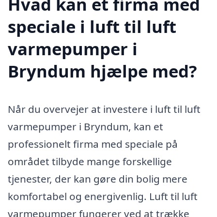
Hvad kan et firma med
speciale i luft til luft
varmepumper i
Bryndum hjælpe med?
Når du overvejer at investere i luft til luft
varmepumper i Bryndum, kan et
professionelt firma med speciale på
området tilbyde mange forskellige
tjenester, der kan gøre din bolig mere
komfortabel og energivenlig. Luft til luft
varmepumper fungerer ved at trække