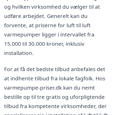
og hvilken virksomhed du vælger til at
udføre arbejdet. Generelt kan du
forvente, at priserne for luft til luft
varmepumper ligger i intervallet fra
15.000 til 30.000 kroner, inklusiv
installation.
For at få det bedste tilbud anbefales det
at indhente tilbud fra lokale fagfolk. Hos
varmepumpe-priser.dk kan du nemt
bestille op til tre gratis og uforpligtende
tilbud fra kompetente virksomheder, der