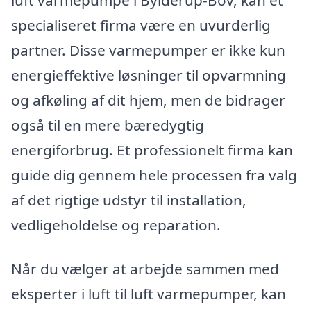
specialiseret firma være en uvurderlig
partner. Disse varmepumper er ikke kun
energieffektive løsninger til opvarmning
og afkøling af dit hjem, men de bidrager
også til en mere bæredygtig
energiforbrug. Et professionelt firma kan
guide dig gennem hele processen fra valg
af det rigtige udstyr til installation,
vedligeholdelse og reparation.
Når du vælger at arbejde sammen med
eksperter i luft til luft varmepumper, kan