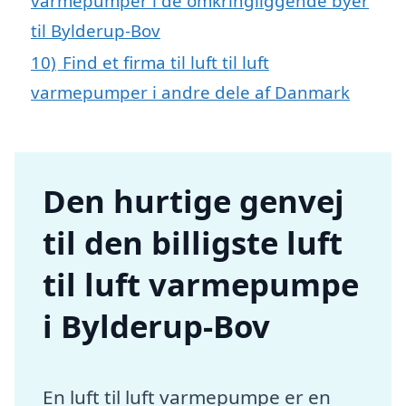
varmepumper i de omkringliggende byer
til Bylderup-Bov
10)
Find et firma til luft til luft
varmepumper i andre dele af Danmark
Den hurtige genvej
til den billigste luft
til luft varmepumpe
i Bylderup-Bov
En luft til luft varmepumpe er en