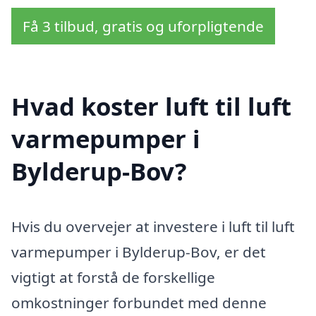
Få 3 tilbud, gratis og uforpligtende
Hvad koster luft til luft
varmepumper i
Bylderup-Bov?
Hvis du overvejer at investere i luft til luft
varmepumper i Bylderup-Bov, er det
vigtigt at forstå de forskellige
omkostninger forbundet med denne