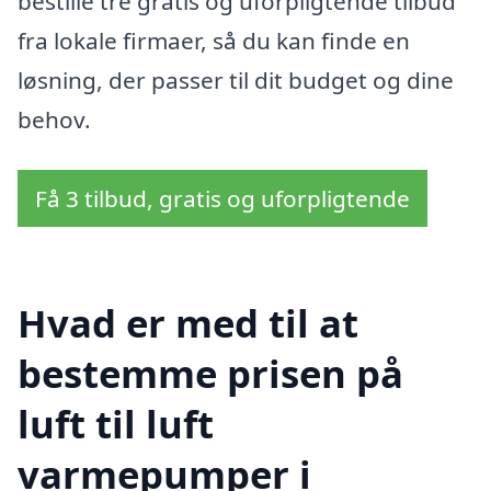
bestille tre gratis og uforpligtende tilbud
fra lokale firmaer, så du kan finde en
løsning, der passer til dit budget og dine
behov.
Få 3 tilbud, gratis og uforpligtende
Hvad er med til at
bestemme prisen på
luft til luft
varmepumper i