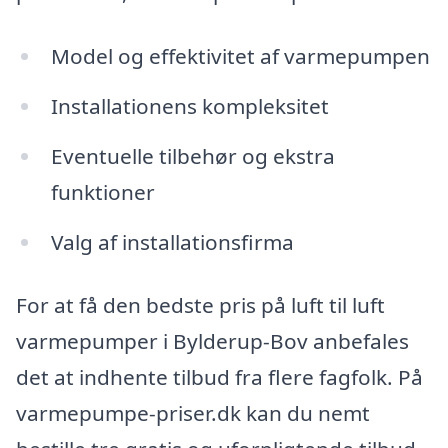
Model og effektivitet af varmepumpen
Installationens kompleksitet
Eventuelle tilbehør og ekstra
funktioner
Valg af installationsfirma
For at få den bedste pris på luft til luft
varmepumper i Bylderup-Bov anbefales
det at indhente tilbud fra flere fagfolk. På
varmepumpe-priser.dk kan du nemt