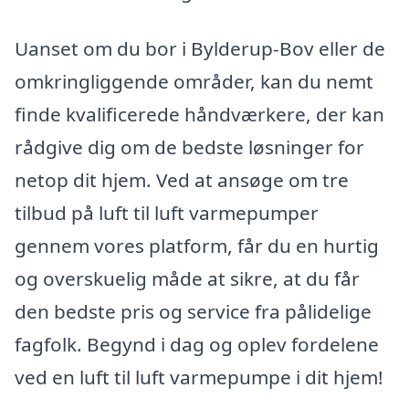
Uanset om du bor i Bylderup-Bov eller de
omkringliggende områder, kan du nemt
finde kvalificerede håndværkere, der kan
rådgive dig om de bedste løsninger for
netop dit hjem. Ved at ansøge om tre
tilbud på luft til luft varmepumper
gennem vores platform, får du en hurtig
og overskuelig måde at sikre, at du får
den bedste pris og service fra pålidelige
fagfolk. Begynd i dag og oplev fordelene
ved en luft til luft varmepumpe i dit hjem!