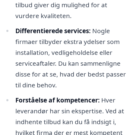
tilbud giver dig mulighed for at
vurdere kvaliteten.
Differentierede services:
Nogle
firmaer tilbyder ekstra ydelser som
installation, vedligeholdelse eller
serviceaftaler. Du kan sammenligne
disse for at se, hvad der bedst passer
til dine behov.
Forståelse af kompetencer:
Hver
leverandør har sin ekspertise. Ved at
indhente tilbud kan du få indsigt i,
hvilket firma der er mest kompetent