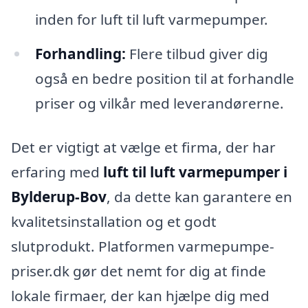
inden for luft til luft varmepumper.
Forhandling:
Flere tilbud giver dig
også en bedre position til at forhandle
priser og vilkår med leverandørerne.
Det er vigtigt at vælge et firma, der har
erfaring med
luft til luft varmepumper i
Bylderup-Bov
, da dette kan garantere en
kvalitetsinstallation og et godt
slutprodukt. Platformen varmepumpe-
priser.dk gør det nemt for dig at finde
lokale firmaer, der kan hjælpe dig med