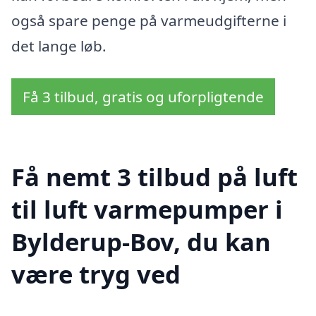
også spare penge på varmeudgifterne i
det lange løb.
Få 3 tilbud, gratis og uforpligtende
Få nemt 3 tilbud på luft
til luft varmepumper i
Bylderup-Bov, du kan
være tryg ved