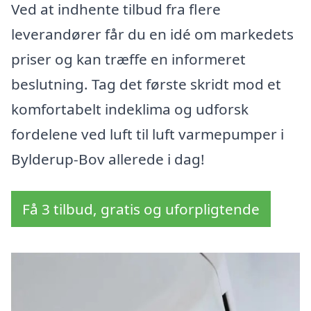
Ved at indhente tilbud fra flere
leverandører får du en idé om markedets
priser og kan træffe en informeret
beslutning. Tag det første skridt mod et
komfortabelt indeklima og udforsk
fordelene ved luft til luft varmepumper i
Bylderup-Bov allerede i dag!
Få 3 tilbud, gratis og uforpligtende