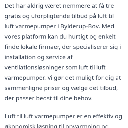
Det har aldrig været nemmere at få tre
gratis og uforpligtende tilbud på luft til
luft varmepumper i Bylderup-Bov. Med
vores platform kan du hurtigt og enkelt
finde lokale firmaer, der specialiserer sig i
installation og service af
ventilationsløsninger som luft til luft
varmepumper. Vi gør det muligt for dig at
sammenligne priser og vælge det tilbud,
der passer bedst til dine behov.
Luft til luft varmepumper er en effektiv og
økonomisk løsning til opvarmning og