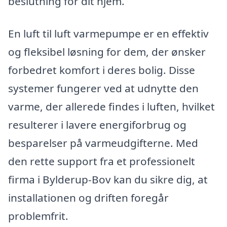
beslutning for dit hjem.
En luft til luft varmepumpe er en effektiv
og fleksibel løsning for dem, der ønsker
forbedret komfort i deres bolig. Disse
systemer fungerer ved at udnytte den
varme, der allerede findes i luften, hvilket
resulterer i lavere energiforbrug og
besparelser på varmeudgifterne. Med
den rette support fra et professionelt
firma i Bylderup-Bov kan du sikre dig, at
installationen og driften foregår
problemfrit.