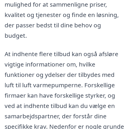
mulighed for at sammenligne priser,
kvalitet og tjenester og finde en løsning,
der passer bedst til dine behov og
budget.
At indhente flere tilbud kan også afsløre
vigtige informationer om, hvilke
funktioner og ydelser der tilbydes med
luft til luft varmepumperne. Forskellige
firmaer kan have forskellige styrker, og
ved at indhente tilbud kan du vælge en
samarbejdspartner, der forstår dine
specifikke krav. Nedenfor er nogle grunde