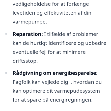
vedligeholdelse for at forlænge
levetiden og effektiviteten af din
varmepumpe.
Reparation:
I tilfælde af problemer
kan de hurtigt identificere og udbedre
eventuelle fejl for at minimere
driftsstop.
Rådgivning om energibesparelse:
Fagfolk kan vejlede dig i, hvordan du
kan optimere dit varmepudesystem
for at spare på energiregningen.