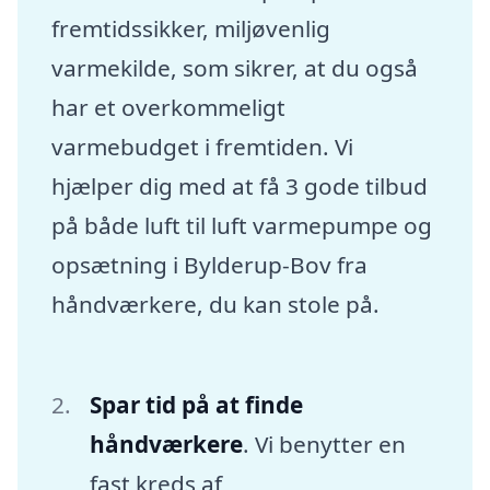
fremtidssikker, miljøvenlig
varmekilde, som sikrer, at du også
har et overkommeligt
varmebudget i fremtiden. Vi
hjælper dig med at få 3 gode tilbud
på både luft til luft varmepumpe og
opsætning i Bylderup-Bov fra
håndværkere, du kan stole på.
Spar tid på at finde
håndværkere
. Vi benytter en
fast kreds af