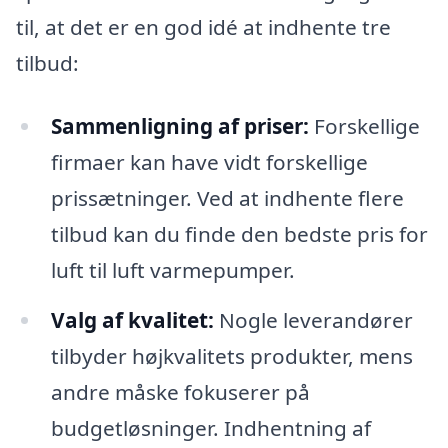
til, at det er en god idé at indhente tre
tilbud:
Sammenligning af priser:
Forskellige
firmaer kan have vidt forskellige
prissætninger. Ved at indhente flere
tilbud kan du finde den bedste pris for
luft til luft varmepumper.
Valg af kvalitet:
Nogle leverandører
tilbyder højkvalitets produkter, mens
andre måske fokuserer på
budgetløsninger. Indhentning af