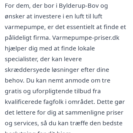
For dem, der bor i Bylderup-Bov og
ønsker at investere i en luft til luft
varmepumpe, er det essentielt at finde et
pålideligt firma. Varmepumpe-priser.dk
hjælper dig med at finde lokale
specialister, der kan levere
skræddersyede løsninger efter dine
behov. Du kan nemt anmode om tre
gratis og uforpligtende tilbud fra
kvalificerede fagfolk i området. Dette gør
det lettere for dig at sammenligne priser
og services, så du kan træffe den bedste