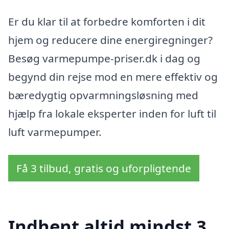
Er du klar til at forbedre komforten i dit
hjem og reducere dine energiregninger?
Besøg varmepumpe-priser.dk i dag og
begynd din rejse mod en mere effektiv og
bæredygtig opvarmningsløsning med
hjælp fra lokale eksperter inden for luft til
luft varmepumper.
Få 3 tilbud, gratis og uforpligtende
Indhent altid mindst 3