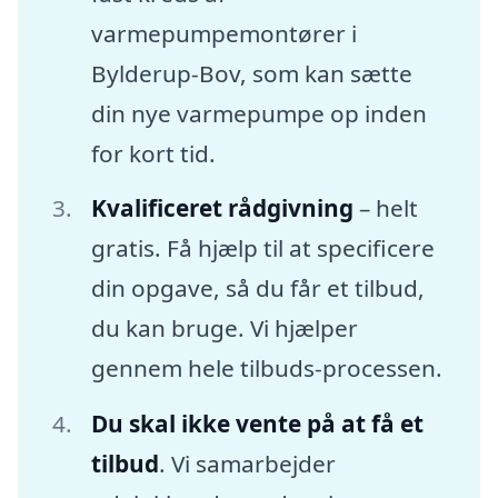
varmepumpemontører i
Bylderup-Bov, som kan sætte
din nye varmepumpe op inden
for kort tid.
Kvalificeret rådgivning
– helt
gratis. Få hjælp til at specificere
din opgave, så du får et tilbud,
du kan bruge. Vi hjælper
gennem hele tilbuds-processen.
Du skal ikke vente på at få et
tilbud
. Vi samarbejder