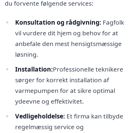
du forvente følgende services:
Konsultation og rådgivning:
Fagfolk
vil vurdere dit hjem og behov for at
anbefale den mest hensigtsmæssige
løsning.
Installation:
Professionelle teknikere
sørger for korrekt installation af
varmepumpen for at sikre optimal
ydeevne og effektivitet.
Vedligeholdelse:
Et firma kan tilbyde
regelmæssig service og