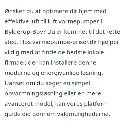
Ønsker du at optimere dit hjem med
effektive luft til luft varmepumper i
Bylderup-Bov? Du er kommet til det rette
sted. Hos varmepumpe-priser.dk hjælper
vi dig med at finde de bedste lokale
firmaer, der kan installere denne
moderne og energivenlige løsning.
Uanset om du søger en simpel
opvarmningsløsning eller en mere
avanceret model, kan vores platform
guide dig gennem valgmulighederne.