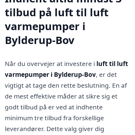
tilbud på luft til luft
varmepumper i
Bylderup-Bov
Når du overvejer at investere i
luft til luft
varmepumper i Bylderup-Bov
, er det
vigtigt at tage den rette beslutning. En af
de mest effektive måder at sikre sig et
godt tilbud på er ved at indhente
minimum tre tilbud fra forskellige
leverandører. Dette valg giver dig