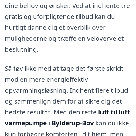
dine behov og ønsker. Ved at indhente tre
gratis og uforpligtende tilbud kan du
hurtigt danne dig et overblik over
mulighederne og træffe en velovervejet
beslutning.
Så tøv ikke med at tage det første skridt
mod en mere energieffektiv
opvarmningsløsning. Indhent flere tilbud
og sammenlign dem for at sikre dig det
bedste resultat. Med den rette
luft til luft
varmepumpe i Bylderup-Bov
kan du ikke
kun forbedre komforten i dit hjem, men