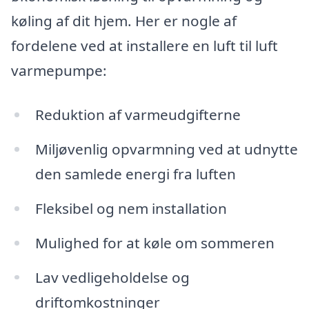
køling af dit hjem. Her er nogle af
fordelene ved at installere en luft til luft
varmepumpe:
Reduktion af varmeudgifterne
Miljøvenlig opvarmning ved at udnytte
den samlede energi fra luften
Fleksibel og nem installation
Mulighed for at køle om sommeren
Lav vedligeholdelse og
driftomkostninger