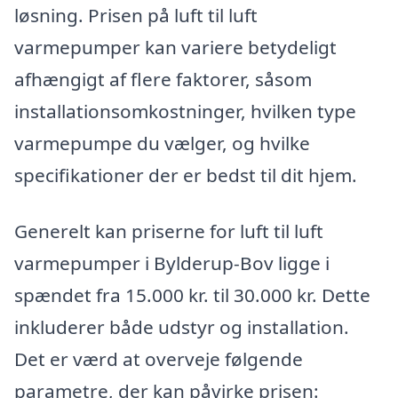
løsning. Prisen på luft til luft
varmepumper kan variere betydeligt
afhængigt af flere faktorer, såsom
installationsomkostninger, hvilken type
varmepumpe du vælger, og hvilke
specifikationer der er bedst til dit hjem.
Generelt kan priserne for luft til luft
varmepumper i Bylderup-Bov ligge i
spændet fra 15.000 kr. til 30.000 kr. Dette
inkluderer både udstyr og installation.
Det er værd at overveje følgende
parametre, der kan påvirke prisen: