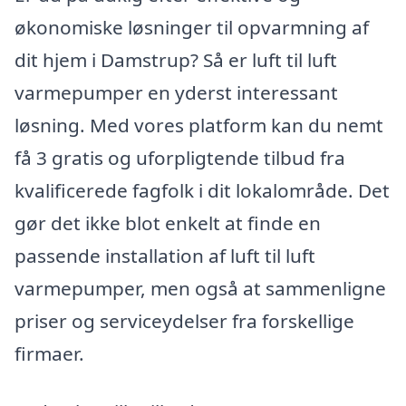
økonomiske løsninger til opvarmning af
dit hjem i Damstrup? Så er luft til luft
varmepumper en yderst interessant
løsning. Med vores platform kan du nemt
få 3 gratis og uforpligtende tilbud fra
kvalificerede fagfolk i dit lokalområde. Det
gør det ikke blot enkelt at finde en
passende installation af luft til luft
varmepumper, men også at sammenligne
priser og serviceydelser fra forskellige
firmaer.