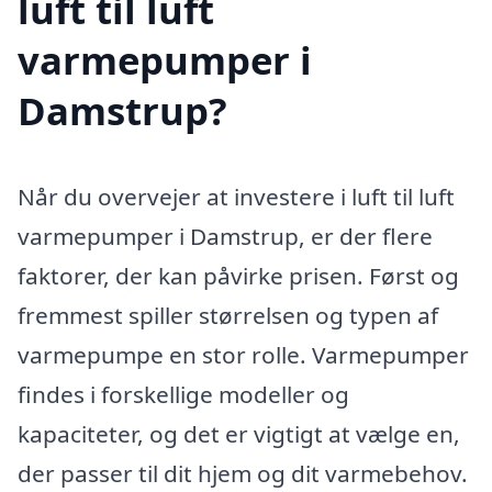
luft til luft
varmepumper i
Damstrup?
Når du overvejer at investere i luft til luft
varmepumper i Damstrup, er der flere
faktorer, der kan påvirke prisen. Først og
fremmest spiller størrelsen og typen af
varmepumpe en stor rolle. Varmepumper
findes i forskellige modeller og
kapaciteter, og det er vigtigt at vælge en,
der passer til dit hjem og dit varmebehov.