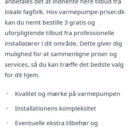
anbefales det at indhente flere tilbud fra
lokale fagfolk. Hos varmepumpe-priser.dk
kan du nemt bestille 3 gratis og
uforpligtende tilbud fra professionelle
installatører i dit område. Dette giver dig
mulighed for at sammenligne priser og
services, så du kan træffe det bedste valg
for dit hjem.
Kvalitet og mærke på varmepumpen
Installationens kompleksitet
Eventuelle ekstra tilbehør og