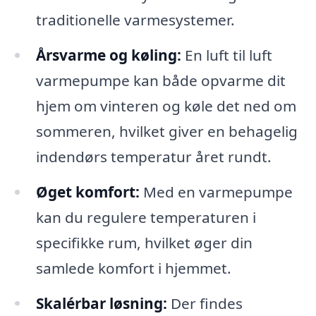
traditionelle varmesystemer.
Årsvarme og køling:
En luft til luft
varmepumpe kan både opvarme dit
hjem om vinteren og køle det ned om
sommeren, hvilket giver en behagelig
indendørs temperatur året rundt.
Øget komfort:
Med en varmepumpe
kan du regulere temperaturen i
specifikke rum, hvilket øger din
samlede komfort i hjemmet.
Skalérbar løsning:
Der findes