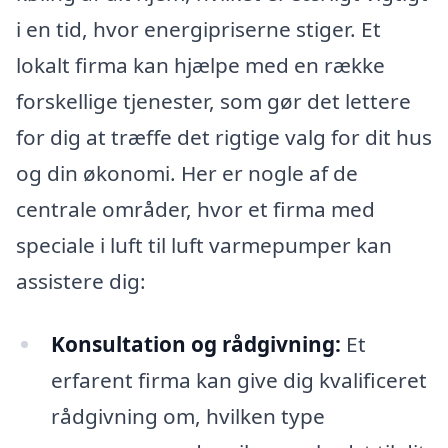
i en tid, hvor energipriserne stiger. Et
lokalt firma kan hjælpe med en række
forskellige tjenester, som gør det lettere
for dig at træffe det rigtige valg for dit hus
og din økonomi. Her er nogle af de
centrale områder, hvor et firma med
speciale i luft til luft varmepumper kan
assistere dig:
Konsultation og rådgivning:
Et
erfarent firma kan give dig kvalificeret
rådgivning om, hvilken type