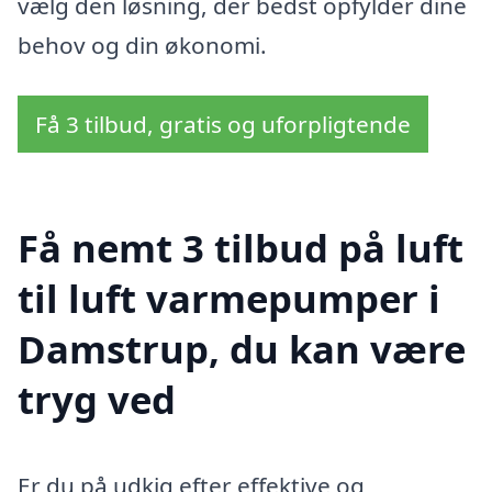
vælg den løsning, der bedst opfylder dine
behov og din økonomi.
Få 3 tilbud, gratis og uforpligtende
Få nemt 3 tilbud på luft
til luft varmepumper i
Damstrup, du kan være
tryg ved
Er du på udkig efter effektive og