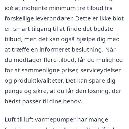
idé at indhente minimum tre tilbud fra
forskellige leverandører. Dette er ikke blot
en smart tilgang til at finde det bedste
tilbud, men det kan også hjælpe dig med
at træffe en informeret beslutning. Når
du modtager flere tilbud, får du mulighed
for at sammenligne priser, serviceydelser
og produktkvaliteter. Det kan spare dig
penge og sikre, at du får den løsning, der
bedst passer til dine behov.
Luft til luft varmepumper har mange