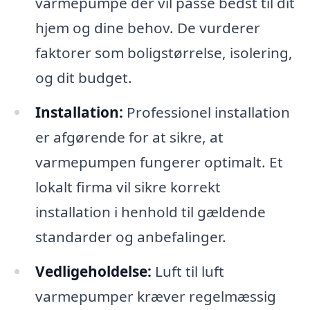
varmepumpe der vil passe bedst til dit
hjem og dine behov. De vurderer
faktorer som boligstørrelse, isolering,
og dit budget.
Installation:
Professionel installation
er afgørende for at sikre, at
varmepumpen fungerer optimalt. Et
lokalt firma vil sikre korrekt
installation i henhold til gældende
standarder og anbefalinger.
Vedligeholdelse:
Luft til luft
varmepumper kræver regelmæssig