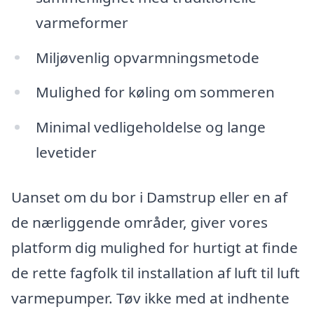
varmeformer
Miljøvenlig opvarmningsmetode
Mulighed for køling om sommeren
Minimal vedligeholdelse og lange
levetider
Uanset om du bor i Damstrup eller en af
de nærliggende områder, giver vores
platform dig mulighed for hurtigt at finde
de rette fagfolk til installation af luft til luft
varmepumper. Tøv ikke med at indhente