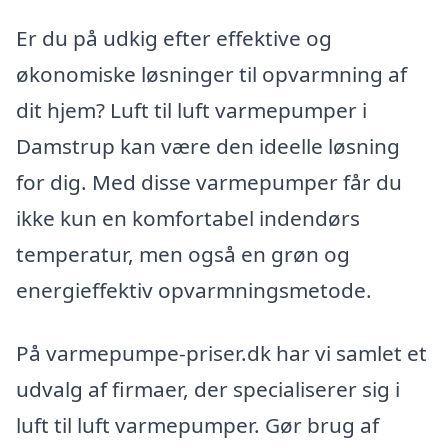
Er du på udkig efter effektive og
økonomiske løsninger til opvarmning af
dit hjem? Luft til luft varmepumper i
Damstrup kan være den ideelle løsning
for dig. Med disse varmepumper får du
ikke kun en komfortabel indendørs
temperatur, men også en grøn og
energieffektiv opvarmningsmetode.
På varmepumpe-priser.dk har vi samlet et
udvalg af firmaer, der specialiserer sig i
luft til luft varmepumper. Gør brug af