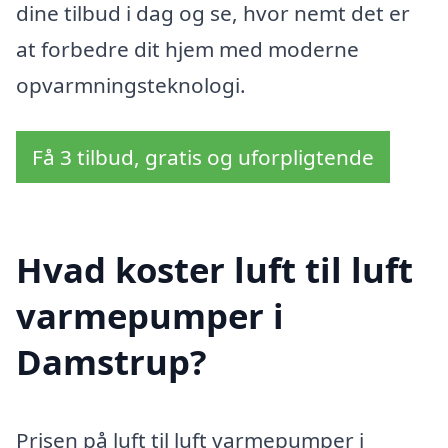
dine tilbud i dag og se, hvor nemt det er
at forbedre dit hjem med moderne
opvarmningsteknologi.
Få 3 tilbud, gratis og uforpligtende
Hvad koster luft til luft
varmepumper i
Damstrup?
Prisen på luft til luft varmepumper i