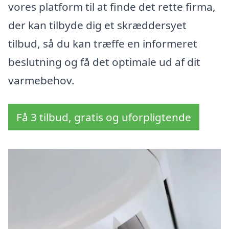
vores platform til at finde det rette firma,
der kan tilbyde dig et skræddersyet
tilbud, så du kan træffe en informeret
beslutning og få det optimale ud af dit
varmebehov.
Få 3 tilbud, gratis og uforpligtende