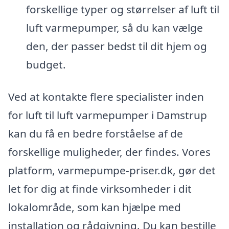
forskellige typer og størrelser af luft til
luft varmepumper, så du kan vælge
den, der passer bedst til dit hjem og
budget.
Ved at kontakte flere specialister inden
for luft til luft varmepumper i Damstrup
kan du få en bedre forståelse af de
forskellige muligheder, der findes. Vores
platform, varmepumpe-priser.dk, gør det
let for dig at finde virksomheder i dit
lokalområde, som kan hjælpe med
installation og rådgivning. Du kan bestille