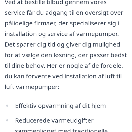
Ved at bestille tilbud gennem vores
service får du adgang til en oversigt over
pålidelige firmaer, der specialiserer sig i
installation og service af varmepumper.
Det sparer dig tid og giver dig mulighed
for at vælge den løsning, der passer bedst
til dine behov. Her er nogle af de fordele,
du kan forvente ved installation af luft til
luft varmepumper:
Effektiv opvarmning af dit hjem
Reducerede varmeudgifter
sammenlignet med traditionelle