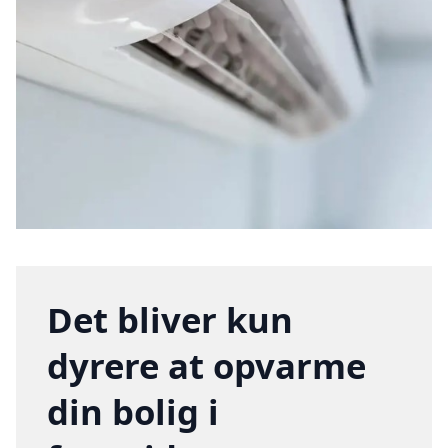
Det bliver kun
dyrere at opvarme
din bolig i