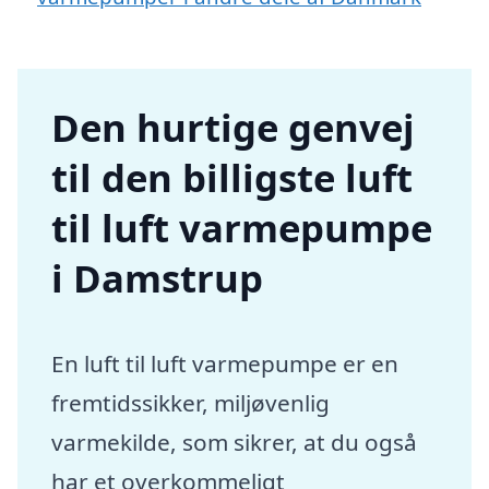
Den hurtige genvej
til den billigste luft
til luft varmepumpe
i Damstrup
En luft til luft varmepumpe er en
fremtidssikker, miljøvenlig
varmekilde, som sikrer, at du også
har et overkommeligt