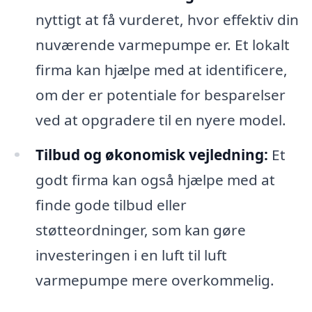
nyttigt at få vurderet, hvor effektiv din
nuværende varmepumpe er. Et lokalt
firma kan hjælpe med at identificere,
om der er potentiale for besparelser
ved at opgradere til en nyere model.
Tilbud og økonomisk vejledning:
Et
godt firma kan også hjælpe med at
finde gode tilbud eller
støtteordninger, som kan gøre
investeringen i en luft til luft
varmepumpe mere overkommelig.