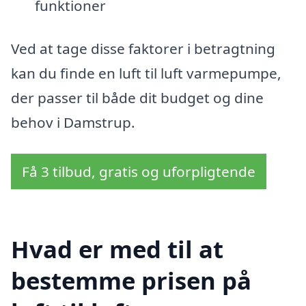
funktioner
Ved at tage disse faktorer i betragtning
kan du finde en luft til luft varmepumpe,
der passer til både dit budget og dine
behov i Damstrup.
Få 3 tilbud, gratis og uforpligtende
Hvad er med til at
bestemme prisen på