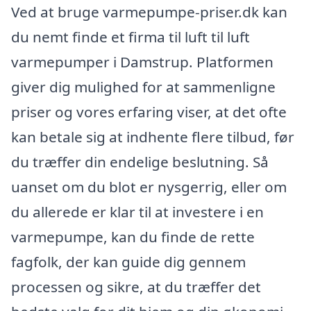
Ved at bruge varmepumpe-priser.dk kan
du nemt finde et firma til luft til luft
varmepumper i Damstrup. Platformen
giver dig mulighed for at sammenligne
priser og vores erfaring viser, at det ofte
kan betale sig at indhente flere tilbud, før
du træffer din endelige beslutning. Så
uanset om du blot er nysgerrig, eller om
du allerede er klar til at investere i en
varmepumpe, kan du finde de rette
fagfolk, der kan guide dig gennem
processen og sikre, at du træffer det