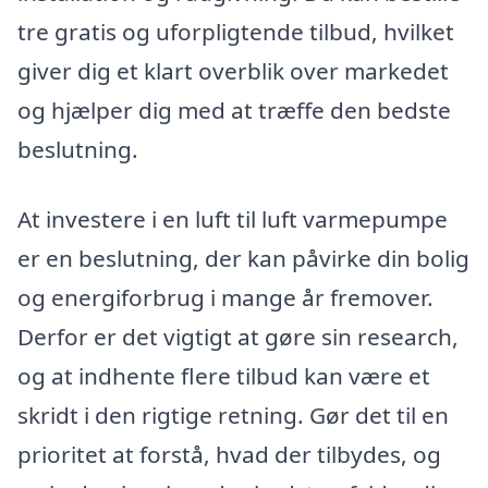
tre gratis og uforpligtende tilbud, hvilket
giver dig et klart overblik over markedet
og hjælper dig med at træffe den bedste
beslutning.
At investere i en luft til luft varmepumpe
er en beslutning, der kan påvirke din bolig
og energiforbrug i mange år fremover.
Derfor er det vigtigt at gøre sin research,
og at indhente flere tilbud kan være et
skridt i den rigtige retning. Gør det til en
prioritet at forstå, hvad der tilbydes, og