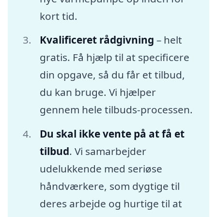
kort tid.
Kvalificeret rådgivning
– helt
gratis. Få hjælp til at specificere
din opgave, så du får et tilbud,
du kan bruge. Vi hjælper
gennem hele tilbuds-processen.
Du skal ikke vente på at få et
tilbud
. Vi samarbejder
udelukkende med seriøse
håndværkere, som dygtige til
deres arbejde og hurtige til at