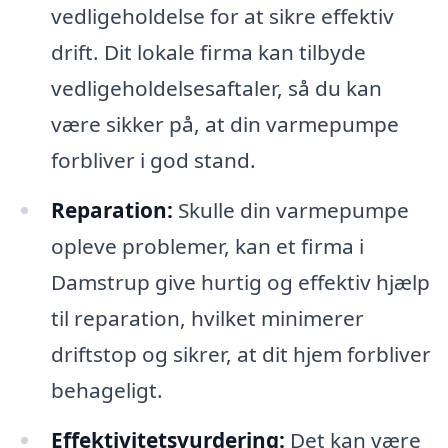
vedligeholdelse for at sikre effektiv
drift. Dit lokale firma kan tilbyde
vedligeholdelsesaftaler, så du kan
være sikker på, at din varmepumpe
forbliver i god stand.
Reparation:
Skulle din varmepumpe
opleve problemer, kan et firma i
Damstrup give hurtig og effektiv hjælp
til reparation, hvilket minimerer
driftstop og sikrer, at dit hjem forbliver
behageligt.
Effektivitetsvurdering:
Det kan være