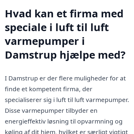
Hvad kan et firma med
speciale i luft til luft
varmepumper i
Damstrup hjælpe med?
I Damstrup er der flere muligheder for at
finde et kompetent firma, der
specialiserer sig i luft til luft varmepumper.
Disse varmepumper tilbyder en
energieffektiv løsning til opvarmning og
køling af dit hjem, hvilket er særligt vigtigt