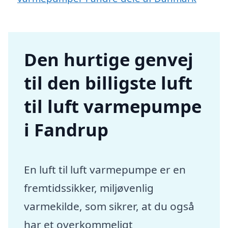
Den hurtige genvej
til den billigste luft
til luft varmepumpe
i Fandrup
En luft til luft varmepumpe er en
fremtidssikker, miljøvenlig
varmekilde, som sikrer, at du også
har et overkommeligt