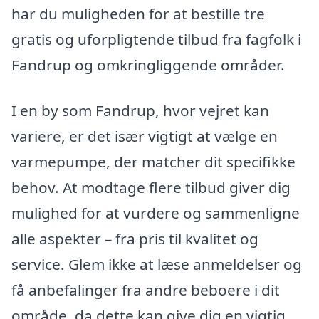
har du muligheden for at bestille tre
gratis og uforpligtende tilbud fra fagfolk i
Fandrup og omkringliggende områder.
I en by som Fandrup, hvor vejret kan
variere, er det især vigtigt at vælge en
varmepumpe, der matcher dit specifikke
behov. At modtage flere tilbud giver dig
mulighed for at vurdere og sammenligne
alle aspekter – fra pris til kvalitet og
service. Glem ikke at læse anmeldelser og
få anbefalinger fra andre beboere i dit
område, da dette kan give dig en vigtig