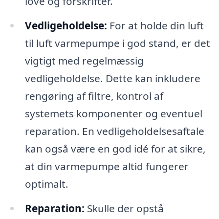
love og forskrifter.
Vedligeholdelse:
For at holde din luft
til luft varmepumpe i god stand, er det
vigtigt med regelmæssig
vedligeholdelse. Dette kan inkludere
rengøring af filtre, kontrol af
systemets komponenter og eventuel
reparation. En vedligeholdelsesaftale
kan også være en god idé for at sikre,
at din varmepumpe altid fungerer
optimalt.
Reparation:
Skulle der opstå