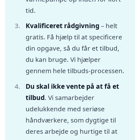
tid.
Kvalificeret rådgivning
– helt
gratis. Få hjælp til at specificere
din opgave, så du får et tilbud,
du kan bruge. Vi hjælper
gennem hele tilbuds-processen.
Du skal ikke vente på at få et
tilbud
. Vi samarbejder
udelukkende med seriøse
håndværkere, som dygtige til
deres arbejde og hurtige til at