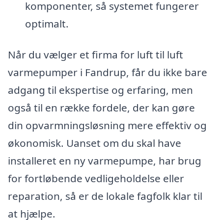
komponenter, så systemet fungerer
optimalt.
Når du vælger et firma for luft til luft
varmepumper i Fandrup, får du ikke bare
adgang til ekspertise og erfaring, men
også til en række fordele, der kan gøre
din opvarmningsløsning mere effektiv og
økonomisk. Uanset om du skal have
installeret en ny varmepumpe, har brug
for fortløbende vedligeholdelse eller
reparation, så er de lokale fagfolk klar til
at hjælpe.