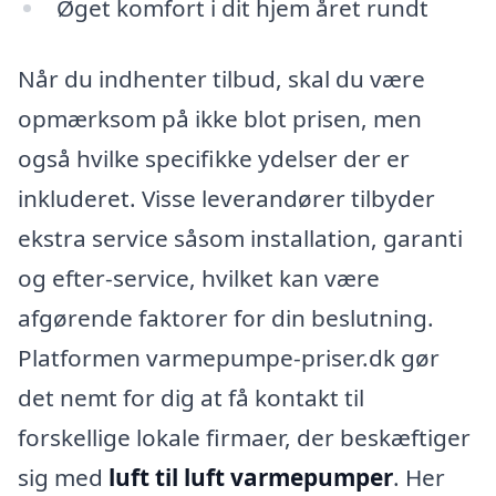
Øget komfort i dit hjem året rundt
Når du indhenter tilbud, skal du være
opmærksom på ikke blot prisen, men
også hvilke specifikke ydelser der er
inkluderet. Visse leverandører tilbyder
ekstra service såsom installation, garanti
og efter-service, hvilket kan være
afgørende faktorer for din beslutning.
Platformen varmepumpe-priser.dk gør
det nemt for dig at få kontakt til
forskellige lokale firmaer, der beskæftiger
sig med
luft til luft varmepumper
. Her