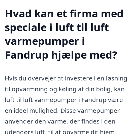
Hvad kan et firma med
speciale i luft til luft
varmepumper i
Fandrup hjælpe med?
Hvis du overvejer at investere i en løsning
til opvarmning og køling af din bolig, kan
luft til luft varmepumper i Fandrup være
en ideel mulighed. Disse varmepumper
anvender den varme, der findes i den
udendørs luft, til at opvarme dit hjem,