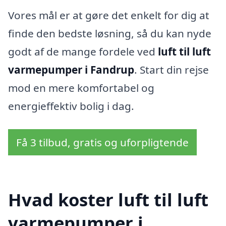
Vores mål er at gøre det enkelt for dig at
finde den bedste løsning, så du kan nyde
godt af de mange fordele ved
luft til luft
varmepumper i Fandrup
. Start din rejse
mod en mere komfortabel og
energieffektiv bolig i dag.
Få 3 tilbud, gratis og uforpligtende
Hvad koster luft til luft
varmepumper i