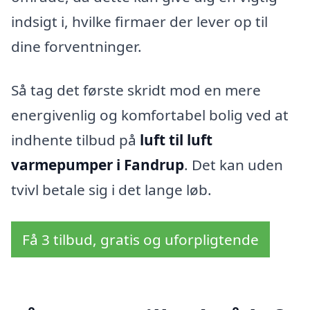
indsigt i, hvilke firmaer der lever op til
dine forventninger.
Så tag det første skridt mod en mere
energivenlig og komfortabel bolig ved at
indhente tilbud på
luft til luft
varmepumper i Fandrup
. Det kan uden
tvivl betale sig i det lange løb.
Få 3 tilbud, gratis og uforpligtende