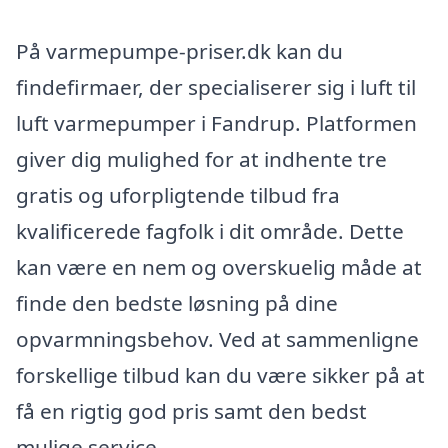
På varmepumpe-priser.dk kan du
findefirmaer, der specialiserer sig i luft til
luft varmepumper i Fandrup. Platformen
giver dig mulighed for at indhente tre
gratis og uforpligtende tilbud fra
kvalificerede fagfolk i dit område. Dette
kan være en nem og overskuelig måde at
finde den bedste løsning på dine
opvarmningsbehov. Ved at sammenligne
forskellige tilbud kan du være sikker på at
få en rigtig god pris samt den bedst
mulige service.