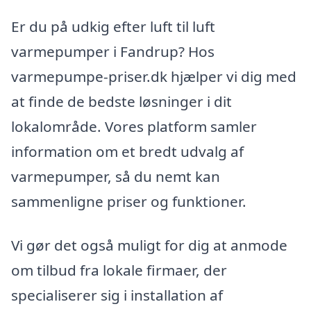
Er du på udkig efter luft til luft
varmepumper i Fandrup? Hos
varmepumpe-priser.dk hjælper vi dig med
at finde de bedste løsninger i dit
lokalområde. Vores platform samler
information om et bredt udvalg af
varmepumper, så du nemt kan
sammenligne priser og funktioner.
Vi gør det også muligt for dig at anmode
om tilbud fra lokale firmaer, der
specialiserer sig i installation af