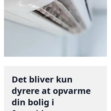
Det bliver kun
dyrere at opvarme
din bolig i