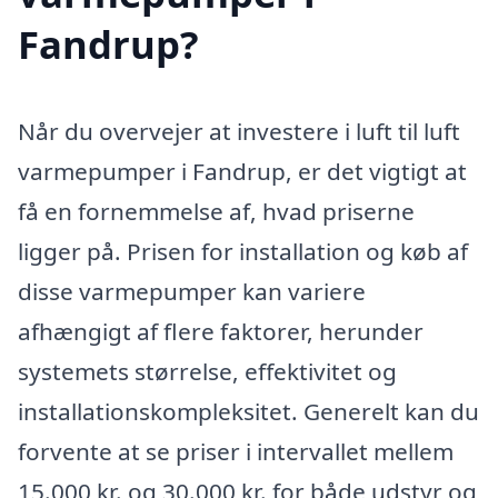
Fandrup?
Når du overvejer at investere i luft til luft
varmepumper i Fandrup, er det vigtigt at
få en fornemmelse af, hvad priserne
ligger på. Prisen for installation og køb af
disse varmepumper kan variere
afhængigt af flere faktorer, herunder
systemets størrelse, effektivitet og
installationskompleksitet. Generelt kan du
forvente at se priser i intervallet mellem
15.000 kr. og 30.000 kr. for både udstyr og