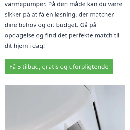
varmepumper. På den måde kan du være
sikker på at få en løsning, der matcher
dine behov og dit budget. Gå på
opdagelse og find det perfekte match til
dit hjem i dag!
Få 3 tilbud, gratis og uforpligtende