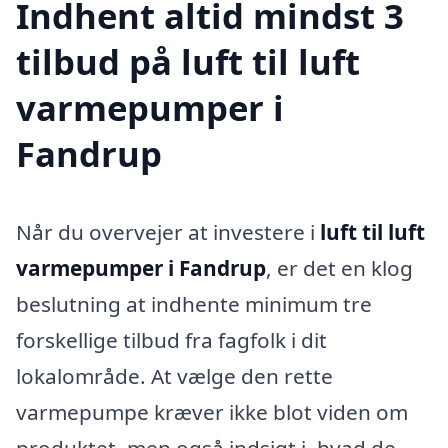
Indhent altid mindst 3
tilbud på luft til luft
varmepumper i
Fandrup
Når du overvejer at investere i
luft til luft
varmepumper i Fandrup
, er det en klog
beslutning at indhente minimum tre
forskellige tilbud fra fagfolk i dit
lokalområde. At vælge den rette
varmepumpe kræver ikke blot viden om