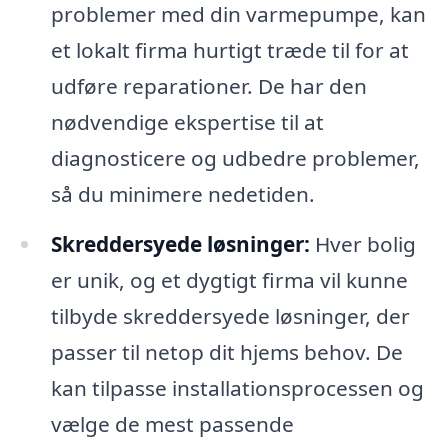
problemer med din varmepumpe, kan
et lokalt firma hurtigt træde til for at
udføre reparationer. De har den
nødvendige ekspertise til at
diagnosticere og udbedre problemer,
så du minimere nedetiden.
Skreddersyede løsninger:
Hver bolig
er unik, og et dygtigt firma vil kunne
tilbyde skreddersyede løsninger, der
passer til netop dit hjems behov. De
kan tilpasse installationsprocessen og
vælge de mest passende