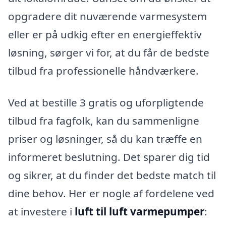
opgradere dit nuværende varmesystem
eller er på udkig efter en energieffektiv
løsning, sørger vi for, at du får de bedste
tilbud fra professionelle håndværkere.
Ved at bestille 3 gratis og uforpligtende
tilbud fra fagfolk, kan du sammenligne
priser og løsninger, så du kan træffe en
informeret beslutning. Det sparer dig tid
og sikrer, at du finder det bedste match til
dine behov. Her er nogle af fordelene ved
at investere i
luft til luft varmepumper
: