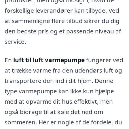
produktet, men også indsigt i, hvad de
forskellige leverandører kan tilbyde. Ved
at sammenligne flere tilbud sikrer du dig
den bedste pris og et passende niveau af
service.
En
luft til luft varmepumpe
fungerer ved
at trække varme fra den udendørs luft og
transportere den ind i dit hjem. Denne
type varmepumpe kan ikke kun hjælpe
med at opvarme dit hus effektivt, men
også bidrage til at køle det ned om
sommeren. Her er nogle af de fordele, du