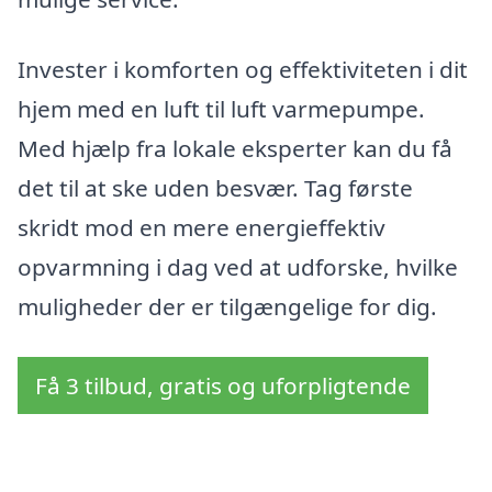
Invester i komforten og effektiviteten i dit
hjem med en luft til luft varmepumpe.
Med hjælp fra lokale eksperter kan du få
det til at ske uden besvær. Tag første
skridt mod en mere energieffektiv
opvarmning i dag ved at udforske, hvilke
muligheder der er tilgængelige for dig.
Få 3 tilbud, gratis og uforpligtende