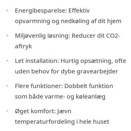
Energibesparelse: Effektiv
opvarmning og nedkøling af dit hjem
Miljøvenlig løsning: Reducer dit CO2-
aftryk
Let installation: Hurtig opsætning, ofte
uden behov for dybe gravearbejder
Flere funktioner: Dobbelt funktion
som både varme- og køleanlæg
Øget komfort: Jævn
temperaturfordeling i hele huset