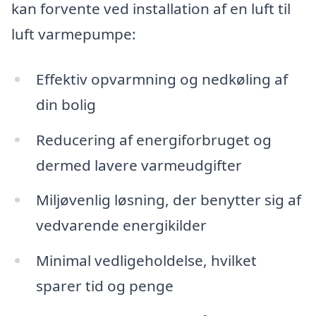
kan forvente ved installation af en luft til
luft varmepumpe:
Effektiv opvarmning og nedkøling af
din bolig
Reducering af energiforbruget og
dermed lavere varmeudgifter
Miljøvenlig løsning, der benytter sig af
vedvarende energikilder
Minimal vedligeholdelse, hvilket
sparer tid og penge