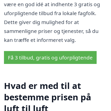
være en god idé at indhente 3 gratis og
uforpligtende tilbud fra lokale fagfolk.
Dette giver dig mulighed for at
sammenligne priser og tjenester, så du
kan træffe et informeret valg.
Få 3 tilbud, gratis og uforpligtende
Hvad er med til at
bestemme prisen på
luft til luft