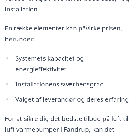
installation.
En række elementer kan påvirke prisen,
herunder:
Systemets kapacitet og
energieffektivitet
Installationens sværhedsgrad
Valget af leverandør og deres erfaring
For at sikre dig det bedste tilbud på luft til
luft varmepumper i Fandrup, kan det