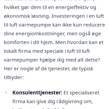
hvilket gør dem til en energieffektiv og
økonomisk løsning. Investeringen i en luft
til luft varmepumpe kan ikke kun reducere
dine energiomkostninger, men også øge
komforten i dit hjem. Men hvordan kan et
lokalt firma med speciale i luft til luft
varmepumper hjælpe dig med alt dette?
Her er nogle af de tjenester, de typisk
tilbyder:
Konsulenttjenester:
Et specialiseret
firma kan give dig rådgivning om,