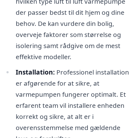
hvilken type luft til luft varmepumpe
der passer bedst til dit hjem og dine
behov. De kan vurdere din bolig,
overveje faktorer som størrelse og
isolering samt rådgive om de mest
effektive modeller.
Installation:
Professionel installation
er afgørende for at sikre, at
varmepumpen fungerer optimalt. Et
erfarent team vil installere enheden
korrekt og sikre, at alt er i
overensstemmelse med gældende