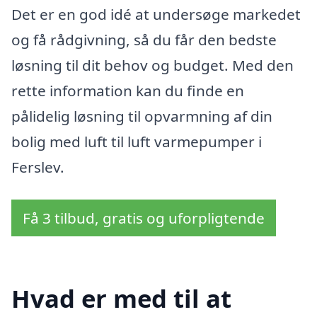
Det er en god idé at undersøge markedet
og få rådgivning, så du får den bedste
løsning til dit behov og budget. Med den
rette information kan du finde en
pålidelig løsning til opvarmning af din
bolig med luft til luft varmepumper i
Ferslev.
Få 3 tilbud, gratis og uforpligtende
Hvad er med til at