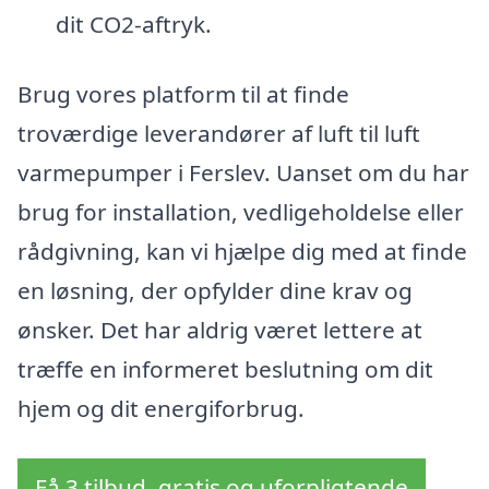
dit CO2-aftryk.
Brug vores platform til at finde
troværdige leverandører af luft til luft
varmepumper i Ferslev. Uanset om du har
brug for installation, vedligeholdelse eller
rådgivning, kan vi hjælpe dig med at finde
en løsning, der opfylder dine krav og
ønsker. Det har aldrig været lettere at
træffe en informeret beslutning om dit
hjem og dit energiforbrug.
Få 3 tilbud, gratis og uforpligtende