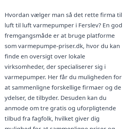
Hvordan vælger man så det rette firma til
luft til luft varmepumper i Ferslev? En god
fremgangsmåde er at bruge platforme
som varmepumpe-priser.dk, hvor du kan
finde en oversigt over lokale
virksomheder, der specialiserer sig i
varmepumper. Her får du muligheden for
at sammenligne forskellige firmaer og de
ydelser, de tilbyder. Desuden kan du
anmode om tre gratis og uforpligtende
tilbud fra fagfolk, hvilket giver dig
mulighed for at sammenligne priser og