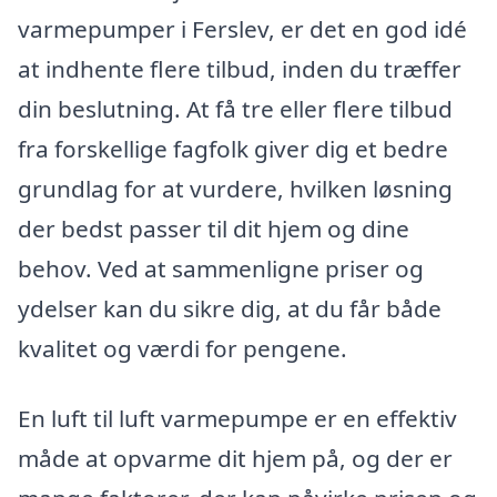
varmepumper i Ferslev, er det en god idé
at indhente flere tilbud, inden du træffer
din beslutning. At få tre eller flere tilbud
fra forskellige fagfolk giver dig et bedre
grundlag for at vurdere, hvilken løsning
der bedst passer til dit hjem og dine
behov. Ved at sammenligne priser og
ydelser kan du sikre dig, at du får både
kvalitet og værdi for pengene.
En luft til luft varmepumpe er en effektiv
måde at opvarme dit hjem på, og der er