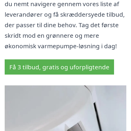
du nemt navigere gennem vores liste af
leverandører og få skræddersyede tilbud,
der passer til dine behov. Tag det første
skridt mod en grønnere og mere
økonomisk varmepumpe-løsning i dag!
Få 3 tilbud, gratis og uforpligtende