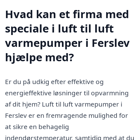
Hvad kan et firma med
speciale i luft til luft
varmepumper i Ferslev
hjælpe med?
Er du på udkig efter effektive og
energieffektive løsninger til opvarmning
af dit hjem? Luft til luft varmepumper i
Ferslev er en fremragende mulighed for
at sikre en behagelig
indendørstemperatur, samtidig med at du