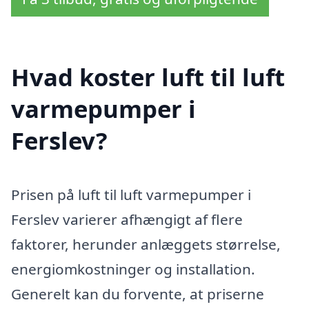
Hvad koster luft til luft
varmepumper i
Ferslev?
Prisen på luft til luft varmepumper i
Ferslev varierer afhængigt af flere
faktorer, herunder anlæggets størrelse,
energiomkostninger og installation.
Generelt kan du forvente, at priserne