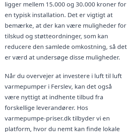
ligger mellem 15.000 og 30.000 kroner for
en typisk installation. Det er vigtigt at
bemærke, at der kan være muligheder for
tilskud og støtteordninger, som kan
reducere den samlede omkostning, så det
er værd at undersøge disse muligheder.
Når du overvejer at investere i luft til luft
varmepumper i Ferslev, kan det også
være nyttigt at indhente tilbud fra
forskellige leverandører. Hos
varmepumpe-priser.dk tilbyder vi en
platform, hvor du nemt kan finde lokale