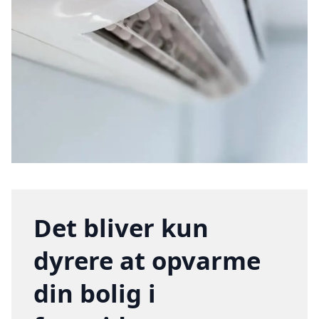
Det bliver kun
dyrere at opvarme
din bolig i