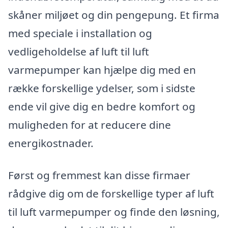
skåner miljøet og din pengepung. Et firma
med speciale i installation og
vedligeholdelse af luft til luft
varmepumper kan hjælpe dig med en
række forskellige ydelser, som i sidste
ende vil give dig en bedre komfort og
muligheden for at reducere dine
energikostnader.
Først og fremmest kan disse firmaer
rådgive dig om de forskellige typer af luft
til luft varmepumper og finde den løsning,