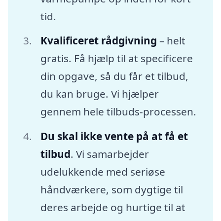
tid.
Kvalificeret rådgivning
– helt
gratis. Få hjælp til at specificere
din opgave, så du får et tilbud,
du kan bruge. Vi hjælper
gennem hele tilbuds-processen.
Du skal ikke vente på at få et
tilbud
. Vi samarbejder
udelukkende med seriøse
håndværkere, som dygtige til
deres arbejde og hurtige til at