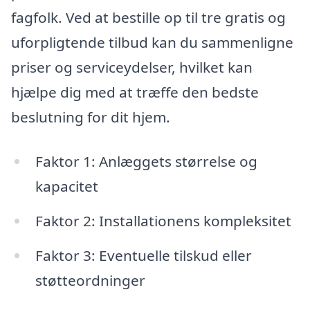
fagfolk. Ved at bestille op til tre gratis og
uforpligtende tilbud kan du sammenligne
priser og serviceydelser, hvilket kan
hjælpe dig med at træffe den bedste
beslutning for dit hjem.
Faktor 1: Anlæggets størrelse og
kapacitet
Faktor 2: Installationens kompleksitet
Faktor 3: Eventuelle tilskud eller
støtteordninger