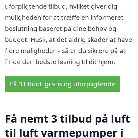
uforpligtende tilbud, hvilket giver dig
muligheden for at træffe en informeret
beslutning baseret på dine behov og
budget. Husk, at det aldrig skader at have
flere muligheder – så er du sikrere på at
finde den bedste løsning til dit hjem.
Få 3 tilbud, gratis og uforpligtende
Få nemt 3 tilbud på luft
til luft varmepumper i