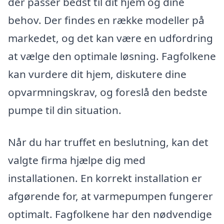
der passer bedst til dit hjem og dine
behov. Der findes en række modeller på
markedet, og det kan være en udfordring
at vælge den optimale løsning. Fagfolkene
kan vurdere dit hjem, diskutere dine
opvarmningskrav, og foreslå den bedste
pumpe til din situation.
Når du har truffet en beslutning, kan det
valgte firma hjælpe dig med
installationen. En korrekt installation er
afgørende for, at varmepumpen fungerer
optimalt. Fagfolkene har den nødvendige