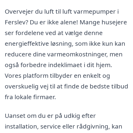
Overvejer du luft til luft varmepumper i
Ferslev? Du er ikke alene! Mange husejere
ser fordelene ved at vælge denne
energieffektive løsning, som ikke kun kan
reducere dine varmeomkostninger, men
også forbedre indeklimaet i dit hjem.
Vores platform tilbyder en enkelt og
overskuelig vej til at finde de bedste tilbud
fra lokale firmaer.
Uanset om du er på udkig efter
installation, service eller rådgivning, kan