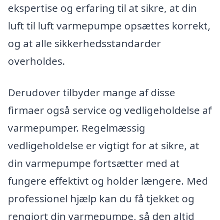
ekspertise og erfaring til at sikre, at din
luft til luft varmepumpe opsættes korrekt,
og at alle sikkerhedsstandarder
overholdes.
Derudover tilbyder mange af disse
firmaer også service og vedligeholdelse af
varmepumper. Regelmæssig
vedligeholdelse er vigtigt for at sikre, at
din varmepumpe fortsætter med at
fungere effektivt og holder længere. Med
professionel hjælp kan du få tjekket og
rengjort din varmepumpe, så den altid