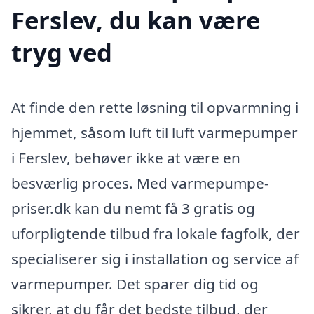
Ferslev, du kan være
tryg ved
At finde den rette løsning til opvarmning i
hjemmet, såsom luft til luft varmepumper
i Ferslev, behøver ikke at være en
besværlig proces. Med varmepumpe-
priser.dk kan du nemt få 3 gratis og
uforpligtende tilbud fra lokale fagfolk, der
specialiserer sig i installation og service af
varmepumper. Det sparer dig tid og
sikrer, at du får det bedste tilbud, der