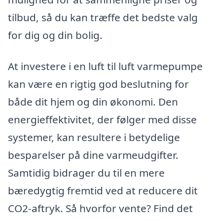
tilbud, så du kan træffe det bedste valg
for dig og din bolig.
At investere i en luft til luft varmepumpe
kan være en rigtig god beslutning for
både dit hjem og din økonomi. Den
energieffektivitet, der følger med disse
systemer, kan resultere i betydelige
besparelser på dine varmeudgifter.
Samtidig bidrager du til en mere
bæredygtig fremtid ved at reducere dit
CO2-aftryk. Så hvorfor vente? Find det