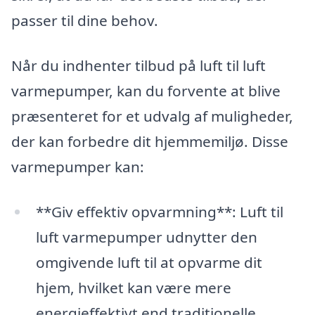
passer til dine behov.
Når du indhenter tilbud på luft til luft
varmepumper, kan du forvente at blive
præsenteret for et udvalg af muligheder,
der kan forbedre dit hjemmemiljø. Disse
varmepumper kan:
**Giv effektiv opvarmning**: Luft til
luft varmepumper udnytter den
omgivende luft til at opvarme dit
hjem, hvilket kan være mere
energieffektivt end traditionelle