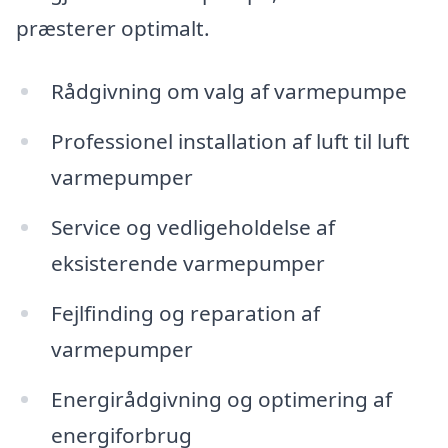
præsterer optimalt.
Rådgivning om valg af varmepumpe
Professionel installation af luft til luft
varmepumper
Service og vedligeholdelse af
eksisterende varmepumper
Fejlfinding og reparation af
varmepumper
Energirådgivning og optimering af
energiforbrug