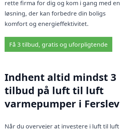
rette firma for dig og kom i gang med en
løsning, der kan forbedre din boligs
komfort og energieffektivitet.
Få 3 tilbud, gratis og uforpligtende
Indhent altid mindst 3
tilbud på luft til luft
varmepumper i Ferslev
Når du overvejer at investere i luft til luft