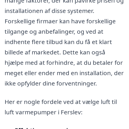
mange faktorer, der kan påvirke prisen og
installationen af disse systemer.
Forskellige firmaer kan have forskellige
tilgange og anbefalinger, og ved at
indhente flere tilbud kan du få et klart
billede af markedet. Dette kan også
hjælpe med at forhindre, at du betaler for
meget eller ender med en installation, der
ikke opfylder dine forventninger.
Her er nogle fordele ved at vælge luft til
luft varmepumper i Ferslev: