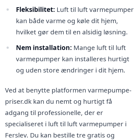
Fleksibilitet:
Luft til luft varmepumper
kan både varme og køle dit hjem,
hvilket gør dem til en alsidig løsning.
Nem installation:
Mange luft til luft
varmepumper kan installeres hurtigt
og uden store ændringer i dit hjem.
Ved at benytte platformen varmepumpe-
priser.dk kan du nemt og hurtigt få
adgang til professionelle, der er
specialiseret i luft til luft varmepumper i
Ferslev. Du kan bestille tre gratis og