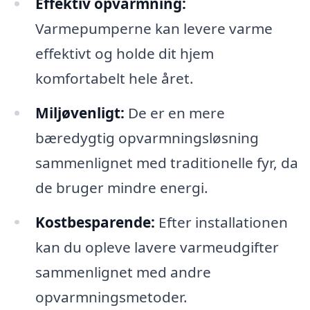
Effektiv opvarmning:
Varmepumperne kan levere varme
effektivt og holde dit hjem
komfortabelt hele året.
Miljøvenligt:
De er en mere
bæredygtig opvarmningsløsning
sammenlignet med traditionelle fyr, da
de bruger mindre energi.
Kostbesparende:
Efter installationen
kan du opleve lavere varmeudgifter
sammenlignet med andre
opvarmningsmetoder.