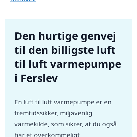
Den hurtige genvej
til den billigste luft
til luft varmepumpe
i Ferslev
En luft til luft varmepumpe er en
fremtidssikker, miljøvenlig
varmekilde, som sikrer, at du også
har et overkommeligt