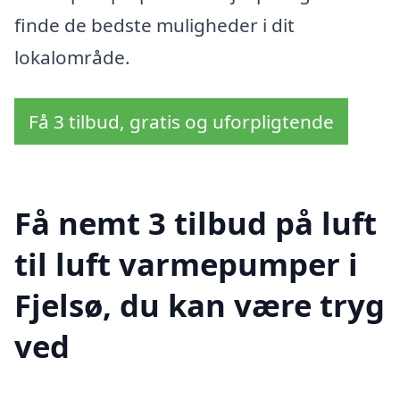
finde de bedste muligheder i dit
lokalområde.
Få 3 tilbud, gratis og uforpligtende
Få nemt 3 tilbud på luft
til luft varmepumper i
Fjelsø, du kan være tryg
ved