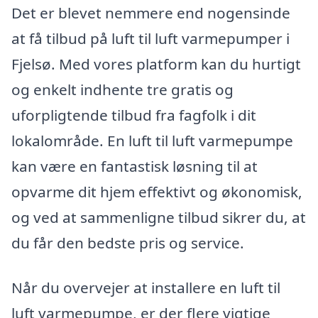
Det er blevet nemmere end nogensinde
at få tilbud på luft til luft varmepumper i
Fjelsø. Med vores platform kan du hurtigt
og enkelt indhente tre gratis og
uforpligtende tilbud fra fagfolk i dit
lokalområde. En luft til luft varmepumpe
kan være en fantastisk løsning til at
opvarme dit hjem effektivt og økonomisk,
og ved at sammenligne tilbud sikrer du, at
du får den bedste pris og service.
Når du overvejer at installere en luft til
luft varmepumpe, er der flere vigtige