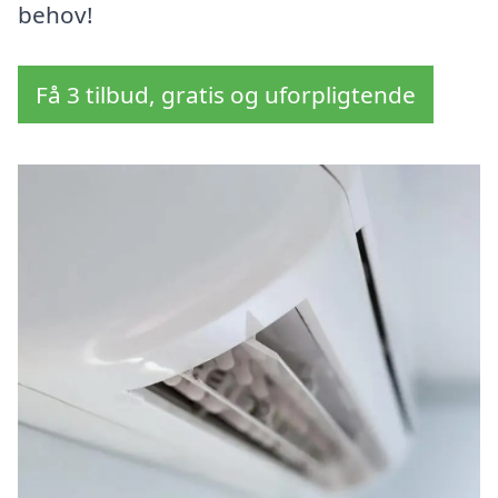
behov!
Få 3 tilbud, gratis og uforpligtende