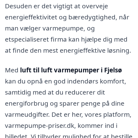
Desuden er det vigtigt at overveje
energieffektivitet og bæredygtighed, når
man vælger varmepumpe, og
etspecialiseret firma kan hjælpe dig med
at finde den mest energieffektive løsning.
Med
luft til luft varmepumper i Fjelsø
kan du opnå en god indendørs komfort,
samtidig med at du reducerer dit
energiforbrug og sparer penge på dine
varmeudgifter. Det er her, vores platform,
varmepumpe-priser.dk, kommer ind i
billedet. Vi tilbyder mulighed for at bestille