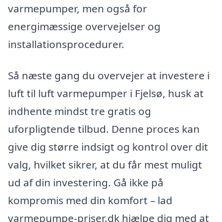
varmepumper, men også for
energimæssige overvejelser og
installationsprocedurer.
Så næste gang du overvejer at investere i
luft til luft varmepumper i Fjelsø, husk at
indhente mindst tre gratis og
uforpligtende tilbud. Denne proces kan
give dig større indsigt og kontrol over dit
valg, hvilket sikrer, at du får mest muligt
ud af din investering. Gå ikke på
kompromis med din komfort – lad
varmepumpe-priser.dk hjælpe dig med at