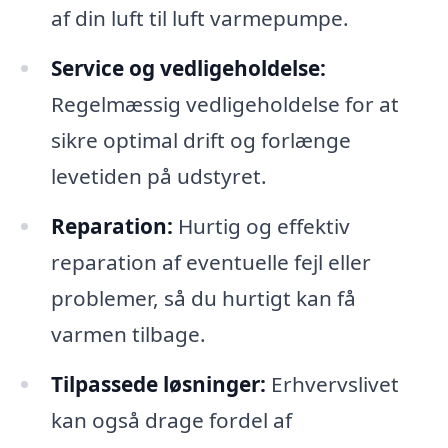
af din luft til luft varmepumpe.
Service og vedligeholdelse:
Regelmæssig vedligeholdelse for at
sikre optimal drift og forlænge
levetiden på udstyret.
Reparation:
Hurtig og effektiv
reparation af eventuelle fejl eller
problemer, så du hurtigt kan få
varmen tilbage.
Tilpassede løsninger:
Erhvervslivet
kan også drage fordel af