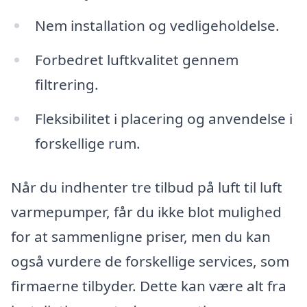
Nem installation og vedligeholdelse.
Forbedret luftkvalitet gennem
filtrering.
Fleksibilitet i placering og anvendelse i
forskellige rum.
Når du indhenter tre tilbud på luft til luft
varmepumper, får du ikke blot mulighed
for at sammenligne priser, men du kan
også vurdere de forskellige services, som
firmaerne tilbyder. Dette kan være alt fra