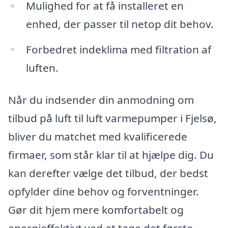
Mulighed for at få installeret en
enhed, der passer til netop dit behov.
Forbedret indeklima med filtration af
luften.
Når du indsender din anmodning om
tilbud på luft til luft varmepumper i Fjelsø,
bliver du matchet med kvalificerede
firmaer, som står klar til at hjælpe dig. Du
kan derefter vælge det tilbud, der bedst
opfylder dine behov og forventninger.
Gør dit hjem mere komfortabelt og