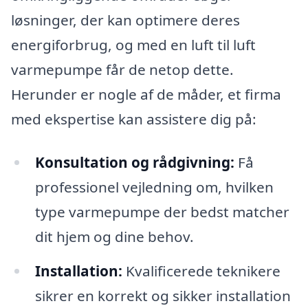
løsninger, der kan optimere deres
energiforbrug, og med en luft til luft
varmepumpe får de netop dette.
Herunder er nogle af de måder, et firma
med ekspertise kan assistere dig på:
Konsultation og rådgivning:
Få
professionel vejledning om, hvilken
type varmepumpe der bedst matcher
dit hjem og dine behov.
Installation:
Kvalificerede teknikere
sikrer en korrekt og sikker installation