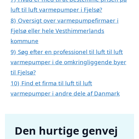
luft til luft varmepumper i Fjelsø?
8)
Oversigt over varmepumpefirmaer i
Fjelsø eller hele Vesthimmerlands
kommune
9)
Søg efter en professionel til luft til luft
varmepumper i de omkringliggende byer
til Fjelsø?
10)
Find et firma til luft til luft
varmepumper i andre dele af Danmark
Den hurtige genvej