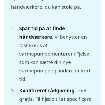
håndværkere, du kan stole på.
Spar tid på at finde
håndværkere
. Vi benytter en
fast kreds af
varmepumpemontører i Fjelsø,
som kan sætte din nye
varmepumpe op inden for kort
tid.
Kvalificeret rådgivning
– helt
gratis. Få hjælp til at specificere