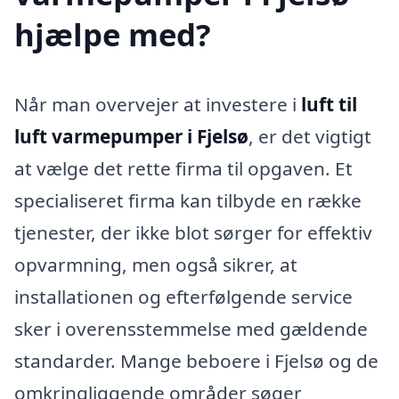
hjælpe med?
Når man overvejer at investere i
luft til
luft varmepumper i Fjelsø
, er det vigtigt
at vælge det rette firma til opgaven. Et
specialiseret firma kan tilbyde en række
tjenester, der ikke blot sørger for effektiv
opvarmning, men også sikrer, at
installationen og efterfølgende service
sker i overensstemmelse med gældende
standarder. Mange beboere i Fjelsø og de
omkringliggende områder søger