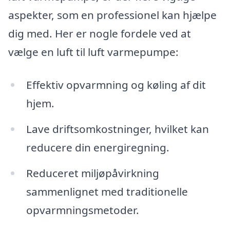
aspekter, som en professionel kan hjælpe
dig med. Her er nogle fordele ved at
vælge en luft til luft varmepumpe:
Effektiv opvarmning og køling af dit
hjem.
Lave driftsomkostninger, hvilket kan
reducere din energiregning.
Reduceret miljøpåvirkning
sammenlignet med traditionelle
opvarmningsmetoder.