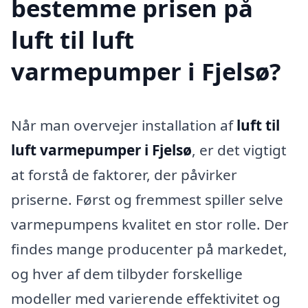
bestemme prisen på
luft til luft
varmepumper i Fjelsø?
Når man overvejer installation af
luft til
luft varmepumper i Fjelsø
, er det vigtigt
at forstå de faktorer, der påvirker
priserne. Først og fremmest spiller selve
varmepumpens kvalitet en stor rolle. Der
findes mange producenter på markedet,
og hver af dem tilbyder forskellige
modeller med varierende effektivitet og