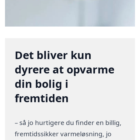
Det bliver kun
dyrere at opvarme
din bolig i
fremtiden
– så jo hurtigere du finder en billig,
fremtidssikker varmeløsning, jo