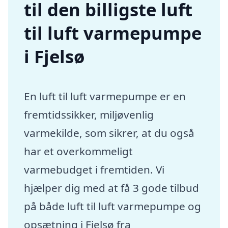
til den billigste luft
til luft varmepumpe
i Fjelsø
En luft til luft varmepumpe er en
fremtidssikker, miljøvenlig
varmekilde, som sikrer, at du også
har et overkommeligt
varmebudget i fremtiden. Vi
hjælper dig med at få 3 gode tilbud
på både luft til luft varmepumpe og
opsætning i Fjelsø fra