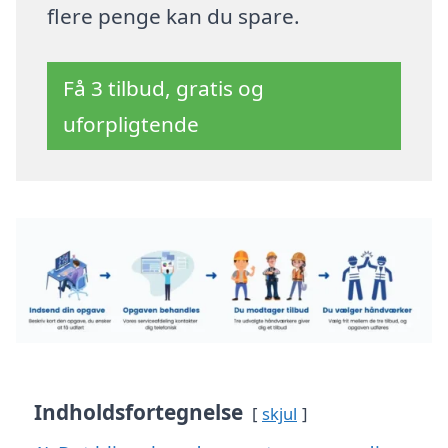
flere penge kan du spare.
Få 3 tilbud, gratis og
uforpligtende
Indholdsfortegnelse
skjul