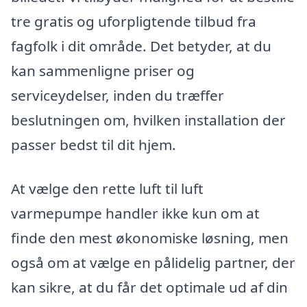
tre gratis og uforpligtende tilbud fra
fagfolk i dit område. Det betyder, at du
kan sammenligne priser og
serviceydelser, inden du træffer
beslutningen om, hvilken installation der
passer bedst til dit hjem.
At vælge den rette luft til luft
varmepumpe handler ikke kun om at
finde den mest økonomiske løsning, men
også om at vælge en pålidelig partner, der
kan sikre, at du får det optimale ud af din