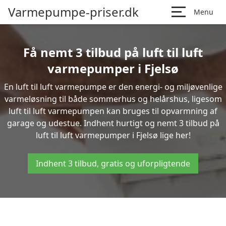
Varmepumpe-priser.dk
Menu
Få nemt 3 tilbud på luft til luft
varmepumper i Fjelsø
En luft til luft varmepumpe er den energi- og miljøvenlige
varmeløsning til både sommerhus og helårshus, ligesom
luft til luft varmepumpen kan bruges til opvarmning af
garage og udestue. Indhent hurtigt og nemt 3 tilbud på
luft til luft varmepumper i Fjelsø lige her!
Indhent 3 tilbud, gratis og uforpligtende