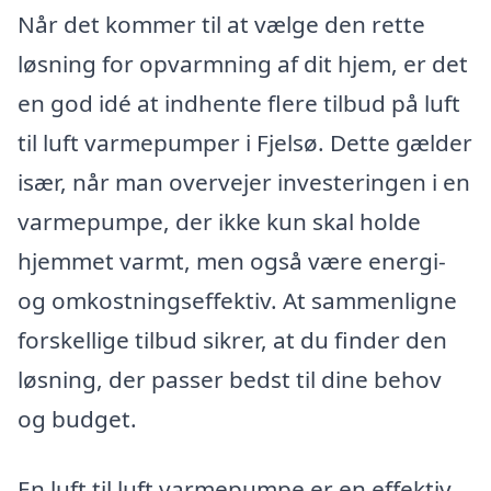
Når det kommer til at vælge den rette
løsning for opvarmning af dit hjem, er det
en god idé at indhente flere tilbud på luft
til luft varmepumper i Fjelsø. Dette gælder
især, når man overvejer investeringen i en
varmepumpe, der ikke kun skal holde
hjemmet varmt, men også være energi-
og omkostningseffektiv. At sammenligne
forskellige tilbud sikrer, at du finder den
løsning, der passer bedst til dine behov
og budget.
En luft til luft varmepumpe er en effektiv