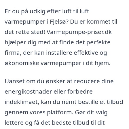
Er du på udkig efter luft til luft
varmepumper i Fjelsø? Du er kommet til
det rette sted! Varmepumpe-priser.dk
hjælper dig med at finde det perfekte
firma, der kan installere effektive og
økonomiske varmepumper i dit hjem.
Uanset om du ønsker at reducere dine
energikostnader eller forbedre
indeklimaet, kan du nemt bestille et tilbud
gennem vores platform. Gør dit valg
lettere og få det bedste tilbud til dit