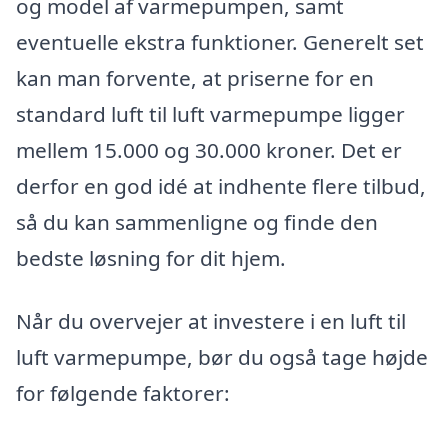
og model af varmepumpen, samt
eventuelle ekstra funktioner. Generelt set
kan man forvente, at priserne for en
standard luft til luft varmepumpe ligger
mellem 15.000 og 30.000 kroner. Det er
derfor en god idé at indhente flere tilbud,
så du kan sammenligne og finde den
bedste løsning for dit hjem.
Når du overvejer at investere i en luft til
luft varmepumpe, bør du også tage højde
for følgende faktorer: