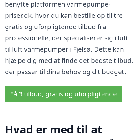
benytte platformen varmepumpe-
priser.dk, hvor du kan bestille op til tre
gratis og uforpligtende tilbud fra
professionelle, der specialiserer sig i luft
til luft varmepumper i Fjelsø. Dette kan
hjælpe dig med at finde det bedste tilbud,
der passer til dine behov og dit budget.
Få 3 tilbud, gratis og uforpligtende
Hvad er med til at