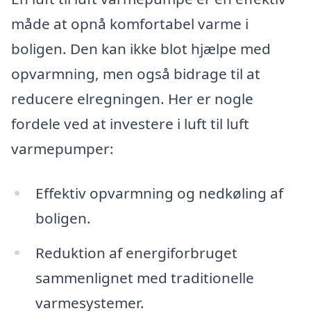
måde at opnå komfortabel varme i
boligen. Den kan ikke blot hjælpe med
opvarmning, men også bidrage til at
reducere elregningen. Her er nogle
fordele ved at investere i luft til luft
varmepumper:
Effektiv opvarmning og nedkøling af
boligen.
Reduktion af energiforbruget
sammenlignet med traditionelle
varmesystemer.