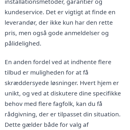
installationsmetoder, garantier og
kundeservice. Det er vigtigt at finde en
leverandør, der ikke kun har den rette
pris, men også gode anmeldelser og
pålidelighed.
En anden fordel ved at indhente flere
tilbud er muligheden for at få
skræddersyede løsninger. Hvert hjem er
unikt, og ved at diskutere dine specifikke
behov med flere fagfolk, kan du få
rådgivning, der er tilpasset din situation.
Dette gælder både for valg af