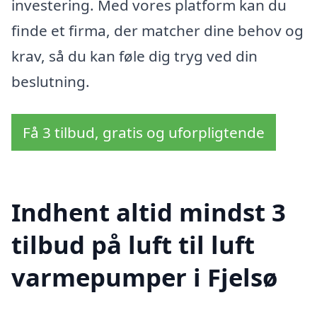
investering. Med vores platform kan du
finde et firma, der matcher dine behov og
krav, så du kan føle dig tryg ved din
beslutning.
Få 3 tilbud, gratis og uforpligtende
Indhent altid mindst 3
tilbud på luft til luft
varmepumper i Fjelsø