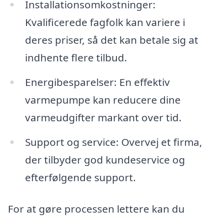
Installationsomkostninger:
Kvalificerede fagfolk kan variere i
deres priser, så det kan betale sig at
indhente flere tilbud.
Energibesparelser: En effektiv
varmepumpe kan reducere dine
varmeudgifter markant over tid.
Support og service: Overvej et firma,
der tilbyder god kundeservice og
efterfølgende support.
For at gøre processen lettere kan du