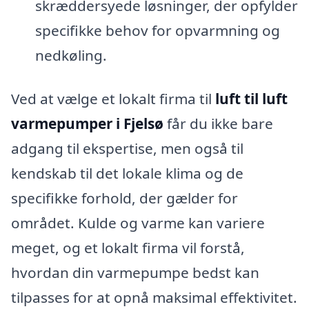
skræddersyede løsninger, der opfylder
specifikke behov for opvarmning og
nedkøling.
Ved at vælge et lokalt firma til
luft til luft
varmepumper i Fjelsø
får du ikke bare
adgang til ekspertise, men også til
kendskab til det lokale klima og de
specifikke forhold, der gælder for
området. Kulde og varme kan variere
meget, og et lokalt firma vil forstå,
hvordan din varmepumpe bedst kan
tilpasses for at opnå maksimal effektivitet.