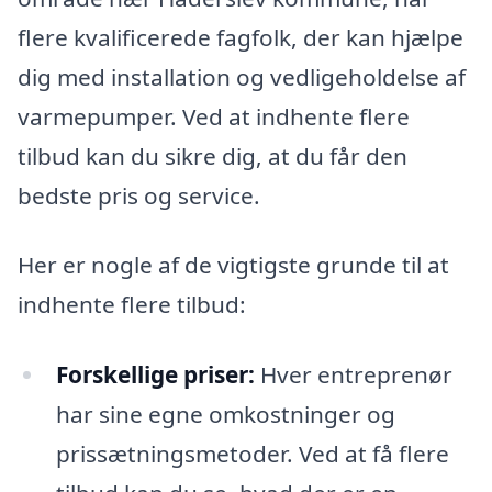
flere kvalificerede fagfolk, der kan hjælpe
dig med installation og vedligeholdelse af
varmepumper. Ved at indhente flere
tilbud kan du sikre dig, at du får den
bedste pris og service.
Her er nogle af de vigtigste grunde til at
indhente flere tilbud:
Forskellige priser:
Hver entreprenør
har sine egne omkostninger og
prissætningsmetoder. Ved at få flere