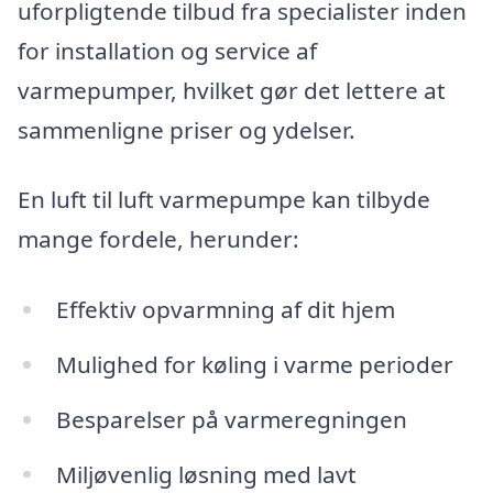
uforpligtende tilbud fra specialister inden
for installation og service af
varmepumper, hvilket gør det lettere at
sammenligne priser og ydelser.
En luft til luft varmepumpe kan tilbyde
mange fordele, herunder:
Effektiv opvarmning af dit hjem
Mulighed for køling i varme perioder
Besparelser på varmeregningen
Miljøvenlig løsning med lavt