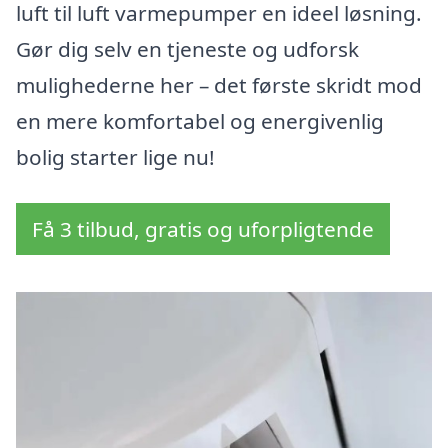
luft til luft varmepumper en ideel løsning.
Gør dig selv en tjeneste og udforsk
mulighederne her – det første skridt mod
en mere komfortabel og energivenlig
bolig starter lige nu!
Få 3 tilbud, gratis og uforpligtende