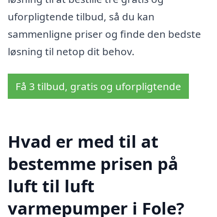
uforpligtende tilbud, så du kan
sammenligne priser og finde den bedste
løsning til netop dit behov.
Få 3 tilbud, gratis og uforpligtende
Hvad er med til at
bestemme prisen på
luft til luft
varmepumper i Fole?