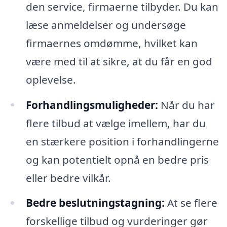
den service, firmaerne tilbyder. Du kan
læse anmeldelser og undersøge
firmaernes omdømme, hvilket kan
være med til at sikre, at du får en god
oplevelse.
Forhandlingsmuligheder:
Når du har
flere tilbud at vælge imellem, har du
en stærkere position i forhandlingerne
og kan potentielt opnå en bedre pris
eller bedre vilkår.
Bedre beslutningstagning:
At se flere
forskellige tilbud og vurderinger gør