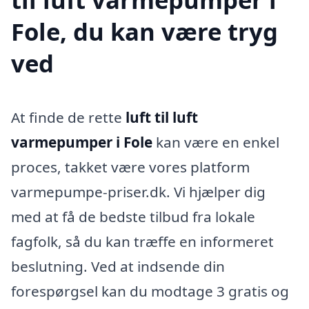
Fole, du kan være tryg
ved
At finde de rette
luft til luft
varmepumper i Fole
kan være en enkel
proces, takket være vores platform
varmepumpe-priser.dk. Vi hjælper dig
med at få de bedste tilbud fra lokale
fagfolk, så du kan træffe en informeret
beslutning. Ved at indsende din
forespørgsel kan du modtage 3 gratis og