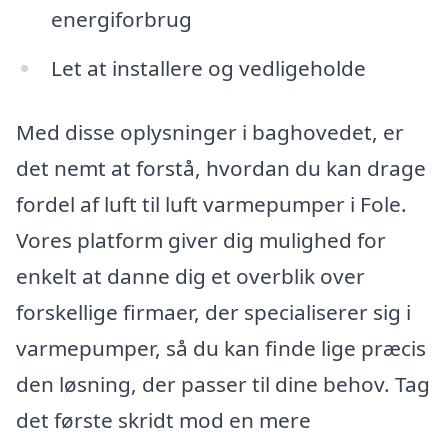
energiforbrug
Let at installere og vedligeholde
Med disse oplysninger i baghovedet, er
det nemt at forstå, hvordan du kan drage
fordel af luft til luft varmepumper i Fole.
Vores platform giver dig mulighed for
enkelt at danne dig et overblik over
forskellige firmaer, der specialiserer sig i
varmepumper, så du kan finde lige præcis
den løsning, der passer til dine behov. Tag
det første skridt mod en mere