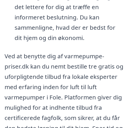
det lettere for dig at træffe en
informeret beslutning. Du kan
sammenligne, hvad der er bedst for
dit hjem og din økonomi.
Ved at benytte dig af varmepumpe-
priser.dk kan du nemt bestille tre gratis og
uforpligtende tilbud fra lokale eksperter
med erfaring inden for luft til luft
varmepumper i Fole. Platformen giver dig
mulighed for at indhente tilbud fra
certificerede fagfolk, som sikrer, at du får