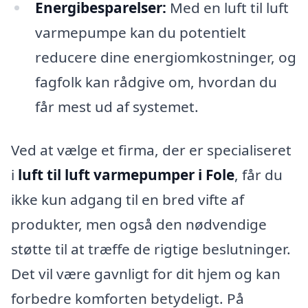
Energibesparelser:
Med en luft til luft
varmepumpe kan du potentielt
reducere dine energiomkostninger, og
fagfolk kan rådgive om, hvordan du
får mest ud af systemet.
Ved at vælge et firma, der er specialiseret
i
luft til luft varmepumper i Fole
, får du
ikke kun adgang til en bred vifte af
produkter, men også den nødvendige
støtte til at træffe de rigtige beslutninger.
Det vil være gavnligt for dit hjem og kan
forbedre komforten betydeligt. På