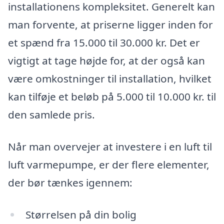
installationens kompleksitet. Generelt kan
man forvente, at priserne ligger inden for
et spænd fra 15.000 til 30.000 kr. Det er
vigtigt at tage højde for, at der også kan
være omkostninger til installation, hvilket
kan tilføje et beløb på 5.000 til 10.000 kr. til
den samlede pris.
Når man overvejer at investere i en luft til
luft varmepumpe, er der flere elementer,
der bør tænkes igennem:
Størrelsen på din bolig