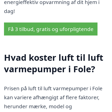
energieffektiv opvarmning af dit hjem i
dag!
Få 3 tilbud, gratis og uforpligtende
Hvad koster luft til luft
varmepumper i Fole?
Prisen på luft til luft varmepumper i Fole
kan variere afhængigt af flere faktorer,
herunder mærke, model og