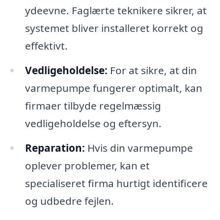
ydeevne. Faglærte teknikere sikrer, at
systemet bliver installeret korrekt og
effektivt.
Vedligeholdelse:
For at sikre, at din
varmepumpe fungerer optimalt, kan
firmaer tilbyde regelmæssig
vedligeholdelse og eftersyn.
Reparation:
Hvis din varmepumpe
oplever problemer, kan et
specialiseret firma hurtigt identificere
og udbedre fejlen.