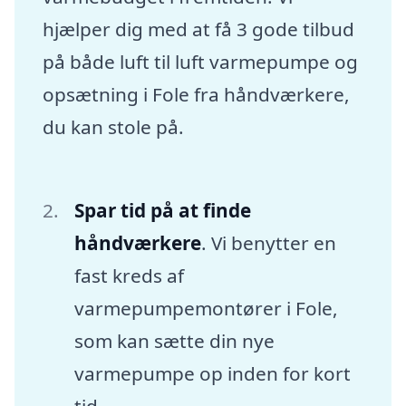
hjælper dig med at få 3 gode tilbud
på både luft til luft varmepumpe og
opsætning i Fole fra håndværkere,
du kan stole på.
Spar tid på at finde
håndværkere
. Vi benytter en
fast kreds af
varmepumpemontører i Fole,
som kan sætte din nye
varmepumpe op inden for kort
tid.