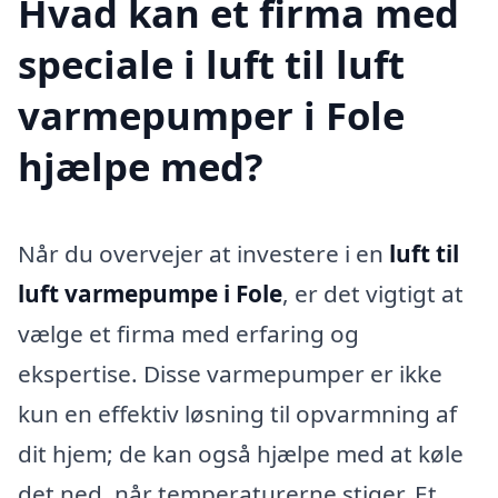
Hvad kan et firma med
speciale i luft til luft
varmepumper i Fole
hjælpe med?
Når du overvejer at investere i en
luft til
luft varmepumpe i Fole
, er det vigtigt at
vælge et firma med erfaring og
ekspertise. Disse varmepumper er ikke
kun en effektiv løsning til opvarmning af
dit hjem; de kan også hjælpe med at køle
det ned, når temperaturerne stiger. Et