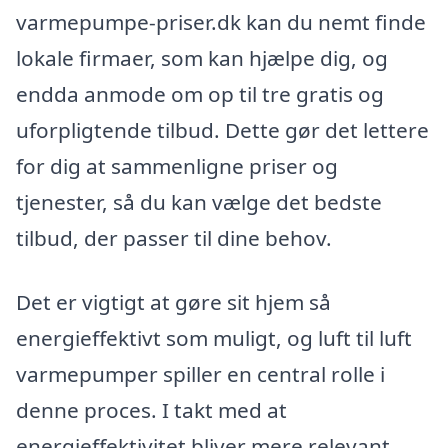
varmepumpe-priser.dk kan du nemt finde
lokale firmaer, som kan hjælpe dig, og
endda anmode om op til tre gratis og
uforpligtende tilbud. Dette gør det lettere
for dig at sammenligne priser og
tjenester, så du kan vælge det bedste
tilbud, der passer til dine behov.
Det er vigtigt at gøre sit hjem så
energieffektivt som muligt, og luft til luft
varmepumper spiller en central rolle i
denne proces. I takt med at
energieffektivitet bliver mere relevant,