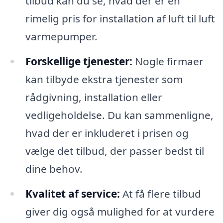
tilbud kan du se, hvad der er en
rimelig pris for installation af luft til luft
varmepumper.
Forskellige tjenester:
Nogle firmaer
kan tilbyde ekstra tjenester som
rådgivning, installation eller
vedligeholdelse. Du kan sammenligne,
hvad der er inkluderet i prisen og
vælge det tilbud, der passer bedst til
dine behov.
Kvalitet af service:
At få flere tilbud
giver dig også mulighed for at vurdere