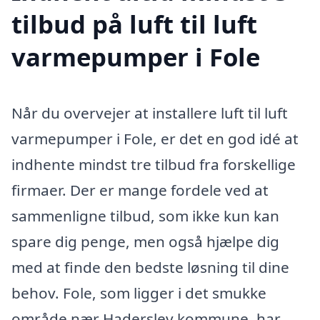
tilbud på luft til luft
varmepumper i Fole
Når du overvejer at installere luft til luft
varmepumper i Fole, er det en god idé at
indhente mindst tre tilbud fra forskellige
firmaer. Der er mange fordele ved at
sammenligne tilbud, som ikke kun kan
spare dig penge, men også hjælpe dig
med at finde den bedste løsning til dine
behov. Fole, som ligger i det smukke
område nær Haderslev kommune, har