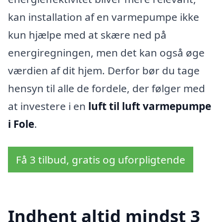
kan installation af en varmepumpe ikke
kun hjælpe med at skære ned på
energiregningen, men det kan også øge
værdien af dit hjem. Derfor bør du tage
hensyn til alle de fordele, der følger med
at investere i en
luft til luft varmepumpe
i Fole
.
Få 3 tilbud, gratis og uforpligtende
Indhent altid mindst 3