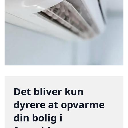
Det bliver kun
dyrere at opvarme
din bolig i