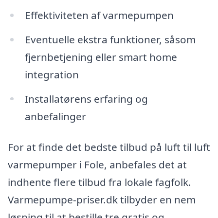
Effektiviteten af varmepumpen
Eventuelle ekstra funktioner, såsom
fjernbetjening eller smart home
integration
Installatørens erfaring og
anbefalinger
For at finde det bedste tilbud på luft til luft
varmepumper i Fole, anbefales det at
indhente flere tilbud fra lokale fagfolk.
Varmepumpe-priser.dk tilbyder en nem
løsning til at bestille tre gratis og