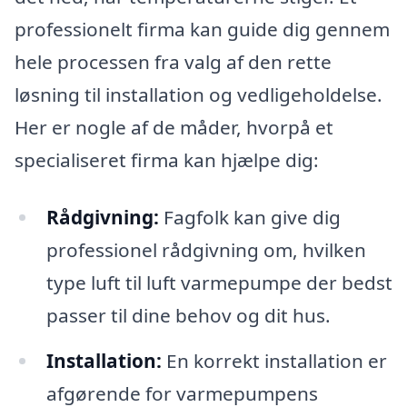
professionelt firma kan guide dig gennem
hele processen fra valg af den rette
løsning til installation og vedligeholdelse.
Her er nogle af de måder, hvorpå et
specialiseret firma kan hjælpe dig:
Rådgivning:
Fagfolk kan give dig
professionel rådgivning om, hvilken
type luft til luft varmepumpe der bedst
passer til dine behov og dit hus.
Installation:
En korrekt installation er
afgørende for varmepumpens