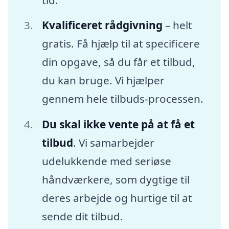
Kvalificeret rådgivning
– helt
gratis. Få hjælp til at specificere
din opgave, så du får et tilbud,
du kan bruge. Vi hjælper
gennem hele tilbuds-processen.
Du skal ikke vente på at få et
tilbud
. Vi samarbejder
udelukkende med seriøse
håndværkere, som dygtige til
deres arbejde og hurtige til at
sende dit tilbud.