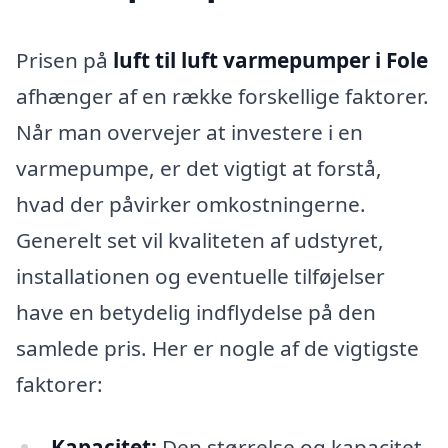
Prisen på
luft til luft varmepumper i Fole
afhænger af en række forskellige faktorer.
Når man overvejer at investere i en
varmepumpe, er det vigtigt at forstå,
hvad der påvirker omkostningerne.
Generelt set vil kvaliteten af udstyret,
installationen og eventuelle tilføjelser
have en betydelig indflydelse på den
samlede pris. Her er nogle af de vigtigste
faktorer:
Kapacitet:
Den størrelse og kapacitet,