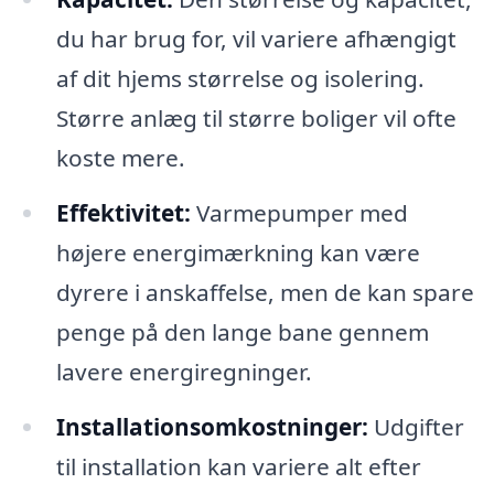
du har brug for, vil variere afhængigt
af dit hjems størrelse og isolering.
Større anlæg til større boliger vil ofte
koste mere.
Effektivitet:
Varmepumper med
højere energimærkning kan være
dyrere i anskaffelse, men de kan spare
penge på den lange bane gennem
lavere energiregninger.
Installationsomkostninger:
Udgifter
til installation kan variere alt efter