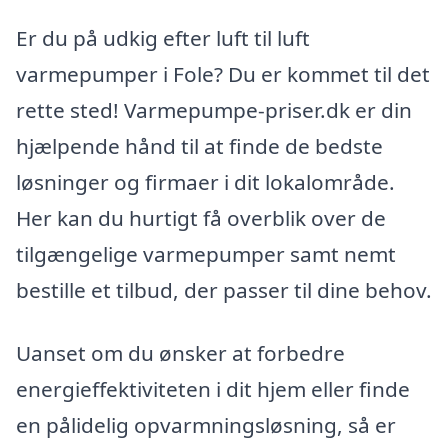
Er du på udkig efter luft til luft
varmepumper i Fole? Du er kommet til det
rette sted! Varmepumpe-priser.dk er din
hjælpende hånd til at finde de bedste
løsninger og firmaer i dit lokalområde.
Her kan du hurtigt få overblik over de
tilgængelige varmepumper samt nemt
bestille et tilbud, der passer til dine behov.
Uanset om du ønsker at forbedre
energieffektiviteten i dit hjem eller finde
en pålidelig opvarmningsløsning, så er