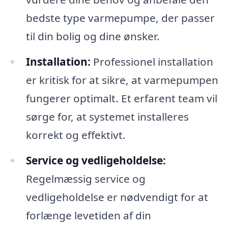
bedste type varmepumpe, der passer
til din bolig og dine ønsker.
Installation:
Professionel installation
er kritisk for at sikre, at varmepumpen
fungerer optimalt. Et erfarent team vil
sørge for, at systemet installeres
korrekt og effektivt.
Service og vedligeholdelse:
Regelmæssig service og
vedligeholdelse er nødvendigt for at
forlænge levetiden af din