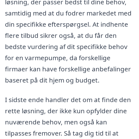
løsning, der passer bedst til dine behov,
samtidig med at du fodrer markedet med
din specifikke efterspørgsel. At indhente
flere tilbud sikrer også, at du får den
bedste vurdering af dit specifikke behov
for en varmepumpe, da forskellige
firmaer kan have forskellige anbefalinger
baseret på dit hjem og budget.
I sidste ende handler det om at finde den
rette løsning, der ikke kun opfylder dine
nuværende behov, men også kan
tilpasses fremover. Så tag dig tid til at