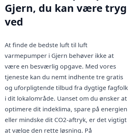
Gjern, du kan være tryg
ved
At finde de bedste luft til luft
varmepumper i Gjern behøver ikke at
være en besværlig opgave. Med vores
tjeneste kan du nemt indhente tre gratis
og uforpligtende tilbud fra dygtige fagfolk
i dit lokalområde. Uanset om du ønsker at
optimere dit indeklima, spare på energien
eller mindske dit CO2-aftryk, er det vigtigt
at vælge den rette løsning. På