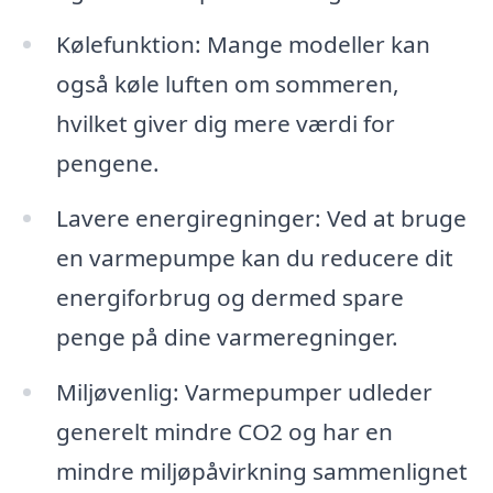
Kølefunktion: Mange modeller kan
også køle luften om sommeren,
hvilket giver dig mere værdi for
pengene.
Lavere energiregninger: Ved at bruge
en varmepumpe kan du reducere dit
energiforbrug og dermed spare
penge på dine varmeregninger.
Miljøvenlig: Varmepumper udleder
generelt mindre CO2 og har en
mindre miljøpåvirkning sammenlignet