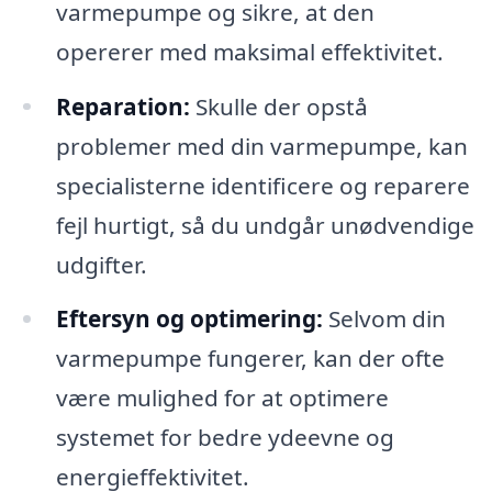
varmepumpe og sikre, at den
opererer med maksimal effektivitet.
Reparation:
Skulle der opstå
problemer med din varmepumpe, kan
specialisterne identificere og reparere
fejl hurtigt, så du undgår unødvendige
udgifter.
Eftersyn og optimering:
Selvom din
varmepumpe fungerer, kan der ofte
være mulighed for at optimere
systemet for bedre ydeevne og
energieffektivitet.