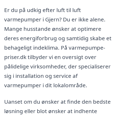
Er du på udkig efter luft til luft
varmepumper i Gjern? Du er ikke alene.
Mange husstande ønsker at optimere
deres energiforbrug og samtidig skabe et
behageligt indeklima. På varmepumpe-
priser.dk tilbyder vi en oversigt over
pålidelige virksomheder, der specialiserer
sig i installation og service af
varmepumper i dit lokalområde.
Uanset om du ønsker at finde den bedste
løsning eller blot ønsker at indhente