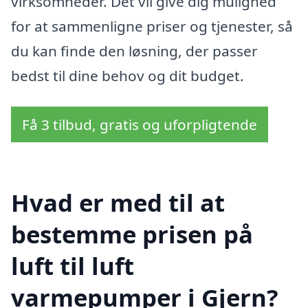
virksomheder. Det vil give dig mulighed
for at sammenligne priser og tjenester, så
du kan finde den løsning, der passer
bedst til dine behov og dit budget.
Få 3 tilbud, gratis og uforpligtende
Hvad er med til at
bestemme prisen på
luft til luft
varmepumper i Gjern?