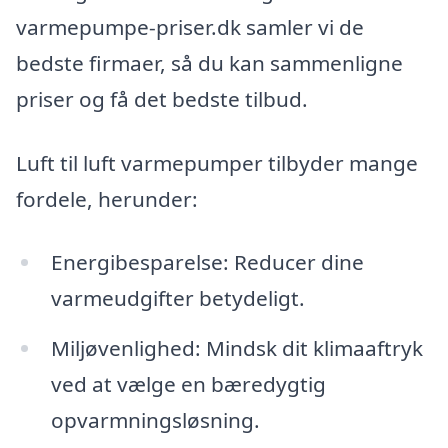
varmepumpe-priser.dk samler vi de
bedste firmaer, så du kan sammenligne
priser og få det bedste tilbud.
Luft til luft varmepumper tilbyder mange
fordele, herunder:
Energibesparelse: Reducer dine
varmeudgifter betydeligt.
Miljøvenlighed: Mindsk dit klimaaftryk
ved at vælge en bæredygtig
opvarmningsløsning.