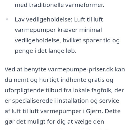
med traditionelle varmeformer.
Lav vedligeholdelse: Luft til luft
varmepumper kræver minimal
vedligeholdelse, hvilket sparer tid og
penge i det lange løb.
Ved at benytte varmepumpe-priser.dk kan
du nemt og hurtigt indhente gratis og
uforpligtende tilbud fra lokale fagfolk, der
er specialiserede i installation og service
af luft til luft varmepumper i Gjern. Dette
gør det muligt for dig at vælge den