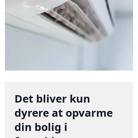
Det bliver kun
dyrere at opvarme
din bolig i