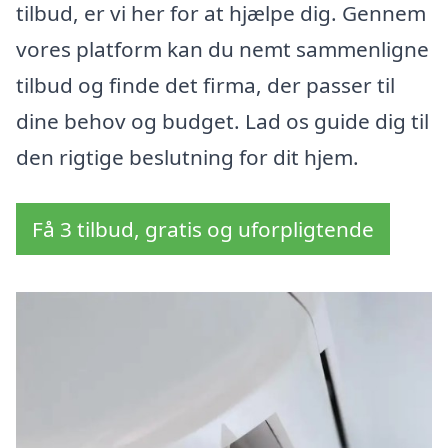
tilbud, er vi her for at hjælpe dig. Gennem
vores platform kan du nemt sammenligne
tilbud og finde det firma, der passer til
dine behov og budget. Lad os guide dig til
den rigtige beslutning for dit hjem.
Få 3 tilbud, gratis og uforpligtende