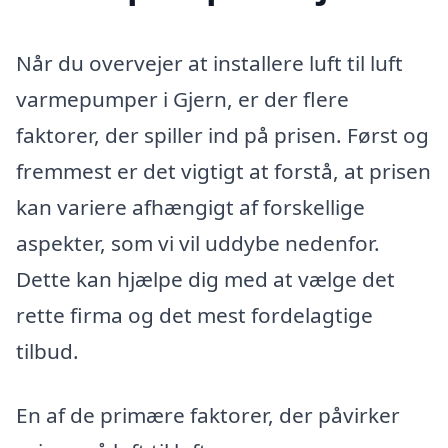
Når du overvejer at installere luft til luft
varmepumper i Gjern, er der flere
faktorer, der spiller ind på prisen. Først og
fremmest er det vigtigt at forstå, at prisen
kan variere afhængigt af forskellige
aspekter, som vi vil uddybe nedenfor.
Dette kan hjælpe dig med at vælge det
rette firma og det mest fordelagtige
tilbud.
En af de primære faktorer, der påvirker