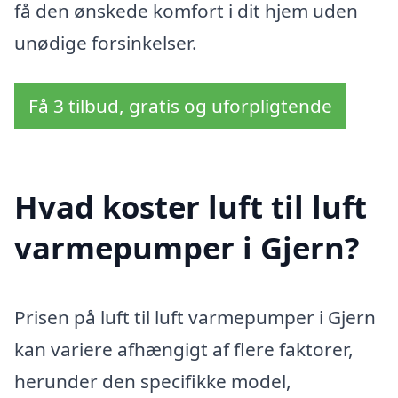
få den ønskede komfort i dit hjem uden
unødige forsinkelser.
Få 3 tilbud, gratis og uforpligtende
Hvad koster luft til luft
varmepumper i Gjern?
Prisen på luft til luft varmepumper i Gjern
kan variere afhængigt af flere faktorer,
herunder den specifikke model,