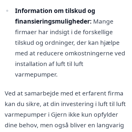
Information om tilskud og
finansieringsmuligheder:
Mange
firmaer har indsigt i de forskellige
tilskud og ordninger, der kan hjælpe
med at reducere omkostningerne ved
installation af luft til luft
varmepumper.
Ved at samarbejde med et erfarent firma
kan du sikre, at din investering i luft til luft
varmepumper i Gjern ikke kun opfylder
dine behov, men også bliver en langvarig