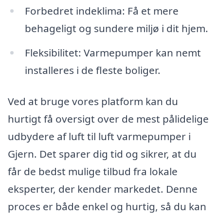
Forbedret indeklima: Få et mere
behageligt og sundere miljø i dit hjem.
Fleksibilitet: Varmepumper kan nemt
installeres i de fleste boliger.
Ved at bruge vores platform kan du
hurtigt få oversigt over de mest pålidelige
udbydere af luft til luft varmepumper i
Gjern. Det sparer dig tid og sikrer, at du
får de bedst mulige tilbud fra lokale
eksperter, der kender markedet. Denne
proces er både enkel og hurtig, så du kan