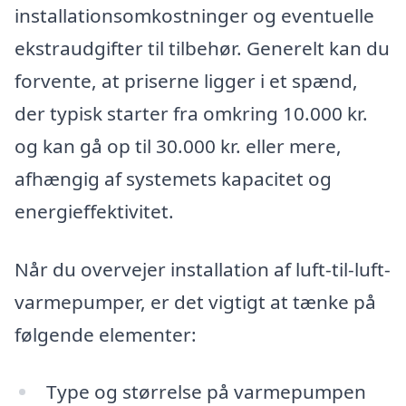
installationsomkostninger og eventuelle
ekstraudgifter til tilbehør. Generelt kan du
forvente, at priserne ligger i et spænd,
der typisk starter fra omkring 10.000 kr.
og kan gå op til 30.000 kr. eller mere,
afhængig af systemets kapacitet og
energieffektivitet.
Når du overvejer installation af luft-til-luft-
varmepumper, er det vigtigt at tænke på
følgende elementer:
Type og størrelse på varmepumpen