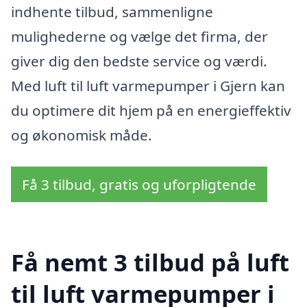
indhente tilbud, sammenligne
mulighederne og vælge det firma, der
giver dig den bedste service og værdi.
Med luft til luft varmepumper i Gjern kan
du optimere dit hjem på en energieffektiv
og økonomisk måde.
Få 3 tilbud, gratis og uforpligtende
Få nemt 3 tilbud på luft
til luft varmepumper i