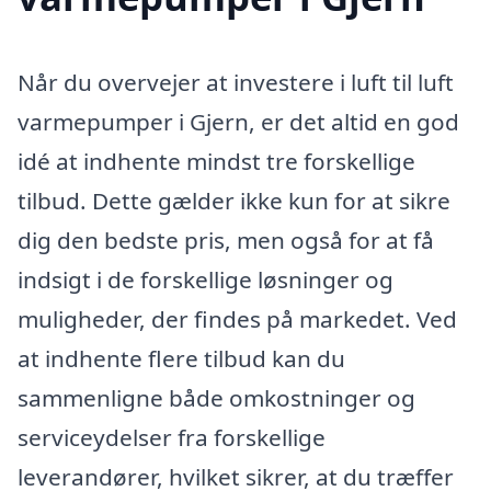
Når du overvejer at investere i luft til luft
varmepumper i Gjern, er det altid en god
idé at indhente mindst tre forskellige
tilbud. Dette gælder ikke kun for at sikre
dig den bedste pris, men også for at få
indsigt i de forskellige løsninger og
muligheder, der findes på markedet. Ved
at indhente flere tilbud kan du
sammenligne både omkostninger og
serviceydelser fra forskellige
leverandører, hvilket sikrer, at du træffer