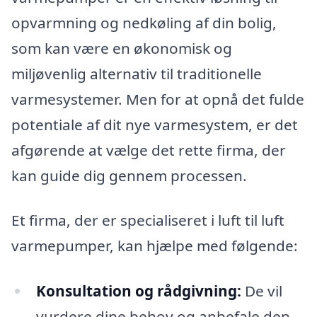
opvarmning og nedkøling af din bolig,
som kan være en økonomisk og
miljøvenlig alternativ til traditionelle
varmesystemer. Men for at opnå det fulde
potentiale af dit nye varmesystem, er det
afgørende at vælge det rette firma, der
kan guide dig gennem processen.
Et firma, der er specialiseret i luft til luft
varmepumper, kan hjælpe med følgende:
Konsultation og rådgivning:
De vil
vurdere dine behov og anbefale den