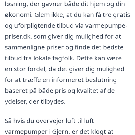
løsning, der gavner både dit hjem og din
økonomi. Glem ikke, at du kan få tre gratis
og uforpligtende tilbud via varmepumpe-
priser.dk, som giver dig mulighed for at
sammenligne priser og finde det bedste
tilbud fra lokale fagfolk. Dette kan være
en stor fordel, da det giver dig mulighed
for at træffe en informeret beslutning
baseret på både pris og kvalitet af de
ydelser, der tilbydes.
Så hvis du overvejer luft til luft
varmepumper i Gjern, er det klogt at