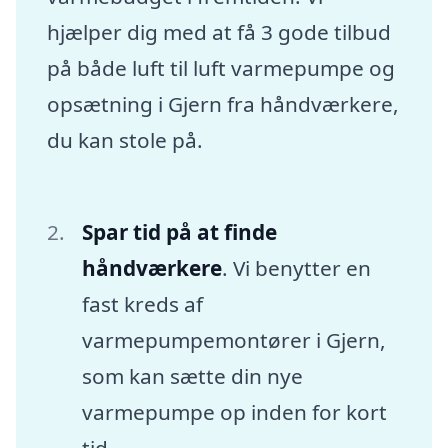
hjælper dig med at få 3 gode tilbud
på både luft til luft varmepumpe og
opsætning i Gjern fra håndværkere,
du kan stole på.
Spar tid på at finde
håndværkere
. Vi benytter en
fast kreds af
varmepumpemontører i Gjern,
som kan sætte din nye
varmepumpe op inden for kort
tid.