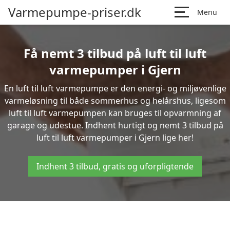
Varmepumpe-priser.dk
Menu
Få nemt 3 tilbud på luft til luft
varmepumper i Gjern
En luft til luft varmepumpe er den energi- og miljøvenlige
varmeløsning til både sommerhus og helårshus, ligesom
luft til luft varmepumpen kan bruges til opvarmning af
garage og udestue. Indhent hurtigt og nemt 3 tilbud på
luft til luft varmepumper i Gjern lige her!
Indhent 3 tilbud, gratis og uforpligtende