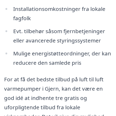
Installationsomkostninger fra lokale
fagfolk
Evt. tilbehør såsom fjernbetjeninger
eller avancerede styringssystemer
Mulige energistøtteordninger, der kan
reducere den samlede pris
For at få det bedste tilbud på luft til luft
varmepumper i Gjern, kan det være en
god idé at indhente tre gratis og
uforpligtende tilbud fra lokale