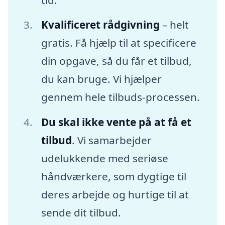
Kvalificeret rådgivning
– helt
gratis. Få hjælp til at specificere
din opgave, så du får et tilbud,
du kan bruge. Vi hjælper
gennem hele tilbuds-processen.
Du skal ikke vente på at få et
tilbud
. Vi samarbejder
udelukkende med seriøse
håndværkere, som dygtige til
deres arbejde og hurtige til at
sende dit tilbud.