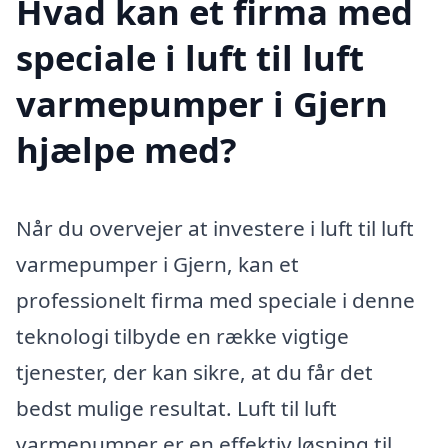
Hvad kan et firma med
speciale i luft til luft
varmepumper i Gjern
hjælpe med?
Når du overvejer at investere i luft til luft
varmepumper i Gjern, kan et
professionelt firma med speciale i denne
teknologi tilbyde en række vigtige
tjenester, der kan sikre, at du får det
bedst mulige resultat. Luft til luft
varmepumper er en effektiv løsning til