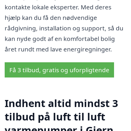
kontakte lokale eksperter. Med deres
hjælp kan du få den nødvendige
rådgivning, installation og support, så du
kan nyde godt af en komfortabel bolig
året rundt med lave energiregninger.
Få 3 tilbud, gratis og uforpligtende
Indhent altid mindst 3
tilbud på luft til luft
varmepumper i Gjern