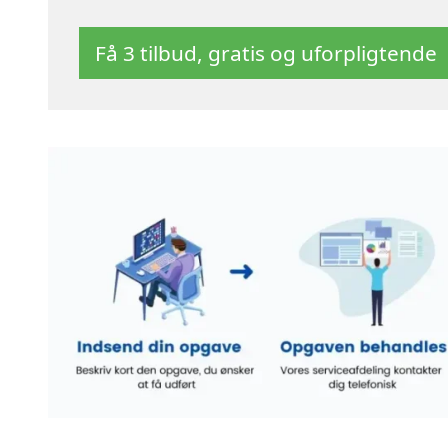
Få 3 tilbud, gratis og uforpligtende