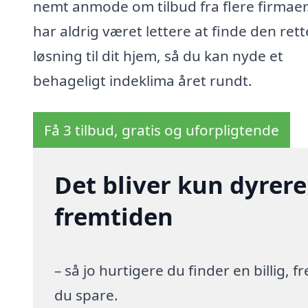
nemt anmode om tilbud fra flere firmaer
har aldrig været lettere at finde den rett
løsning til dit hjem, så du kan nyde et
behageligt indeklima året rundt.
Få 3 tilbud, gratis og uforpligtende
Det bliver kun dyrere
fremtiden
– så jo hurtigere du finder en billig,
du spare.