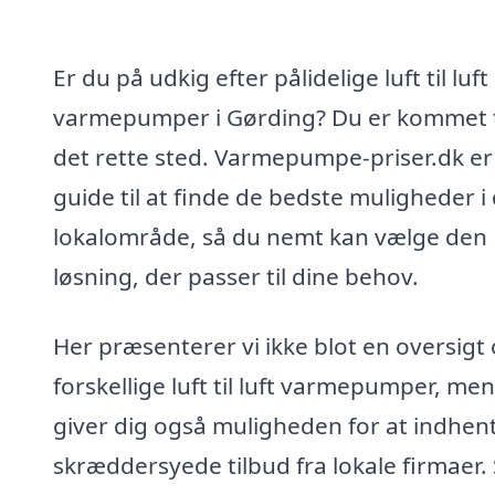
Er du på udkig efter pålidelige luft til luft
varmepumper i Gørding? Du er kommet t
det rette sted. Varmepumpe-priser.dk er
guide til at finde de bedste muligheder i 
lokalområde, så du nemt kan vælge den
løsning, der passer til dine behov.
Her præsenterer vi ikke blot en oversigt
forskellige luft til luft varmepumper, men
giver dig også muligheden for at indhen
skræddersyede tilbud fra lokale firmaer. 