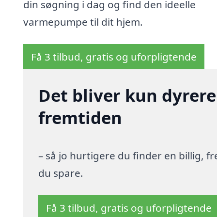
din søgning i dag og find den ideelle
varmepumpe til dit hjem.
Få 3 tilbud, gratis og uforpligtende
Det bliver kun dyrere
fremtiden
– så jo hurtigere du finder en billig,
du spare.
Få 3 tilbud, gratis og uforpligtende