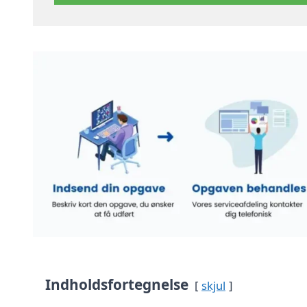
Indholdsfortegnelse
skjul