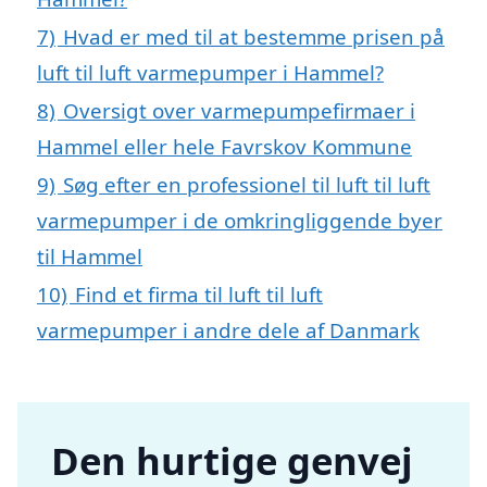
7)
Hvad er med til at bestemme prisen på
luft til luft varmepumper i Hammel?
8)
Oversigt over varmepumpefirmaer i
Hammel eller hele Favrskov Kommune
9)
Søg efter en professionel til luft til luft
varmepumper i de omkringliggende byer
til Hammel
10)
Find et firma til luft til luft
varmepumper i andre dele af Danmark
Den hurtige genvej