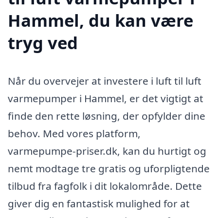
Hammel, du kan være
tryg ved
Når du overvejer at investere i luft til luft
varmepumper i Hammel, er det vigtigt at
finde den rette løsning, der opfylder dine
behov. Med vores platform,
varmepumpe-priser.dk, kan du hurtigt og
nemt modtage tre gratis og uforpligtende
tilbud fra fagfolk i dit lokalområde. Dette
giver dig en fantastisk mulighed for at