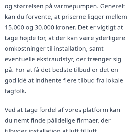
og størrelsen på varmepumpen. Generelt
kan du forvente, at priserne ligger mellem
15.000 og 30.000 kroner. Det er vigtigt at
tage højde for, at der kan være yderligere
omkostninger til installation, samt
eventuelle ekstraudstyr, der trænger sig
på. For at få det bedste tilbud er det en
god idé at indhente flere tilbud fra lokale
fagfolk.
Ved at tage fordel af vores platform kan
du nemt finde pålidelige firmaer, der
tilbyder installation af luft til luft