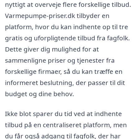
nyttigt at overveje flere forskellige tilbud.
Varmepumpe-priser.dk tilbyder en
platform, hvor du kan indhente op til tre
gratis og uforpligtende tilbud fra fagfolk.
Dette giver dig mulighed for at
sammenligne priser og tjenester fra
forskellige firmaer, så du kan træffe en
informeret beslutning, der passer til dit
budget og dine behov.
Ikke blot sparer du tid ved at indhente
tilbud på en centraliseret platform, men
du får også adgang til fagfolk, der har