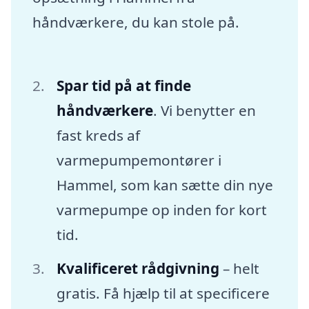
håndværkere, du kan stole på.
Spar tid på at finde
håndværkere
. Vi benytter en
fast kreds af
varmepumpemontører i
Hammel, som kan sætte din nye
varmepumpe op inden for kort
tid.
Kvalificeret rådgivning
– helt
gratis. Få hjælp til at specificere