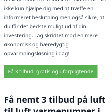
ikke kun hjælpe dig med at træffe en
informeret beslutning men også sikre, at
du får det bedste muligt ud af din
investering. Tag skridtet mod en mere
økonomisk og bæredygtig
opvarmningsløsning i dag!
Få 3 tilbud, gratis og uforpligtende
Få nemt 3 tilbud på luft
til luft varmepumper i