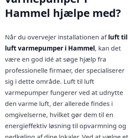
Hammel hjælpe med?
Når du overvejer installationen af
luft til
luft varmepumper i Hammel
, kan det
være en god idé at søge hjælp fra
professionelle firmaer, der specialiserer
sig i dette område. Luft til luft
varmepumper fungerer ved at udnytte
den varme luft, der allerede findes i
omgivelserne, hvilket gør dem til en
energieffektiv løsning til opvarmning og
nedkøling af dine lokaler. Ved at vælge et