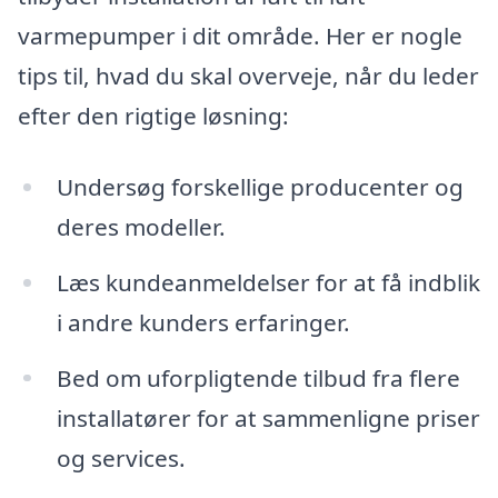
varmepumper i dit område. Her er nogle
tips til, hvad du skal overveje, når du leder
efter den rigtige løsning:
Undersøg forskellige producenter og
deres modeller.
Læs kundeanmeldelser for at få indblik
i andre kunders erfaringer.
Bed om uforpligtende tilbud fra flere
installatører for at sammenligne priser
og services.