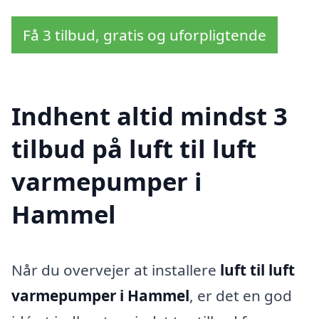
Få 3 tilbud, gratis og uforpligtende
Indhent altid mindst 3
tilbud på luft til luft
varmepumper i
Hammel
Når du overvejer at installere
luft til luft
varmepumper i Hammel
, er det en god