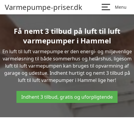
Varmepumpe-priser.dk
Menu
Få nemt 3 tilbud på luft til luft
varmepumper i Hammel
En luft til luft varmepumpe er den energi- og miljøvenlige
varmeløsning til både sommerhus og helårshus, ligesom
luft til luft varmepumpen kan bruges til opvarmning af
garage og udestue. Indhent hurtigt og nemt 3 tilbud på
luft til luft varmepumper i Hammel lige her!
Indhent 3 tilbud, gratis og uforpligtende