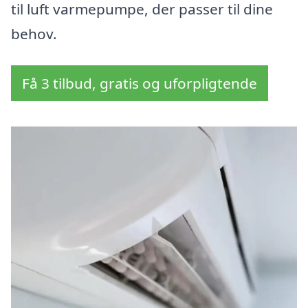
til luft varmepumpe, der passer til dine
behov.
Få 3 tilbud, gratis og uforpligtende