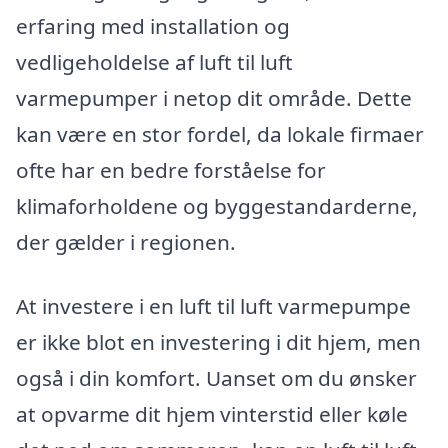
erfaring med installation og
vedligeholdelse af luft til luft
varmepumper i netop dit område. Dette
kan være en stor fordel, da lokale firmaer
ofte har en bedre forståelse for
klimaforholdene og byggestandarderne,
der gælder i regionen.
At investere i en luft til luft varmepumpe
er ikke blot en investering i dit hjem, men
også i din komfort. Uanset om du ønsker
at opvarme dit hjem vinterstid eller køle