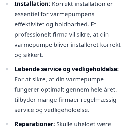
Installation:
Korrekt installation er
essentiel for varmepumpens
effektivitet og holdbarhed. Et
professionelt firma vil sikre, at din
varmepumpe bliver installeret korrekt
og sikkert.
Løbende service og vedligeholdelse:
For at sikre, at din varmepumpe
fungerer optimalt gennem hele året,
tilbyder mange firmaer regelmæssig
service og vedligeholdelse.
Reparationer:
Skulle uheldet være