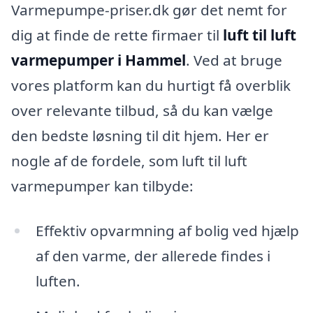
Varmepumpe-priser.dk gør det nemt for
dig at finde de rette firmaer til
luft til luft
varmepumper i Hammel
. Ved at bruge
vores platform kan du hurtigt få overblik
over relevante tilbud, så du kan vælge
den bedste løsning til dit hjem. Her er
nogle af de fordele, som luft til luft
varmepumper kan tilbyde:
Effektiv opvarmning af bolig ved hjælp
af den varme, der allerede findes i
luften.