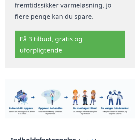
fremtidssikker varmeløsning, jo
flere penge kan du spare.
Få 3 tilbud, gratis og
uforpligtende