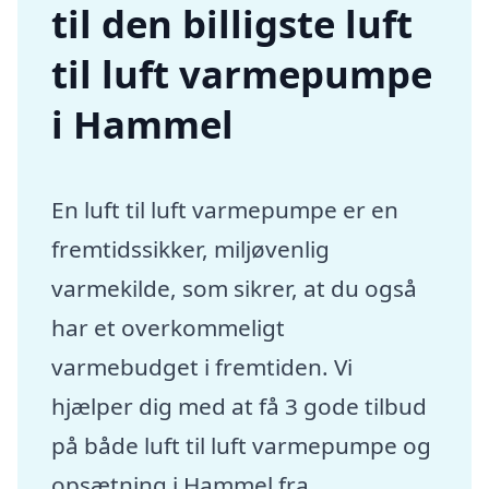
til den billigste luft
til luft varmepumpe
i Hammel
En luft til luft varmepumpe er en
fremtidssikker, miljøvenlig
varmekilde, som sikrer, at du også
har et overkommeligt
varmebudget i fremtiden. Vi
hjælper dig med at få 3 gode tilbud
på både luft til luft varmepumpe og
opsætning i Hammel fra