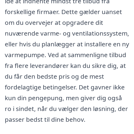
idé at indhente mindst tre tilbud fra
forskellige firmaer. Dette gælder uanset
om du overvejer at opgradere dit
nuværende varme- og ventilationssystem,
eller hvis du planlægger at installere en ny
varmepumpe. Ved at sammenligne tilbud
fra flere leverandører kan du sikre dig, at
du får den bedste pris og de mest
fordelagtige betingelser. Det gavner ikke
kun din pengepung, men giver dig også
ro i sindet, når du vælger den løsning, der
passer bedst til dine behov.