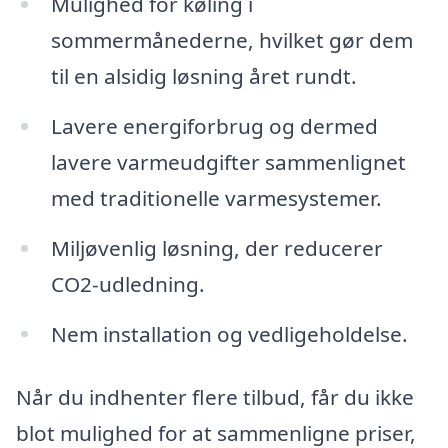
Mulighed for køling i
sommermånederne, hvilket gør dem
til en alsidig løsning året rundt.
Lavere energiforbrug og dermed
lavere varmeudgifter sammenlignet
med traditionelle varmesystemer.
Miljøvenlig løsning, der reducerer
CO2-udledning.
Nem installation og vedligeholdelse.
Når du indhenter flere tilbud, får du ikke
blot mulighed for at sammenligne priser,