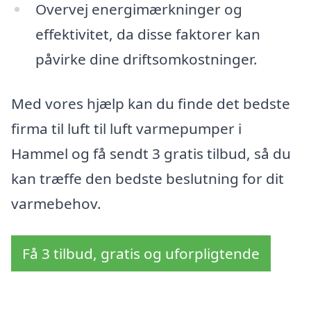
Overvej energimærkninger og
effektivitet, da disse faktorer kan
påvirke dine driftsomkostninger.
Med vores hjælp kan du finde det bedste
firma til luft til luft varmepumper i
Hammel og få sendt 3 gratis tilbud, så du
kan træffe den bedste beslutning for dit
varmebehov.
Få 3 tilbud, gratis og uforpligtende