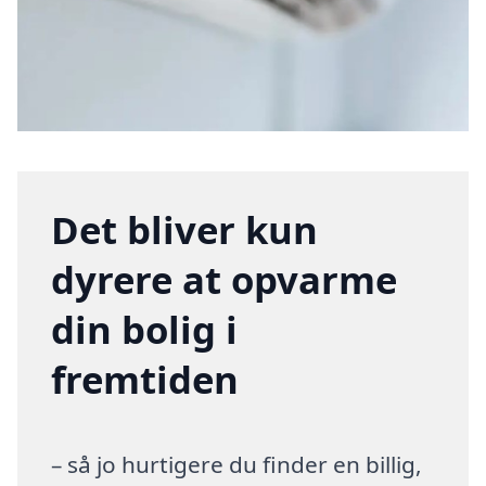
Det bliver kun
dyrere at opvarme
din bolig i
fremtiden
– så jo hurtigere du finder en billig,