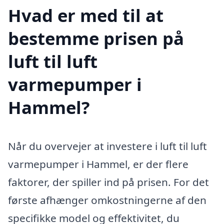
Hvad er med til at
bestemme prisen på
luft til luft
varmepumper i
Hammel?
Når du overvejer at investere i luft til luft
varmepumper i Hammel, er der flere
faktorer, der spiller ind på prisen. For det
første afhænger omkostningerne af den
specifikke model og effektivitet, du