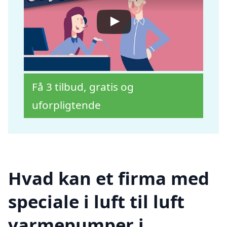
Få 3 tilbud, gratis og
uforpligtende
Hvad kan et firma med
speciale i luft til luft
varmepumper i