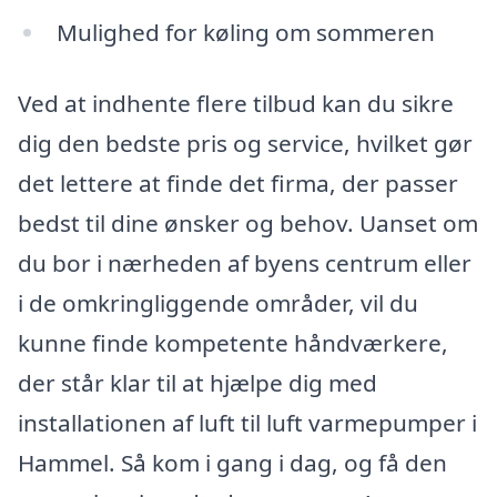
Mulighed for køling om sommeren
Ved at indhente flere tilbud kan du sikre
dig den bedste pris og service, hvilket gør
det lettere at finde det firma, der passer
bedst til dine ønsker og behov. Uanset om
du bor i nærheden af byens centrum eller
i de omkringliggende områder, vil du
kunne finde kompetente håndværkere,
der står klar til at hjælpe dig med
installationen af luft til luft varmepumper i
Hammel. Så kom i gang i dag, og få den