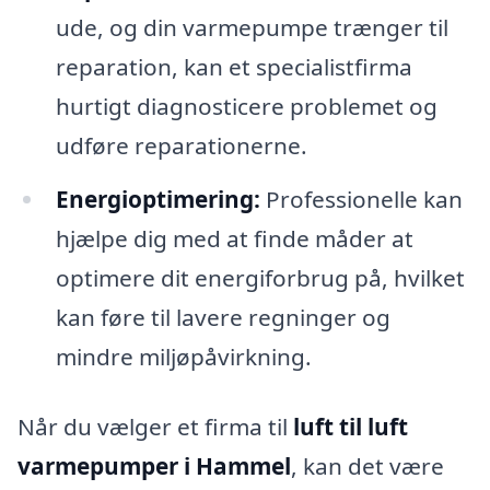
ude, og din varmepumpe trænger til
reparation, kan et specialistfirma
hurtigt diagnosticere problemet og
udføre reparationerne.
Energioptimering:
Professionelle kan
hjælpe dig med at finde måder at
optimere dit energiforbrug på, hvilket
kan føre til lavere regninger og
mindre miljøpåvirkning.
Når du vælger et firma til
luft til luft
varmepumper i Hammel
, kan det være