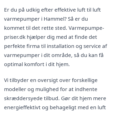
Er du på udkig efter effektive luft til luft
varmepumper i Hammel? Så er du
kommet til det rette sted. Varmepumpe-
priser.dk hjælper dig med at finde det
perfekte firma til installation og service af
varmepumper i dit område, så du kan få
optimal komfort i dit hjem.
Vi tilbyder en oversigt over forskellige
modeller og mulighed for at indhente
skræddersyede tilbud. Gør dit hjem mere
energieffektivt og behageligt med en luft