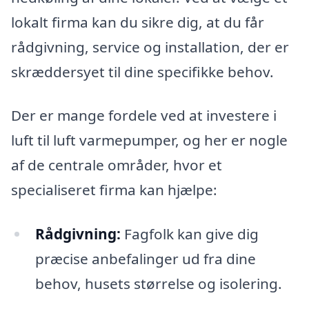
lokalt firma kan du sikre dig, at du får
rådgivning, service og installation, der er
skræddersyet til dine specifikke behov.
Der er mange fordele ved at investere i
luft til luft varmepumper, og her er nogle
af de centrale områder, hvor et
specialiseret firma kan hjælpe:
Rådgivning:
Fagfolk kan give dig
præcise anbefalinger ud fra dine
behov, husets størrelse og isolering.