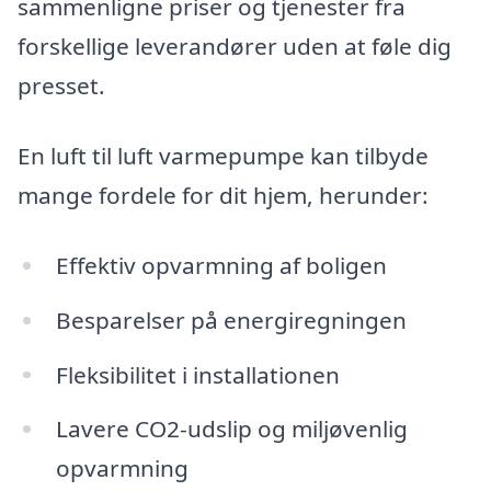
sammenligne priser og tjenester fra
forskellige leverandører uden at føle dig
presset.
En luft til luft varmepumpe kan tilbyde
mange fordele for dit hjem, herunder:
Effektiv opvarmning af boligen
Besparelser på energiregningen
Fleksibilitet i installationen
Lavere CO2-udslip og miljøvenlig
opvarmning