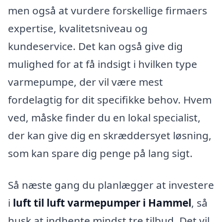
men også at vurdere forskellige firmaers
expertise, kvalitetsniveau og
kundeservice. Det kan også give dig
mulighed for at få indsigt i hvilken type
varmepumpe, der vil være mest
fordelagtig for dit specifikke behov. Hvem
ved, måske finder du en lokal specialist,
der kan give dig en skræddersyet løsning,
som kan spare dig penge på lang sigt.
Så næste gang du planlægger at investere
i
luft til luft varmepumper i Hammel
, så
husk at indhente mindst tre tilbud. Det vil