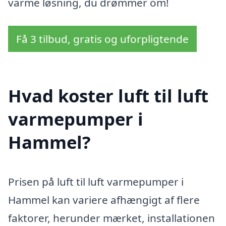
varme løsning, du drømmer om!
Få 3 tilbud, gratis og uforpligtende
Hvad koster luft til luft
varmepumper i
Hammel?
Prisen på luft til luft varmepumper i
Hammel kan variere afhængigt af flere
faktorer, herunder mærket, installationen