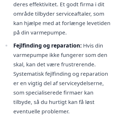
deres effektivitet. Et godt firma i dit
område tilbyder serviceaftaler, som
kan hjælpe med at forlænge levetiden
på din varmepumpe.
Fejlfinding og reparation:
Hvis din
varmepumpe ikke fungerer som den
skal, kan det være frustrerende.
Systematisk fejlfinding og reparation
er en vigtig del af serviceydelserne,
som specialiserede firmaer kan
tilbyde, så du hurtigt kan få løst
eventuelle problemer.