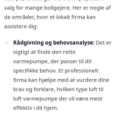
valg for mange boligejere. Her er nogle af
de områder, hvor et lokalt firma kan
assistere dig:
Rådgivning og behovsanalyse:
Det er
vigtigt at finde den rette
varmepumpe, der passer til dit
specifikke behov. Et professionelt
firma kan hjælpe med at vurdere dine
krav og forklare, hvilken type luft til
luft varmepumpe der vil være mest
effektiv i dit hjem.