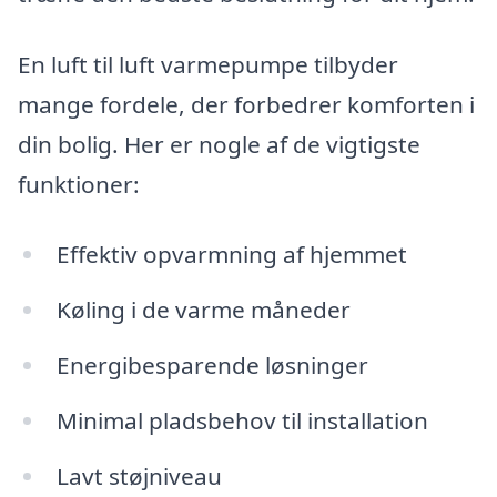
En luft til luft varmepumpe tilbyder
mange fordele, der forbedrer komforten i
din bolig. Her er nogle af de vigtigste
funktioner:
Effektiv opvarmning af hjemmet
Køling i de varme måneder
Energibesparende løsninger
Minimal pladsbehov til installation
Lavt støjniveau