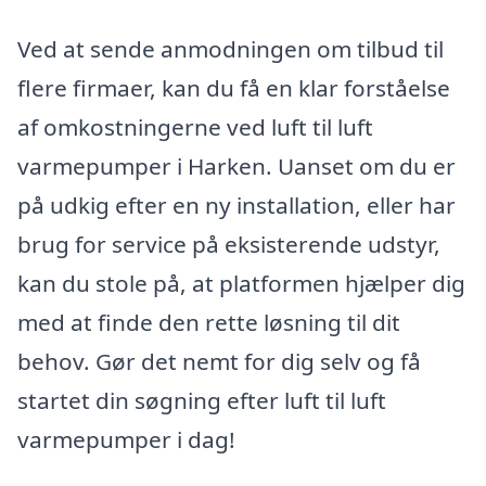
Ved at sende anmodningen om tilbud til
flere firmaer, kan du få en klar forståelse
af omkostningerne ved luft til luft
varmepumper i Harken. Uanset om du er
på udkig efter en ny installation, eller har
brug for service på eksisterende udstyr,
kan du stole på, at platformen hjælper dig
med at finde den rette løsning til dit
behov. Gør det nemt for dig selv og få
startet din søgning efter luft til luft
varmepumper i dag!