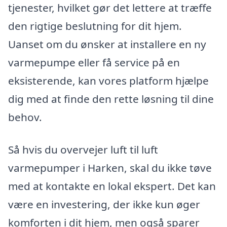
tjenester, hvilket gør det lettere at træffe
den rigtige beslutning for dit hjem.
Uanset om du ønsker at installere en ny
varmepumpe eller få service på en
eksisterende, kan vores platform hjælpe
dig med at finde den rette løsning til dine
behov.
Så hvis du overvejer luft til luft
varmepumper i Harken, skal du ikke tøve
med at kontakte en lokal ekspert. Det kan
være en investering, der ikke kun øger
komforten i dit hjem, men også sparer