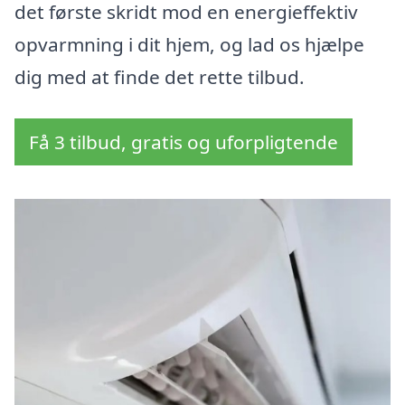
det første skridt mod en energieffektiv
opvarmning i dit hjem, og lad os hjælpe
dig med at finde det rette tilbud.
Få 3 tilbud, gratis og uforpligtende