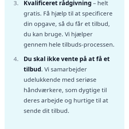
Kvalificeret rådgivning
– helt
gratis. Få hjælp til at specificere
din opgave, så du får et tilbud,
du kan bruge. Vi hjælper
gennem hele tilbuds-processen.
Du skal ikke vente på at få et
tilbud
. Vi samarbejder
udelukkende med seriøse
håndværkere, som dygtige til
deres arbejde og hurtige til at
sende dit tilbud.