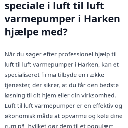
speciale i luft til luft
varmepumper i Harken
hjælpe med?
Når du søger efter professionel hjælp til
luft til luft varmepumper i Harken, kan et
specialiseret firma tilbyde en række
tjenester, der sikrer, at du får den bedste
løsning til dit hjem eller din virksomhed.
Luft til luft varmepumper er en effektiv og
økonomisk måde at opvarme og køle dine
rum på, hvilket gør dem til et populært