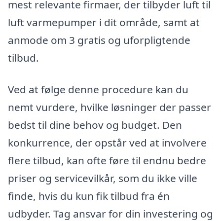
mest relevante firmaer, der tilbyder luft til
luft varmepumper i dit område, samt at
anmode om 3 gratis og uforpligtende
tilbud.
Ved at følge denne procedure kan du
nemt vurdere, hvilke løsninger der passer
bedst til dine behov og budget. Den
konkurrence, der opstår ved at involvere
flere tilbud, kan ofte føre til endnu bedre
priser og servicevilkår, som du ikke ville
finde, hvis du kun fik tilbud fra én
udbyder. Tag ansvar for din investering og