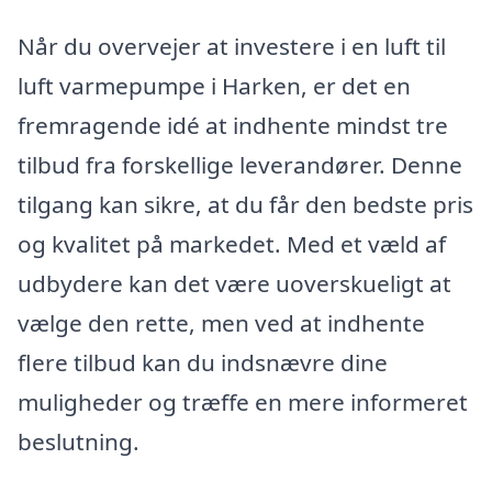
Når du overvejer at investere i en luft til
luft varmepumpe i Harken, er det en
fremragende idé at indhente mindst tre
tilbud fra forskellige leverandører. Denne
tilgang kan sikre, at du får den bedste pris
og kvalitet på markedet. Med et væld af
udbydere kan det være uoverskueligt at
vælge den rette, men ved at indhente
flere tilbud kan du indsnævre dine
muligheder og træffe en mere informeret
beslutning.