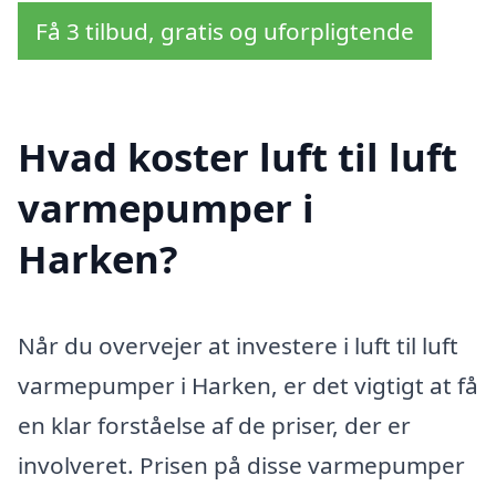
Få 3 tilbud, gratis og uforpligtende
Hvad koster luft til luft
varmepumper i
Harken?
Når du overvejer at investere i luft til luft
varmepumper i Harken, er det vigtigt at få
en klar forståelse af de priser, der er
involveret. Prisen på disse varmepumper