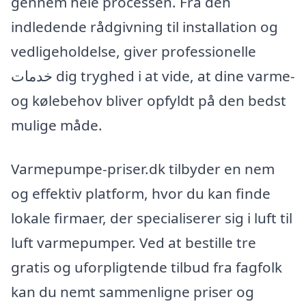
gennem hele processen. Fra den
indledende rådgivning til installation og
vedligeholdelse, giver professionelle
خدمات dig tryghed i at vide, at dine varme-
og kølebehov bliver opfyldt på den bedst
mulige måde.
Varmepumpe-priser.dk tilbyder en nem
og effektiv platform, hvor du kan finde
lokale firmaer, der specialiserer sig i luft til
luft varmepumper. Ved at bestille tre
gratis og uforpligtende tilbud fra fagfolk
kan du nemt sammenligne priser og