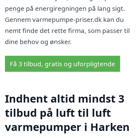
penge på energiregningen på lang sigt.
Gennem varmepumpe-priser.dk kan du
nemt finde det rette firma, som passer til
dine behov og ønsker.
Få 3 tilbud, gratis og uforpligtende
Indhent altid mindst 3
tilbud på luft til luft
varmepumper i Harken