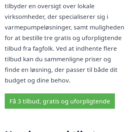
tilbyder en oversigt over lokale
virksomheder, der specialiserer sig i
varmepumpeløsninger, samt muligheden
for at bestille tre gratis og uforpligtende
tilbud fra fagfolk. Ved at indhente flere
tilbud kan du sammenligne priser og
finde en løsning, der passer til både dit
budget og dine behov.
Få 3 tilbud, gratis og uforpligtende