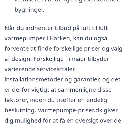
bygninger.
Når du indhenter tilbud på luft til luft
varmepumper i Harken, kan du også
forvente at finde forskellige priser og valg
af design. Forskellige firmaer tilbyder
varierende serviceaftaler,
installationsmetoder og garantier, og det
er derfor vigtigt at sammenligne disse
faktorer, inden du træffer en endelig
beslutning. Varmepumpe-priser.dk giver
dig mulighed for at få en oversigt over de