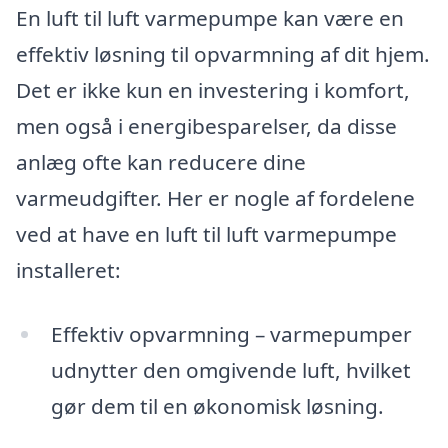
En luft til luft varmepumpe kan være en
effektiv løsning til opvarmning af dit hjem.
Det er ikke kun en investering i komfort,
men også i energibesparelser, da disse
anlæg ofte kan reducere dine
varmeudgifter. Her er nogle af fordelene
ved at have en luft til luft varmepumpe
installeret:
Effektiv opvarmning – varmepumper
udnytter den omgivende luft, hvilket
gør dem til en økonomisk løsning.