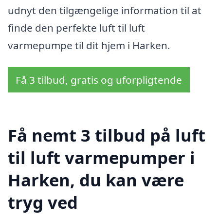
udnyt den tilgængelige information til at
finde den perfekte luft til luft
varmepumpe til dit hjem i Harken.
Få 3 tilbud, gratis og uforpligtende
Få nemt 3 tilbud på luft
til luft varmepumper i
Harken, du kan være
tryg ved