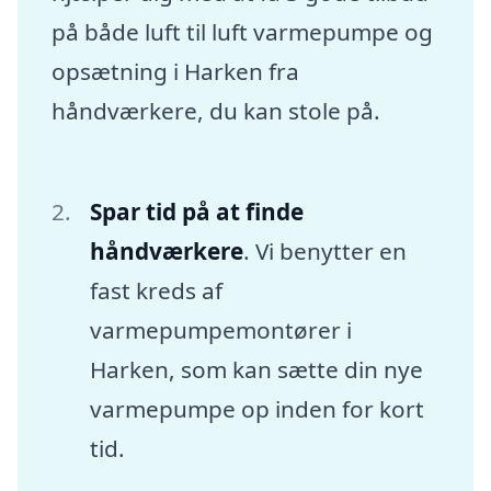
på både luft til luft varmepumpe og
opsætning i Harken fra
håndværkere, du kan stole på.
Spar tid på at finde
håndværkere
. Vi benytter en
fast kreds af
varmepumpemontører i
Harken, som kan sætte din nye
varmepumpe op inden for kort
tid.