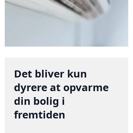
Det bliver kun
dyrere at opvarme
din bolig i
fremtiden