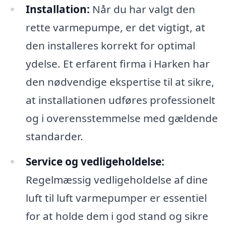
Installation:
Når du har valgt den
rette varmepumpe, er det vigtigt, at
den installeres korrekt for optimal
ydelse. Et erfarent firma i Harken har
den nødvendige ekspertise til at sikre,
at installationen udføres professionelt
og i overensstemmelse med gældende
standarder.
Service og vedligeholdelse:
Regelmæssig vedligeholdelse af dine
luft til luft varmepumper er essentiel
for at holde dem i god stand og sikre