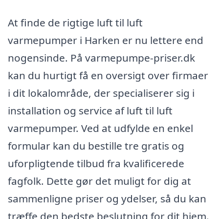
At finde de rigtige luft til luft
varmepumper i Harken er nu lettere end
nogensinde. På varmepumpe-priser.dk
kan du hurtigt få en oversigt over firmaer
i dit lokalområde, der specialiserer sig i
installation og service af luft til luft
varmepumper. Ved at udfylde en enkel
formular kan du bestille tre gratis og
uforpligtende tilbud fra kvalificerede
fagfolk. Dette gør det muligt for dig at
sammenligne priser og ydelser, så du kan
træffe den bedste beslutning for dit hjem.