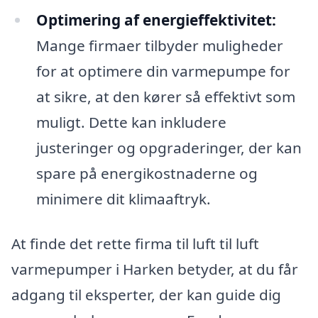
Optimering af energieffektivitet:
Mange firmaer tilbyder muligheder
for at optimere din varmepumpe for
at sikre, at den kører så effektivt som
muligt. Dette kan inkludere
justeringer og opgraderinger, der kan
spare på energikostnaderne og
minimere dit klimaaftryk.
At finde det rette firma til luft til luft
varmepumper i Harken betyder, at du får
adgang til eksperter, der kan guide dig