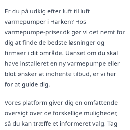
Er du på udkig efter luft til luft
varmepumper i Harken? Hos
varmepumpe-priser.dk gør vi det nemt for
dig at finde de bedste løsninger og
firmaer i dit område. Uanset om du skal
have installeret en ny varmepumpe eller
blot ønsker at indhente tilbud, er vi her
for at guide dig.
Vores platform giver dig en omfattende
oversigt over de forskellige muligheder,
så du kan træffe et informeret valg. Tag