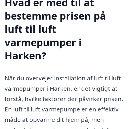
Hvad er med til at
bestemme prisen på
luft til luft
varmepumper i
Harken?
Når du overvejer installation af luft til luft
varmepumper i Harken, er det vigtigt at
forstå, hvilke faktorer der påvirker prisen.
En luft til luft varmepumpe er en effektiv
måde at opvarme dit hjem på, men