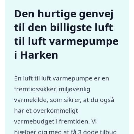
Den hurtige genvej
til den billigste luft
til luft varmepumpe
i Harken
En luft til luft varmepumpe er en
fremtidssikker, miljøvenlig
varmekilde, som sikrer, at du også
har et overkommeligt
varmebudget i fremtiden. Vi
hjælper dig med at få 3 gode tilbud