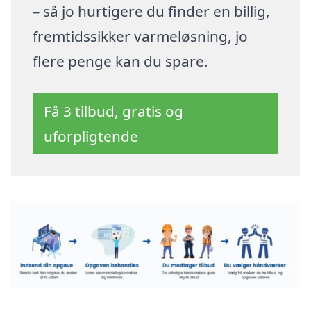
– så jo hurtigere du finder en billig,
fremtidssikker varmeløsning, jo
flere penge kan du spare.
Få 3 tilbud, gratis og
uforpligtende