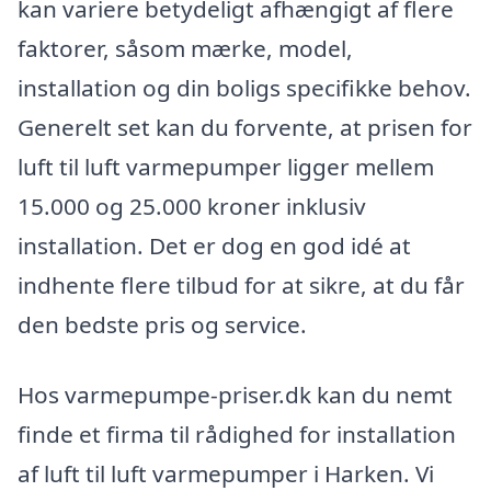
kan variere betydeligt afhængigt af flere
faktorer, såsom mærke, model,
installation og din boligs specifikke behov.
Generelt set kan du forvente, at prisen for
luft til luft varmepumper ligger mellem
15.000 og 25.000 kroner inklusiv
installation. Det er dog en god idé at
indhente flere tilbud for at sikre, at du får
den bedste pris og service.
Hos varmepumpe-priser.dk kan du nemt
finde et firma til rådighed for installation
af luft til luft varmepumper i Harken. Vi