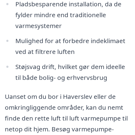
Pladsbesparende installation, da de
fylder mindre end traditionelle
varmesystemer
Mulighed for at forbedre indeklimaet
ved at filtrere luften
Støjsvag drift, hvilket gør dem ideelle
til både bolig- og erhvervsbrug
Uanset om du bor i Haverslev eller de
omkringliggende områder, kan du nemt
finde den rette luft til luft varmepumpe til
netop dit hjem. Besøg varmepumpe-