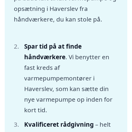
opsætning i Haverslev fra
håndværkere, du kan stole på.
Spar tid på at finde
håndværkere
. Vi benytter en
fast kreds af
varmepumpemontører i
Haverslev, som kan sætte din
nye varmepumpe op inden for
kort tid.
Kvalificeret rådgivning
– helt