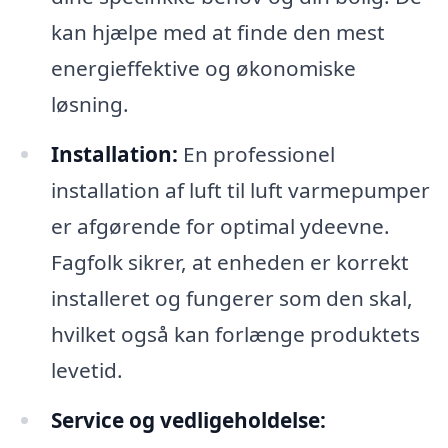
kan hjælpe med at finde den mest
energieffektive og økonomiske
løsning.
Installation:
En professionel
installation af luft til luft varmepumper
er afgørende for optimal ydeevne.
Fagfolk sikrer, at enheden er korrekt
installeret og fungerer som den skal,
hvilket også kan forlænge produktets
levetid.
Service og vedligeholdelse: