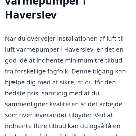
varmepumper i
Haverslev
Når du overvejer installationen af luft til
luft varmepumper i Haverslev, er det en
god idé at indhente minimum tre tilbud
fra forskellige fagfolk. Denne tilgang kan
hjælpe dig med at sikre, at du får den
bedste pris, samtidig med at du
sammenligner kvaliteten af det arbejde,
som hver leverandør tilbyder. Ved at
indhente flere tilbud kan du også få en