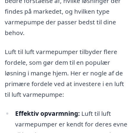
bedre forståelse af, hvilke løsninger der
findes på markedet, og hvilken type
varmepumpe der passer bedst til dine
behov.
Luft til luft varmepumper tilbyder flere
fordele, som gør dem til en populær
løsning i mange hjem. Her er nogle af de
primære fordele ved at investere i en luft
til luft varmepumpe:
Effektiv opvarmning:
Luft til luft
varmepumper er kendt for deres evne