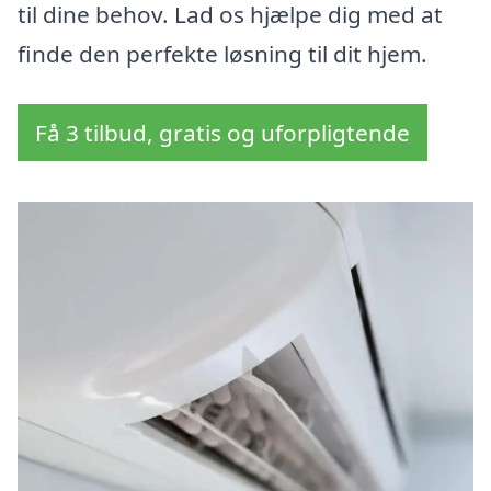
til dine behov. Lad os hjælpe dig med at
finde den perfekte løsning til dit hjem.
Få 3 tilbud, gratis og uforpligtende