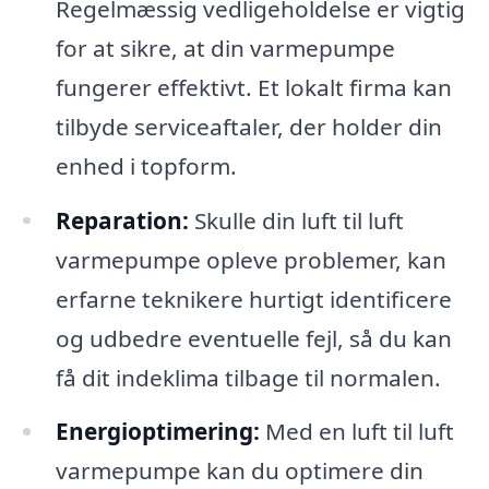
Regelmæssig vedligeholdelse er vigtig
for at sikre, at din varmepumpe
fungerer effektivt. Et lokalt firma kan
tilbyde serviceaftaler, der holder din
enhed i topform.
Reparation:
Skulle din luft til luft
varmepumpe opleve problemer, kan
erfarne teknikere hurtigt identificere
og udbedre eventuelle fejl, så du kan
få dit indeklima tilbage til normalen.
Energioptimering:
Med en luft til luft
varmepumpe kan du optimere din