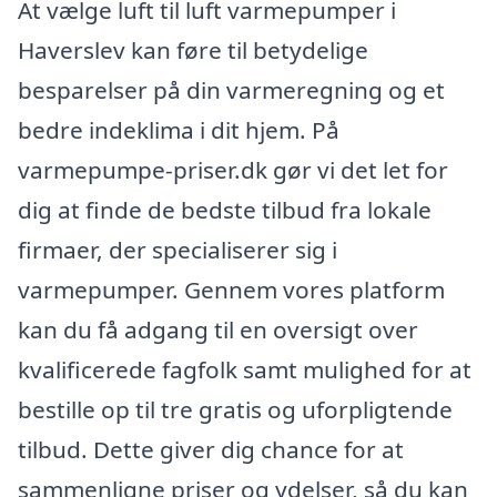
At vælge luft til luft varmepumper i
Haverslev kan føre til betydelige
besparelser på din varmeregning og et
bedre indeklima i dit hjem. På
varmepumpe-priser.dk gør vi det let for
dig at finde de bedste tilbud fra lokale
firmaer, der specialiserer sig i
varmepumper. Gennem vores platform
kan du få adgang til en oversigt over
kvalificerede fagfolk samt mulighed for at
bestille op til tre gratis og uforpligtende
tilbud. Dette giver dig chance for at
sammenligne priser og ydelser, så du kan