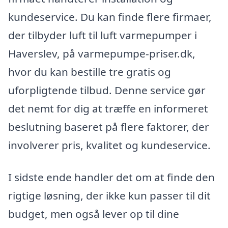
kundeservice. Du kan finde flere firmaer,
der tilbyder luft til luft varmepumper i
Haverslev, på varmepumpe-priser.dk,
hvor du kan bestille tre gratis og
uforpligtende tilbud. Denne service gør
det nemt for dig at træffe en informeret
beslutning baseret på flere faktorer, der
involverer pris, kvalitet og kundeservice.
I sidste ende handler det om at finde den
rigtige løsning, der ikke kun passer til dit
budget, men også lever op til dine