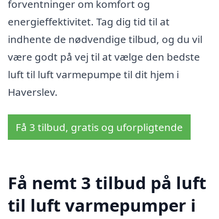
forventninger om komfort og
energieffektivitet. Tag dig tid til at
indhente de nødvendige tilbud, og du vil
være godt på vej til at vælge den bedste
luft til luft varmepumpe til dit hjem i
Haverslev.
Få 3 tilbud, gratis og uforpligtende
Få nemt 3 tilbud på luft
til luft varmepumper i