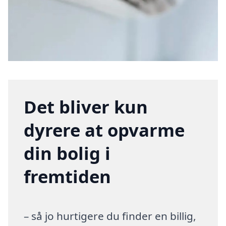
Det bliver kun
dyrere at opvarme
din bolig i
fremtiden
– så jo hurtigere du finder en billig,