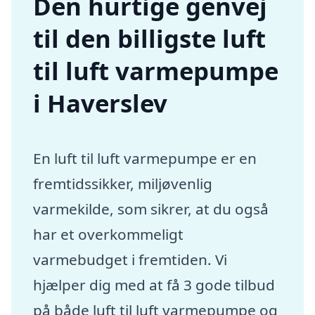
Den hurtige genvej
til den billigste luft
til luft varmepumpe
i Haverslev
En luft til luft varmepumpe er en
fremtidssikker, miljøvenlig
varmekilde, som sikrer, at du også
har et overkommeligt
varmebudget i fremtiden. Vi
hjælper dig med at få 3 gode tilbud
på både luft til luft varmepumpe og