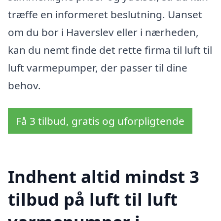
træffe en informeret beslutning. Uanset
om du bor i Haverslev eller i nærheden,
kan du nemt finde det rette firma til luft til
luft varmepumper, der passer til dine
behov.
Få 3 tilbud, gratis og uforpligtende
Indhent altid mindst 3
tilbud på luft til luft