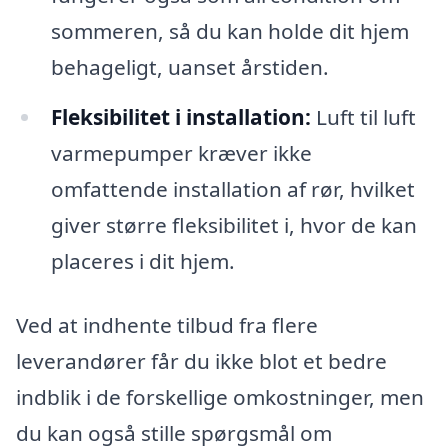
sommeren, så du kan holde dit hjem
behageligt, uanset årstiden.
Fleksibilitet i installation:
Luft til luft
varmepumper kræver ikke
omfattende installation af rør, hvilket
giver større fleksibilitet i, hvor de kan
placeres i dit hjem.
Ved at indhente tilbud fra flere
leverandører får du ikke blot et bedre
indblik i de forskellige omkostninger, men
du kan også stille spørgsmål om