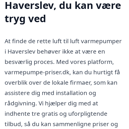
Haverslev, du kan være
tryg ved
At finde de rette luft til luft varmepumper
i Haverslev behøver ikke at være en
besværlig proces. Med vores platform,
varmepumpe-priser.dk, kan du hurtigt få
overblik over de lokale firmaer, som kan
assistere dig med installation og
rådgivning. Vi hjælper dig med at
indhente tre gratis og uforpligtende
tilbud, så du kan sammenligne priser og