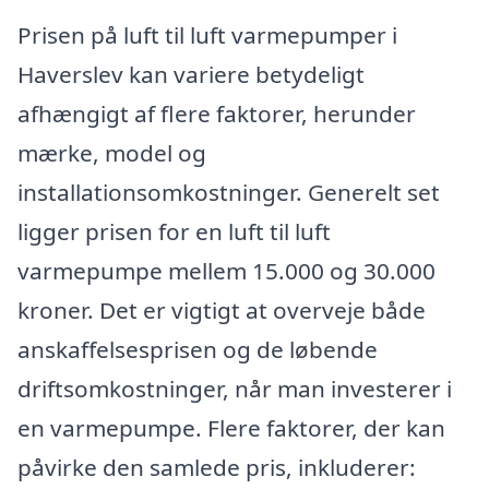
Prisen på luft til luft varmepumper i
Haverslev kan variere betydeligt
afhængigt af flere faktorer, herunder
mærke, model og
installationsomkostninger. Generelt set
ligger prisen for en luft til luft
varmepumpe mellem 15.000 og 30.000
kroner. Det er vigtigt at overveje både
anskaffelsesprisen og de løbende
driftsomkostninger, når man investerer i
en varmepumpe. Flere faktorer, der kan
påvirke den samlede pris, inkluderer: