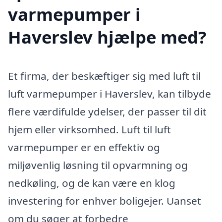
varmepumper i
Haverslev hjælpe med?
Et firma, der beskæftiger sig med luft til
luft varmepumper i Haverslev, kan tilbyde
flere værdifulde ydelser, der passer til dit
hjem eller virksomhed. Luft til luft
varmepumper er en effektiv og
miljøvenlig løsning til opvarmning og
nedkøling, og de kan være en klog
investering for enhver boligejer. Uanset
om du søger at forbedre