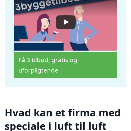
Få 3 tilbud, gratis og
uforpligtende
Hvad kan et firma med
speciale i luft til luft