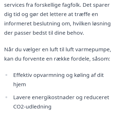
services fra forskellige fagfolk. Det sparer
dig tid og gør det lettere at træffe en
informeret beslutning om, hvilken løsning
der passer bedst til dine behov.
Når du vælger en luft til luft varmepumpe,
kan du forvente en række fordele, såsom:
Effektiv opvarmning og køling af dit
hjem
Lavere energikostnader og reduceret
CO2-udledning