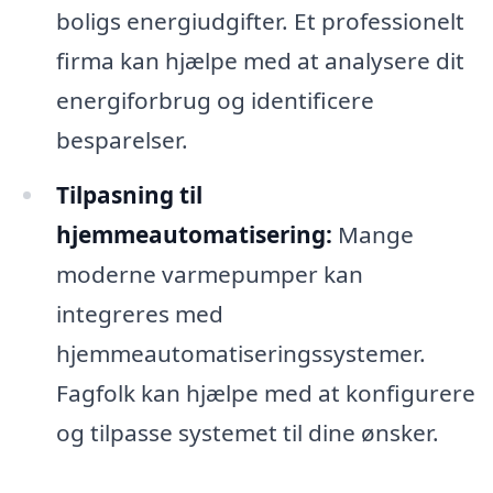
boligs energiudgifter. Et professionelt
firma kan hjælpe med at analysere dit
energiforbrug og identificere
besparelser.
Tilpasning til
hjemmeautomatisering:
Mange
moderne varmepumper kan
integreres med
hjemmeautomatiseringssystemer.
Fagfolk kan hjælpe med at konfigurere
og tilpasse systemet til dine ønsker.