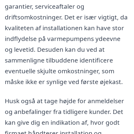
garantier, serviceaftaler og
driftsomkostninger. Det er især vigtigt, da
kvaliteten af installationen kan have stor
indflydelse på varmepumpens ydeevne
og levetid. Desuden kan du ved at
sammenligne tilbuddene identificere
eventuelle skjulte omkostninger, som
måske ikke er synlige ved første øjekast.
Husk også at tage højde for anmeldelser
og anbefalinger fra tidligere kunder. Det
kan give dig en indikation af, hvor godt
firmaet håndterer installation og