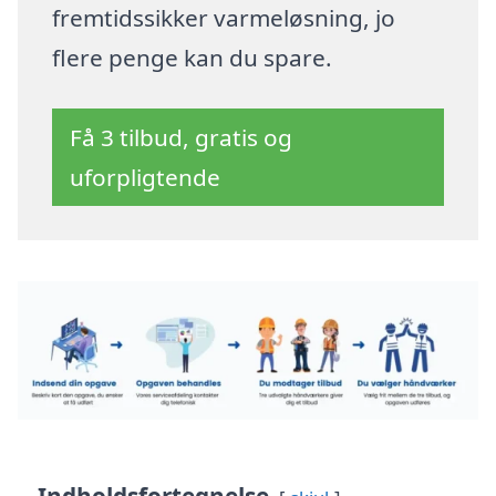
fremtidssikker varmeløsning, jo
flere penge kan du spare.
Få 3 tilbud, gratis og
uforpligtende