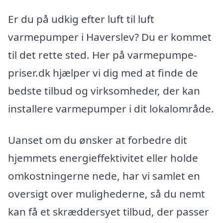
Er du på udkig efter luft til luft
varmepumper i Haverslev? Du er kommet
til det rette sted. Her på varmepumpe-
priser.dk hjælper vi dig med at finde de
bedste tilbud og virksomheder, der kan
installere varmepumper i dit lokalområde.
Uanset om du ønsker at forbedre dit
hjemmets energieffektivitet eller holde
omkostningerne nede, har vi samlet en
oversigt over mulighederne, så du nemt
kan få et skræddersyet tilbud, der passer