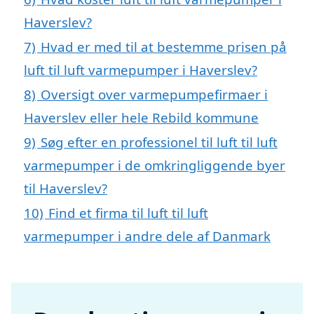
Haverslev?
7)
Hvad er med til at bestemme prisen på
luft til luft varmepumper i Haverslev?
8)
Oversigt over varmepumpefirmaer i
Haverslev eller hele Rebild kommune
9)
Søg efter en professionel til luft til luft
varmepumper i de omkringliggende byer
til Haverslev?
10)
Find et firma til luft til luft
varmepumper i andre dele af Danmark