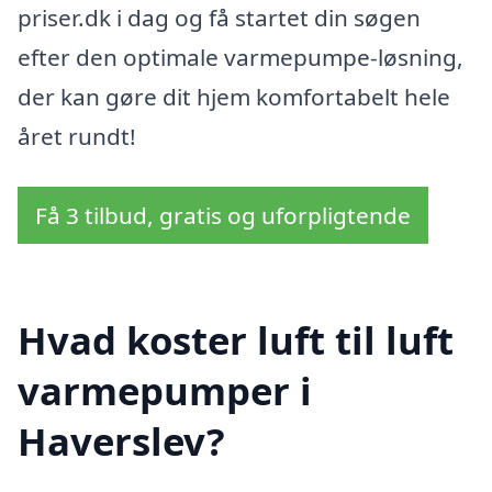
priser.dk i dag og få startet din søgen
efter den optimale varmepumpe-løsning,
der kan gøre dit hjem komfortabelt hele
året rundt!
Få 3 tilbud, gratis og uforpligtende
Hvad koster luft til luft
varmepumper i
Haverslev?