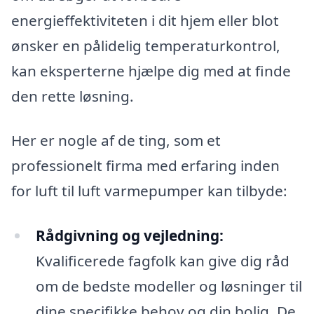
energieffektiviteten i dit hjem eller blot
ønsker en pålidelig temperaturkontrol,
kan eksperterne hjælpe dig med at finde
den rette løsning.
Her er nogle af de ting, som et
professionelt firma med erfaring inden
for luft til luft varmepumper kan tilbyde:
Rådgivning og vejledning:
Kvalificerede fagfolk kan give dig råd
om de bedste modeller og løsninger til
dine specifikke behov og din bolig. De