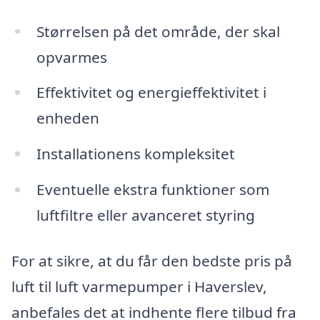
Størrelsen på det område, der skal
opvarmes
Effektivitet og energieffektivitet i
enheden
Installationens kompleksitet
Eventuelle ekstra funktioner som
luftfiltre eller avanceret styring
For at sikre, at du får den bedste pris på
luft til luft varmepumper i Haverslev,
anbefales det at indhente flere tilbud fra