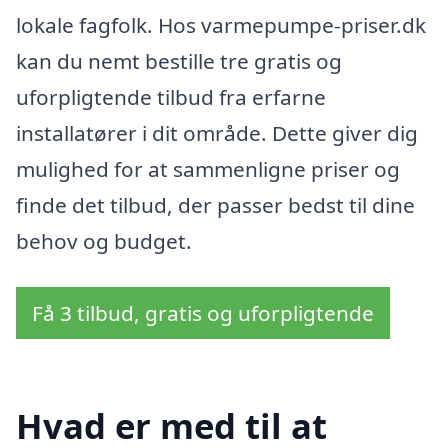
lokale fagfolk. Hos varmepumpe-priser.dk
kan du nemt bestille tre gratis og
uforpligtende tilbud fra erfarne
installatører i dit område. Dette giver dig
mulighed for at sammenligne priser og
finde det tilbud, der passer bedst til dine
behov og budget.
Få 3 tilbud, gratis og uforpligtende
Hvad er med til at