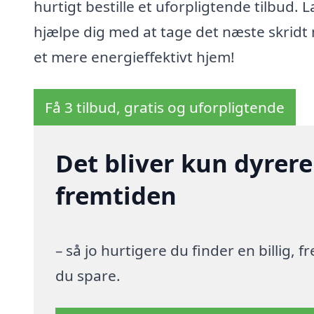
hurtigt bestille et uforpligtende tilbud. 
hjælpe dig med at tage det næste skridt
et mere energieffektivt hjem!
Få 3 tilbud, gratis og uforpligtende
Det bliver kun dyrere
fremtiden
– så jo hurtigere du finder en billig,
du spare.