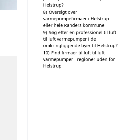
Helstrup?
8)
Oversigt over
varmepumpefirmaer i Helstrup
eller hele Randers kommune
9)
Søg efter en professionel til luft
til luft varmepumper i de
omkringliggende byer til Helstrup?
10)
Find firmaer til luft til luft
varmepumper i regioner uden for
Helstrup
n