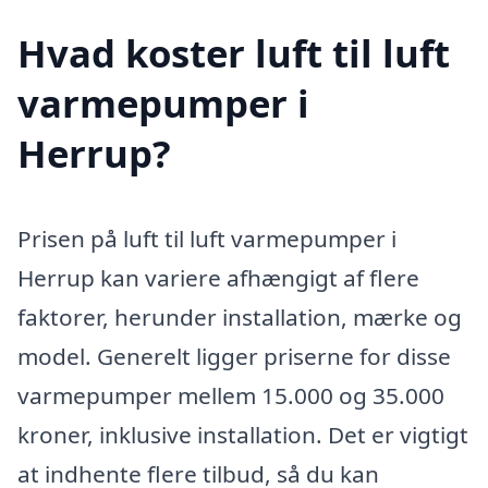
Hvad koster luft til luft
varmepumper i
Herrup?
Prisen på luft til luft varmepumper i
Herrup kan variere afhængigt af flere
faktorer, herunder installation, mærke og
model. Generelt ligger priserne for disse
varmepumper mellem 15.000 og 35.000
kroner, inklusive installation. Det er vigtigt
at indhente flere tilbud, så du kan