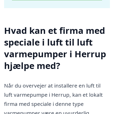
Hvad kan et firma med
speciale i luft til luft
varmepumper i Herrup
hjælpe med?
Når du overvejer at installere en luft til
luft varmepumpe i Herrup, kan et lokalt
firma med speciale i denne type
varmepumper være en uvurderlig