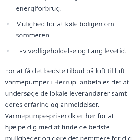
energiforbrug.
Mulighed for at køle boligen om
sommeren.
Lav vedligeholdelse og Lang levetid.
For at få det bedste tilbud på luft til luft
varmepumper i Herrup, anbefales det at
undersøge de lokale leverandører samt
deres erfaring og anmeldelser.
Varmepumpe-priser.dk er her for at
hjælpe dig med at finde de bedste
muligheder og gøre det nemmere for dig