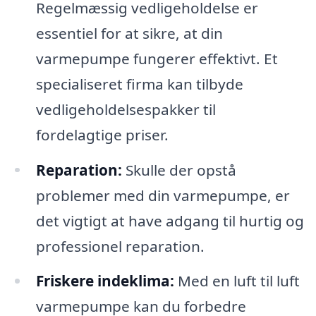
Regelmæssig vedligeholdelse er
essentiel for at sikre, at din
varmepumpe fungerer effektivt. Et
specialiseret firma kan tilbyde
vedligeholdelsespakker til
fordelagtige priser.
Reparation:
Skulle der opstå
problemer med din varmepumpe, er
det vigtigt at have adgang til hurtig og
professionel reparation.
Friskere indeklima:
Med en luft til luft
varmepumpe kan du forbedre