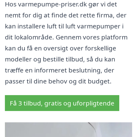
Hos varmepumpe-priser.dk gør vi det
nemt for dig at finde det rette firma, der
kan installere luft til luft varmepumper i
dit lokalområde. Gennem vores platform
kan du få en oversigt over forskellige
modeller og bestille tilbud, så du kan
træffe en informeret beslutning, der
passer til dine behov og dit budget.
Få 3 tilbud, gratis og uforpligtende