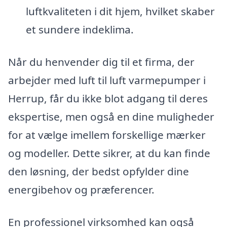
luftkvaliteten i dit hjem, hvilket skaber
et sundere indeklima.
Når du henvender dig til et firma, der
arbejder med luft til luft varmepumper i
Herrup, får du ikke blot adgang til deres
ekspertise, men også en dine muligheder
for at vælge imellem forskellige mærker
og modeller. Dette sikrer, at du kan finde
den løsning, der bedst opfylder dine
energibehov og præferencer.
En professionel virksomhed kan også