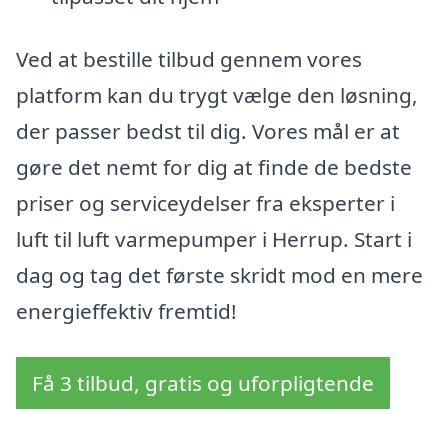
Ved at bestille tilbud gennem vores
platform kan du trygt vælge den løsning,
der passer bedst til dig. Vores mål er at
gøre det nemt for dig at finde de bedste
priser og serviceydelser fra eksperter i
luft til luft varmepumper i Herrup. Start i
dag og tag det første skridt mod en mere
energieffektiv fremtid!
Få 3 tilbud, gratis og uforpligtende