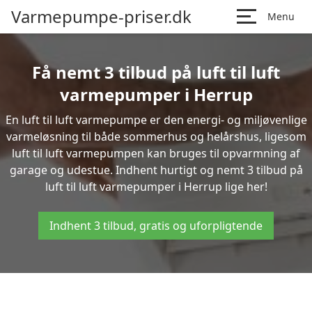
Varmepumpe-priser.dk
Menu
Få nemt 3 tilbud på luft til luft
varmepumper i Herrup
En luft til luft varmepumpe er den energi- og miljøvenlige
varmeløsning til både sommerhus og helårshus, ligesom
luft til luft varmepumpen kan bruges til opvarmning af
garage og udestue. Indhent hurtigt og nemt 3 tilbud på
luft til luft varmepumper i Herrup lige her!
Indhent 3 tilbud, gratis og uforpligtende