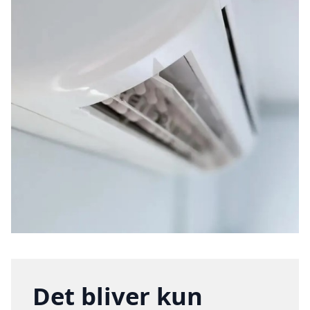
Det bliver kun