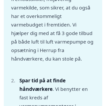
varmekilde, som sikrer, at du også
har et overkommeligt
varmebudget i fremtiden. Vi
hjælper dig med at få 3 gode tilbud
på både luft til luft varmepumpe og
opsætning i Herrup fra
håndværkere, du kan stole på.
Spar tid på at finde
håndværkere
. Vi benytter en
fast kreds af
varmepumpemontører i