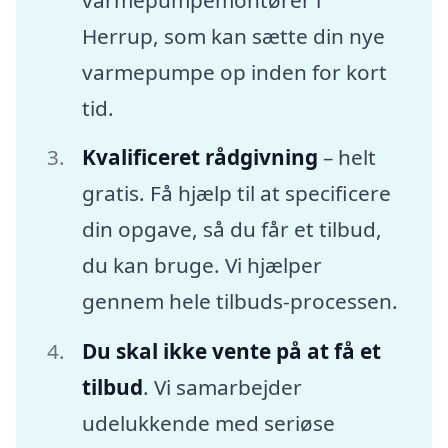
Herrup, som kan sætte din nye
varmepumpe op inden for kort
tid.
Kvalificeret rådgivning
– helt
gratis. Få hjælp til at specificere
din opgave, så du får et tilbud,
du kan bruge. Vi hjælper
gennem hele tilbuds-processen.
Du skal ikke vente på at få et
tilbud
. Vi samarbejder
udelukkende med seriøse