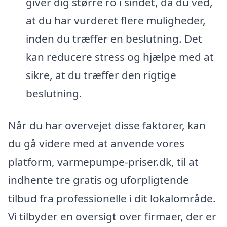
giver dig større ro i sindet, da du ved,
at du har vurderet flere muligheder,
inden du træffer en beslutning. Det
kan reducere stress og hjælpe med at
sikre, at du træffer den rigtige
beslutning.
Når du har overvejet disse faktorer, kan
du gå videre med at anvende vores
platform, varmepumpe-priser.dk, til at
indhente tre gratis og uforpligtende
tilbud fra professionelle i dit lokalområde.
Vi tilbyder en oversigt over firmaer, der er