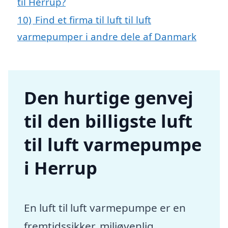
til Herrup?
10)
Find et firma til luft til luft
varmepumper i andre dele af Danmark
Den hurtige genvej
til den billigste luft
til luft varmepumpe
i Herrup
En luft til luft varmepumpe er en
fremtidssikker, miljøvenlig