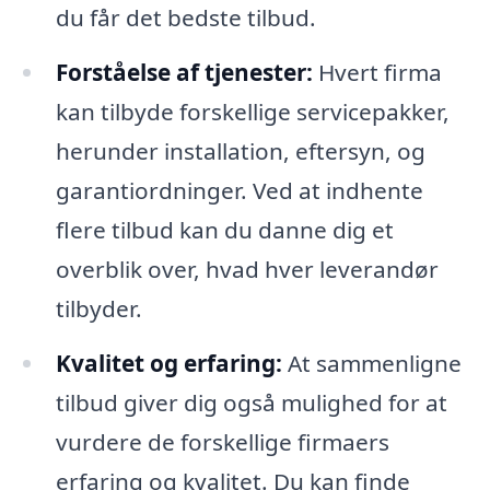
du får det bedste tilbud.
Forståelse af tjenester:
Hvert firma
kan tilbyde forskellige servicepakker,
herunder installation, eftersyn, og
garantiordninger. Ved at indhente
flere tilbud kan du danne dig et
overblik over, hvad hver leverandør
tilbyder.
Kvalitet og erfaring:
At sammenligne
tilbud giver dig også mulighed for at
vurdere de forskellige firmaers
erfaring og kvalitet. Du kan finde