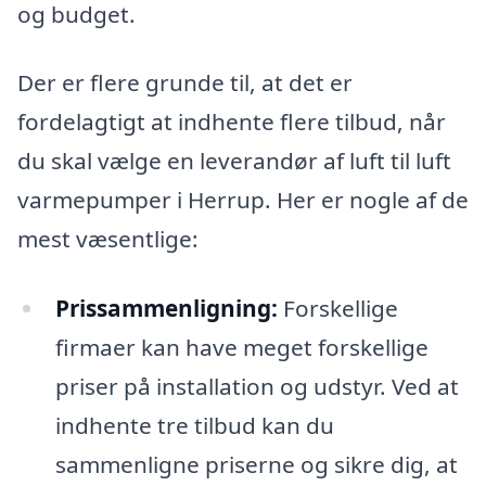
og budget.
Der er flere grunde til, at det er
fordelagtigt at indhente flere tilbud, når
du skal vælge en leverandør af luft til luft
varmepumper i Herrup. Her er nogle af de
mest væsentlige:
Prissammenligning:
Forskellige
firmaer kan have meget forskellige
priser på installation og udstyr. Ved at
indhente tre tilbud kan du
sammenligne priserne og sikre dig, at