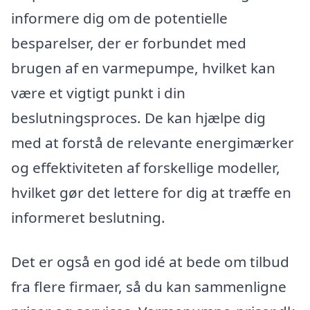
informere dig om de potentielle
besparelser, der er forbundet med
brugen af en varmepumpe, hvilket kan
være et vigtigt punkt i din
beslutningsproces. De kan hjælpe dig
med at forstå de relevante energimærker
og effektiviteten af forskellige modeller,
hvilket gør det lettere for dig at træffe en
informeret beslutning.
Det er også en god idé at bede om tilbud
fra flere firmaer, så du kan sammenligne