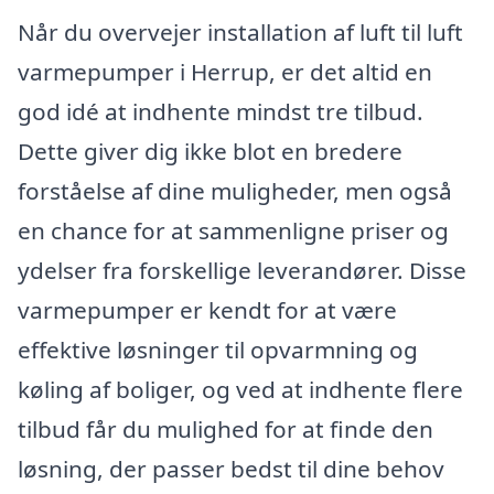
Når du overvejer installation af luft til luft
varmepumper i Herrup, er det altid en
god idé at indhente mindst tre tilbud.
Dette giver dig ikke blot en bredere
forståelse af dine muligheder, men også
en chance for at sammenligne priser og
ydelser fra forskellige leverandører. Disse
varmepumper er kendt for at være
effektive løsninger til opvarmning og
køling af boliger, og ved at indhente flere
tilbud får du mulighed for at finde den
løsning, der passer bedst til dine behov