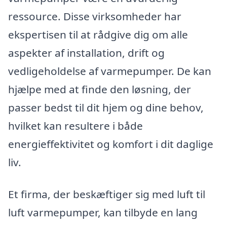
ressource. Disse virksomheder har
ekspertisen til at rådgive dig om alle
aspekter af installation, drift og
vedligeholdelse af varmepumper. De kan
hjælpe med at finde den løsning, der
passer bedst til dit hjem og dine behov,
hvilket kan resultere i både
energieffektivitet og komfort i dit daglige
liv.
Et firma, der beskæftiger sig med luft til
luft varmepumper, kan tilbyde en lang