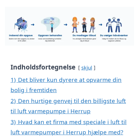
Indholdsfortegnelse
skjul
1)
Det bliver kun dyrere at opvarme din
bolig i fremtiden
2)
Den hurtige genvej til den billigste luft
til luft varmepumpe i Herrup
3)
Hvad kan et firma med speciale i luft til
luft varmepumper i Herrup hjælpe med?