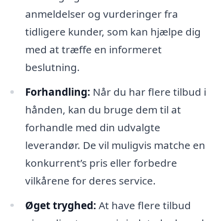
anmeldelser og vurderinger fra
tidligere kunder, som kan hjælpe dig
med at træffe en informeret
beslutning.
Forhandling:
Når du har flere tilbud i
hånden, kan du bruge dem til at
forhandle med din udvalgte
leverandør. De vil muligvis matche en
konkurrent’s pris eller forbedre
vilkårene for deres service.
Øget tryghed:
At have flere tilbud