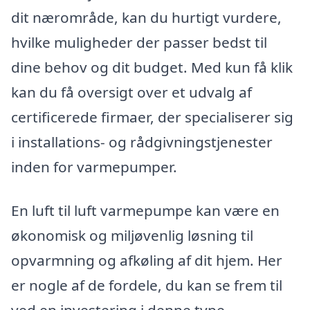
dit nærområde, kan du hurtigt vurdere,
hvilke muligheder der passer bedst til
dine behov og dit budget. Med kun få klik
kan du få oversigt over et udvalg af
certificerede firmaer, der specialiserer sig
i installations- og rådgivningstjenester
inden for varmepumper.
En luft til luft varmepumpe kan være en
økonomisk og miljøvenlig løsning til
opvarmning og afkøling af dit hjem. Her
er nogle af de fordele, du kan se frem til