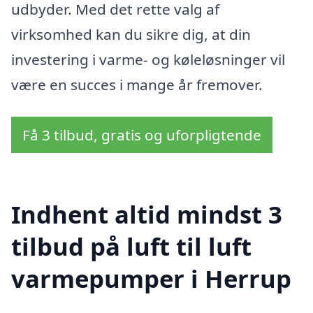
udbyder. Med det rette valg af
virksomhed kan du sikre dig, at din
investering i varme- og køleløsninger vil
være en succes i mange år fremover.
Få 3 tilbud, gratis og uforpligtende
Indhent altid mindst 3
tilbud på luft til luft
varmepumper i Herrup