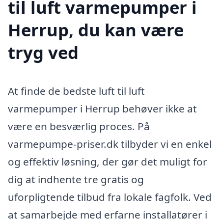
til luft varmepumper i
Herrup, du kan være
tryg ved
At finde de bedste luft til luft
varmepumper i Herrup behøver ikke at
være en besværlig proces. På
varmepumpe-priser.dk tilbyder vi en enkel
og effektiv løsning, der gør det muligt for
dig at indhente tre gratis og
uforpligtende tilbud fra lokale fagfolk. Ved
at samarbejde med erfarne installatører i