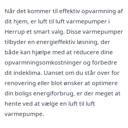
Når det kommer til effektiv opvarmning af
dit hjem, er luft til luft varmepumper i
Herrup et smart valg. Disse varmepumper
tilbyder en energieffektiv løsning, der
både kan hjælpe med at reducere dine
opvarmningsomkostninger og forbedre
dit indeklima. Uanset om du står over for
renovering eller blot ønsker at optimere
din boligs energiforbrug, er der meget at
hente ved at vælge en luft til luft
varmepumpe.