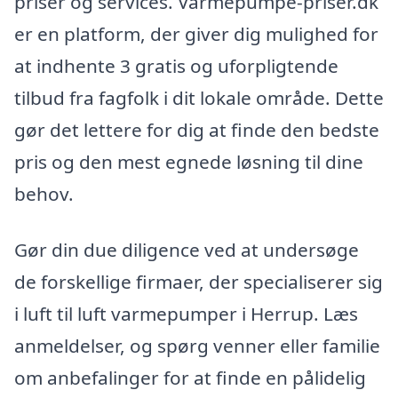
priser og services. Varmepumpe-priser.dk
er en platform, der giver dig mulighed for
at indhente 3 gratis og uforpligtende
tilbud fra fagfolk i dit lokale område. Dette
gør det lettere for dig at finde den bedste
pris og den mest egnede løsning til dine
behov.
Gør din due diligence ved at undersøge
de forskellige firmaer, der specialiserer sig
i luft til luft varmepumper i Herrup. Læs
anmeldelser, og spørg venner eller familie
om anbefalinger for at finde en pålidelig