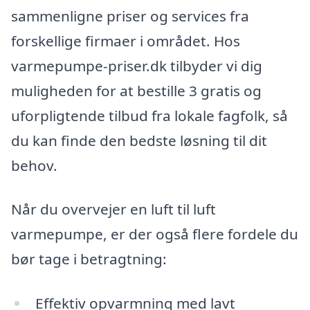
sammenligne priser og services fra
forskellige firmaer i området. Hos
varmepumpe-priser.dk tilbyder vi dig
muligheden for at bestille 3 gratis og
uforpligtende tilbud fra lokale fagfolk, så
du kan finde den bedste løsning til dit
behov.
Når du overvejer en luft til luft
varmepumpe, er der også flere fordele du
bør tage i betragtning:
Effektiv opvarmning med lavt