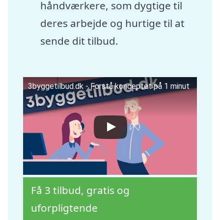
håndværkere, som dygtige til
deres arbejde og hurtige til at
sende dit tilbud.
3byggetilbud.dk - Forstå konceptet på 1 minut
Få 3 tilbud, gratis og
uforpligtende