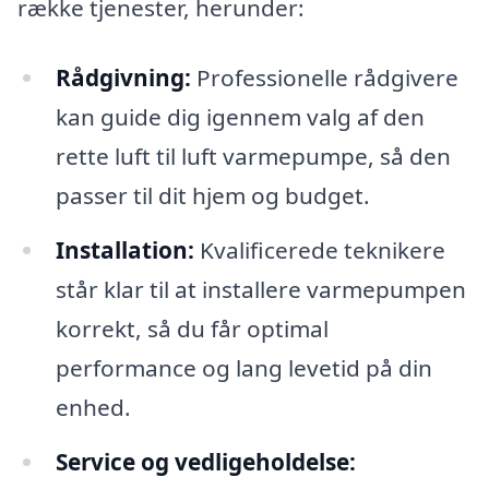
række tjenester, herunder:
Rådgivning:
Professionelle rådgivere
kan guide dig igennem valg af den
rette luft til luft varmepumpe, så den
passer til dit hjem og budget.
Installation:
Kvalificerede teknikere
står klar til at installere varmepumpen
korrekt, så du får optimal
performance og lang levetid på din
enhed.
Service og vedligeholdelse: