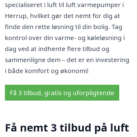
specialiseret i luft til luft varmepumper i
Herrup, hvilket gør det nemt for dig at
finde den rette løsning til din bolig. Tag
kontrol over din varme- og køleløsning i
dag ved at indhente flere tilbud og
sammenligne dem – det er en investering
i både komfort og økonomi!
Få 3 tilbud, gratis og uforpligtende
Få nemt 3 tilbud på luft