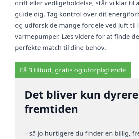
drift eller vedligeholdelse, står vi klar til 
guide dig. Tag kontrol over dit energifo
og udforsk de mange fordele ved luft til l
varmepumper. Læs videre for at finde de
perfekte match til dine behov.
Få 3 tilbud, gratis og uforpligtende
Det bliver kun dyrere
fremtiden
– så jo hurtigere du finder en billig,