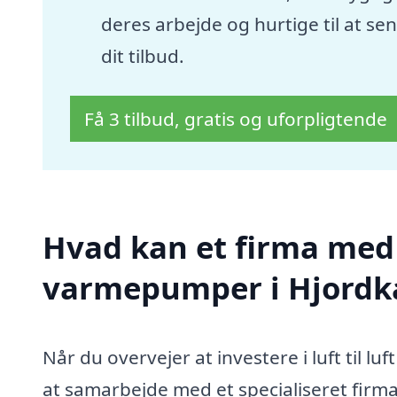
deres arbejde og hurtige til at se
dit tilbud.
Få 3 tilbud, gratis og uforpligtende
Hvad kan et firma med sp
varmepumper i Hjordk
Når du overvejer at investere i luft til 
at samarbejde med et specialiseret firma