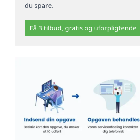
du spare.
Få 3 tilbud, gratis og uforpligtende