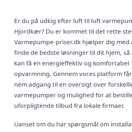
Er du på udkig efter luft til luft varmepu
Hjordkær? Du er kommet til det rette ste
Varmepumpe-priser.dk hjælper dig med 
finde de bedste løsninger til dit hjem, så
kan få en energieffektiv og komfortabel
opvarmning. Gennem vores platform får
nem adgang til en oversigt over forskell
varmepumper og mulighed for at bestill
uforpligtende tilbud fra lokale firmaer.
Uanset om du har spørgsmål om installa