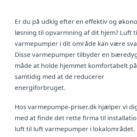
Er du på udkig efter en effektiv og økon
løsning til opvarmning af dit hjem? Luft til
varmepumper i dit område kan være sva
Disse varmepumper tilbyder en bæredyg
måde at holde hjemmet komfortabelt på
samtidig med at de reducerer
energiforbruget.
Hos varmepumpe-priser.dk hjælper vi di
med at finde det rette firma til installatio
luft til luft varmepumper i lokalområdet