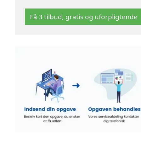
Få 3 tilbud, gratis og uforpligtende