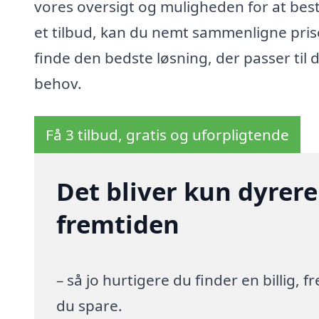
vores oversigt og muligheden for at besti
et tilbud, kan du nemt sammenligne pris
finde den bedste løsning, der passer til 
behov.
Få 3 tilbud, gratis og uforpligtende
Det bliver kun dyrere
fremtiden
– så jo hurtigere du finder en billig,
du spare.