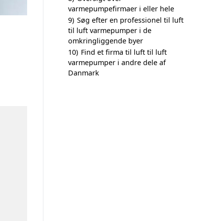
varmepumpefirmaer i eller hele
9)
Søg efter en professionel til luft
til luft varmepumper i de
omkringliggende byer
10)
Find et firma til luft til luft
varmepumper i andre dele af
Danmark
n