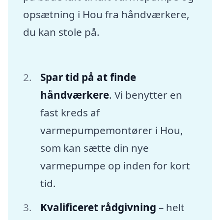
opsætning i Hou fra håndværkere,
du kan stole på.
Spar tid på at finde
håndværkere
. Vi benytter en
fast kreds af
varmepumpemontører i Hou,
som kan sætte din nye
varmepumpe op inden for kort
tid.
Kvalificeret rådgivning
– helt