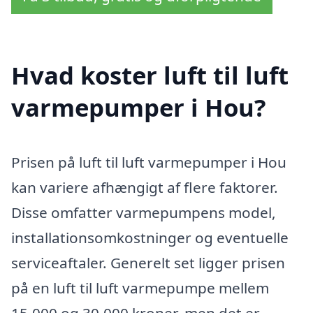
Hvad koster luft til luft
varmepumper i Hou?
Prisen på luft til luft varmepumper i Hou
kan variere afhængigt af flere faktorer.
Disse omfatter varmepumpens model,
installationsomkostninger og eventuelle
serviceaftaler. Generelt set ligger prisen
på en luft til luft varmepumpe mellem