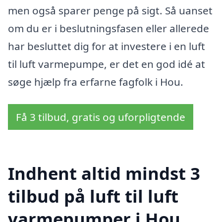
men også sparer penge på sigt. Så uanset
om du er i beslutningsfasen eller allerede
har besluttet dig for at investere i en luft
til luft varmepumpe, er det en god idé at
søge hjælp fra erfarne fagfolk i Hou.
Få 3 tilbud, gratis og uforpligtende
Indhent altid mindst 3
tilbud på luft til luft
varmepumper i Hou