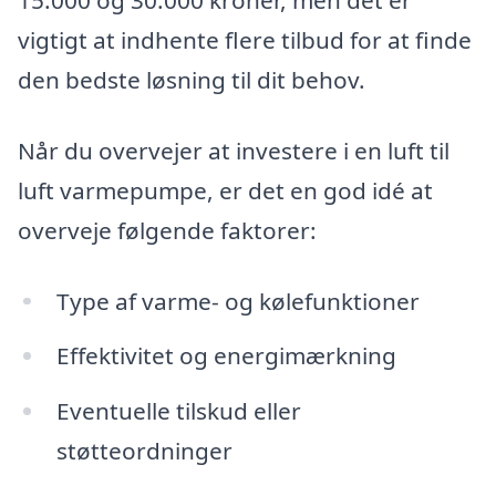
15.000 og 30.000 kroner, men det er
vigtigt at indhente flere tilbud for at finde
den bedste løsning til dit behov.
Når du overvejer at investere i en luft til
luft varmepumpe, er det en god idé at
overveje følgende faktorer:
Type af varme- og kølefunktioner
Effektivitet og energimærkning
Eventuelle tilskud eller
støtteordninger