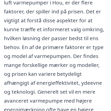
luft varmepumper i Hou, er der flere
faktorer, der spiller ind på prisen. Det er
vigtigt at forstå disse aspekter for at
kunne træffe et informeret valg omkring,
hvilken løsning der passer bedst til ens
behov. En af de primære faktorer er type
og model af varmepumpen. Der findes
mange forskellige mærker og modeller,
og prisen kan variere betydeligt
afhængigt af energieffektivitet, ydeevne
og teknologi. Generelt set vil en mere
avanceret varmepumpe med højere
energimærkning ofte have en højere