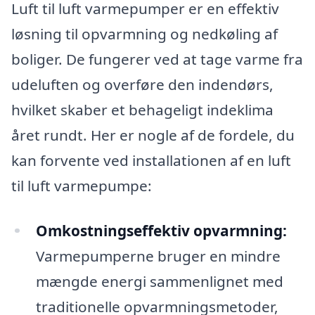
Luft til luft varmepumper er en effektiv
løsning til opvarmning og nedkøling af
boliger. De fungerer ved at tage varme fra
udeluften og overføre den indendørs,
hvilket skaber et behageligt indeklima
året rundt. Her er nogle af de fordele, du
kan forvente ved installationen af en luft
til luft varmepumpe:
Omkostningseffektiv opvarmning:
Varmepumperne bruger en mindre
mængde energi sammenlignet med
traditionelle opvarmningsmetoder,