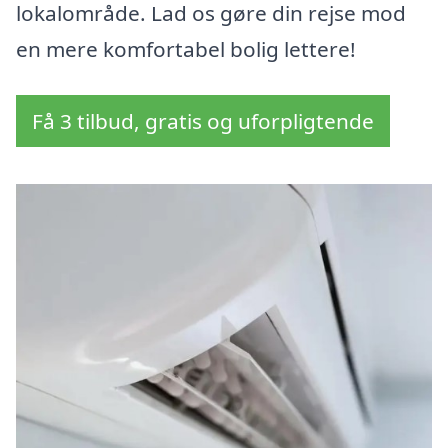
lokalområde. Lad os gøre din rejse mod
en mere komfortabel bolig lettere!
Få 3 tilbud, gratis og uforpligtende