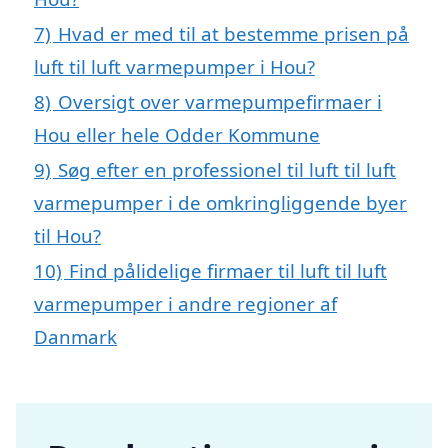
7)
Hvad er med til at bestemme prisen på
luft til luft varmepumper i Hou?
8)
Oversigt over varmepumpefirmaer i
Hou eller hele Odder Kommune
9)
Søg efter en professionel til luft til luft
varmepumper i de omkringliggende byer
til Hou?
10)
Find pålidelige firmaer til luft til luft
varmepumper i andre regioner af
Danmark