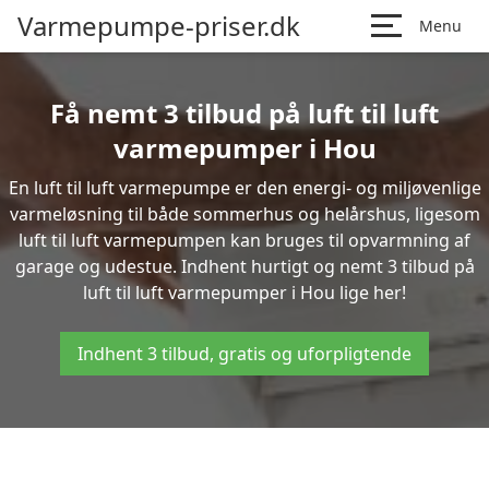
Varmepumpe-priser.dk
Menu
Få nemt 3 tilbud på luft til luft
varmepumper i Hou
En luft til luft varmepumpe er den energi- og miljøvenlige
varmeløsning til både sommerhus og helårshus, ligesom
luft til luft varmepumpen kan bruges til opvarmning af
garage og udestue. Indhent hurtigt og nemt 3 tilbud på
luft til luft varmepumper i Hou lige her!
Indhent 3 tilbud, gratis og uforpligtende