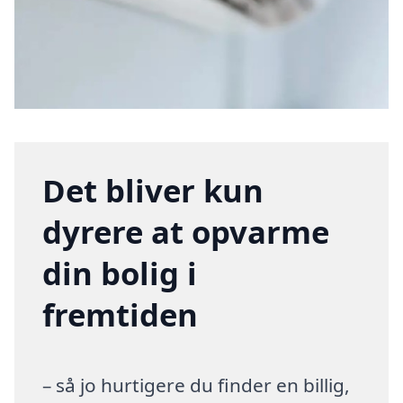
Det bliver kun
dyrere at opvarme
din bolig i
fremtiden
– så jo hurtigere du finder en billig,