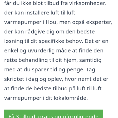
får du ikke blot tilbud fra virksomheder,
der kan installere luft til luft
varmepumper i Hou, men også eksperter,
der kan rådgive dig om den bedste
løsning til dit specifikke behov. Det er en
enkel og uvurderlig måde at finde den
rette behandling til dit hjem, samtidig
med at du sparer tid og penge. Tag
skridtet i dag og oplev, hvor nemt det er
at finde de bedste tilbud på luft til luft
varmepumper i dit lokalområde.
Få 3 tilbud, gratis og uforpligtende