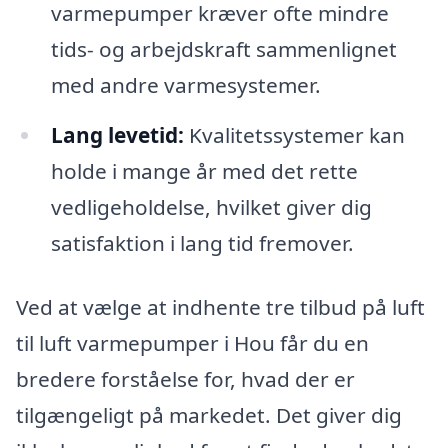
varmepumper kræver ofte mindre
tids- og arbejdskraft sammenlignet
med andre varmesystemer.
Lang levetid:
Kvalitetssystemer kan
holde i mange år med det rette
vedligeholdelse, hvilket giver dig
satisfaktion i lang tid fremover.
Ved at vælge at indhente tre tilbud på luft
til luft varmepumper i Hou får du en
bredere forståelse for, hvad der er
tilgængeligt på markedet. Det giver dig