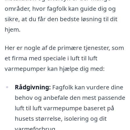
områder, hvor fagfolk kan guide dig og
sikre, at du får den bedste løsning til dit
hjem.
Her er nogle af de primære tjenester, som
et firma med speciale i luft til luft
varmepumper kan hjælpe dig med:
Rådgivning:
Fagfolk kan vurdere dine
behov og anbefale den mest passende
luft til luft varmepumpe baseret på
husets størrelse, isolering og dit
varmeforbrug.