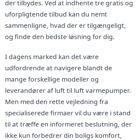
der tilbydes. Ved at indhente tre gratis og
uforpligtende tilbud kan du nemt
sammenligne, hvad der er tilgængeligt,
og finde den bedste løsning for dig.
I dagens marked kan det være
udfordrende at navigere blandt de
mange forskellige modeller og
leverandører af luft til luft varmepumper.
Men med den rette vejledning fra
specialiserede firmaer vil du være i stand
til at træffe en informeret beslutning, der
ikke kun forbedrer din boligs komfort,