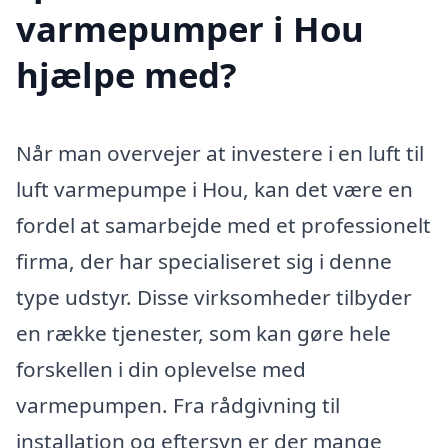
varmepumper i Hou
hjælpe med?
Når man overvejer at investere i en luft til
luft varmepumpe i Hou, kan det være en
fordel at samarbejde med et professionelt
firma, der har specialiseret sig i denne
type udstyr. Disse virksomheder tilbyder
en række tjenester, som kan gøre hele
forskellen i din oplevelse med
varmepumpen. Fra rådgivning til
installation og eftersyn er der mange