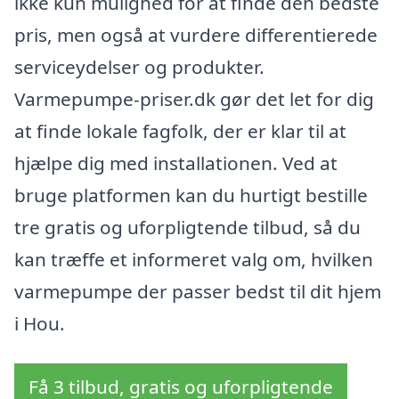
ikke kun mulighed for at finde den bedste
pris, men også at vurdere differentierede
serviceydelser og produkter.
Varmepumpe-priser.dk gør det let for dig
at finde lokale fagfolk, der er klar til at
hjælpe dig med installationen. Ved at
bruge platformen kan du hurtigt bestille
tre gratis og uforpligtende tilbud, så du
kan træffe et informeret valg om, hvilken
varmepumpe der passer bedst til dit hjem
i Hou.
Få 3 tilbud, gratis og uforpligtende