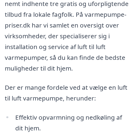
nemt indhente tre gratis og uforpligtende
tilbud fra lokale fagfolk. På varmepumpe-
priser.dk har vi samlet en oversigt over
virksomheder, der specialiserer sig i
installation og service af luft til luft
varmepumper, så du kan finde de bedste
muligheder til dit hjem.
Der er mange fordele ved at vælge en luft
til luft varmepumpe, herunder:
Effektiv opvarmning og nedkøling af
dit hjem.