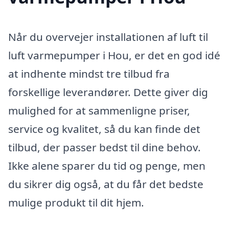
Når du overvejer installationen af luft til
luft varmepumper i Hou, er det en god idé
at indhente mindst tre tilbud fra
forskellige leverandører. Dette giver dig
mulighed for at sammenligne priser,
service og kvalitet, så du kan finde det
tilbud, der passer bedst til dine behov.
Ikke alene sparer du tid og penge, men
du sikrer dig også, at du får det bedste
mulige produkt til dit hjem.