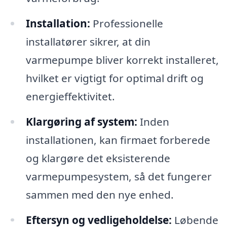
Installation:
Professionelle
installatører sikrer, at din
varmepumpe bliver korrekt installeret,
hvilket er vigtigt for optimal drift og
energieffektivitet.
Klargøring af system:
Inden
installationen, kan firmaet forberede
og klargøre det eksisterende
varmepumpesystem, så det fungerer
sammen med den nye enhed.
Eftersyn og vedligeholdelse:
Løbende