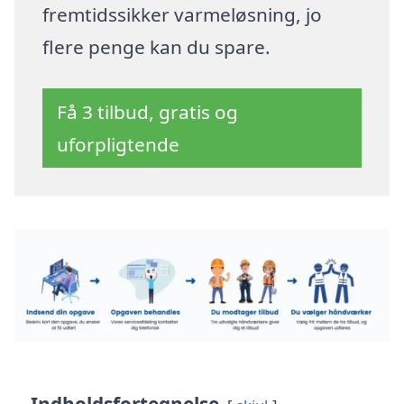
fremtidssikker varmeløsning, jo
flere penge kan du spare.
Få 3 tilbud, gratis og
uforpligtende