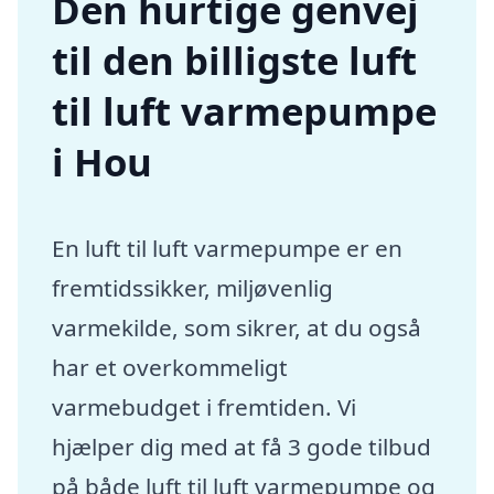
Den hurtige genvej
til den billigste luft
til luft varmepumpe
i Hou
En luft til luft varmepumpe er en
fremtidssikker, miljøvenlig
varmekilde, som sikrer, at du også
har et overkommeligt
varmebudget i fremtiden. Vi
hjælper dig med at få 3 gode tilbud
på både luft til luft varmepumpe og