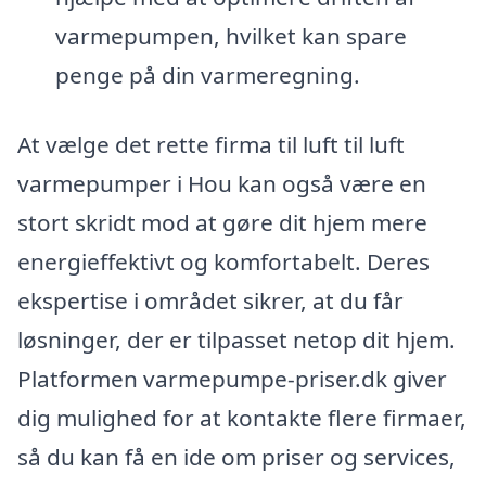
varmepumpen, hvilket kan spare
penge på din varmeregning.
At vælge det rette firma til luft til luft
varmepumper i Hou kan også være en
stort skridt mod at gøre dit hjem mere
energieffektivt og komfortabelt. Deres
ekspertise i området sikrer, at du får
løsninger, der er tilpasset netop dit hjem.
Platformen varmepumpe-priser.dk giver
dig mulighed for at kontakte flere firmaer,
så du kan få en ide om priser og services,