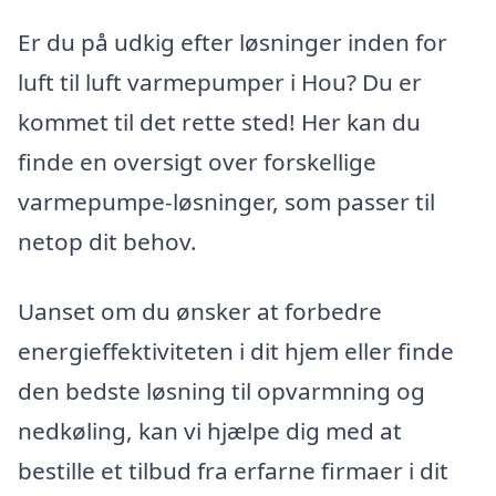
Er du på udkig efter løsninger inden for
luft til luft varmepumper i Hou? Du er
kommet til det rette sted! Her kan du
finde en oversigt over forskellige
varmepumpe-løsninger, som passer til
netop dit behov.
Uanset om du ønsker at forbedre
energieffektiviteten i dit hjem eller finde
den bedste løsning til opvarmning og
nedkøling, kan vi hjælpe dig med at
bestille et tilbud fra erfarne firmaer i dit