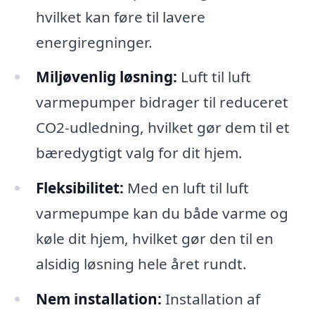
hvilket kan føre til lavere
energiregninger.
Miljøvenlig løsning:
Luft til luft
varmepumper bidrager til reduceret
CO2-udledning, hvilket gør dem til et
bæredygtigt valg for dit hjem.
Fleksibilitet:
Med en luft til luft
varmepumpe kan du både varme og
køle dit hjem, hvilket gør den til en
alsidig løsning hele året rundt.
Nem installation:
Installation af