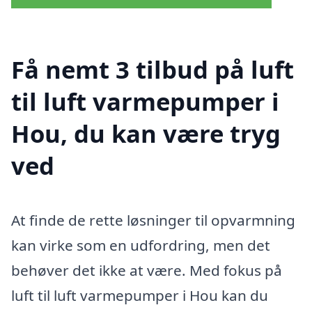
Få nemt 3 tilbud på luft
til luft varmepumper i
Hou, du kan være tryg
ved
At finde de rette løsninger til opvarmning
kan virke som en udfordring, men det
behøver det ikke at være. Med fokus på
luft til luft varmepumper i Hou kan du