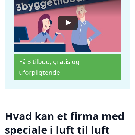
Få 3 tilbud, gratis og
uforpligtende
Hvad kan et firma med
speciale i luft til luft