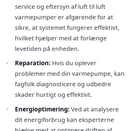
service og eftersyn af luft til luft
varmepumper er afgørende for at
sikre, at systemet fungerer effektivt,
hvilket hjælper med at forlænge
levetiden på enheden.
Reparation:
Hvis du oplever
problemer med din varmepumpe, kan
fagfolk diagnosticere og udbedre
skader hurtigt og effektivt.
Energioptimering:
Ved at analysere
dit energiforbrug kan eksperterne
hjælpe med at optimere driften af