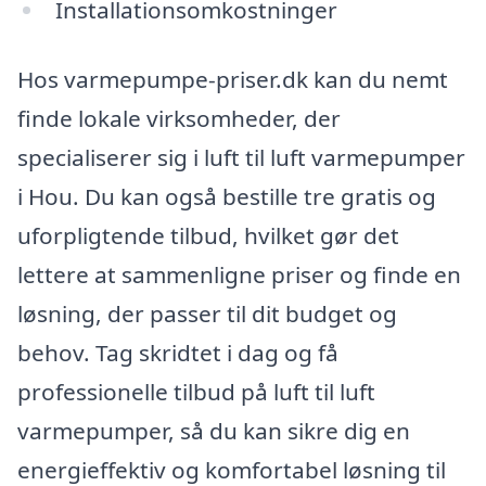
Installationsomkostninger
Hos varmepumpe-priser.dk kan du nemt
finde lokale virksomheder, der
specialiserer sig i luft til luft varmepumper
i Hou. Du kan også bestille tre gratis og
uforpligtende tilbud, hvilket gør det
lettere at sammenligne priser og finde en
løsning, der passer til dit budget og
behov. Tag skridtet i dag og få
professionelle tilbud på luft til luft
varmepumper, så du kan sikre dig en
energieffektiv og komfortabel løsning til