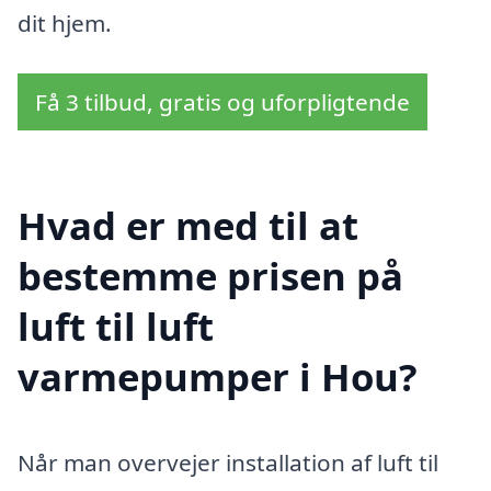
dit hjem.
Få 3 tilbud, gratis og uforpligtende
Hvad er med til at
bestemme prisen på
luft til luft
varmepumper i Hou?
Når man overvejer installation af luft til