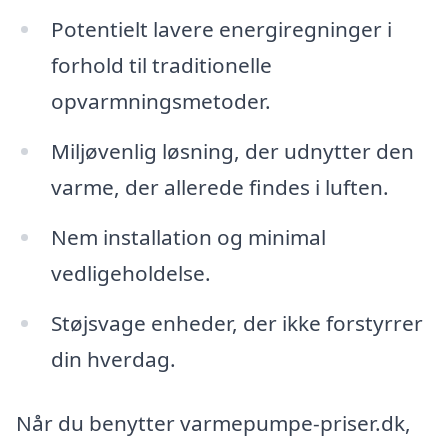
Potentielt lavere energiregninger i
forhold til traditionelle
opvarmningsmetoder.
Miljøvenlig løsning, der udnytter den
varme, der allerede findes i luften.
Nem installation og minimal
vedligeholdelse.
Støjsvage enheder, der ikke forstyrrer
din hverdag.
Når du benytter varmepumpe-priser.dk,