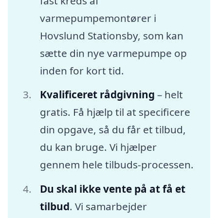
fast kreds af
varmepumpemontører i
Hovslund Stationsby, som kan
sætte din nye varmepumpe op
inden for kort tid.
Kvalificeret rådgivning
– helt
gratis. Få hjælp til at specificere
din opgave, så du får et tilbud,
du kan bruge. Vi hjælper
gennem hele tilbuds-processen.
Du skal ikke vente på at få et
tilbud
. Vi samarbejder