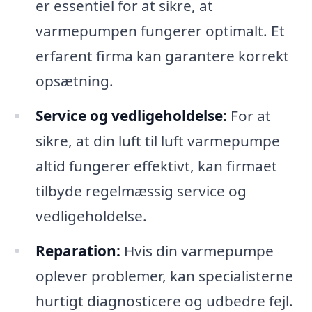
er essentiel for at sikre, at
varmepumpen fungerer optimalt. Et
erfarent firma kan garantere korrekt
opsætning.
Service og vedligeholdelse:
For at
sikre, at din luft til luft varmepumpe
altid fungerer effektivt, kan firmaet
tilbyde regelmæssig service og
vedligeholdelse.
Reparation:
Hvis din varmepumpe
oplever problemer, kan specialisterne
hurtigt diagnosticere og udbedre fejl.