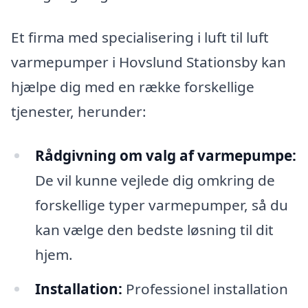
Et firma med specialisering i luft til luft
varmepumper i Hovslund Stationsby kan
hjælpe dig med en række forskellige
tjenester, herunder:
Rådgivning om valg af varmepumpe:
De vil kunne vejlede dig omkring de
forskellige typer varmepumper, så du
kan vælge den bedste løsning til dit
hjem.
Installation:
Professionel installation