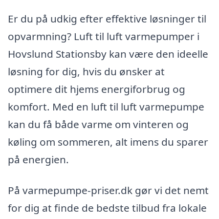
Er du på udkig efter effektive løsninger til
opvarmning? Luft til luft varmepumper i
Hovslund Stationsby kan være den ideelle
løsning for dig, hvis du ønsker at
optimere dit hjems energiforbrug og
komfort. Med en luft til luft varmepumpe
kan du få både varme om vinteren og
køling om sommeren, alt imens du sparer
på energien.
På varmepumpe-priser.dk gør vi det nemt
for dig at finde de bedste tilbud fra lokale