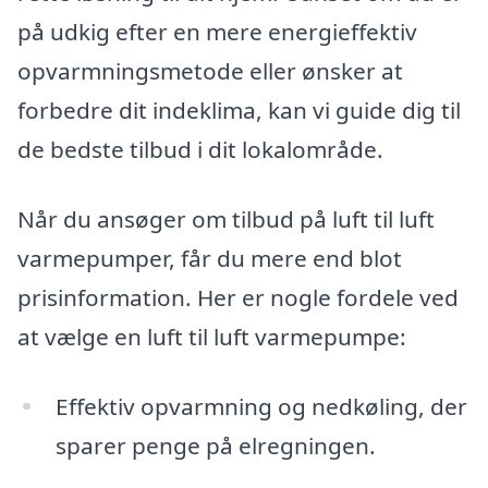
på udkig efter en mere energieffektiv
opvarmningsmetode eller ønsker at
forbedre dit indeklima, kan vi guide dig til
de bedste tilbud i dit lokalområde.
Når du ansøger om tilbud på luft til luft
varmepumper, får du mere end blot
prisinformation. Her er nogle fordele ved
at vælge en luft til luft varmepumpe:
Effektiv opvarmning og nedkøling, der
sparer penge på elregningen.