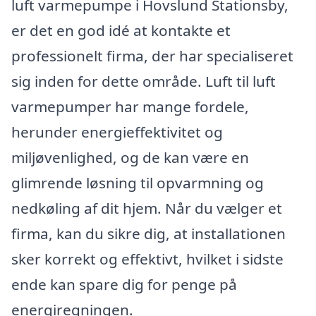
luft varmepumpe i Hovslund Stationsby,
er det en god idé at kontakte et
professionelt firma, der har specialiseret
sig inden for dette område. Luft til luft
varmepumper har mange fordele,
herunder energieffektivitet og
miljøvenlighed, og de kan være en
glimrende løsning til opvarmning og
nedkøling af dit hjem. Når du vælger et
firma, kan du sikre dig, at installationen
sker korrekt og effektivt, hvilket i sidste
ende kan spare dig for penge på
energiregningen.