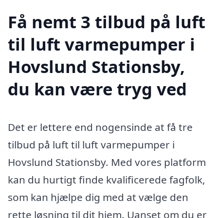
Få nemt 3 tilbud på luft
til luft varmepumper i
Hovslund Stationsby,
du kan være tryg ved
Det er lettere end nogensinde at få tre
tilbud på luft til luft varmepumper i
Hovslund Stationsby. Med vores platform
kan du hurtigt finde kvalificerede fagfolk,
som kan hjælpe dig med at vælge den
rette løsning til dit hjem. Uanset om du er