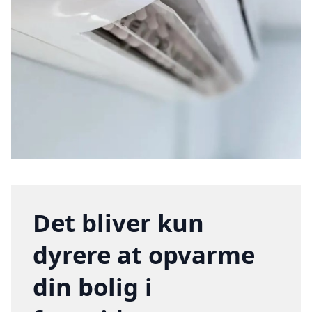
Det bliver kun
dyrere at opvarme
din bolig i