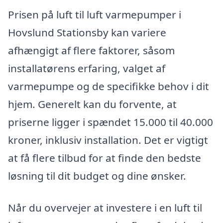
Prisen på luft til luft varmepumper i
Hovslund Stationsby kan variere
afhængigt af flere faktorer, såsom
installatørens erfaring, valget af
varmepumpe og de specifikke behov i dit
hjem. Generelt kan du forvente, at
priserne ligger i spændet 15.000 til 40.000
kroner, inklusiv installation. Det er vigtigt
at få flere tilbud for at finde den bedste
løsning til dit budget og dine ønsker.
Når du overvejer at investere i en luft til