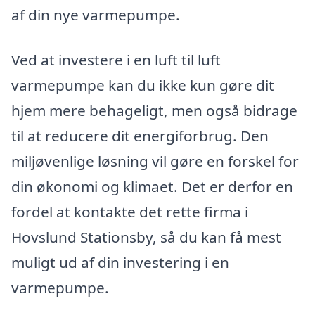
af din nye varmepumpe.
Ved at investere i en luft til luft
varmepumpe kan du ikke kun gøre dit
hjem mere behageligt, men også bidrage
til at reducere dit energiforbrug. Den
miljøvenlige løsning vil gøre en forskel for
din økonomi og klimaet. Det er derfor en
fordel at kontakte det rette firma i
Hovslund Stationsby, så du kan få mest
muligt ud af din investering i en
varmepumpe.