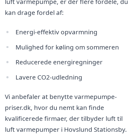
luft varmepumpe, er der flere fordele, du
kan drage fordel af:
Energi-effektiv opvarmning
Mulighed for køling om sommeren
Reducerede energiregninger
Lavere CO2-udledning
Vi anbefaler at benytte varmepumpe-
priser.dk, hvor du nemt kan finde
kvalificerede firmaer, der tilbyder luft til
luft varmepumper i Hovslund Stationsby.