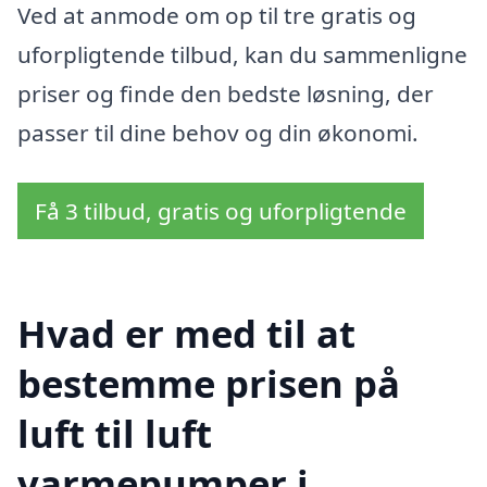
Ved at anmode om op til tre gratis og
uforpligtende tilbud, kan du sammenligne
priser og finde den bedste løsning, der
passer til dine behov og din økonomi.
Få 3 tilbud, gratis og uforpligtende
Hvad er med til at
bestemme prisen på
luft til luft
varmepumper i