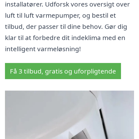
installatører. Udforsk vores oversigt over
luft til luft varmepumper, og bestil et
tilbud, der passer til dine behov. Gør dig
klar til at forbedre dit indeklima med en
intelligent varmeløsning!
Få 3 tilbud, gratis og uforpligtende