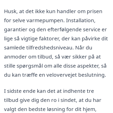
Husk, at det ikke kun handler om prisen
for selve varmepumpen. Installation,
garantier og den efterfølgende service er
lige så vigtige faktorer, der kan påvirke dit
samlede tilfredshedsniveau. Når du
anmoder om tilbud, så vær sikker på at
stille spørgsmål om alle disse aspekter, så
du kan træffe en velovervejet beslutning.
I sidste ende kan det at indhente tre
tilbud give dig den ro i sindet, at du har
valgt den bedste løsning for dit hjem,