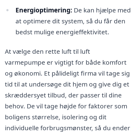
Energioptimering:
De kan hjælpe med
at optimere dit system, så du får den
bedst mulige energieffektivitet.
At vælge den rette luft til luft
varmepumpe er vigtigt for både komfort
og økonomi. Et pålideligt firma vil tage sig
tid til at undersøge dit hjem og give dig et
skræddersyet tilbud, der passer til dine
behov. De vil tage højde for faktorer som
boligens størrelse, isolering og dit
individuelle forbrugsmønster, så du ender