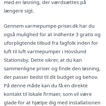
med en løsning, der værdsættes på
længere sigt.
Gennem varmepumpe-priser.dk har du
også mulighed for at indhente 3 gratis og
uforpligtende tilbud fra fagfolk inden for
luft til luft varmepumper i Hovslund
Stationsby. Dette sikrer, at du kan
sammenligne priser og finde den løsning,
der passer bedst til dit budget og behov.
På denne måde kan du få en direkte
kontakt til lokale firmaer, som vil være
glade for at hjælpe dig med installationen