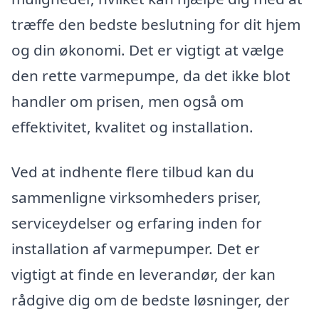
træffe den bedste beslutning for dit hjem
og din økonomi. Det er vigtigt at vælge
den rette varmepumpe, da det ikke blot
handler om prisen, men også om
effektivitet, kvalitet og installation.
Ved at indhente flere tilbud kan du
sammenligne virksomheders priser,
serviceydelser og erfaring inden for
installation af varmepumper. Det er
vigtigt at finde en leverandør, der kan
rådgive dig om de bedste løsninger, der