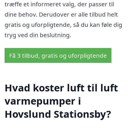
træffe et informeret valg, der passer til
dine behov. Derudover er alle tilbud helt
gratis og uforpligtende, så du kan føle dig
tryg ved din beslutning.
Få 3 tilbud, gratis og uforpligtende
Hvad koster luft til luft
varmepumper i
Hovslund Stationsby?