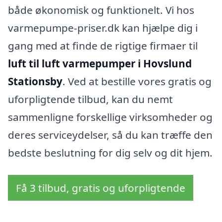
både økonomisk og funktionelt. Vi hos
varmepumpe-priser.dk kan hjælpe dig i
gang med at finde de rigtige firmaer til
luft til luft varmepumper i Hovslund
Stationsby
. Ved at bestille vores gratis og
uforpligtende tilbud, kan du nemt
sammenligne forskellige virksomheder og
deres serviceydelser, så du kan træffe den
bedste beslutning for dig selv og dit hjem.
Få 3 tilbud, gratis og uforpligtende