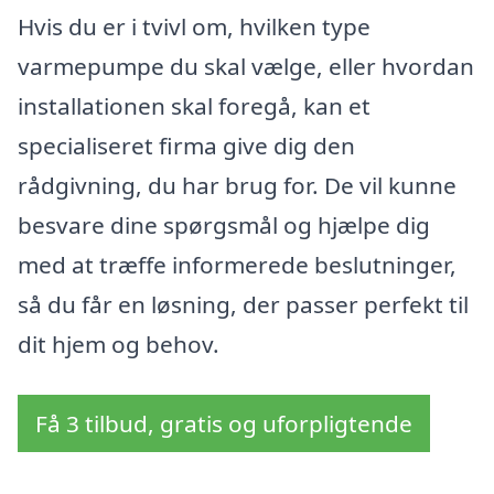
Hvis du er i tvivl om, hvilken type
varmepumpe du skal vælge, eller hvordan
installationen skal foregå, kan et
specialiseret firma give dig den
rådgivning, du har brug for. De vil kunne
besvare dine spørgsmål og hjælpe dig
med at træffe informerede beslutninger,
så du får en løsning, der passer perfekt til
dit hjem og behov.
Få 3 tilbud, gratis og uforpligtende