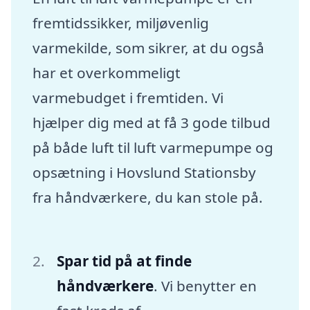
fremtidssikker, miljøvenlig
varmekilde, som sikrer, at du også
har et overkommeligt
varmebudget i fremtiden. Vi
hjælper dig med at få 3 gode tilbud
på både luft til luft varmepumpe og
opsætning i Hovslund Stationsby
fra håndværkere, du kan stole på.
Spar tid på at finde
håndværkere
. Vi benytter en