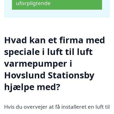
uforpligtende
Hvad kan et firma med
speciale i luft til luft
varmepumper i
Hovslund Stationsby
hjælpe med?
Hvis du overvejer at få installeret en luft til