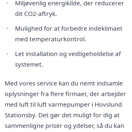
Miljøvenlig energikilde, der reducerer
dit CO2-aftryk.
Mulighed for at forbedre indeklimaet
med temperaturkontrol.
Let installation og vedligeholdelse af
systemet.
Med vores service kan du nemt indsamle
oplysninger fra flere firmaer, der arbejder
med luft til luft varmepumper i Hovslund
Stationsby. Det gør det muligt for dig at
sammenligne priser og ydelser, så du kan