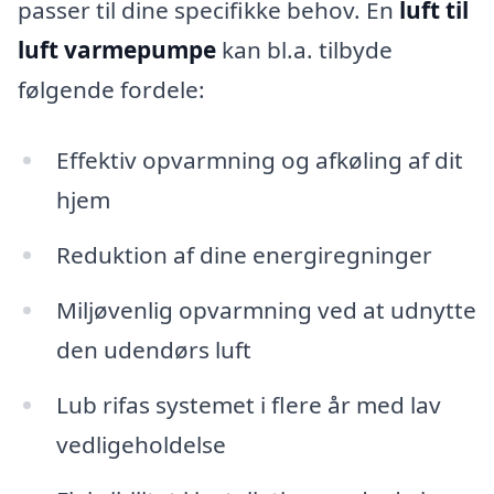
passer til dine specifikke behov. En
luft til
luft varmepumpe
kan bl.a. tilbyde
følgende fordele:
Effektiv opvarmning og afkøling af dit
hjem
Reduktion af dine energiregninger
Miljøvenlig opvarmning ved at udnytte
den udendørs luft
Lub rifas systemet i flere år med lav
vedligeholdelse