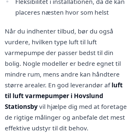
Fleksibilitet i installationen, da de kan
placeres næsten hvor som helst
Når du indhenter tilbud, bør du også
vurdere, hvilken type luft til luft
varmepumpe der passer bedst til din
bolig. Nogle modeller er bedre egnet til
mindre rum, mens andre kan håndtere
større arealer. En god leverandør af
luft
til luft varmepumper i Hovslund
Stationsby
vil hjælpe dig med at foretage
de rigtige målinger og anbefale det mest
effektive udstyr til dit behov.