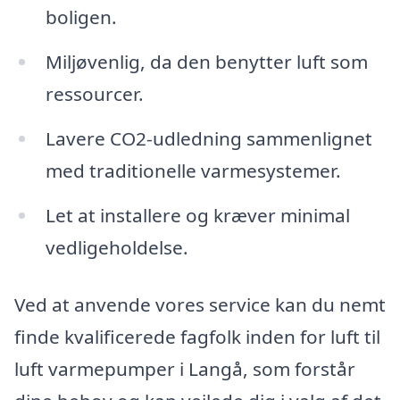
boligen.
Miljøvenlig, da den benytter luft som
ressourcer.
Lavere CO2-udledning sammenlignet
med traditionelle varmesystemer.
Let at installere og kræver minimal
vedligeholdelse.
Ved at anvende vores service kan du nemt
finde kvalificerede fagfolk inden for luft til
luft varmepumper i Langå, som forstår