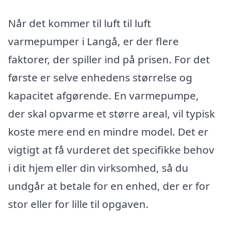
Når det kommer til luft til luft
varmepumper i Langå, er der flere
faktorer, der spiller ind på prisen. For det
første er selve enhedens størrelse og
kapacitet afgørende. En varmepumpe,
der skal opvarme et større areal, vil typisk
koste mere end en mindre model. Det er
vigtigt at få vurderet det specifikke behov
i dit hjem eller din virksomhed, så du
undgår at betale for en enhed, der er for
stor eller for lille til opgaven.