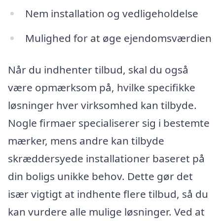
Nem installation og vedligeholdelse
Mulighed for at øge ejendomsværdien
Når du indhenter tilbud, skal du også
være opmærksom på, hvilke specifikke
løsninger hver virksomhed kan tilbyde.
Nogle firmaer specialiserer sig i bestemte
mærker, mens andre kan tilbyde
skræddersyede installationer baseret på
din boligs unikke behov. Dette gør det
især vigtigt at indhente flere tilbud, så du
kan vurdere alle mulige løsninger. Ved at