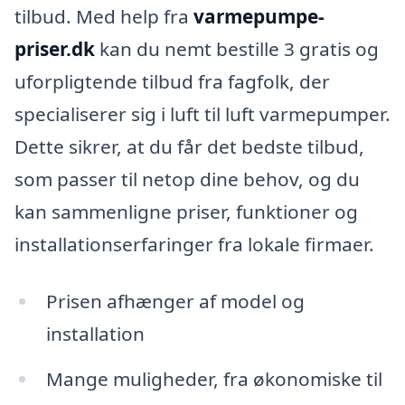
tilbud. Med help fra
varmepumpe-
priser.dk
kan du nemt bestille 3 gratis og
uforpligtende tilbud fra fagfolk, der
specialiserer sig i luft til luft varmepumper.
Dette sikrer, at du får det bedste tilbud,
som passer til netop dine behov, og du
kan sammenligne priser, funktioner og
installationserfaringer fra lokale firmaer.
Prisen afhænger af model og
installation
Mange muligheder, fra økonomiske til