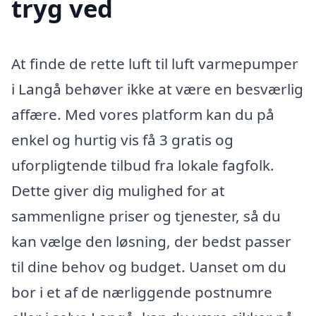
tryg ved
At finde de rette luft til luft varmepumper
i Langå behøver ikke at være en besværlig
affære. Med vores platform kan du på
enkel og hurtig vis få 3 gratis og
uforpligtende tilbud fra lokale fagfolk.
Dette giver dig mulighed for at
sammenligne priser og tjenester, så du
kan vælge den løsning, der bedst passer
til dine behov og budget. Uanset om du
bor i et af de nærliggende postnumre