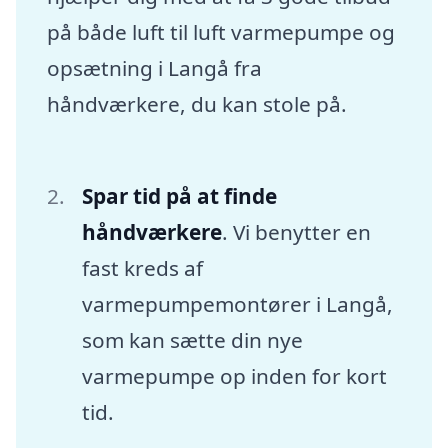
på både luft til luft varmepumpe og
opsætning i Langå fra
håndværkere, du kan stole på.
Spar tid på at finde
håndværkere
. Vi benytter en
fast kreds af
varmepumpemontører i Langå,
som kan sætte din nye
varmepumpe op inden for kort
tid.