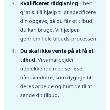
Kvalificeret rådgivning
– helt
gratis. Få hjælp til at specificere
din opgave, så du får et tilbud,
du kan bruge. Vi hjælper
gennem hele tilbuds-processen.
Du skal ikke vente på at få et
tilbud
. Vi samarbejder
udelukkende med seriøse
håndværkere, som dygtige til
deres arbejde og hurtige til at
sende dit tilbud.