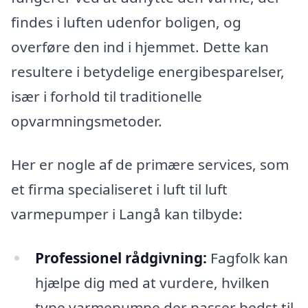
findes i luften udenfor boligen, og
overføre den ind i hjemmet. Dette kan
resultere i betydelige energibesparelser,
især i forhold til traditionelle
opvarmningsmetoder.
Her er nogle af de primære services, som
et firma specialiseret i luft til luft
varmepumper i Langå kan tilbyde:
Professionel rådgivning:
Fagfolk kan
hjælpe dig med at vurdere, hvilken
type varmepumpe der passer bedst til