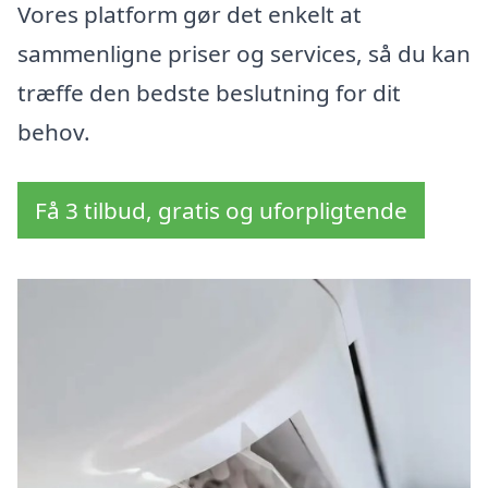
Vores platform gør det enkelt at
sammenligne priser og services, så du kan
træffe den bedste beslutning for dit
behov.
Få 3 tilbud, gratis og uforpligtende