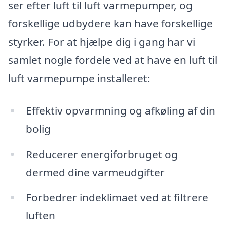
ser efter luft til luft varmepumper, og
forskellige udbydere kan have forskellige
styrker. For at hjælpe dig i gang har vi
samlet nogle fordele ved at have en luft til
luft varmepumpe installeret:
Effektiv opvarmning og afkøling af din
bolig
Reducerer energiforbruget og
dermed dine varmeudgifter
Forbedrer indeklimaet ved at filtrere
luften