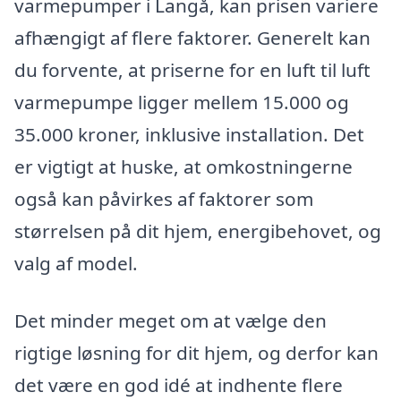
varmepumper i Langå, kan prisen variere
afhængigt af flere faktorer. Generelt kan
du forvente, at priserne for en luft til luft
varmepumpe ligger mellem 15.000 og
35.000 kroner, inklusive installation. Det
er vigtigt at huske, at omkostningerne
også kan påvirkes af faktorer som
størrelsen på dit hjem, energibehovet, og
valg af model.
Det minder meget om at vælge den
rigtige løsning for dit hjem, og derfor kan
det være en god idé at indhente flere