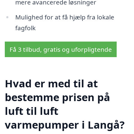
mere avancerede løsninger
Mulighed for at få hjælp fra lokale
fagfolk
Få 3 tilbud, gratis og uforpligtende
Hvad er med til at
bestemme prisen på
luft til luft
varmepumper i Langå?