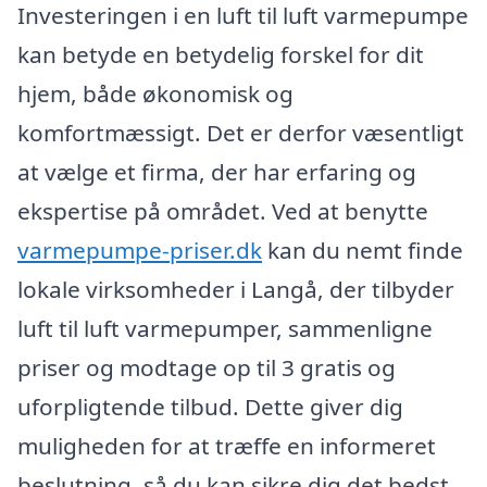
Investeringen i en luft til luft varmepumpe
kan betyde en betydelig forskel for dit
hjem, både økonomisk og
komfortmæssigt. Det er derfor væsentligt
at vælge et firma, der har erfaring og
ekspertise på området. Ved at benytte
varmepumpe-priser.dk
kan du nemt finde
lokale virksomheder i Langå, der tilbyder
luft til luft varmepumper, sammenligne
priser og modtage op til 3 gratis og
uforpligtende tilbud. Dette giver dig
muligheden for at træffe en informeret
beslutning, så du kan sikre dig det bedst