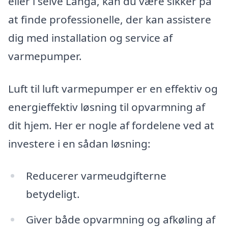
eller i selve Langå, kan du være sikker på
at finde professionelle, der kan assistere
dig med installation og service af
varmepumper.
Luft til luft varmepumper er en effektiv og
energieffektiv løsning til opvarmning af
dit hjem. Her er nogle af fordelene ved at
investere i en sådan løsning:
Reducerer varmeudgifterne
betydeligt.
Giver både opvarmning og afkøling af