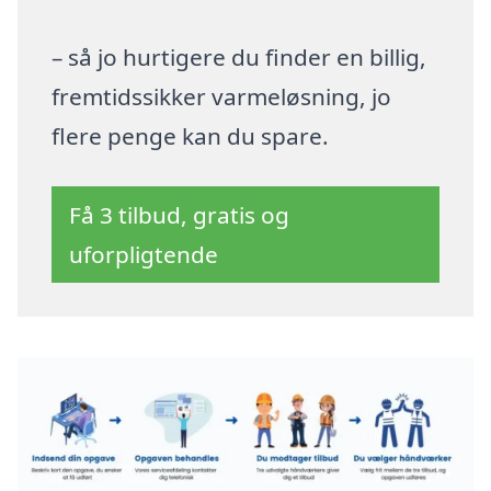
– så jo hurtigere du finder en billig,
fremtidssikker varmeløsning, jo
flere penge kan du spare.
Få 3 tilbud, gratis og
uforpligtende