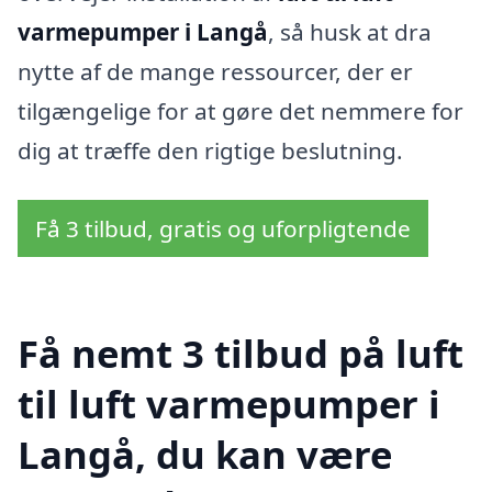
varmepumper i Langå
, så husk at dra
nytte af de mange ressourcer, der er
tilgængelige for at gøre det nemmere for
dig at træffe den rigtige beslutning.
Få 3 tilbud, gratis og uforpligtende
Få nemt 3 tilbud på luft
til luft varmepumper i
Langå, du kan være