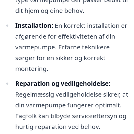
dit hjem og dine behov.
Installation:
En korrekt installation er
afgørende for effektiviteten af din
varmepumpe. Erfarne teknikere
sørger for en sikker og korrekt
montering.
Reparation og vedligeholdelse:
Regelmæssig vedligeholdelse sikrer, at
din varmepumpe fungerer optimalt.
Fagfolk kan tilbyde serviceeftersyn og
hurtig reparation ved behov.