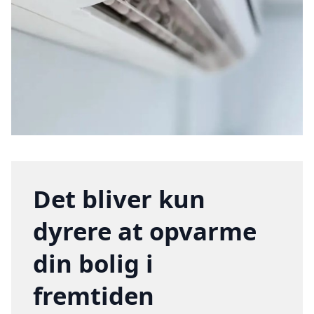
Det bliver kun
dyrere at opvarme
din bolig i
fremtiden