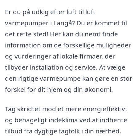
Er du på udkig efter luft til luft
varmepumper i Langå? Du er kommet til
det rette sted! Her kan du nemt finde
information om de forskellige muligheder
og vurderinger af lokale firmaer, der
tilbyder installation og service. At vælge
den rigtige varmepumpe kan gøre en stor
forskel for dit hjem og din økonomi.
Tag skridtet mod et mere energieffektivt
og behageligt indeklima ved at indhente
tilbud fra dygtige fagfolk i din nærhed.