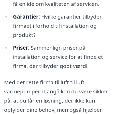
få en idé om kvaliteten af servicen.
Garantier:
Hvilke garantier tilbyder
firmaet i forhold til installation og
produkt?
Priser:
Sammenlign priser på
installation og service for at finde et
firma, der tilbyder godt værdi.
Med det rette firma til luft til luft
varmepumper i Langå kan du være sikker
på, at du får en løsning, der ikke kun
opfylder dine behov, men også hjælper