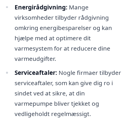
Energirådgivning:
Mange
virksomheder tilbyder rådgivning
omkring energibesparelser og kan
hjælpe med at optimere dit
varmesystem for at reducere dine
varmeudgifter.
Serviceaftaler:
Nogle firmaer tilbyder
serviceaftaler, som kan give dig ro i
sindet ved at sikre, at din
varmepumpe bliver tjekket og
vedligeholdt regelmæssigt.