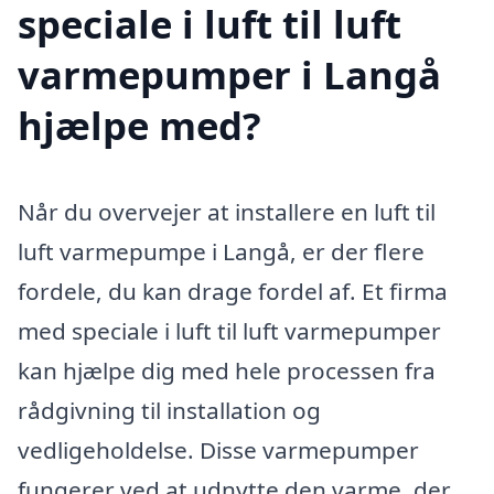
speciale i luft til luft
varmepumper i Langå
hjælpe med?
Når du overvejer at installere en luft til
luft varmepumpe i Langå, er der flere
fordele, du kan drage fordel af. Et firma
med speciale i luft til luft varmepumper
kan hjælpe dig med hele processen fra
rådgivning til installation og
vedligeholdelse. Disse varmepumper
fungerer ved at udnytte den varme, der