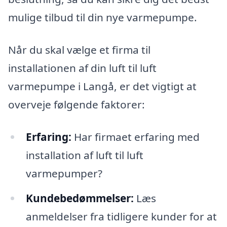
mulige tilbud til din nye varmepumpe.
Når du skal vælge et firma til
installationen af din luft til luft
varmepumpe i Langå, er det vigtigt at
overveje følgende faktorer:
Erfaring:
Har firmaet erfaring med
installation af luft til luft
varmepumper?
Kundebedømmelser:
Læs
anmeldelser fra tidligere kunder for at