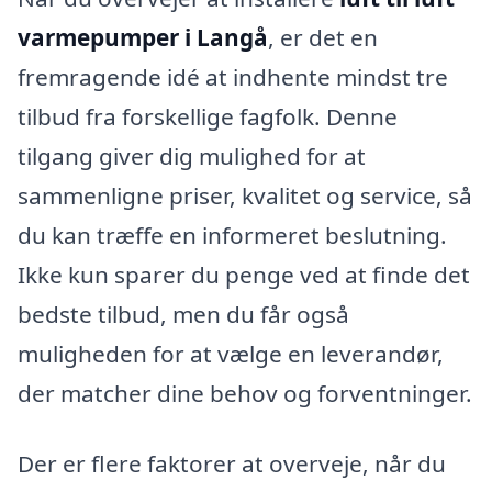
varmepumper i Langå
, er det en
fremragende idé at indhente mindst tre
tilbud fra forskellige fagfolk. Denne
tilgang giver dig mulighed for at
sammenligne priser, kvalitet og service, så
du kan træffe en informeret beslutning.
Ikke kun sparer du penge ved at finde det
bedste tilbud, men du får også
muligheden for at vælge en leverandør,
der matcher dine behov og forventninger.
Der er flere faktorer at overveje, når du