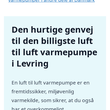
Den hurtige genvej
til den billigste luft
til luft varmepumpe
i Levring
En luft til luft varmepumpe er en
fremtidssikker, miljøvenlig
varmekilde, som sikrer, at du også
har et overkommeligt