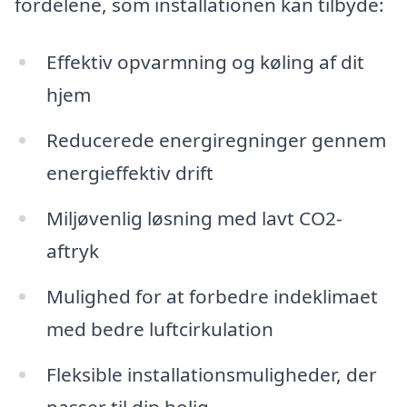
fordelene, som installationen kan tilbyde:
Effektiv opvarmning og køling af dit
hjem
Reducerede energiregninger gennem
energieffektiv drift
Miljøvenlig løsning med lavt CO2-
aftryk
Mulighed for at forbedre indeklimaet
med bedre luftcirkulation
Fleksible installationsmuligheder, der
passer til din bolig