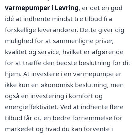
varmepumper i Levring
, er det en god
idé at indhente mindst tre tilbud fra
forskellige leverandører. Dette giver dig
mulighed for at sammenligne priser,
kvalitet og service, hvilket er afgørende
for at træffe den bedste beslutning for dit
hjem. At investere i en varmepumpe er
ikke kun en økonomisk beslutning, men
også en investering i komfort og
energieffektivitet. Ved at indhente flere
tilbud får du en bedre fornemmelse for
markedet og hvad du kan forvente i