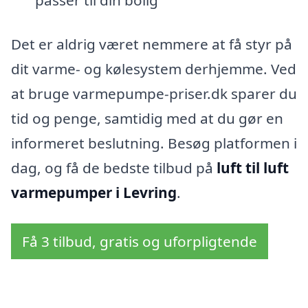
Det er aldrig været nemmere at få styr på
dit varme- og kølesystem derhjemme. Ved
at bruge varmepumpe-priser.dk sparer du
tid og penge, samtidig med at du gør en
informeret beslutning. Besøg platformen i
dag, og få de bedste tilbud på
luft til luft
varmepumper i Levring
.
Få 3 tilbud, gratis og uforpligtende