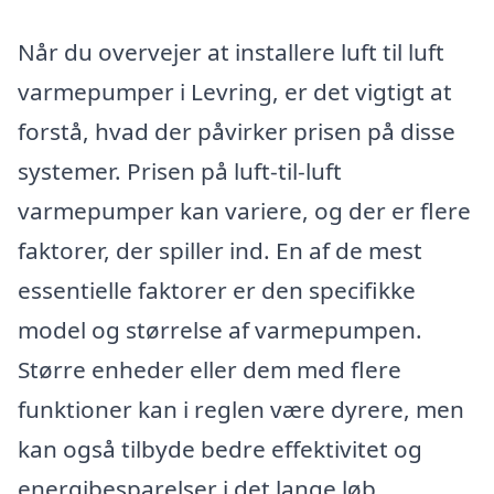
Når du overvejer at installere luft til luft
varmepumper i Levring, er det vigtigt at
forstå, hvad der påvirker prisen på disse
systemer. Prisen på luft-til-luft
varmepumper kan variere, og der er flere
faktorer, der spiller ind. En af de mest
essentielle faktorer er den specifikke
model og størrelse af varmepumpen.
Større enheder eller dem med flere
funktioner kan i reglen være dyrere, men
kan også tilbyde bedre effektivitet og
energibesparelser i det lange løb.