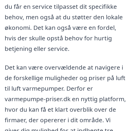
du får en service tilpasset dit specifikke
behov, men også at du støtter den lokale
økonomi. Det kan også være en fordel,
hvis der skulle opstå behov for hurtig
betjening eller service.
Det kan være overvældende at navigere i
de forskellige muligheder og priser på luft
til luft varmepumper. Derfor er
varmepumpe-priser.dk en nyttig platform,
hvor du kan få et klart overblik over de
firmaer, der opererer i dit område. Vi
giver dig mulighed for at indhente tre