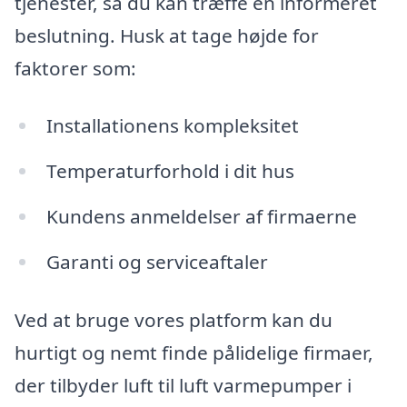
tjenester, så du kan træffe en informeret
beslutning. Husk at tage højde for
faktorer som:
Installationens kompleksitet
Temperaturforhold i dit hus
Kundens anmeldelser af firmaerne
Garanti og serviceaftaler
Ved at bruge vores platform kan du
hurtigt og nemt finde pålidelige firmaer,
der tilbyder luft til luft varmepumper i