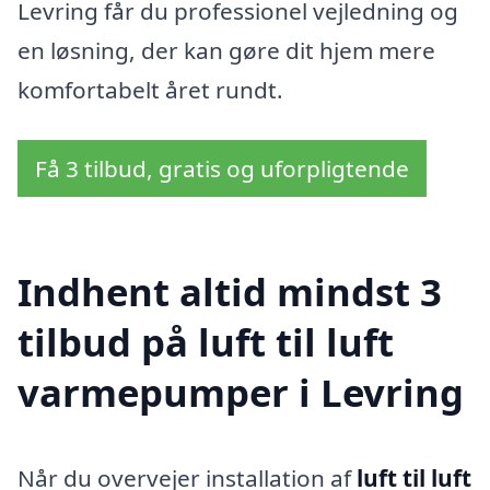
Levring får du professionel vejledning og
en løsning, der kan gøre dit hjem mere
komfortabelt året rundt.
Få 3 tilbud, gratis og uforpligtende
Indhent altid mindst 3
tilbud på luft til luft
varmepumper i Levring
Når du overvejer installation af
luft til luft