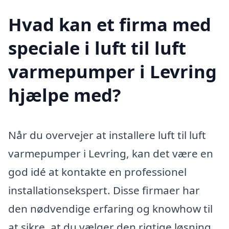
Hvad kan et firma med
speciale i luft til luft
varmepumper i Levring
hjælpe med?
Når du overvejer at installere luft til luft
varmepumper i Levring, kan det være en
god idé at kontakte en professionel
installationsekspert. Disse firmaer har
den nødvendige erfaring og knowhow til
at sikre, at du vælger den rigtige løsning