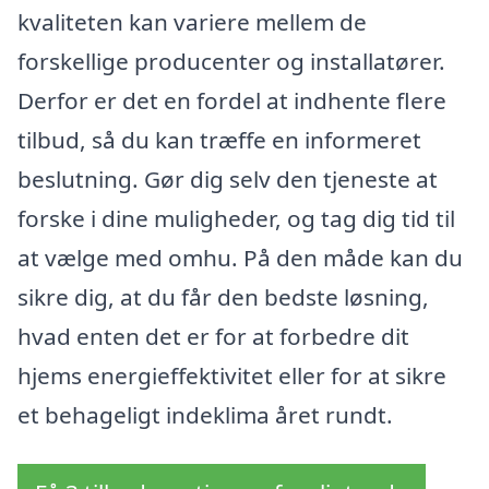
kvaliteten kan variere mellem de
forskellige producenter og installatører.
Derfor er det en fordel at indhente flere
tilbud, så du kan træffe en informeret
beslutning. Gør dig selv den tjeneste at
forske i dine muligheder, og tag dig tid til
at vælge med omhu. På den måde kan du
sikre dig, at du får den bedste løsning,
hvad enten det er for at forbedre dit
hjems energieffektivitet eller for at sikre
et behageligt indeklima året rundt.