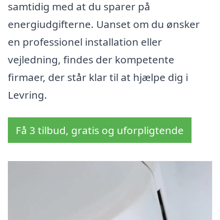
samtidig med at du sparer på
energiudgifterne. Uanset om du ønsker
en professionel installation eller
vejledning, findes der kompetente
firmaer, der står klar til at hjælpe dig i
Levring.
Få 3 tilbud, gratis og uforpligtende