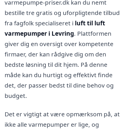
varmepumpe-priser.dk kan du nemt
bestille tre gratis og uforpligtende tilbud
fra fagfolk specialiseret i
luft til luft
varmepumper i Levring
. Plattformen
giver dig en oversigt over kompetente
firmaer, der kan rådgive dig om den
bedste løsning til dit hjem. På denne
måde kan du hurtigt og effektivt finde
det, der passer bedst til dine behov og
budget.
Det er vigtigt at være opmærksom på, at
ikke alle varmepumper er lige, og