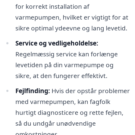
for korrekt installation af
varmepumpen, hvilket er vigtigt for at
sikre optimal ydeevne og lang levetid.
Service og vedligeholdelse:
Regelmæssig service kan forlænge
levetiden på din varmepumpe og
sikre, at den fungerer effektivt.
Fejlfinding:
Hvis der opstår problemer
med varmepumpen, kan fagfolk
hurtigt diagnosticere og rette fejlen,
så du undgår unødvendige
omkostninger.