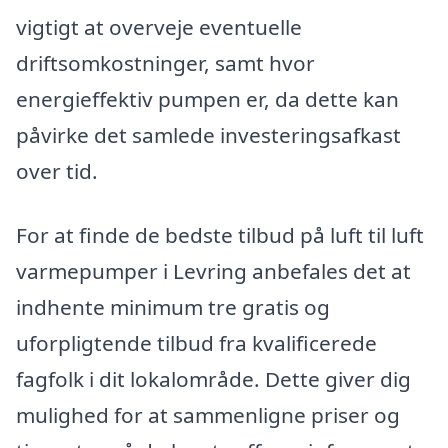
vigtigt at overveje eventuelle
driftsomkostninger, samt hvor
energieffektiv pumpen er, da dette kan
påvirke det samlede investeringsafkast
over tid.
For at finde de bedste tilbud på luft til luft
varmepumper i Levring anbefales det at
indhente minimum tre gratis og
uforpligtende tilbud fra kvalificerede
fagfolk i dit lokalområde. Dette giver dig
mulighed for at sammenligne priser og