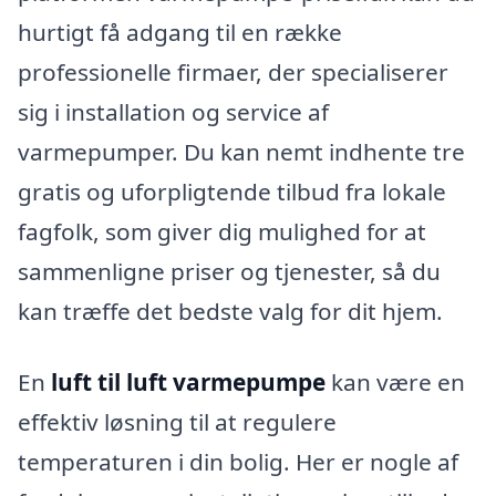
hurtigt få adgang til en række
professionelle firmaer, der specialiserer
sig i installation og service af
varmepumper. Du kan nemt indhente tre
gratis og uforpligtende tilbud fra lokale
fagfolk, som giver dig mulighed for at
sammenligne priser og tjenester, så du
kan træffe det bedste valg for dit hjem.
En
luft til luft varmepumpe
kan være en
effektiv løsning til at regulere
temperaturen i din bolig. Her er nogle af