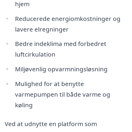
hjem
Reducerede energiomkostninger og
lavere elregninger
Bedre indeklima med forbedret
luftcirkulation
Miljøvenlig opvarmningsløsning
Mulighed for at benytte
varmepumpen til både varme og
køling
Ved at udnytte en platform som