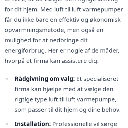
for dit hjem. Med luft til luft varmepumper
får du ikke bare en effektiv og økonomisk
opvarmningsmetode, men også en
mulighed for at nedbringe dit
energiforbrug. Her er nogle af de måder,
hvorpå et firma kan assistere dig:
Rådgivning om valg:
Et specialiseret
firma kan hjælpe med at vælge den
rigtige type luft til luft varmepumpe,
som passer til dit hjem og dine behov.
Installation:
Professionelle vil sørge