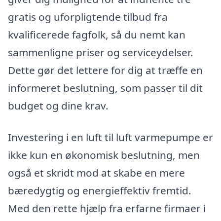
gratis og uforpligtende tilbud fra
kvalificerede fagfolk, så du nemt kan
sammenligne priser og serviceydelser.
Dette gør det lettere for dig at træffe en
informeret beslutning, som passer til dit
budget og dine krav.
Investering i en luft til luft varmepumpe er
ikke kun en økonomisk beslutning, men
også et skridt mod at skabe en mere
bæredygtig og energieffektiv fremtid.
Med den rette hjælp fra erfarne firmaer i