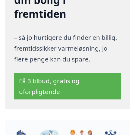
fremtiden
– så jo hurtigere du finder en billig,
fremtidssikker varmeløsning, jo
flere penge kan du spare.
Få 3 tilbud, gratis og
uforpligtende