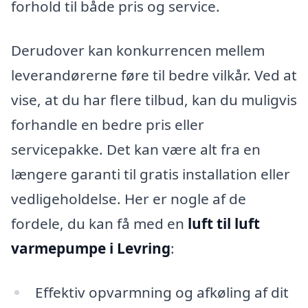
forhold til både pris og service.
Derudover kan konkurrencen mellem
leverandørerne føre til bedre vilkår. Ved at
vise, at du har flere tilbud, kan du muligvis
forhandle en bedre pris eller
servicepakke. Det kan være alt fra en
længere garanti til gratis installation eller
vedligeholdelse. Her er nogle af de
fordele, du kan få med en
luft til luft
varmepumpe i Levring
:
Effektiv opvarmning og afkøling af dit