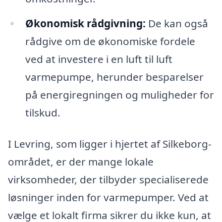
Økonomisk rådgivning:
De kan også
rådgive om de økonomiske fordele
ved at investere i en luft til luft
varmepumpe, herunder besparelser
på energiregningen og muligheder for
tilskud.
I Levring, som ligger i hjertet af Silkeborg-
området, er der mange lokale
virksomheder, der tilbyder specialiserede
løsninger inden for varmepumper. Ved at
vælge et lokalt firma sikrer du ikke kun, at