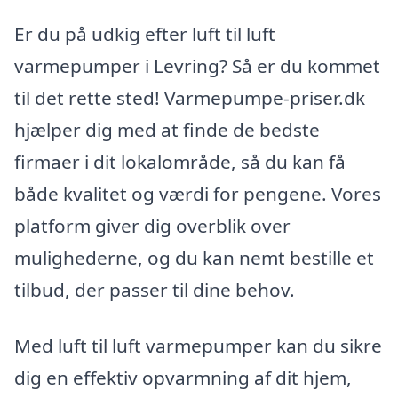
Er du på udkig efter luft til luft
varmepumper i Levring? Så er du kommet
til det rette sted! Varmepumpe-priser.dk
hjælper dig med at finde de bedste
firmaer i dit lokalområde, så du kan få
både kvalitet og værdi for pengene. Vores
platform giver dig overblik over
mulighederne, og du kan nemt bestille et
tilbud, der passer til dine behov.
Med luft til luft varmepumper kan du sikre
dig en effektiv opvarmning af dit hjem,