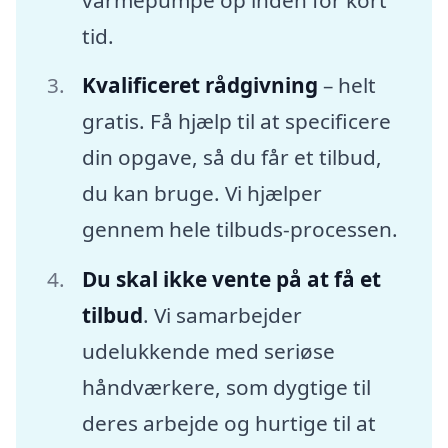
tid.
Kvalificeret rådgivning
– helt
gratis. Få hjælp til at specificere
din opgave, så du får et tilbud,
du kan bruge. Vi hjælper
gennem hele tilbuds-processen.
Du skal ikke vente på at få et
tilbud
. Vi samarbejder
udelukkende med seriøse
håndværkere, som dygtige til
deres arbejde og hurtige til at