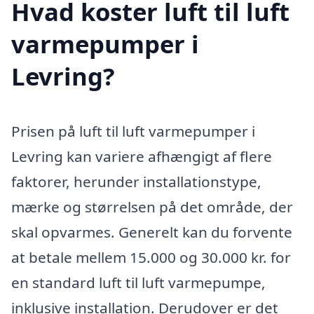
Hvad koster luft til luft
varmepumper i
Levring?
Prisen på luft til luft varmepumper i
Levring kan variere afhængigt af flere
faktorer, herunder installationstype,
mærke og størrelsen på det område, der
skal opvarmes. Generelt kan du forvente
at betale mellem 15.000 og 30.000 kr. for
en standard luft til luft varmepumpe,
inklusive installation. Derudover er det