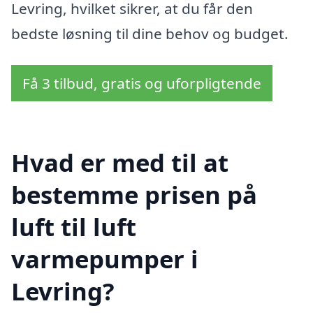
Levring, hvilket sikrer, at du får den
bedste løsning til dine behov og budget.
Få 3 tilbud, gratis og uforpligtende
Hvad er med til at
bestemme prisen på
luft til luft
varmepumper i
Levring?