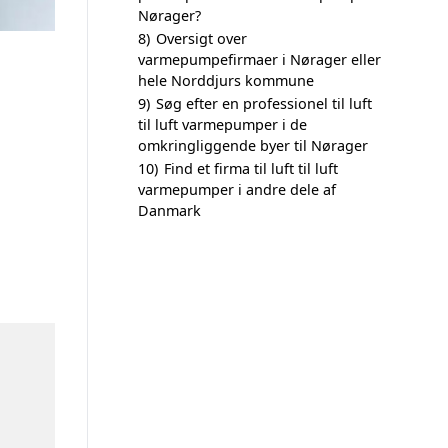
Nørager?
8)
Oversigt over
varmepumpefirmaer i Nørager eller
hele Norddjurs kommune
9)
Søg efter en professionel til luft
til luft varmepumper i de
omkringliggende byer til Nørager
10)
Find et firma til luft til luft
varmepumper i andre dele af
Danmark