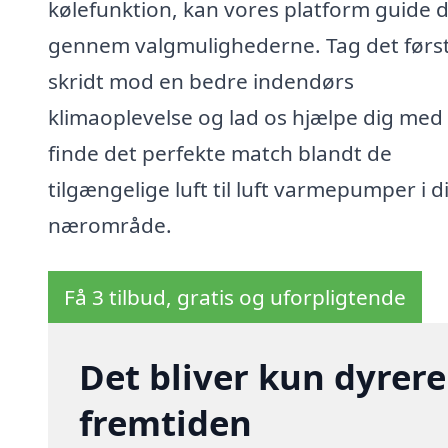
kølefunktion, kan vores platform guide d
gennem valgmulighederne. Tag det førs
skridt mod en bedre indendørs
klimaoplevelse og lad os hjælpe dig med 
finde det perfekte match blandt de
tilgængelige luft til luft varmepumper i d
nærområde.
Få 3 tilbud, gratis og uforpligtende
Det bliver kun dyrere
fremtiden