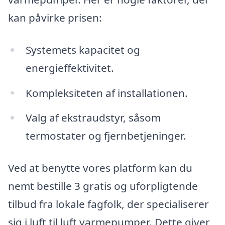
kan påvirke prisen:
Systemets kapacitet og
energieffektivitet.
Kompleksiteten af installationen.
Valg af ekstraudstyr, såsom
termostater og fjernbetjeninger.
Ved at benytte vores platform kan du
nemt bestille 3 gratis og uforpligtende
tilbud fra lokale fagfolk, der specialiserer
sig i luft til luft varmepumper. Dette giver