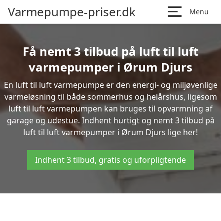
Varmepumpe-priser.dk
Menu
Få nemt 3 tilbud på luft til luft
varmepumper i Ørum Djurs
En luft til luft varmepumpe er den energi- og miljøvenlige
varmeløsning til både sommerhus og helårshus, ligesom
luft til luft varmepumpen kan bruges til opvarmning af
garage og udestue. Indhent hurtigt og nemt 3 tilbud på
luft til luft varmepumper i Ørum Djurs lige her!
Indhent 3 tilbud, gratis og uforpligtende