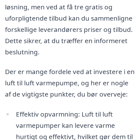
løsning, men ved at få tre gratis og
uforpligtende tilbud kan du sammenligne
forskellige leverandørers priser og tilbud.
Dette sikrer, at du træffer en informeret
beslutning.
Der er mange fordele ved at investere i en
luft til luft varmepumpe, og her er nogle
af de vigtigste punkter, du bør overveje:
Effektiv opvarmning: Luft til luft
varmepumper kan levere varme
hurtigt og effektivt, hvilket gør dem til