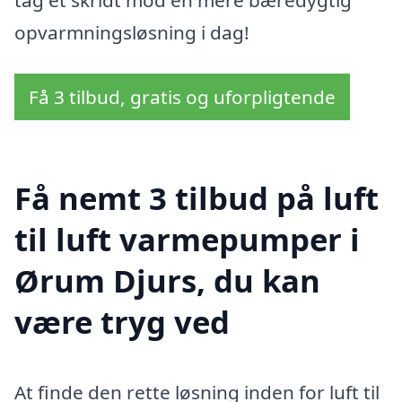
opvarmningsløsning i dag!
Få 3 tilbud, gratis og uforpligtende
Få nemt 3 tilbud på luft
til luft varmepumper i
Ørum Djurs, du kan
være tryg ved
At finde den rette løsning inden for luft til