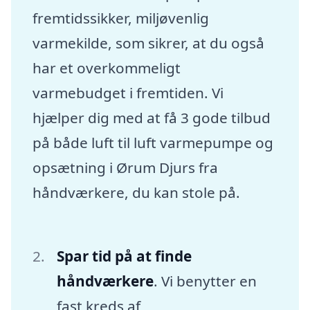
fremtidssikker, miljøvenlig
varmekilde, som sikrer, at du også
har et overkommeligt
varmebudget i fremtiden. Vi
hjælper dig med at få 3 gode tilbud
på både luft til luft varmepumpe og
opsætning i Ørum Djurs fra
håndværkere, du kan stole på.
Spar tid på at finde
håndværkere
. Vi benytter en
fast kreds af