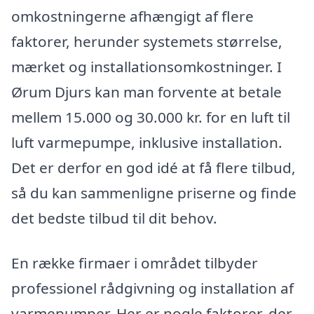
omkostningerne afhængigt af flere
faktorer, herunder systemets størrelse,
mærket og installationsomkostninger. I
Ørum Djurs kan man forvente at betale
mellem 15.000 og 30.000 kr. for en luft til
luft varmepumpe, inklusive installation.
Det er derfor en god idé at få flere tilbud,
så du kan sammenligne priserne og finde
det bedste tilbud til dit behov.
En række firmaer i området tilbyder
professionel rådgivning og installation af
varmepumper. Her er nogle faktorer, der