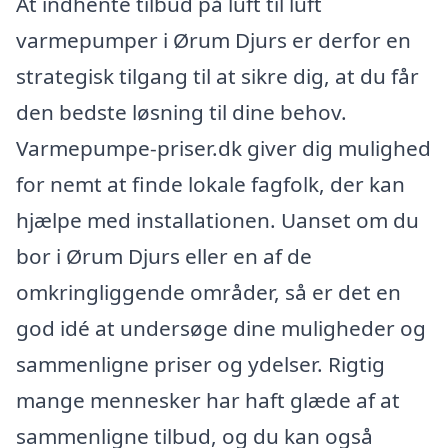
At indhente tilbud på luft til luft
varmepumper i Ørum Djurs er derfor en
strategisk tilgang til at sikre dig, at du får
den bedste løsning til dine behov.
Varmepumpe-priser.dk giver dig mulighed
for nemt at finde lokale fagfolk, der kan
hjælpe med installationen. Uanset om du
bor i Ørum Djurs eller en af de
omkringliggende områder, så er det en
god idé at undersøge dine muligheder og
sammenligne priser og ydelser. Rigtig
mange mennesker har haft glæde af at
sammenligne tilbud, og du kan også