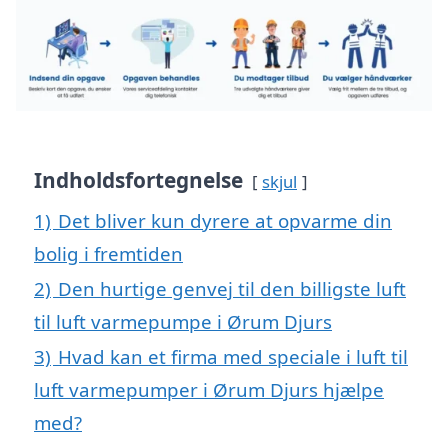
Indholdsfortegnelse
skjul
1)
Det bliver kun dyrere at opvarme din
bolig i fremtiden
2)
Den hurtige genvej til den billigste luft
til luft varmepumpe i Ørum Djurs
3)
Hvad kan et firma med speciale i luft til
luft varmepumper i Ørum Djurs hjælpe
med?