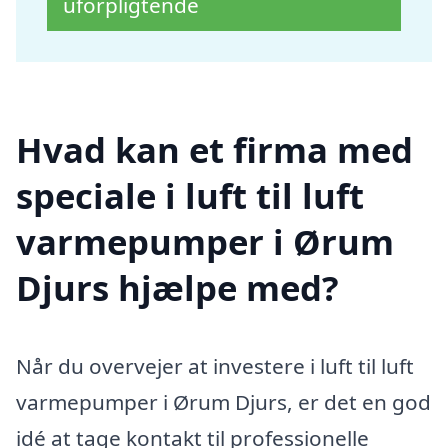
uforpligtende
Hvad kan et firma med
speciale i luft til luft
varmepumper i Ørum
Djurs hjælpe med?
Når du overvejer at investere i luft til luft
varmepumper i Ørum Djurs, er det en god
idé at tage kontakt til professionelle