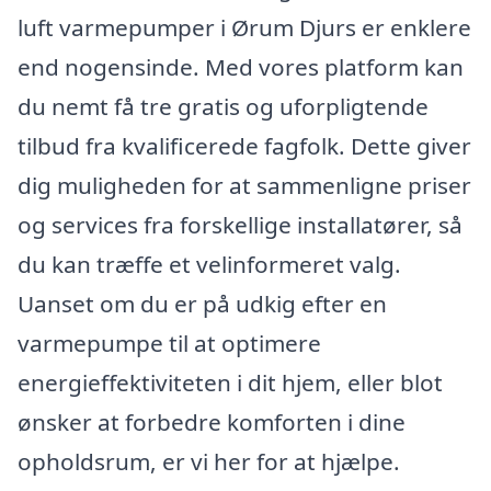
luft varmepumper i Ørum Djurs er enklere
end nogensinde. Med vores platform kan
du nemt få tre gratis og uforpligtende
tilbud fra kvalificerede fagfolk. Dette giver
dig muligheden for at sammenligne priser
og services fra forskellige installatører, så
du kan træffe et velinformeret valg.
Uanset om du er på udkig efter en
varmepumpe til at optimere
energieffektiviteten i dit hjem, eller blot
ønsker at forbedre komforten i dine
opholdsrum, er vi her for at hjælpe.