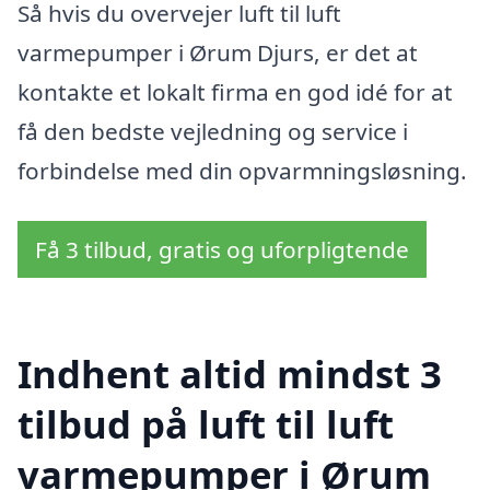
Så hvis du overvejer luft til luft
varmepumper i Ørum Djurs, er det at
kontakte et lokalt firma en god idé for at
få den bedste vejledning og service i
forbindelse med din opvarmningsløsning.
Få 3 tilbud, gratis og uforpligtende
Indhent altid mindst 3
tilbud på luft til luft
varmepumper i Ørum