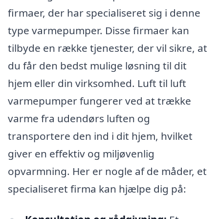
firmaer, der har specialiseret sig i denne
type varmepumper. Disse firmaer kan
tilbyde en række tjenester, der vil sikre, at
du får den bedst mulige løsning til dit
hjem eller din virksomhed. Luft til luft
varmepumper fungerer ved at trække
varme fra udendørs luften og
transportere den ind i dit hjem, hvilket
giver en effektiv og miljøvenlig
opvarmning. Her er nogle af de måder, et
specialiseret firma kan hjælpe dig på: