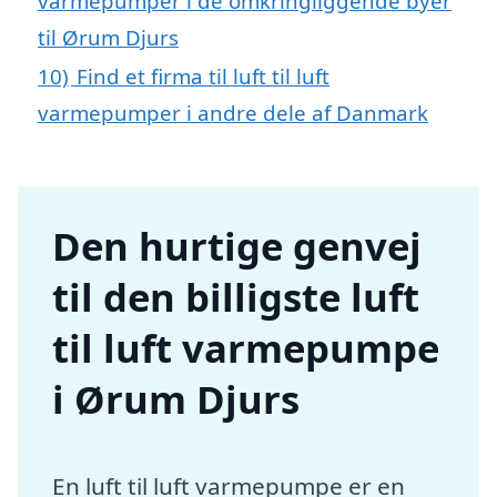
varmepumper i de omkringliggende byer
til Ørum Djurs
10)
Find et firma til luft til luft
varmepumper i andre dele af Danmark
Den hurtige genvej
til den billigste luft
til luft varmepumpe
i Ørum Djurs
En luft til luft varmepumpe er en