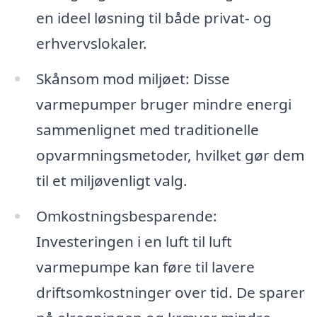
en ideel løsning til både privat- og
erhvervslokaler.
Skånsom mod miljøet: Disse
varmepumper bruger mindre energi
sammenlignet med traditionelle
opvarmningsmetoder, hvilket gør dem
til et miljøvenligt valg.
Omkostningsbesparende:
Investeringen i en luft til luft
varmepumpe kan føre til lavere
driftsomkostninger over tid. De sparer