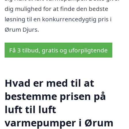
dig mulighed for at finde den bedste
løsning til en konkurrencedygtig pris i
Ørum Djurs.
Få 3 tilbud, gratis og uforpligtende
Hvad er med til at
bestemme prisen på
luft til luft
varmepumper i Ørum