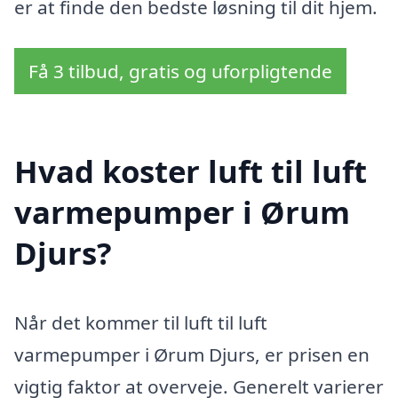
er at finde den bedste løsning til dit hjem.
Få 3 tilbud, gratis og uforpligtende
Hvad koster luft til luft
varmepumper i Ørum
Djurs?
Når det kommer til luft til luft
varmepumper i Ørum Djurs, er prisen en
vigtig faktor at overveje. Generelt varierer