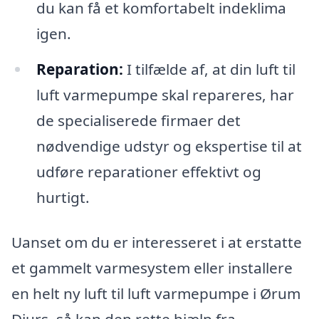
du kan få et komfortabelt indeklima
igen.
Reparation:
I tilfælde af, at din luft til
luft varmepumpe skal repareres, har
de specialiserede firmaer det
nødvendige udstyr og ekspertise til at
udføre reparationer effektivt og
hurtigt.
Uanset om du er interesseret i at erstatte
et gammelt varmesystem eller installere
en helt ny luft til luft varmepumpe i Ørum