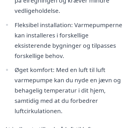
på elregningen og kræver mindre
vedligeholdelse.
Fleksibel installation: Varmepumperne
kan installeres i forskellige
eksisterende bygninger og tilpasses
forskellige behov.
Øget komfort: Med en luft til luft
varmepumpe kan du nyde en jævn og
behagelig temperatur i dit hjem,
samtidig med at du forbedrer
luftcirkulationen.