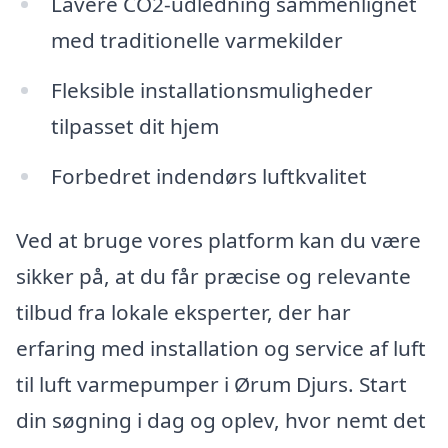
Lavere CO2-udledning sammenlignet
med traditionelle varmekilder
Fleksible installationsmuligheder
tilpasset dit hjem
Forbedret indendørs luftkvalitet
Ved at bruge vores platform kan du være
sikker på, at du får præcise og relevante
tilbud fra lokale eksperter, der har
erfaring med installation og service af luft
til luft varmepumper i Ørum Djurs. Start
din søgning i dag og oplev, hvor nemt det