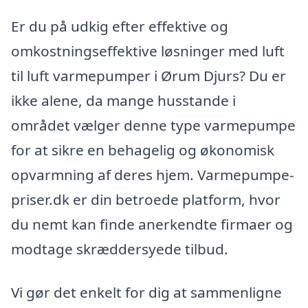
Er du på udkig efter effektive og
omkostningseffektive løsninger med luft
til luft varmepumper i Ørum Djurs? Du er
ikke alene, da mange husstande i
området vælger denne type varmepumpe
for at sikre en behagelig og økonomisk
opvarmning af deres hjem. Varmepumpe-
priser.dk er din betroede platform, hvor
du nemt kan finde anerkendte firmaer og
modtage skræddersyede tilbud.
Vi gør det enkelt for dig at sammenligne