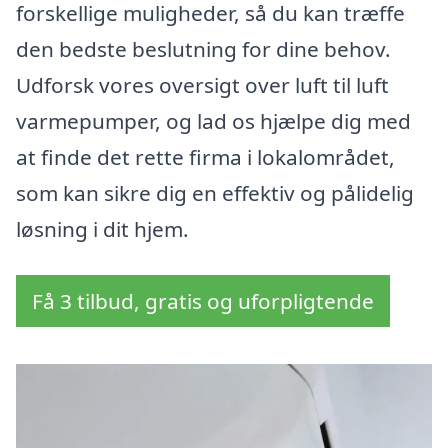
forskellige muligheder, så du kan træffe
den bedste beslutning for dine behov.
Udforsk vores oversigt over luft til luft
varmepumper, og lad os hjælpe dig med
at finde det rette firma i lokalområdet,
som kan sikre dig en effektiv og pålidelig
løsning i dit hjem.
Få 3 tilbud, gratis og uforpligtende