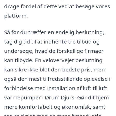
drage fordel af dette ved at besøge vores
platform.
Så før du træffer en endelig beslutning,
tag dig tid til at indhente tre tilbud og
undersøge, hvad de forskellige firmaer
kan tilbyde. En velovervejet beslutning
kan sikre ikke blot den bedste pris, men
også den mest tilfredsstillende oplevelse i
forbindelse med installation af luft til luft
varmepumper i Ørum Djurs. Gør dit hjem
mere komfortabelt og økonomisk, samt
tag et skridt mod en mere bæredygtig