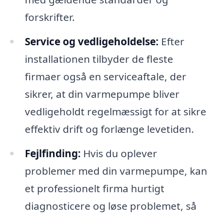
forskrifter.
Service og vedligeholdelse:
Efter
installationen tilbyder de fleste
firmaer også en serviceaftale, der
sikrer, at din varmepumpe bliver
vedligeholdt regelmæssigt for at sikre
effektiv drift og forlænge levetiden.
Fejlfinding:
Hvis du oplever
problemer med din varmepumpe, kan
et professionelt firma hurtigt
diagnosticere og løse problemet, så