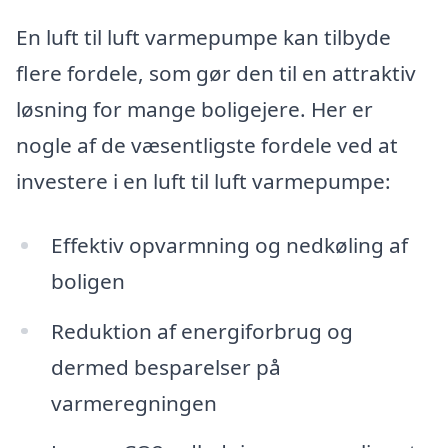
En luft til luft varmepumpe kan tilbyde
flere fordele, som gør den til en attraktiv
løsning for mange boligejere. Her er
nogle af de væsentligste fordele ved at
investere i en luft til luft varmepumpe:
Effektiv opvarmning og nedkøling af
boligen
Reduktion af energiforbrug og
dermed besparelser på
varmeregningen