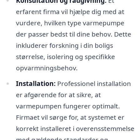
Konsultation og rådgivning:
Et
erfarent firma vil hjælpe dig med at
vurdere, hvilken type varmepumpe
der passer bedst til dine behov. Dette
inkluderer forskning i din boligs
størrelse, isolering og specifikke
opvarmningsbehov.
Installation:
Professionel installation
er afgørende for at sikre, at
varmepumpen fungerer optimalt.
Firmaet vil sørge for, at systemet er
korrekt installeret i overensstemmelse
med gældende standarder og