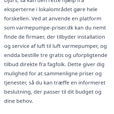
Djurs, så kan den rette hjælp fra
eksperterne i lokalområdet gøre hele
forskellen. Ved at anvende en platform
som varmepumpe-priser.dk kan du nemt
finde de firmaer, der tilbyder installation
og service af luft til luft varmepumper, og
endda bestille tre gratis og uforpligtende
tilbud direkte fra fagfolk. Dette giver dig
mulighed for at sammenligne priser og
tjenester, så du kan træffe en informeret
beslutning, der passer til dit budget og
dine behov.