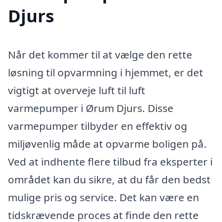
Djurs
Når det kommer til at vælge den rette
løsning til opvarmning i hjemmet, er det
vigtigt at overveje luft til luft
varmepumper i Ørum Djurs. Disse
varmepumper tilbyder en effektiv og
miljøvenlig måde at opvarme boligen på.
Ved at indhente flere tilbud fra eksperter i
området kan du sikre, at du får den bedst
mulige pris og service. Det kan være en
tidskrævende proces at finde den rette