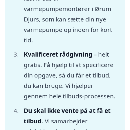
varmepumpemontører i Ørum
Djurs, som kan sætte din nye
varmepumpe op inden for kort
tid.
Kvalificeret rådgivning
– helt
gratis. Få hjælp til at specificere
din opgave, så du får et tilbud,
du kan bruge. Vi hjælper
gennem hele tilbuds-processen.
Du skal ikke vente på at få et
tilbud
. Vi samarbejder