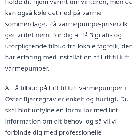
holde dit hjem varmt om vinteren, men de
kan også køle det ned på varme
sommerdage. På varmepumpe-priser.dk
gør vi det nemt for dig at få 3 gratis og
uforpligtende tilbud fra lokale fagfolk, der
har erfaring med installation af luft til luft
varmepumper.
At få tilbud på luft til luft varmepumper i
Øster Bjerregrav er enkelt og hurtigt. Du
skal blot udfylde en formular med lidt
information om dit behov, og så vil vi
forbinde dig med professionelle