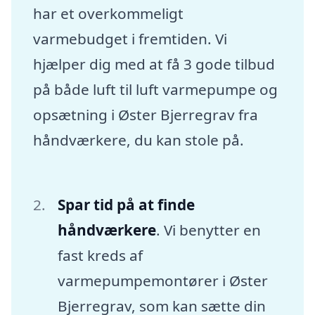
har et overkommeligt
varmebudget i fremtiden. Vi
hjælper dig med at få 3 gode tilbud
på både luft til luft varmepumpe og
opsætning i Øster Bjerregrav fra
håndværkere, du kan stole på.
Spar tid på at finde
håndværkere
. Vi benytter en
fast kreds af
varmepumpemontører i Øster
Bjerregrav, som kan sætte din