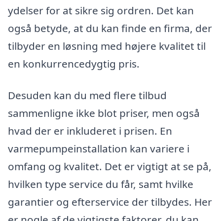
ydelser for at sikre sig ordren. Det kan
også betyde, at du kan finde en firma, der
tilbyder en løsning med højere kvalitet til
en konkurrencedygtig pris.
Desuden kan du med flere tilbud
sammenligne ikke blot priser, men også
hvad der er inkluderet i prisen. En
varmepumpeinstallation kan variere i
omfang og kvalitet. Det er vigtigt at se på,
hvilken type service du får, samt hvilke
garantier og efterservice der tilbydes. Her
er nogle af de vigtigste faktorer, du kan