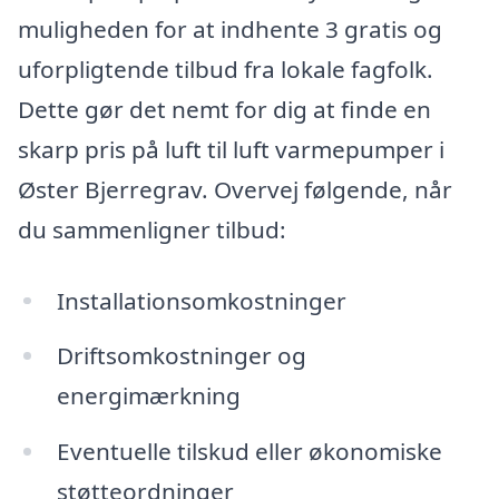
muligheden for at indhente 3 gratis og
uforpligtende tilbud fra lokale fagfolk.
Dette gør det nemt for dig at finde en
skarp pris på luft til luft varmepumper i
Øster Bjerregrav. Overvej følgende, når
du sammenligner tilbud:
Installationsomkostninger
Driftsomkostninger og
energimærkning
Eventuelle tilskud eller økonomiske
støtteordninger