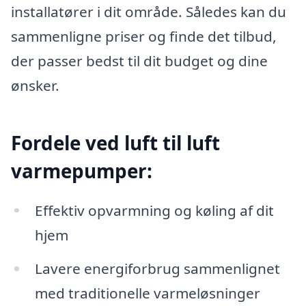
installatører i dit område. Således kan du
sammenligne priser og finde det tilbud,
der passer bedst til dit budget og dine
ønsker.
Fordele ved luft til luft
varmepumper:
Effektiv opvarmning og køling af dit
hjem
Lavere energiforbrug sammenlignet
med traditionelle varmeløsninger