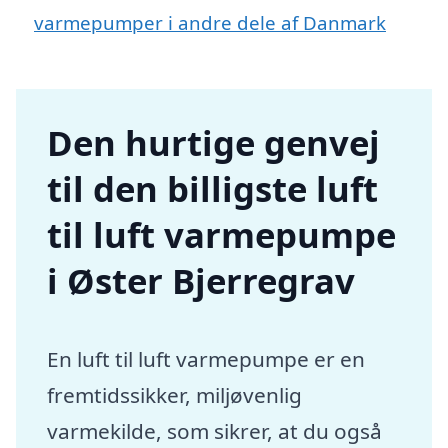
varmepumper i andre dele af Danmark
Den hurtige genvej
til den billigste luft
til luft varmepumpe
i Øster Bjerregrav
En luft til luft varmepumpe er en
fremtidssikker, miljøvenlig
varmekilde, som sikrer, at du også