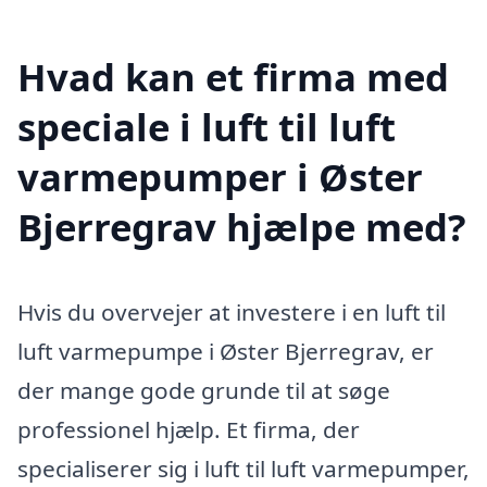
Hvad kan et firma med
speciale i luft til luft
varmepumper i Øster
Bjerregrav hjælpe med?
Hvis du overvejer at investere i en luft til
luft varmepumpe i Øster Bjerregrav, er
der mange gode grunde til at søge
professionel hjælp. Et firma, der
specialiserer sig i luft til luft varmepumper,