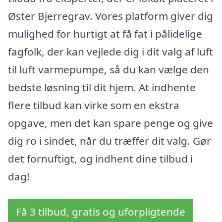
Øster Bjerregrav. Vores platform giver dig
mulighed for hurtigt at få fat i pålidelige
fagfolk, der kan vejlede dig i dit valg af luft
til luft varmepumpe, så du kan vælge den
bedste løsning til dit hjem. At indhente
flere tilbud kan virke som en ekstra
opgave, men det kan spare penge og give
dig ro i sindet, når du træffer dit valg. Gør
det fornuftigt, og indhent dine tilbud i
dag!
Få 3 tilbud, gratis og uforpligtende