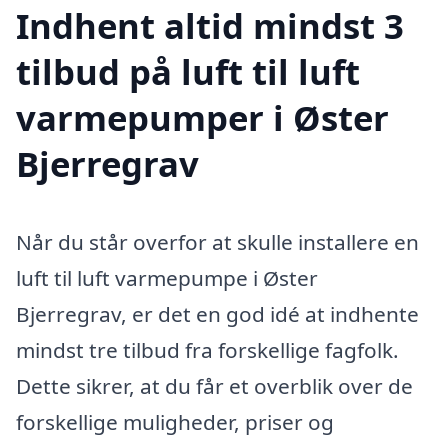
Indhent altid mindst 3
tilbud på luft til luft
varmepumper i Øster
Bjerregrav
Når du står overfor at skulle installere en
luft til luft varmepumpe i Øster
Bjerregrav, er det en god idé at indhente
mindst tre tilbud fra forskellige fagfolk.
Dette sikrer, at du får et overblik over de
forskellige muligheder, priser og