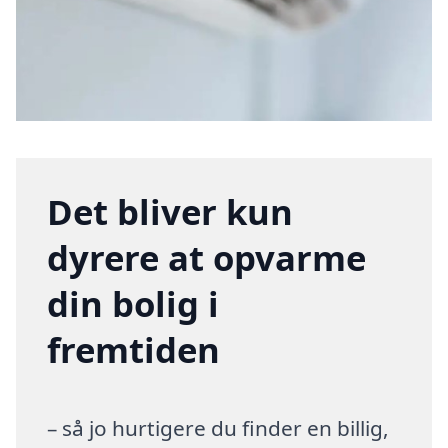
Det bliver kun
dyrere at opvarme
din bolig i
fremtiden
– så jo hurtigere du finder en billig,