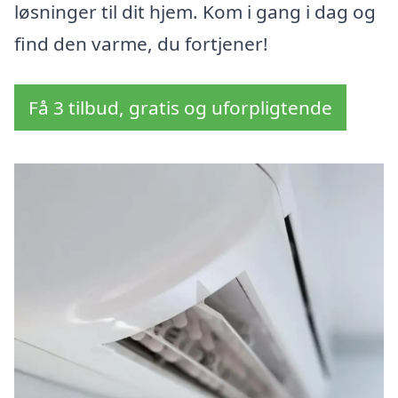
løsninger til dit hjem. Kom i gang i dag og
find den varme, du fortjener!
Få 3 tilbud, gratis og uforpligtende