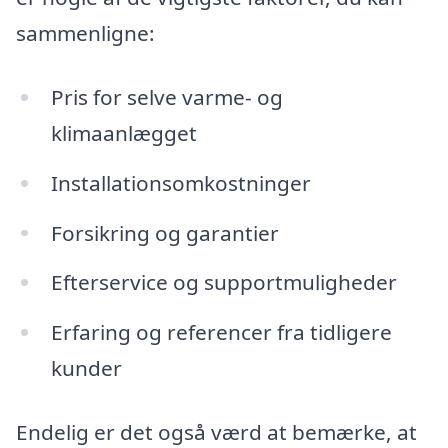
sammenligne:
Pris for selve varme- og
klimaanlægget
Installationsomkostninger
Forsikring og garantier
Efterservice og supportmuligheder
Erfaring og referencer fra tidligere
kunder
Endelig er det også værd at bemærke, at