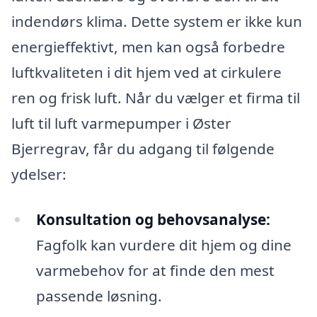
indendørs klima. Dette system er ikke kun
energieffektivt, men kan også forbedre
luftkvaliteten i dit hjem ved at cirkulere
ren og frisk luft. Når du vælger et firma til
luft til luft varmepumper i Øster
Bjerregrav, får du adgang til følgende
ydelser:
Konsultation og behovsanalyse:
Fagfolk kan vurdere dit hjem og dine
varmebehov for at finde den mest
passende løsning.