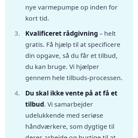
nye varmepumpe op inden for
kort tid.
Kvalificeret rådgivning
– helt
gratis. Få hjælp til at specificere
din opgave, så du får et tilbud,
du kan bruge. Vi hjælper
gennem hele tilbuds-processen.
Du skal ikke vente på at få et
tilbud
. Vi samarbejder
udelukkende med seriøse
håndværkere, som dygtige til
deres arbejde og hurtige til at