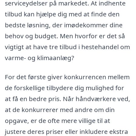
serviceydelser på markedet. At indhente
tilbud kan hjælpe dig med at finde den
bedste løsning, der imødekommer dine
behov og budget. Men hvorfor er det så
vigtigt at have tre tilbud i hestehandel om
varme- og klimaanlæg?
For det første giver konkurrencen mellem
de forskellige tilbydere dig mulighed for
at få en bedre pris. Når håndværkere ved,
at de konkurrerer med andre om din
opgave, er de ofte mere villige til at
justere deres priser eller inkludere ekstra