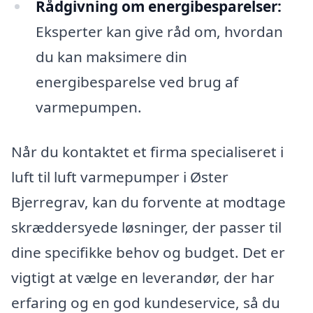
Rådgivning om energibesparelser:
Eksperter kan give råd om, hvordan
du kan maksimere din
energibesparelse ved brug af
varmepumpen.
Når du kontaktet et firma specialiseret i
luft til luft varmepumper i Øster
Bjerregrav, kan du forvente at modtage
skræddersyede løsninger, der passer til
dine specifikke behov og budget. Det er
vigtigt at vælge en leverandør, der har
erfaring og en god kundeservice, så du