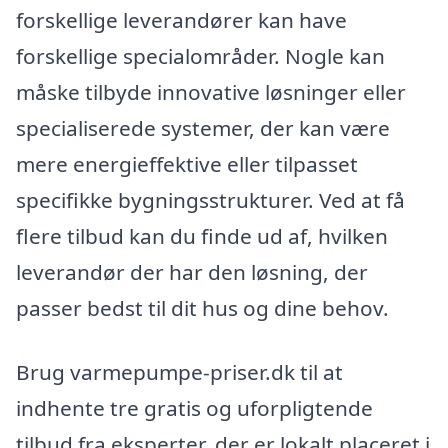
forskellige leverandører kan have
forskellige specialområder. Nogle kan
måske tilbyde innovative løsninger eller
specialiserede systemer, der kan være
mere energieffektive eller tilpasset
specifikke bygningsstrukturer. Ved at få
flere tilbud kan du finde ud af, hvilken
leverandør der har den løsning, der
passer bedst til dit hus og dine behov.
Brug varmepumpe-priser.dk til at
indhente tre gratis og uforpligtende
tilbud fra eksperter, der er lokalt placeret i