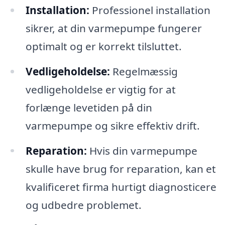
Installation:
Professionel installation
sikrer, at din varmepumpe fungerer
optimalt og er korrekt tilsluttet.
Vedligeholdelse:
Regelmæssig
vedligeholdelse er vigtig for at
forlænge levetiden på din
varmepumpe og sikre effektiv drift.
Reparation:
Hvis din varmepumpe
skulle have brug for reparation, kan et
kvalificeret firma hurtigt diagnosticere
og udbedre problemet.