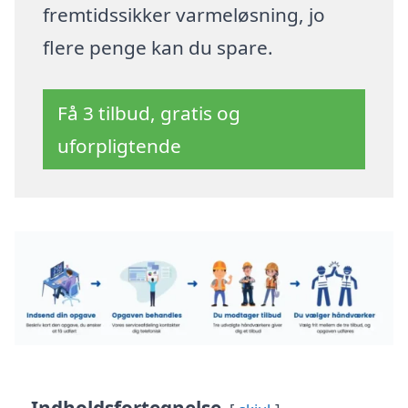
fremtidssikker varmeløsning, jo
flere penge kan du spare.
Få 3 tilbud, gratis og
uforpligtende