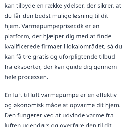
kan tilbyde en række ydelser, der sikrer, at
du får den bedst mulige løsning til dit
hjem. Varmepumpepriser.dk er en
platform, der hjælper dig med at finde
kvalificerede firmaer i lokalområdet, så du
kan få tre gratis og uforpligtende tilbud
fra eksperter, der kan guide dig gennem
hele processen.
En luft til luft varmepumpe er en effektiv
og økonomisk måde at opvarme dit hjem.
Den fungerer ved at udvinde varme fra
luften udendørs og overføre den til dit