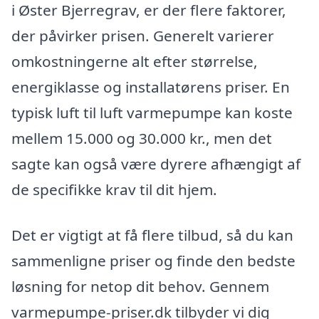
i Øster Bjerregrav, er der flere faktorer,
der påvirker prisen. Generelt varierer
omkostningerne alt efter størrelse,
energiklasse og installatørens priser. En
typisk luft til luft varmepumpe kan koste
mellem 15.000 og 30.000 kr., men det
sagte kan også være dyrere afhængigt af
de specifikke krav til dit hjem.
Det er vigtigt at få flere tilbud, så du kan
sammenligne priser og finde den bedste
løsning for netop dit behov. Gennem
varmepumpe-priser.dk tilbyder vi dig