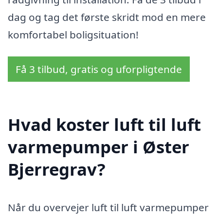
dag og tag det første skridt mod en mere
komfortabel boligsituation!
Få 3 tilbud, gratis og uforpligtende
Hvad koster luft til luft
varmepumper i Øster
Bjerregrav?
Når du overvejer luft til luft varmepumper