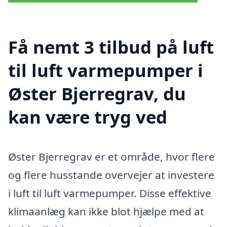
Få nemt 3 tilbud på luft
til luft varmepumper i
Øster Bjerregrav, du
kan være tryg ved
Øster Bjerregrav er et område, hvor flere
og flere husstande overvejer at investere
i luft til luft varmepumper. Disse effektive
klimaanlæg kan ikke blot hjælpe med at