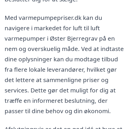
Med varmepumpepriser.dk kan du
navigere i markedet for luft til luft
varmepumper i Øster Bjerregrav på en
nem og overskuelig måde. Ved at indtaste
dine oplysninger kan du modtage tilbud
fra flere lokale leverandører, hvilket gør
det lettere at sammenligne priser og
services. Dette gør det muligt for dig at
træffe en informeret beslutning, der
passer til dine behov og din økonomi.