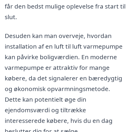
får den bedst mulige oplevelse fra start til
slut.
Desuden kan man overveje, hvordan
installation af en luft til luft varmepumpe
kan påvirke boligværdien. En moderne
varmepumpe er attraktiv for mange
købere, da det signalerer en bæredygtig
og økonomisk opvarmningsmetode.
Dette kan potentielt øge din
ejendomsværdi og tiltrække
interesserede købere, hvis du en dag
beslutter dig for at sælge.